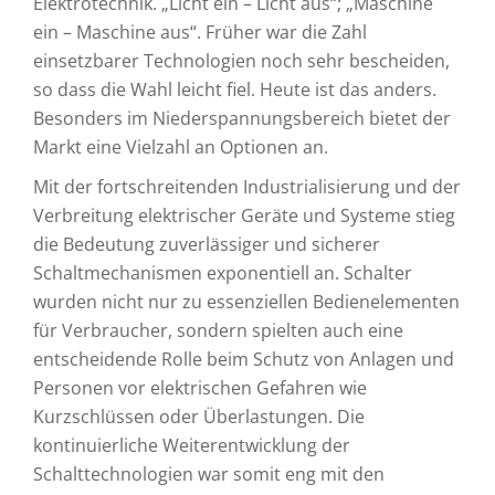
Elektrotechnik. „Licht ein – Licht aus“; „Maschine
ein – Maschine aus“. Früher war die Zahl
einsetzbarer Technologien noch sehr bescheiden,
so dass die Wahl leicht fiel. Heute ist das anders.
Besonders im Niederspannungsbereich bietet der
Markt eine Vielzahl an Optionen an.
Mit der fortschreitenden Industrialisierung und der
Verbreitung elektrischer Geräte und Systeme stieg
die Bedeutung zuverlässiger und sicherer
Schaltmechanismen exponentiell an. Schalter
wurden nicht nur zu essenziellen Bedienelementen
für Verbraucher, sondern spielten auch eine
entscheidende Rolle beim Schutz von Anlagen und
Personen vor elektrischen Gefahren wie
Kurzschlüssen oder Überlastungen. Die
kontinuierliche Weiterentwicklung der
Schalttechnologien war somit eng mit den