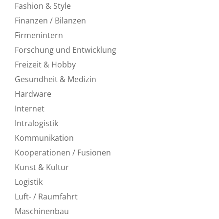
Fashion & Style
Finanzen / Bilanzen
Firmenintern
Forschung und Entwicklung
Freizeit & Hobby
Gesundheit & Medizin
Hardware
Internet
Intralogistik
Kommunikation
Kooperationen / Fusionen
Kunst & Kultur
Logistik
Luft- / Raumfahrt
Maschinenbau