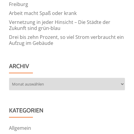
Freiburg
Arbeit macht Spaß oder krank
Vernetzung in jeder Hinsicht – Die Städte der
Zukunft sind grün-blau
Drei bis zehn Prozent, so viel Strom verbraucht ein
Aufzug im Gebäude
ARCHIV
Archiv
KATEGORIEN
Allgemein