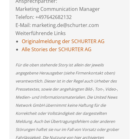
Ansprechpartner:
Marketing Communication Manager
Telefon: +497642682132
E-Mail: marketing.de@schurter.com
Weiterführende Links
Originalmeldung der SCHURTER AG
Alle Stories der SCHURTER AG
Für die oben stehende Story ist allein der jeweils
angegebene Herausgeber (siehe Firmenkontakt oben)
verantwortlich. Dieser ist in der Regel auch Urheber des
Pressetextes, sowie der angehängten Bild-, Ton-, Video-,
Medien- und Informationsmaterialien. Die United News
Network GmbH übernimmt keine Haftung für die
Korrektheit oder Vollständigkeit der dargestellten
Meldung. Auch bei Übertragungsfehlern oder anderen
Störungen haftet sie nur im Fall von Vorsatz oder grober
Fahrlässigkeit. Die Nutzung von hier archivierten