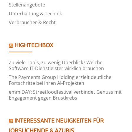
Stellenangebote
Unterhaltung & Technik
Verbraucher & Recht
HIGHTECHBOX
Zu viele Tools, zu wenig Überblick? Welche
Software IT-Dienstleister wirklich brauchen
The Payments Group Holding erzielt deutliche
Fortschritte bei ihren AI-Projekten
emmiDAY: Streetfoodfestival verbindet Genuss mit
Engagement gegen Brustkrebs
INTERESSANTE NEUIGKEITEN FÜR
JOBSUCHENDE & AZUBIS