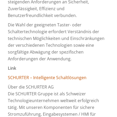
steigenden Anforderungen an Sicherheit,
Zuverlässigkeit, Effizienz und
Benutzerfreundlichkeit verbunden.
Die Wahl der geeigneten Taster- oder
Schaltertechnologie erfordert Verständnis der
technischen Möglichkeiten und Einschränkungen
der verschiedenen Technologien sowie eine
sorgfältige Abwägung der spezifischen
Anforderungen der Anwendung.
Link
SCHURTER – Intelligente Schaltlösungen
Über die SCHURTER AG
Die SCHURTER Gruppe ist als Schweizer
Technologieunternehmen weltweit erfolgreich
tätig. Mit unseren Komponenten für sichere
Stromzuführung, Eingabesystemen / HMI für