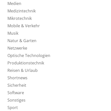
Medien
Medizintechnik
Mikrotechnik
Mobile & Verkehr
Musik
Natur & Garten
Netzwerke
Optische Technologien
Produktionstechnik
Reisen & Urlaub
Shortnews
Sicherheit
Software
Sonstiges
Sport