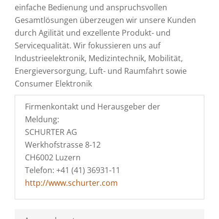
einfache Bedienung und anspruchsvollen
Gesamtlösungen überzeugen wir unsere Kunden
durch Agilität und exzellente Produkt- und
Servicequalität. Wir fokussieren uns auf
Industrieelektronik, Medizintechnik, Mobilität,
Energieversorgung, Luft- und Raumfahrt sowie
Consumer Elektronik
Firmenkontakt und Herausgeber der
Meldung:
SCHURTER AG
Werkhofstrasse 8-12
CH6002 Luzern
Telefon: +41 (41) 36931-11
http://www.schurter.com