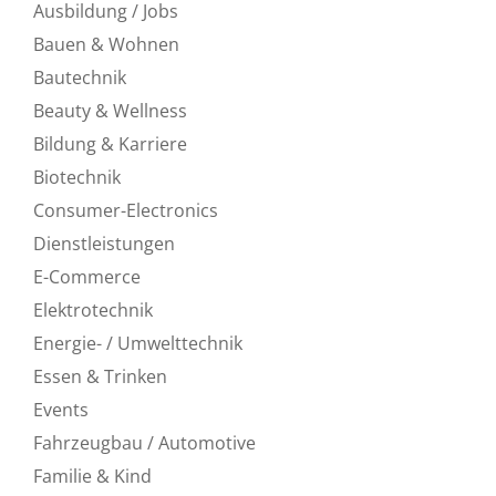
Ausbildung / Jobs
Bauen & Wohnen
Bautechnik
Beauty & Wellness
Bildung & Karriere
Biotechnik
Consumer-Electronics
Dienstleistungen
E-Commerce
Elektrotechnik
Energie- / Umwelttechnik
Essen & Trinken
Events
Fahrzeugbau / Automotive
Familie & Kind