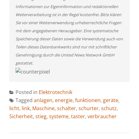
Informationen zur Eigeninformation und redaktionellen
Weiterverarbeitung ist in der Regel kostenfrei. Bitte klären
Sie vor einer Weiterverwendung urheberrechtliche Fragen
mit dem angegebenen Herausgeber. Eine systematische
Speicherung dieser Daten sowie die Verwendung auch von
Teilen dieses Datenbankwerks sind nur mit schriftlicher
Genehmigung durch die United News Network GmbH
gestattet.
Posted in
Elektrotechnik
Tagged
anlagen
,
energie
,
funktionen
,
geräte
,
licht
,
link
,
Maschine
,
schalter
,
schurter
,
schutz
,
Sicherheit
,
stieg
,
systeme
,
taster
,
verbraucher