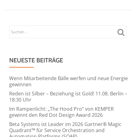
NEUESTE BEITRÄGE
Wenn Mitarbeitende Bälle werfen und neue Energie
gewinnen
Reden ist Silber – Beziehung ist Gold! 11.08. Berlin –
18:30 Uhr
Im Rampenlicht: „The Hood Pro“ von KEMPER
gewinnt den Red Dot Design Award 2026
Beta Systems ist Leader im 2026 Gartner® Magic
Quadrant™ für Service Orchestration and
Automation Platforms (SOAP)