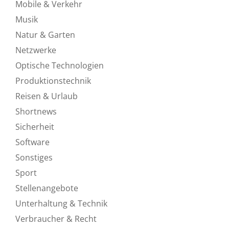
Mobile & Verkehr
Musik
Natur & Garten
Netzwerke
Optische Technologien
Produktionstechnik
Reisen & Urlaub
Shortnews
Sicherheit
Software
Sonstiges
Sport
Stellenangebote
Unterhaltung & Technik
Verbraucher & Recht