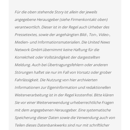
Für die oben stehende Story ist allein der jeweils
angegebene Herausgeber (siehe Firmenkontakt oben)
verantwortlich. Dieser ist in der Regel auch Urheber des
Pressetextes, sowie der angehängten Bild-, Ton-, Video-,
Medien- und Informationsmaterialien. Die United News
Network GmbH übernimmt keine Haftung für die
Korrektheit oder Vollständigkeit der dargestellten
Meldung. Auch bei Übertragungsfehlern oder anderen
Störungen haftet sie nur im Fall von Vorsatz oder grober
Fahrlässigkeit. Die Nutzung von hier archivierten
Informationen zur Eigeninformation und redaktionellen
Weiterverarbeitung ist in der Regel kostenfrei. Bitte klären
Sie vor einer Weiterverwendung urheberrechtliche Fragen
mit dem angegebenen Herausgeber. Eine systematische
Speicherung dieser Daten sowie die Verwendung auch von
Teilen dieses Datenbankwerks sind nur mit schriftlicher