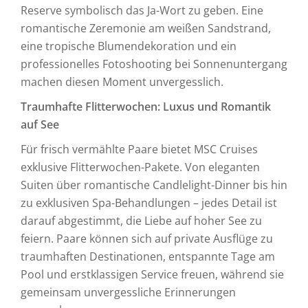
Reserve symbolisch das Ja-Wort zu geben. Eine
romantische Zeremonie am weißen Sandstrand,
eine tropische Blumendekoration und ein
professionelles Fotoshooting bei Sonnenuntergang
machen diesen Moment unvergesslich.
Traumhafte Flitterwochen: Luxus und Romantik
auf See
Für frisch vermählte Paare bietet MSC Cruises
exklusive Flitterwochen-Pakete. Von eleganten
Suiten über romantische Candlelight-Dinner bis hin
zu exklusiven Spa-Behandlungen – jedes Detail ist
darauf abgestimmt, die Liebe auf hoher See zu
feiern. Paare können sich auf private Ausflüge zu
traumhaften Destinationen, entspannte Tage am
Pool und erstklassigen Service freuen, während sie
gemeinsam unvergessliche Erinnerungen