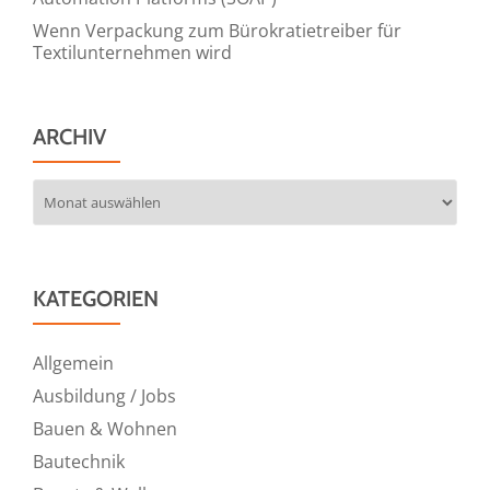
Wenn Verpackung zum Bürokratietreiber für
Textilunternehmen wird
ARCHIV
Archiv
KATEGORIEN
Allgemein
Ausbildung / Jobs
Bauen & Wohnen
Bautechnik