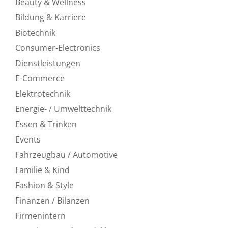
Beauty & Wellness
Bildung & Karriere
Biotechnik
Consumer-Electronics
Dienstleistungen
E-Commerce
Elektrotechnik
Energie- / Umwelttechnik
Essen & Trinken
Events
Fahrzeugbau / Automotive
Familie & Kind
Fashion & Style
Finanzen / Bilanzen
Firmenintern