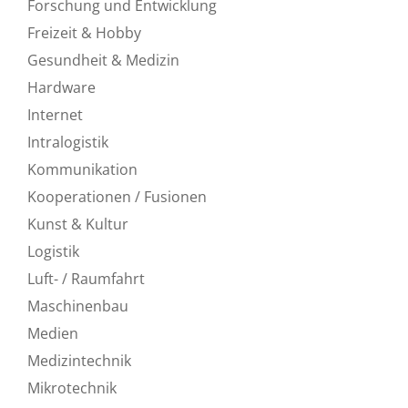
Forschung und Entwicklung
Freizeit & Hobby
Gesundheit & Medizin
Hardware
Internet
Intralogistik
Kommunikation
Kooperationen / Fusionen
Kunst & Kultur
Logistik
Luft- / Raumfahrt
Maschinenbau
Medien
Medizintechnik
Mikrotechnik