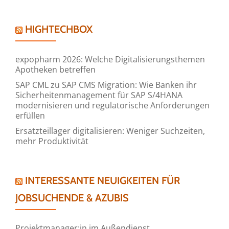
HIGHTECHBOX
expopharm 2026: Welche Digitalisierungsthemen
Apotheken betreffen
SAP CML zu SAP CMS Migration: Wie Banken ihr
Sicherheitenmanagement für SAP S/4HANA
modernisieren und regulatorische Anforderungen
erfüllen
Ersatzteillager digitalisieren: Weniger Suchzeiten,
mehr Produktivität
INTERESSANTE NEUIGKEITEN FÜR
JOBSUCHENDE & AZUBIS
Projektmanager:in im Außendienst