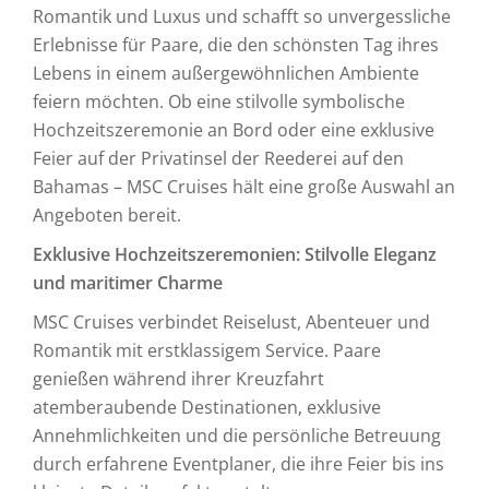
Romantik und Luxus und schafft so unvergessliche
Erlebnisse für Paare, die den schönsten Tag ihres
Lebens in einem außergewöhnlichen Ambiente
feiern möchten. Ob eine stilvolle symbolische
Hochzeitszeremonie an Bord oder eine exklusive
Feier auf der Privatinsel der Reederei auf den
Bahamas – MSC Cruises hält eine große Auswahl an
Angeboten bereit.
Exklusive Hochzeitszeremonien: Stilvolle Eleganz
und maritimer Charme
MSC Cruises verbindet Reiselust, Abenteuer und
Romantik mit erstklassigem Service. Paare
genießen während ihrer Kreuzfahrt
atemberaubende Destinationen, exklusive
Annehmlichkeiten und die persönliche Betreuung
durch erfahrene Eventplaner, die ihre Feier bis ins