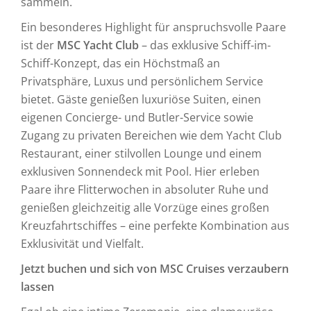
sammeln.
Ein besonderes Highlight für anspruchsvolle Paare
ist der
MSC Yacht Club
– das exklusive Schiff-im-
Schiff-Konzept, das ein Höchstmaß an
Privatsphäre, Luxus und persönlichem Service
bietet. Gäste genießen luxuriöse Suiten, einen
eigenen Concierge- und Butler-Service sowie
Zugang zu privaten Bereichen wie dem Yacht Club
Restaurant, einer stilvollen Lounge und einem
exklusiven Sonnendeck mit Pool. Hier erleben
Paare ihre Flitterwochen in absoluter Ruhe und
genießen gleichzeitig alle Vorzüge eines großen
Kreuzfahrtschiffes – eine perfekte Kombination aus
Exklusivität und Vielfalt.
Jetzt buchen und sich von MSC Cruises verzaubern
lassen