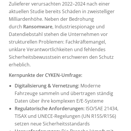
Zulieferer verursachten 2022–2024 nach einer
aktuellen Studie bereits Schäden in zweistelliger
Milliardenhöhe. Neben der Bedrohung
durch
Ransomware
, Industriespionage und
Datendiebstahl stehen die Unternehmen vor
strukturellen Problemen: Fachkräftemangel,
unklare Verantwortlichkeiten und fehlendes
Sicherheitsbewusstsein erschweren den Schutz
erheblich.
Kernpunkte der CYKEN-Umfrage:
Digitalisierung & Vernetzung:
Moderne
Fahrzeuge sammeln und übertragen ständig
Daten über ihre komplexen E/E-Systeme
Regulatorische Anforderungen:
ISO/SAE 21434,
TISAX und UNECE-Regelungen (UN R155/R156)
setzen neue Sicherheitsstandards