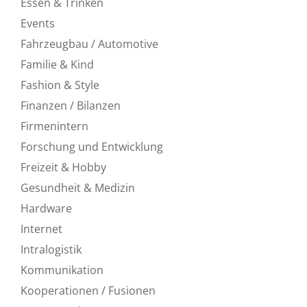
Essen & Trinken
Events
Fahrzeugbau / Automotive
Familie & Kind
Fashion & Style
Finanzen / Bilanzen
Firmenintern
Forschung und Entwicklung
Freizeit & Hobby
Gesundheit & Medizin
Hardware
Internet
Intralogistik
Kommunikation
Kooperationen / Fusionen