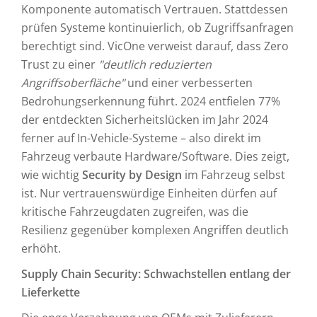
Komponente automatisch Vertrauen. Stattdessen
prüfen Systeme kontinuierlich, ob Zugriffsanfragen
berechtigt sind. VicOne verweist darauf, dass Zero
Trust zu einer
"deutlich reduzierten
Angriffsoberfläche"
und einer verbesserten
Bedrohungserkennung führt. 2024 entfielen 77%
der entdeckten Sicherheitslücken im Jahr 2024
ferner auf In-Vehicle-Systeme – also direkt im
Fahrzeug verbaute Hardware/Software. Dies zeigt,
wie wichtig
Security by Design
im Fahrzeug selbst
ist. Nur vertrauenswürdige Einheiten dürfen auf
kritische Fahrzeugdaten zugreifen, was die
Resilienz gegenüber komplexen Angriffen deutlich
erhöht.
Supply Chain Security: Schwachstellen entlang der
Lieferkette