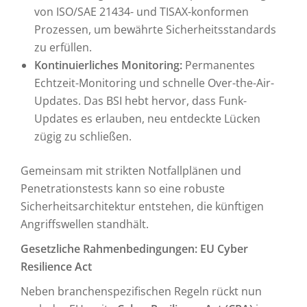
von ISO/SAE 21434- und TISAX-konformen
Prozessen, um bewährte Sicherheitsstandards
zu erfüllen.
Kontinuierliches Monitoring:
Permanentes
Echtzeit-Monitoring und schnelle Over-the-Air-
Updates. Das BSI hebt hervor, dass Funk-
Updates es erlauben, neu entdeckte Lücken
zügig zu schließen.
Gemeinsam mit strikten Notfallplänen und
Penetrationstests kann so eine robuste
Sicherheitsarchitektur entstehen, die künftigen
Angriffswellen standhält.
Gesetzliche Rahmenbedingungen: EU Cyber
Resilience Act
Neben branchenspezifischen Regeln rückt nun