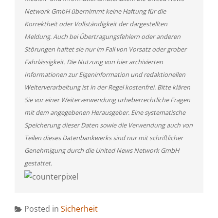
Network GmbH übernimmt keine Haftung für die
Korrektheit oder Vollständigkeit der dargestellten
Meldung. Auch bei Übertragungsfehlern oder anderen
Störungen haftet sie nur im Fall von Vorsatz oder grober
Fahrlässigkeit. Die Nutzung von hier archivierten
Informationen zur Eigeninformation und redaktionellen
Weiterverarbeitung ist in der Regel kostenfrei. Bitte klären
Sie vor einer Weiterverwendung urheberrechtliche Fragen
mit dem angegebenen Herausgeber. Eine systematische
Speicherung dieser Daten sowie die Verwendung auch von
Teilen dieses Datenbankwerks sind nur mit schriftlicher
Genehmigung durch die United News Network GmbH
gestattet.
Posted in
Sicherheit