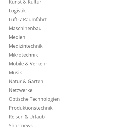
Kunst & Kultur
Logistik
Luft- / Raumfahrt
Maschinenbau
Medien
Medizintechnik
Mikrotechnik
Mobile & Verkehr
Musik
Natur & Garten
Netzwerke
Optische Technologien
Produktionstechnik
Reisen & Urlaub
Shortnews