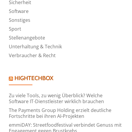
Sicherheit
Software
Sonstiges
Sport
Stellenangebote
Unterhaltung & Technik
Verbraucher & Recht
HIGHTECHBOX
Zu viele Tools, zu wenig Überblick? Welche
Software IT-Dienstleister wirklich brauchen
The Payments Group Holding erzielt deutliche
Fortschritte bei ihren AI-Projekten
emmiDAY: Streetfoodfestival verbindet Genuss mit
Engagement gegen Brustkrebs