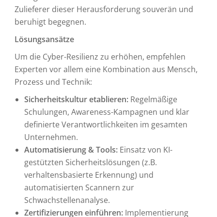
Zulieferer dieser Herausforderung souverän und
beruhigt begegnen.
Lösungsansätze
Um die Cyber-Resilienz zu erhöhen, empfehlen
Experten vor allem eine Kombination aus Mensch,
Prozess und Technik:
Sicherheitskultur etablieren:
Regelmäßige
Schulungen, Awareness-Kampagnen und klar
definierte Verantwortlichkeiten im gesamten
Unternehmen.
Automatisierung & Tools:
Einsatz von KI-
gestützten Sicherheitslösungen (z.B.
verhaltensbasierte Erkennung) und
automatisierten Scannern zur
Schwachstellenanalyse.
Zertifizierungen einführen:
Implementierung