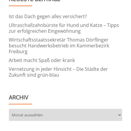
Ist das Dach gegen alles versichert?
Ultraschallzahnbürste für Hund und Katze – Tipps
zur erfolgreichen Eingewöhnung
Wirtschaftsstaatssekretär Thomas Dörflinger
besucht Handwerksbetrieb im Kammerbezirk
Freiburg
Arbeit macht Spaß oder krank
Vernetzung in jeder Hinsicht – Die Städte der
Zukunft sind grün-blau
ARCHIV
Archiv