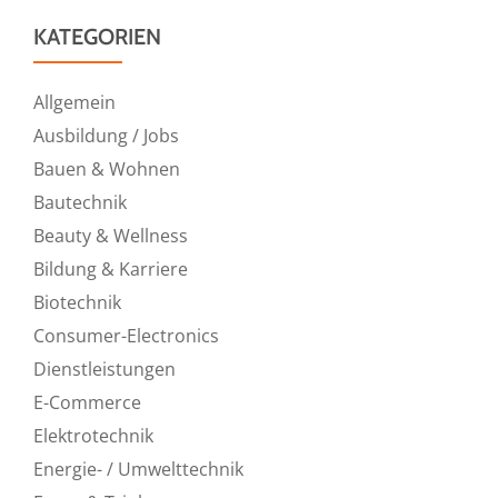
KATEGORIEN
Allgemein
Ausbildung / Jobs
Bauen & Wohnen
Bautechnik
Beauty & Wellness
Bildung & Karriere
Biotechnik
Consumer-Electronics
Dienstleistungen
E-Commerce
Elektrotechnik
Energie- / Umwelttechnik