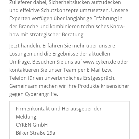
Zulieferer dabei, Sicherheitslücken aufzudecken
und effektive Schutzkonzepte umzusetzen. Unsere
Experten verfügen über langjährige Erfahrung in
der Branche und kombinieren technisches Know-
how mit strategischer Beratung.
Jetzt handeln: Erfahren Sie mehr über unsere
Lösungen und die Ergebnisse der aktuellen
Umfrage. Besuchen Sie uns auf www.cyken.de oder
kontaktieren Sie unser Team per E Mail bzw.
Telefon für ein unverbindliches Erstgespräch.
Gemeinsam machen wir Ihre Produkte krisensicher
gegen Cyberangriffe.
Firmenkontakt und Herausgeber der
Meldung:
CYKEN GmbH
Bilker Straße 29a