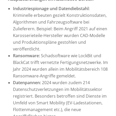
Industriespionage und Datendiebstahl:
Kriminelle erbeuten gezielt Konstruktionsdaten,
Algorithmen und Fahrzeugsoftware bei
Zulieferern. Beispiel: Beim Angriff 2021 auf einen
Karosserieteile-Hersteller wurden CAD-Modelle
und Produktionspläne gestohlen und
veröffentlicht.
Ransomware:
Schadsoftware wie LockBit und
BlackCat trifft vernetzte Fertigungsnetzwerke. Im
Jahr 2024 wurden allein im Mobilitätsbereich 108
Ransomware-Angriffe gemeldet.
Datenpannen:
2024 wurden zudem 214
Datenschutzverletzungen im Mobilitätssektor
registriert. Besonders betroffen sind Dienste im
Umfeld von Smart Mobility (EV-Ladestationen,
Flottenmanagement etc.), die neue