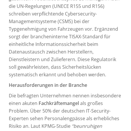
die UN-Regelungen (UNECE R155 und R156)
schreiben verpflichtende Cybersecurity-
Managementsysteme (CSMS) bei der
Typgenehmigung von Fahrzeugen vor. Ergänzend
sorgt der brancheninterne TISAX-Standard für
einheitliche Informationssicherheit beim
Datenaustausch zwischen Herstellern,
Dienstleistern und Zulieferern. Diese Regulatorik
soll gewährleisten, dass Sicherheitslücken
systematisch erkannt und behoben werden.
Herausforderungen in der Branche
Die befragten Unternehmen nennen insbesondere
einen akuten
Fachkräftemangel
als großes
Problem. Über 50% der deutschen IT-Security-
Experten sehen Personalengpässe als erhebliches
Risiko an. Laut KPMG-Studie
“beunruhigen