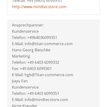
Telefax: +49 (6403) 60993-01
http://www.mindtecstore.com
Ansprechpartner:
Kundenservice
Telefon: +4964036099351
E-Mail: info@titan-commerce.com
Hans-Georg Bieschke
Marketing
Telefon: +49 6403 6099332
Fax: +49 6403 6099301
E-Mail: hgb@Titan-commerce.com
Jiayu Fan
Kundenservice
Telefon: +49 6403 6099351
E-Mail: info@mindtecstore.com
Jörne Kreuder