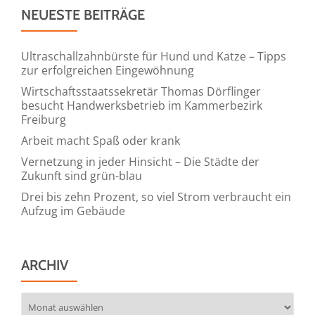
NEUESTE BEITRÄGE
Ultraschallzahnbürste für Hund und Katze – Tipps
zur erfolgreichen Eingewöhnung
Wirtschaftsstaatssekretär Thomas Dörflinger
besucht Handwerksbetrieb im Kammerbezirk
Freiburg
Arbeit macht Spaß oder krank
Vernetzung in jeder Hinsicht – Die Städte der
Zukunft sind grün-blau
Drei bis zehn Prozent, so viel Strom verbraucht ein
Aufzug im Gebäude
ARCHIV
Archiv