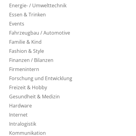
Energie- / Umwelttechnik
Essen & Trinken
Events
Fahrzeugbau / Automotive
Familie & Kind
Fashion & Style
Finanzen / Bilanzen
Firmenintern
Forschung und Entwicklung
Freizeit & Hobby
Gesundheit & Medizin
Hardware
Internet
Intralogistik
Kommunikation