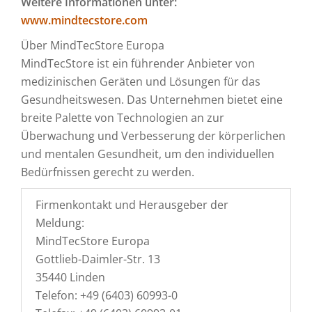
Weitere Informationen unter:
www.mindtecstore.com
Über MindTecStore Europa
MindTecStore ist ein führender Anbieter von
medizinischen Geräten und Lösungen für das
Gesundheitswesen. Das Unternehmen bietet eine
breite Palette von Technologien an zur
Überwachung und Verbesserung der körperlichen
und mentalen Gesundheit, um den individuellen
Bedürfnissen gerecht zu werden.
Firmenkontakt und Herausgeber der
Meldung:
MindTecStore Europa
Gottlieb-Daimler-Str. 13
35440 Linden
Telefon: +49 (6403) 60993-0