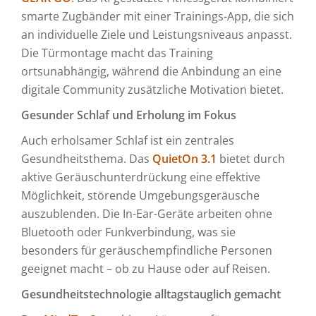
smarte Zugbänder mit einer Trainings-App, die sich
an individuelle Ziele und Leistungsniveaus anpasst.
Die Türmontage macht das Training
ortsunabhängig, während die Anbindung an eine
digitale Community zusätzliche Motivation bietet.
Gesunder Schlaf und Erholung im Fokus
Auch erholsamer Schlaf ist ein zentrales
Gesundheitsthema. Das
QuietOn 3.1
bietet durch
aktive Geräuschunterdrückung eine effektive
Möglichkeit, störende Umgebungsgeräusche
auszublenden. Die In-Ear-Geräte arbeiten ohne
Bluetooth oder Funkverbindung, was sie
besonders für geräuschempfindliche Personen
geeignet macht – ob zu Hause oder auf Reisen.
Gesundheitstechnologie alltagstauglich gemacht