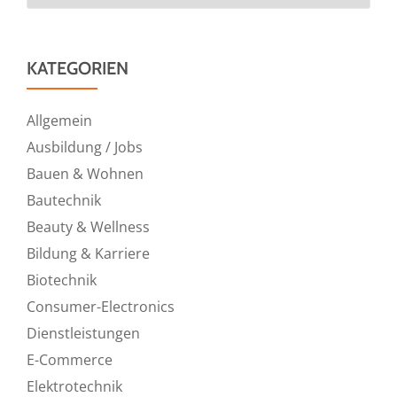
KATEGORIEN
Allgemein
Ausbildung / Jobs
Bauen & Wohnen
Bautechnik
Beauty & Wellness
Bildung & Karriere
Biotechnik
Consumer-Electronics
Dienstleistungen
E-Commerce
Elektrotechnik