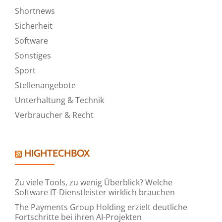
Shortnews
Sicherheit
Software
Sonstiges
Sport
Stellenangebote
Unterhaltung & Technik
Verbraucher & Recht
HIGHTECHBOX
Zu viele Tools, zu wenig Überblick? Welche
Software IT-Dienstleister wirklich brauchen
The Payments Group Holding erzielt deutliche
Fortschritte bei ihren AI-Projekten