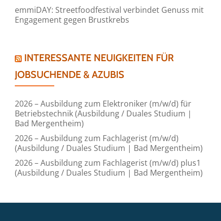
emmiDAY: Streetfoodfestival verbindet Genuss mit
Engagement gegen Brustkrebs
INTERESSANTE NEUIGKEITEN FÜR
JOBSUCHENDE & AZUBIS
2026 – Ausbildung zum Elektroniker (m/w/d) für
Betriebstechnik (Ausbildung / Duales Studium |
Bad Mergentheim)
2026 – Ausbildung zum Fachlagerist (m/w/d)
(Ausbildung / Duales Studium | Bad Mergentheim)
2026 – Ausbildung zum Fachlagerist (m/w/d) plus1
(Ausbildung / Duales Studium | Bad Mergentheim)