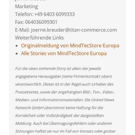
Marketing
Telefon: +49 6403 6099333
Fax: 064036099301
E-Mail: joerne.kreuder@titan-commerce.com
Weiterführende Links
Originalmeldung von MindTecStore Europa
Alle Stories von MindTecStore Europa
Für die oben stehende Story ist allein der jeweils
angegebene Herausgeber (siehe Firmenkontakt oben)
verantwortlich. Dieser ist in der Regel auch Urheber des
Pressetextes, sowie der angehängten Bild-, Ton-, Video-,
Medien- und Informationsmaterialien. Die United News
Network GmbH übernimmt keine Haftung für die
Korrektheit oder Vollständigkeit der dargestellten
Meldung. Auch bei Übertragungsfehlern oder anderen
Störungen haftet sie nur im Fall von Vorsatz oder grober