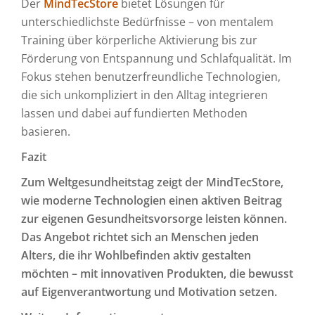
Der
MindTecStore
bietet Lösungen für
unterschiedlichste Bedürfnisse – von mentalem
Training über körperliche Aktivierung bis zur
Förderung von Entspannung und Schlafqualität. Im
Fokus stehen benutzerfreundliche Technologien,
die sich unkompliziert in den Alltag integrieren
lassen und dabei auf fundierten Methoden
basieren.
Fazit
Zum Weltgesundheitstag zeigt der MindTecStore,
wie moderne Technologien einen aktiven Beitrag
zur eigenen Gesundheitsvorsorge leisten können.
Das Angebot richtet sich an Menschen jeden
Alters, die ihr Wohlbefinden aktiv gestalten
möchten – mit innovativen Produkten, die bewusst
auf Eigenverantwortung und Motivation setzen.