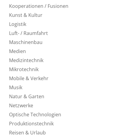
Kooperationen / Fusionen
Kunst & Kultur
Logistik
Luft- / Raumfahrt
Maschinenbau
Medien
Medizintechnik
Mikrotechnik
Mobile & Verkehr
Musik
Natur & Garten
Netzwerke
Optische Technologien
Produktionstechnik
Reisen & Urlaub