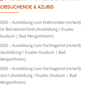
JOBSUCHENDE & AZUBIS
2026 – Ausbildung zum Elektroniker (m/w/d)
für Betriebstechnik (Ausbildung / Duales
Studium | Bad Mergentheim)
2026 – Ausbildung zum Fachlagerist (m/w/d)
(Ausbildung / Duales Studium | Bad
Mergentheim)
2026 – Ausbildung zum Fachlagerist (m/w/d)
plus1 (Ausbildung / Duales Studium | Bad
Mergentheim)