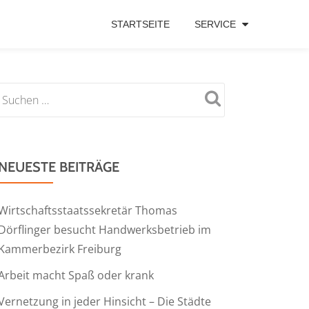
STARTSEITE
SERVICE
NEUESTE BEITRÄGE
Wirtschaftsstaatssekretär Thomas
Dörflinger besucht Handwerksbetrieb im
Kammerbezirk Freiburg
Arbeit macht Spaß oder krank
Vernetzung in jeder Hinsicht – Die Städte