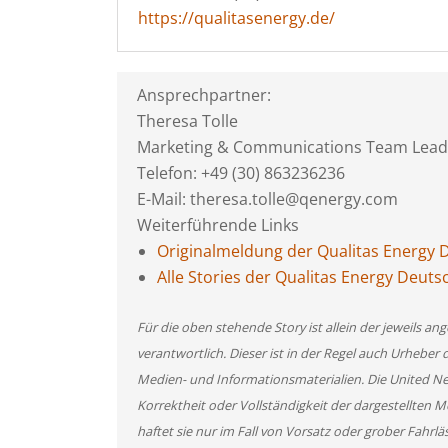
https://qualitasenergy.de/
Ansprechpartner:
Theresa Tolle
Marketing & Communications Team Lead
Telefon: +49 (30) 863236236
E-Mail: theresa.tolle@qenergy.com
Weiterführende Links
Originalmeldung der Qualitas Energy
Alle Stories der Qualitas Energy Deu
Für die oben stehende Story ist allein der jeweils 
verantwortlich. Dieser ist in der Regel auch Urheber 
Medien- und Informationsmaterialien. Die United 
Korrektheit oder Vollständigkeit der dargestellten
haftet sie nur im Fall von Vorsatz oder grober Fahrlä