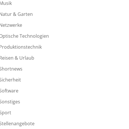
Musik
Natur & Garten
Netzwerke
Optische Technologien
Produktionstechnik
Reisen & Urlaub
Shortnews
Sicherheit
Software
Sonstiges
Sport
Stellenangebote