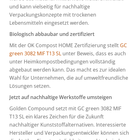
und kann vielseitig für nachhaltige
Verpackungskonzepte mit trockenen
Lebensmitteln eingesetzt werden.
Biologisch abbaubar und zertifiziert
Mit der OK Compost HOME Zertifizierung stellt
GC
green 3082 MIF T13 SL
unter Beweis, dass es auch
unter Heimkompostbedingungen vollständig
abgebaut werden kann. Das macht es zur idealen
Wahl für Unternehmen, die auf umweltfreundliche
Lösungen setzen.
Jetzt auf nachhaltige Werkstoffe umsteigen
Golden Compound setzt mit GC green 3082 MIF
T13 SL ein klares Zeichen für die Zukunft
nachhaltiger Kunststoffalternativen. Interessierte
Hersteller und Verpackungsentwickler können sich