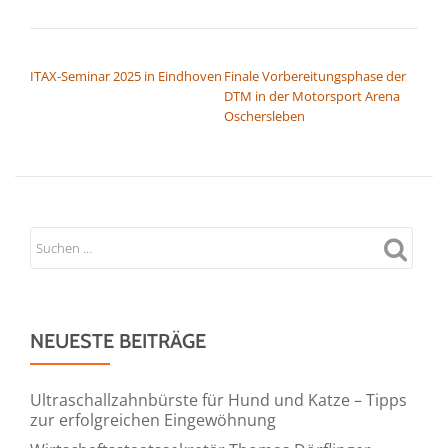
BEITRAGSNAVIGATION
ITAX-Seminar 2025 in Eindhoven
Finale Vorbereitungsphase der
DTM in der Motorsport Arena
Oschersleben
NEUESTE BEITRÄGE
Ultraschallzahnbürste für Hund und Katze – Tipps
zur erfolgreichen Eingewöhnung