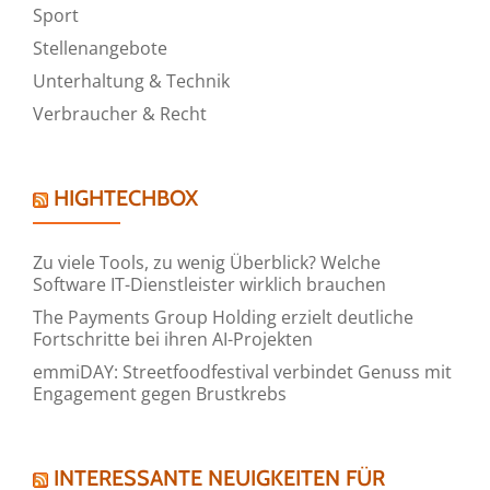
Sport
Stellenangebote
Unterhaltung & Technik
Verbraucher & Recht
HIGHTECHBOX
Zu viele Tools, zu wenig Überblick? Welche
Software IT-Dienstleister wirklich brauchen
The Payments Group Holding erzielt deutliche
Fortschritte bei ihren AI-Projekten
emmiDAY: Streetfoodfestival verbindet Genuss mit
Engagement gegen Brustkrebs
INTERESSANTE NEUIGKEITEN FÜR