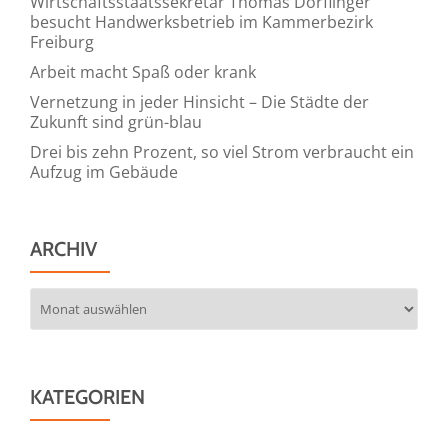
Wirtschaftsstaatssekretär Thomas Dörflinger
besucht Handwerksbetrieb im Kammerbezirk
Freiburg
Arbeit macht Spaß oder krank
Vernetzung in jeder Hinsicht – Die Städte der
Zukunft sind grün-blau
Drei bis zehn Prozent, so viel Strom verbraucht ein
Aufzug im Gebäude
ARCHIV
Archiv
KATEGORIEN