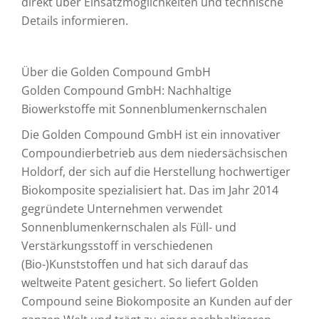
direkt über Einsatzmöglichkeiten und technische
Details informieren.
Über die Golden Compound GmbH
Golden Compound GmbH: Nachhaltige
Biowerkstoffe mit Sonnenblumenkernschalen
Die Golden Compound GmbH ist ein innovativer
Compoundierbetrieb aus dem niedersächsischen
Holdorf, der sich auf die Herstellung hochwertiger
Biokomposite spezialisiert hat. Das im Jahr 2014
gegründete Unternehmen verwendet
Sonnenblumenkernschalen als Füll- und
Verstärkungsstoff in verschiedenen
(Bio-)Kunststoffen und hat sich darauf das
weltweite Patent gesichert. So liefert Golden
Compound seine Biokomposite an Kunden auf der