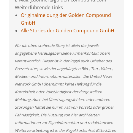
Weiterführende Links
Originalmeldung der Golden Compound
GmbH
Alle Stories der Golden Compound GmbH
Für die oben stehende Story ist allein der jeweils
angegebene Herausgeber (siehe Firmenkontakt oben)
verantwortlich. Dieser ist in der Regel auch Urheber des
Pressetextes, sowie der angehängten Bild-, Ton-, Video-,
Medien- und Informationsmaterialien. Die United News
Network GmbH übernimmt keine Haftung für die
Korrektheit oder Vollständigkeit der dargestellten
Meldung. Auch bei Übertragungsfehlern oder anderen
Störungen haftet sie nur im Fall von Vorsatz oder grober
Fahrlässigkeit. Die Nutzung von hier archivierten
Informationen zur Eigeninformation und redaktionellen
Weiterverarbeitung ist in der Regel kostenfrei. Bitte klären