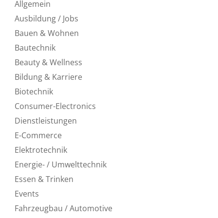
Allgemein
Ausbildung / Jobs
Bauen & Wohnen
Bautechnik
Beauty & Wellness
Bildung & Karriere
Biotechnik
Consumer-Electronics
Dienstleistungen
E-Commerce
Elektrotechnik
Energie- / Umwelttechnik
Essen & Trinken
Events
Fahrzeugbau / Automotive