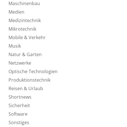
Maschinenbau
Medien
Medizintechnik
Mikrotechnik
Mobile & Verkehr
Musik
Natur & Garten
Netzwerke
Optische Technologien
Produktionstechnik
Reisen & Urlaub
Shortnews
Sicherheit
Software
Sonstiges