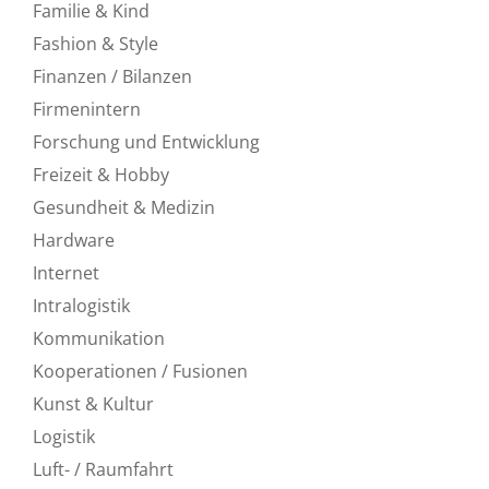
Familie & Kind
Fashion & Style
Finanzen / Bilanzen
Firmenintern
Forschung und Entwicklung
Freizeit & Hobby
Gesundheit & Medizin
Hardware
Internet
Intralogistik
Kommunikation
Kooperationen / Fusionen
Kunst & Kultur
Logistik
Luft- / Raumfahrt