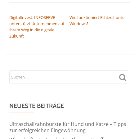
BEITRAGSNAVIGATION
DigitalInvest: INFOSERVE
Wie funktioniert Echtzeit unter
unterstützt Unternehmen auf
Windows?
ihrem Weg in die digitale
Zukunft
NEUESTE BEITRÄGE
Ultraschallzahnbürste für Hund und Katze – Tipps
zur erfolgreichen Eingewöhnung