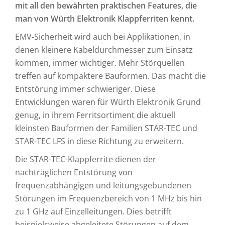
mit all den bewährten praktischen Features, die
man von Würth Elektronik Klappferriten kennt.
EMV-Sicherheit wird auch bei Applikationen, in
denen kleinere Kabeldurchmesser zum Einsatz
kommen, immer wichtiger. Mehr Störquellen
treffen auf kompaktere Bauformen. Das macht die
Entstörung immer schwieriger. Diese
Entwicklungen waren für Würth Elektronik Grund
genug, in ihrem Ferritsortiment die aktuell
kleinsten Bauformen der Familien STAR-TEC und
STAR-TEC LFS in diese Richtung zu erweitern.
Die STAR-TEC-Klappferrite dienen der
nachträglichen Entstörung von
frequenzabhängigen und leitungsgebundenen
Störungen im Frequenzbereich von 1 MHz bis hin
zu 1 GHz auf Einzelleitungen. Dies betrifft
beispielsweise abgeleitete Störungen auf dem