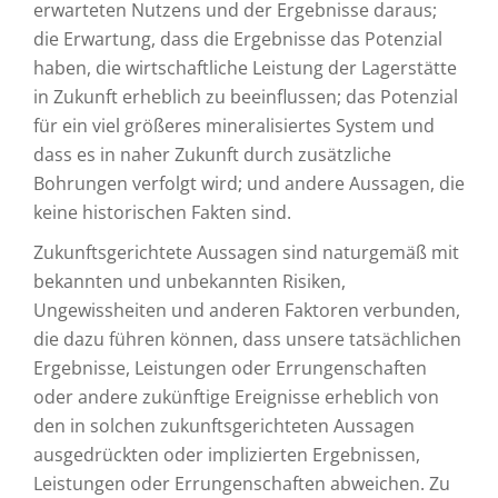
erwarteten Nutzens und der Ergebnisse daraus;
die Erwartung, dass die Ergebnisse das Potenzial
haben, die wirtschaftliche Leistung der Lagerstätte
in Zukunft erheblich zu beeinflussen; das Potenzial
für ein viel größeres mineralisiertes System und
dass es in naher Zukunft durch zusätzliche
Bohrungen verfolgt wird; und andere Aussagen, die
keine historischen Fakten sind.
Zukunftsgerichtete Aussagen sind naturgemäß mit
bekannten und unbekannten Risiken,
Ungewissheiten und anderen Faktoren verbunden,
die dazu führen können, dass unsere tatsächlichen
Ergebnisse, Leistungen oder Errungenschaften
oder andere zukünftige Ereignisse erheblich von
den in solchen zukunftsgerichteten Aussagen
ausgedrückten oder implizierten Ergebnissen,
Leistungen oder Errungenschaften abweichen. Zu