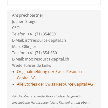
Ansprechpartner:
Jochen Staiger
CEO
Telefon: +41 (71) 3548501
E-Mail: js@resource-capital.ch
Marc Ollinger
Telefon: +41 (71) 354-8501
E-Mail: mo@resource-capital.ch
Weiterführende Links
Originalmeldung der Swiss Resource
Capital AG
Alle Stories der Swiss Resource Capital AG
Für die oben stehende Story ist allein der jeweils
angegebene Herausgeber (siehe Firmenkontakt oben)