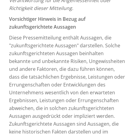
Verantwortung für die Angemessenheit oder
Richtigkeit dieser Mitteilung.
Vorsichtiger Hinweis in Bezug auf
zukunftsgerichtete Aussagen
Diese Pressemitteilung enthält Aussagen, die
"zukunftsgerichtete Aussagen" darstellen. Solche
zukunftsgerichteten Aussagen beinhalten
bekannte und unbekannte Risiken, Ungewissheiten
und andere Faktoren, die dazu führen können,
dass die tatsächlichen Ergebnisse, Leistungen oder
Errungenschaften oder Entwicklungen des
Unternehmens wesentlich von den erwarteten
Ergebnissen, Leistungen oder Errungenschaften
abweichen, die in solchen zukunftsgerichteten
Aussagen ausgedrückt oder impliziert werden.
Zukunftsgerichtete Aussagen sind Aussagen, die
keine historischen Fakten darstellen und im