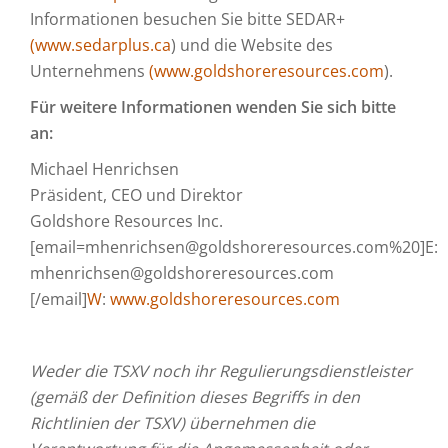
Informationen besuchen Sie bitte SEDAR+
(
www.sedarplus.ca
) und die Website des
Unternehmens
(
www.goldshoreresources.com
).
Für weitere Informationen wenden Sie sich bitte
an:
Michael Henrichsen
Präsident, CEO und Direktor
Goldshore Resources Inc.
[email=mhenrichsen@goldshoreresources.com%20]E:
mhenrichsen@goldshoreresources.com
[/email]
W
:
www.goldshoreresources.com
Weder die TSXV noch ihr Regulierungsdienstleister
(gemäß der Definition dieses Begriffs in den
Richtlinien der TSXV) übernehmen die