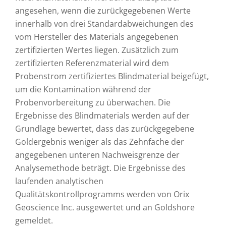
angesehen, wenn die zurückgegebenen Werte
innerhalb von drei Standardabweichungen des
vom Hersteller des Materials angegebenen
zertifizierten Wertes liegen. Zusätzlich zum
zertifizierten Referenzmaterial wird dem
Probenstrom zertifiziertes Blindmaterial beigefügt,
um die Kontamination während der
Probenvorbereitung zu überwachen. Die
Ergebnisse des Blindmaterials werden auf der
Grundlage bewertet, dass das zurückgegebene
Goldergebnis weniger als das Zehnfache der
angegebenen unteren Nachweisgrenze der
Analysemethode beträgt. Die Ergebnisse des
laufenden analytischen
Qualitätskontrollprogramms werden von Orix
Geoscience Inc. ausgewertet und an Goldshore
gemeldet.