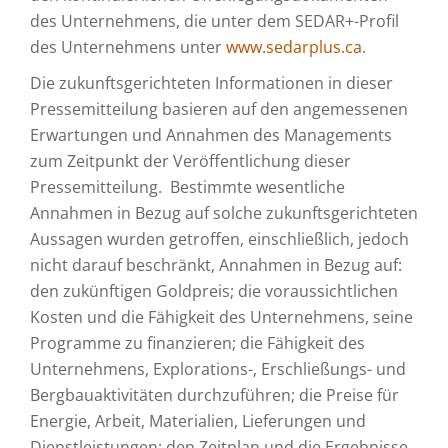
des Unternehmens, die unter dem SEDAR+-Profil
des Unternehmens unter
www.sedarplus.ca
.
Die zukunftsgerichteten Informationen in dieser
Pressemitteilung basieren auf den angemessenen
Erwartungen und Annahmen des Managements
zum Zeitpunkt der Veröffentlichung dieser
Pressemitteilung. Bestimmte wesentliche
Annahmen in Bezug auf solche zukunftsgerichteten
Aussagen wurden getroffen, einschließlich, jedoch
nicht darauf beschränkt, Annahmen in Bezug auf:
den zukünftigen Goldpreis; die voraussichtlichen
Kosten und die Fähigkeit des Unternehmens, seine
Programme zu finanzieren; die Fähigkeit des
Unternehmens, Explorations-, Erschließungs- und
Bergbauaktivitäten durchzuführen; die Preise für
Energie, Arbeit, Materialien, Lieferungen und
Dienstleistungen; den Zeitplan und die Ergebnisse