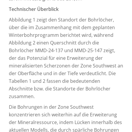
Technischer Überblick
Abbildung 1 zeigt den Standort der Bohrlöcher,
über die im Zusammenhang mit dem geplanten
Winterbohrprogramm berichtet wird, während
Abbildung 2 einen Querschnitt durch die
Bohrlöcher MMD-24-137 und MMD-25-147 zeigt,
der das Potenzial für eine Erweiterung der
mineralisierten Scherzonen der Zone Southwest an
der Oberfläche und in der Tiefe verdeutlicht. Die
Tabellen 1 und 2 fassen die bedeutenden
Abschnitte bzw. die Standorte der Bohrlöcher
zusammen.
Die Bohrungen in der Zone Southwest
konzentrieren sich weiterhin auf die Erweiterung
der Mineralressource, indem Lücken innerhalb des
aktuellen Modells, die durch spärliche Bohrungen