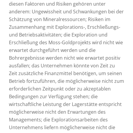
diesen Faktoren und Risiken gehören unter
anderem: Ungewissheit und Schwankungen bei der
Schätzung von Mineralressourcen; Risiken im
Zusammenhang mit Explorations-, Erschließungs-
und Betriebsaktivitäten; die Exploration und
Erschließung des Moss-Goldprojekts wird nicht wie
erwartet durchgeführt werden und die
Bohrergebnisse werden nicht wie erwartet positiv
ausfallen; das Unternehmen könnte von Zeit zu
Zeit zusätzliche Finanzmittel benötigen, um seinen
Betrieb fortzuführen, die möglicherweise nicht zum
erforderlichen Zeitpunkt oder zu akzeptablen
Bedingungen zur Verfügung stehen; die
wirtschaftliche Leistung der Lagerstätte entspricht
möglicherweise nicht den Erwartungen des
Managements; die Explorationsarbeiten des
Unternehmens liefern möglicherweise nicht die