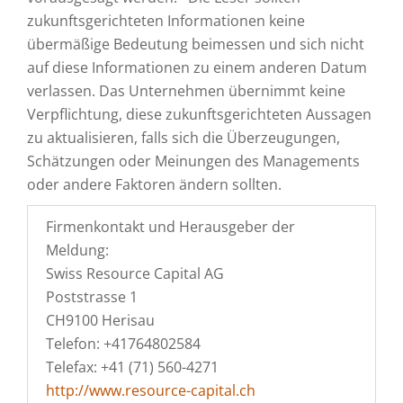
zukunftsgerichteten Informationen keine
übermäßige Bedeutung beimessen und sich nicht
auf diese Informationen zu einem anderen Datum
verlassen. Das Unternehmen übernimmt keine
Verpflichtung, diese zukunftsgerichteten Aussagen
zu aktualisieren, falls sich die Überzeugungen,
Schätzungen oder Meinungen des Managements
oder andere Faktoren ändern sollten.
Firmenkontakt und Herausgeber der
Meldung:
Swiss Resource Capital AG
Poststrasse 1
CH9100 Herisau
Telefon: +41764802584
Telefax: +41 (71) 560-4271
http://www.resource-capital.ch