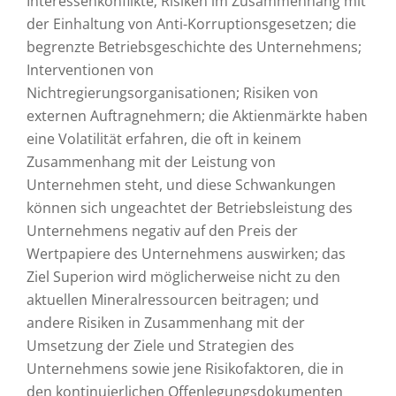
Interessenkonflikte; Risiken im Zusammenhang mit
der Einhaltung von Anti-Korruptionsgesetzen; die
begrenzte Betriebsgeschichte des Unternehmens;
Interventionen von
Nichtregierungsorganisationen; Risiken von
externen Auftragnehmern; die Aktienmärkte haben
eine Volatilität erfahren, die oft in keinem
Zusammenhang mit der Leistung von
Unternehmen steht, und diese Schwankungen
können sich ungeachtet der Betriebsleistung des
Unternehmens negativ auf den Preis der
Wertpapiere des Unternehmens auswirken; das
Ziel Superion wird möglicherweise nicht zu den
aktuellen Mineralressourcen beitragen; und
andere Risiken in Zusammenhang mit der
Umsetzung der Ziele und Strategien des
Unternehmens sowie jene Risikofaktoren, die in
den kontinuierlichen Offenlegungsdokumenten