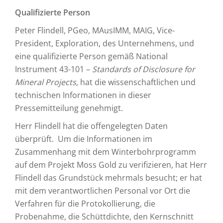
Qualifizierte Person
Peter Flindell, PGeo, MAusIMM, MAIG, Vice-
President, Exploration, des Unternehmens, und
eine qualifizierte Person gemäß National
Instrument 43-101 –
Standards of Disclosure for
Mineral Projects
, hat die wissenschaftlichen und
technischen Informationen in dieser
Pressemitteilung genehmigt.
Herr Flindell hat die offengelegten Daten
überprüft. Um die Informationen im
Zusammenhang mit dem Winterbohrprogramm
auf dem Projekt Moss Gold zu verifizieren, hat Herr
Flindell das Grundstück mehrmals besucht; er hat
mit dem verantwortlichen Personal vor Ort die
Verfahren für die Protokollierung, die
Probenahme, die Schüttdichte, den Kernschnitt