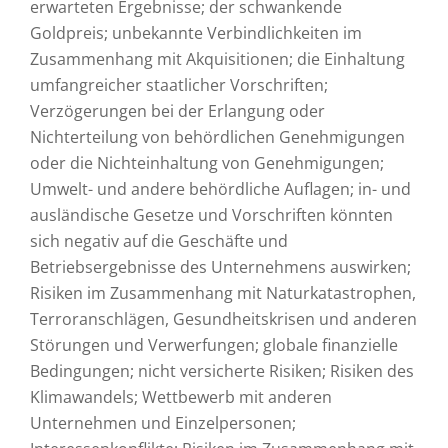
erwarteten Ergebnisse; der schwankende
Goldpreis; unbekannte Verbindlichkeiten im
Zusammenhang mit Akquisitionen; die Einhaltung
umfangreicher staatlicher Vorschriften;
Verzögerungen bei der Erlangung oder
Nichterteilung von behördlichen Genehmigungen
oder die Nichteinhaltung von Genehmigungen;
Umwelt- und andere behördliche Auflagen; in- und
ausländische Gesetze und Vorschriften könnten
sich negativ auf die Geschäfte und
Betriebsergebnisse des Unternehmens auswirken;
Risiken im Zusammenhang mit Naturkatastrophen,
Terroranschlägen, Gesundheitskrisen und anderen
Störungen und Verwerfungen; globale finanzielle
Bedingungen; nicht versicherte Risiken; Risiken des
Klimawandels; Wettbewerb mit anderen
Unternehmen und Einzelpersonen;