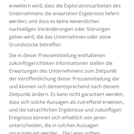
erweitern wird; dass die Explorationsarbeiten des
Unternehmens die erwarteten Ergebnisse liefern
werden; und dass es keine wesentlichen
nachteiligen Veränderungen oder Störungen
geben wird, die das Unternehmen oder seine
Grundstücke betreffen.
Die in dieser Pressemitteilung enthaltenen
zukunftsgerichteten Informationen stellen die
Erwartungen des Unternehmens zum Zeitpunkt
der Veröffentlichung dieser Pressemitteilung dar
und können sich dementsprechend nach diesem
Zeitpunkt ändern. Es kann nicht garantiert werden,
dass sich solche Aussagen als zutreffend erweisen,
und die tatsächlichen Ergebnisse und zukünftigen
Ereignisse können sich erheblich von jenen
unterscheiden, die in solchen Aussagen
vorausgesagt werden. Die Leser sollten