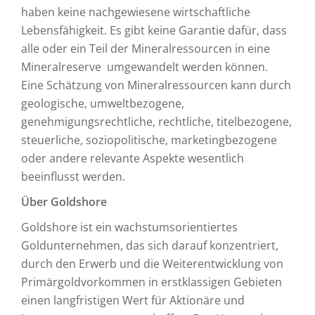
haben keine nachgewiesene wirtschaftliche
Lebensfähigkeit. Es gibt keine Garantie dafür, dass
alle oder ein Teil der Mineralressourcen in eine
Mineralreserve umgewandelt werden können.
Eine Schätzung von Mineralressourcen kann durch
geologische, umweltbezogene,
genehmigungsrechtliche, rechtliche, titelbezogene,
steuerliche, soziopolitische, marketingbezogene
oder andere relevante Aspekte wesentlich
beeinflusst werden.
Über Goldshore
Goldshore ist ein wachstumsorientiertes
Goldunternehmen, das sich darauf konzentriert,
durch den Erwerb und die Weiterentwicklung von
Primärgoldvorkommen in erstklassigen Gebieten
einen langfristigen Wert für Aktionäre und