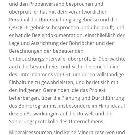
und den Probenversand besprochen und
überprüft; er hat mit dem verantwortlichen
Personal die Untersuchungsergebnisse und die
QA/QC-Ergebnisse besprochen und überprüft; und
er hat die Begleitdokumentation, einschließlich der
Lage und Ausrichtung der Bohrlöcher und der
Berechnungen der bedeutenden
Untersuchungsintervalle, überprüft. Er überwachte
auch die Gesundheits- und Sicherheitsrichtlinien
des Unternehmens vor Ort, um deren vollständige
Einhaltung zu gewährleisten, und beriet sich mit
den indigenen Gemeinden, die das Projekt
beherbergen, über die Planung und Durchführung
des Bohrprogramms, insbesondere im Hinblick auf
dessen Auswirkungen auf die Umwelt und die
Sanierungsprotokolle des Unternehmens.
Mineralressourcen sind keine Mineralreserven und