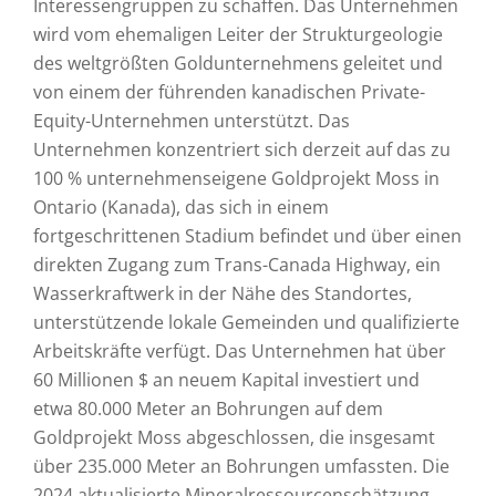
Interessengruppen zu schaffen. Das Unternehmen
wird vom ehemaligen Leiter der Strukturgeologie
des weltgrößten Goldunternehmens geleitet und
von einem der führenden kanadischen Private-
Equity-Unternehmen unterstützt. Das
Unternehmen konzentriert sich derzeit auf das zu
100 % unternehmenseigene Goldprojekt Moss in
Ontario (Kanada), das sich in einem
fortgeschrittenen Stadium befindet und über einen
direkten Zugang zum Trans-Canada Highway, ein
Wasserkraftwerk in der Nähe des Standortes,
unterstützende lokale Gemeinden und qualifizierte
Arbeitskräfte verfügt. Das Unternehmen hat über
60 Millionen $ an neuem Kapital investiert und
etwa 80.000 Meter an Bohrungen auf dem
Goldprojekt Moss abgeschlossen, die insgesamt
über 235.000 Meter an Bohrungen umfassten. Die
2024 aktualisierte Mineralressourcenschätzung