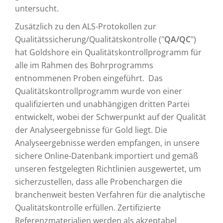
untersucht.
Zusätzlich zu den ALS-Protokollen zur
Qualitätssicherung/Qualitätskontrolle ("
QA/QC
")
hat Goldshore ein Qualitätskontrollprogramm für
alle im Rahmen des Bohrprogramms
entnommenen Proben eingeführt. Das
Qualitätskontrollprogramm wurde von einer
qualifizierten und unabhängigen dritten Partei
entwickelt, wobei der Schwerpunkt auf der Qualität
der Analyseergebnisse für Gold liegt. Die
Analyseergebnisse werden empfangen, in unsere
sichere Online-Datenbank importiert und gemäß
unseren festgelegten Richtlinien ausgewertet, um
sicherzustellen, dass alle Probenchargen die
branchenweit besten Verfahren für die analytische
Qualitätskontrolle erfüllen. Zertifizierte
Referenzmaterialien werden als akzeptabel