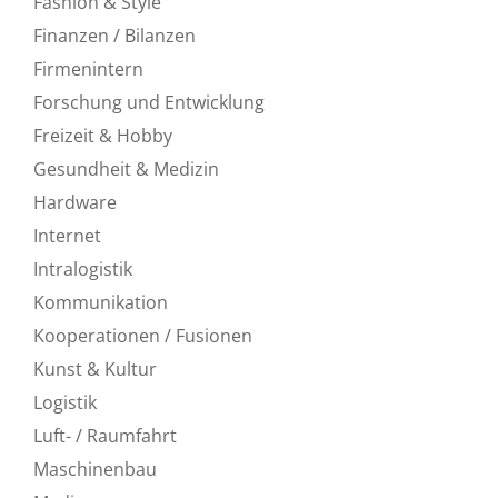
Fashion & Style
Finanzen / Bilanzen
Firmenintern
Forschung und Entwicklung
Freizeit & Hobby
Gesundheit & Medizin
Hardware
Internet
Intralogistik
Kommunikation
Kooperationen / Fusionen
Kunst & Kultur
Logistik
Luft- / Raumfahrt
Maschinenbau