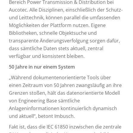
Bereich Power Transmission & Distribution bei
Aucotec. Alle Disziplinen, einschließlich der Schutz-
und Leittechnik, können parallel die umfassenden
Möglichkeiten der Plattform nutzen. Eigene
Bibliotheken, schnelle Objektsuche und
transparente Änderungsverfolgung sorgen dafür,
dass sämtliche Daten stets aktuell, zentral
verfügbar und konsistent bleiben.
50 Jahre in nur einem System
„Während dokumentenorientierte Tools über
einen Zeitraum von 50 Jahren zwangsläufig an ihre
Grenzen stoßen, hält das datenorientierte Modell
von Engineering Base sämtliche
Anlageninformationen kontinuierlich dynamisch
und aktuell“, betont Imbusch.
Fakt ist, dass die IEC 61850 inzwischen die zentrale