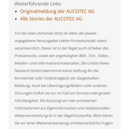
Weiterführende Links
Originalmeldung der AUCOTEC AG
Alle Stories der AUCOTEC AG
Für die oben stehende Story ist allein der jeweils
angegebene Herausgeber (siehe Firmenkontakt oben)
verantwortlich. Dieser ist in der Regel auch Urheber des
Pressetextes, sowie der angehängten Bild-, Ton-, Video-,
Medien- und Informationsmaterialien. Die United News
Network GmbH übernimmt keine Haftung für die
Korrektheit oder Vollständigkeit der dargestellten
Meldung. Auch bei Übertragungsfehlern oder anderen
Störungen haftet sie nur im Fall von Vorsatz oder grober
Fahrlässigkeit. Die Nutzung von hier archivierten
Informationen zur Eigeninformation und redaktionellen
Weiterverarbeitung ist in der Regel kostenfrei. Bitte klären
Sie vor einer Weiterverwendung urheberrechtliche Fragen