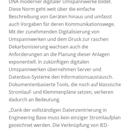
DNA moderner digitaler Umspannwerke bildet.
Diese Norm geht weit über die einfache
Beschreibung von Geräten hinaus und umfasst
auch Vorgaben für deren Kommunikationswege.
Mit der zunehmenden Digitalisierung von
Umspannwerken und dem Druck zur raschen
Dekarbonisierung wachsen auch die
Anforderungen an die Planung dieser Anlagen
exponentiell. In zukünftigen digitalen
Umspannwerken übernehmen Server und
Datenbus-Systeme den Informationsaustausch.
Dokumentenbasierte Tools, die noch auf klassische
Stromlauf- und Klemmenpläne setzen, verlieren
dadurch an Bedeutung.
„Dank der vollständigen Datenzentrierung in
Engineering Base muss kein einziger Stromlaufplan
gezeichnet werden. Die Verknüpfung von IED-