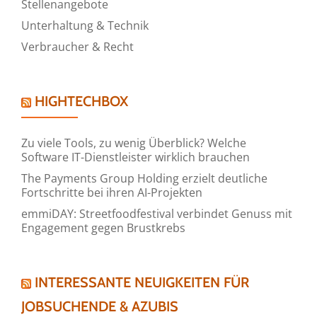
Stellenangebote
Unterhaltung & Technik
Verbraucher & Recht
HIGHTECHBOX
Zu viele Tools, zu wenig Überblick? Welche
Software IT-Dienstleister wirklich brauchen
The Payments Group Holding erzielt deutliche
Fortschritte bei ihren AI-Projekten
emmiDAY: Streetfoodfestival verbindet Genuss mit
Engagement gegen Brustkrebs
INTERESSANTE NEUIGKEITEN FÜR
JOBSUCHENDE & AZUBIS