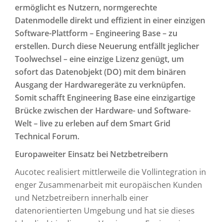
ermöglicht es Nutzern, normgerechte
Datenmodelle direkt und effizient in einer einzigen
Software-Plattform – Engineering Base – zu
erstellen. Durch diese Neuerung entfällt jeglicher
Toolwechsel – eine einzige Lizenz genügt, um
sofort das Datenobjekt (DO) mit dem binären
Ausgang der Hardwaregeräte zu verknüpfen.
Somit schafft Engineering Base eine einzigartige
Brücke zwischen der Hardware- und Software-
Welt – live zu erleben auf dem Smart Grid
Technical Forum.
Europaweiter Einsatz bei Netzbetreibern
Aucotec realisiert mittlerweile die Vollintegration in
enger Zusammenarbeit mit europäischen Kunden
und Netzbetreibern innerhalb einer
datenorientierten Umgebung und hat sie dieses