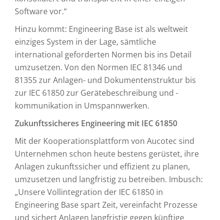
Software vor.“
Hinzu kommt: Engineering Base ist als weltweit
einziges System in der Lage, sämtliche
international geforderten Normen bis ins Detail
umzusetzen. Von den Normen IEC 81346 und
81355 zur Anlagen- und Dokumentenstruktur bis
zur IEC 61850 zur Gerätebeschreibung und -
kommunikation in Umspannwerken.
Zukunftssicheres Engineering mit IEC 61850
Mit der Kooperationsplattform von Aucotec sind
Unternehmen schon heute bestens gerüstet, ihre
Anlagen zukunftssicher und effizient zu planen,
umzusetzen und langfristig zu betreiben. Imbusch:
„Unsere Vollintegration der IEC 61850 in
Engineering Base spart Zeit, vereinfacht Prozesse
und sichert Anlagen langfristig gegen künftige