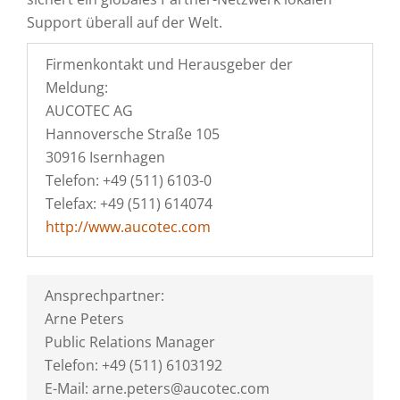
Support überall auf der Welt.
Firmenkontakt und Herausgeber der
Meldung:
AUCOTEC AG
Hannoversche Straße 105
30916 Isernhagen
Telefon: +49 (511) 6103-0
Telefax: +49 (511) 614074
http://www.aucotec.com
Ansprechpartner:
Arne Peters
Public Relations Manager
Telefon: +49 (511) 6103192
E-Mail: arne.peters@aucotec.com