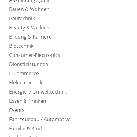
Bauen & Wohnen
Bautechnik
Beauty & Wellness
Bildung & Karriere
Biotechnik
Consumer-Electronics
Dienstleistungen
E-Commerce
Elektrotechnik
Energie- / Umwelttechnik
Essen & Trinken
Events
Fahrzeugbau / Automotive
Familie & Kind