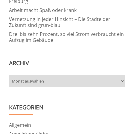
Freiburg
Arbeit macht Spaß oder krank
Vernetzung in jeder Hinsicht – Die Städte der
Zukunft sind grün-blau
Drei bis zehn Prozent, so viel Strom verbraucht ein
Aufzug im Gebäude
ARCHIV
Archiv
KATEGORIEN
Allgemein
Ausbildung / Jobs