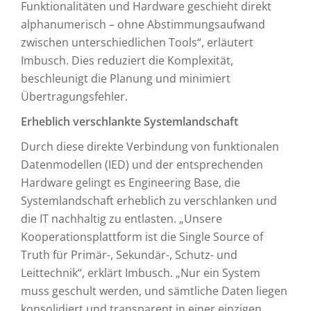
Funktionalitäten und Hardware geschieht direkt
alphanumerisch – ohne Abstimmungsaufwand
zwischen unterschiedlichen Tools“, erläutert
Imbusch. Dies reduziert die Komplexität,
beschleunigt die Planung und minimiert
Übertragungsfehler.
Erheblich verschlankte Systemlandschaft
Durch diese direkte Verbindung von funktionalen
Datenmodellen (IED) und der entsprechenden
Hardware gelingt es Engineering Base, die
Systemlandschaft erheblich zu verschlanken und
die IT nachhaltig zu entlasten. „Unsere
Kooperationsplattform ist die Single Source of
Truth für Primär-, Sekundär-, Schutz- und
Leittechnik“, erklärt Imbusch. „Nur ein System
muss geschult werden, und sämtliche Daten liegen
konsolidiert und transparent in einer einzigen