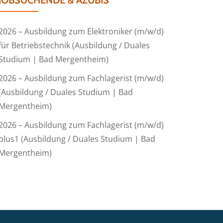
JOBSUCHENDE & AZUBIS
2026 – Ausbildung zum Elektroniker (m/w/d)
für Betriebstechnik (Ausbildung / Duales
Studium | Bad Mergentheim)
2026 – Ausbildung zum Fachlagerist (m/w/d)
(Ausbildung / Duales Studium | Bad
Mergentheim)
2026 – Ausbildung zum Fachlagerist (m/w/d)
plus1 (Ausbildung / Duales Studium | Bad
Mergentheim)