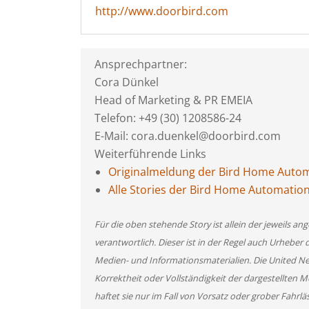
http://www.doorbird.com
Ansprechpartner:
Cora Dünkel
Head of Marketing & PR EMEIA
Telefon: +49 (30) 1208586-24
E-Mail: cora.duenkel@doorbird.com
Weiterführende Links
Originalmeldung der Bird Home Aut
Alle Stories der Bird Home Automati
Für die oben stehende Story ist allein der jeweils 
verantwortlich. Dieser ist in der Regel auch Urheber 
Medien- und Informationsmaterialien. Die United 
Korrektheit oder Vollständigkeit der dargestellten
haftet sie nur im Fall von Vorsatz oder grober Fahrlä