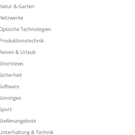
Natur & Garten
Netzwerke
Optische Technologien
Produktionstechnik
Reisen & Urlaub
Shortnews
Sicherheit
Software
Sonstiges
Sport
Stellenangebote
Unterhaltung & Technik