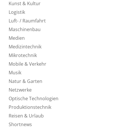
Kunst & Kultur
Logistik
Luft- / Raumfahrt
Maschinenbau
Medien
Medizintechnik
Mikrotechnik
Mobile & Verkehr
Musik
Natur & Garten
Netzwerke
Optische Technologien
Produktionstechnik
Reisen & Urlaub
Shortnews