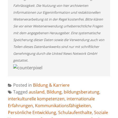
Fahrlässigkeit. Die Nutzung von hier archivierten
Informationen zur Eigeninformation und redaktionellen
Weiterverarbeitung ist in der Regel kostenfrei. Bitte klären
Sie vor einer Weiterverwendung urheberrechtliche Fragen
mit dem angegebenen Herausgeber. Eine systematische
Speicherung dieser Daten sowie die Verwendung auch von
Teilen dieses Datenbankwerks sind nur mit schriftlicher
Genehmigung durch die United News Network GmbH
gestattet.
Posted in
Bildung & Karriere
Tagged
ausland
,
Bildung
,
bildungsberatung
,
interkulturelle kompetenzen
,
internationale
Erfahrungen
,
Kommunikationsfähigkeiten
,
Persönliche Entwicklung
,
Schulaufenthalte
,
Soziale