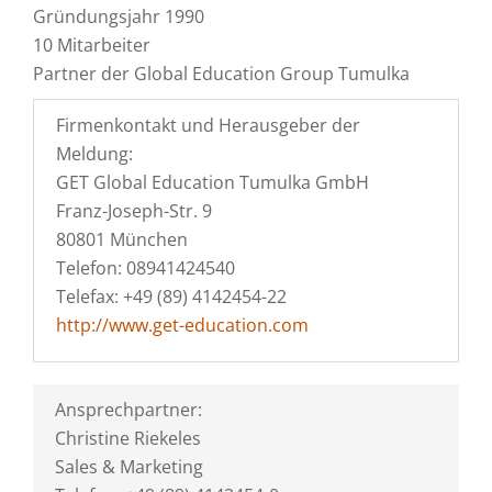
Gründungsjahr 1990
10 Mitarbeiter
Partner der Global Education Group Tumulka
Firmenkontakt und Herausgeber der
Meldung:
GET Global Education Tumulka GmbH
Franz-Joseph-Str. 9
80801 München
Telefon: 08941424540
Telefax: +49 (89) 4142454-22
http://www.get-education.com
Ansprechpartner:
Christine Riekeles
Sales & Marketing