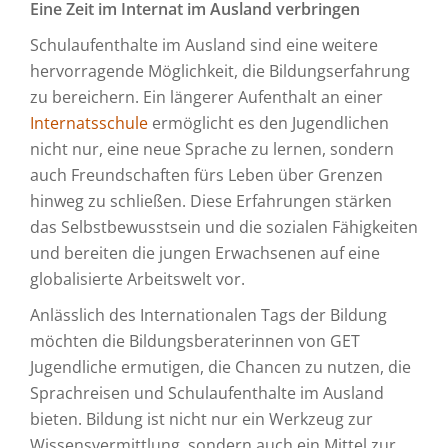
Eine Zeit im Internat im Ausland verbringen
Schulaufenthalte im Ausland sind eine weitere
hervorragende Möglichkeit, die Bildungserfahrung
zu bereichern. Ein längerer Aufenthalt an einer
Internatsschule
ermöglicht es den Jugendlichen
nicht nur, eine neue Sprache zu lernen, sondern
auch Freundschaften fürs Leben über Grenzen
hinweg zu schließen. Diese Erfahrungen stärken
das Selbstbewusstsein und die sozialen Fähigkeiten
und bereiten die jungen Erwachsenen auf eine
globalisierte Arbeitswelt vor.
Anlässlich des Internationalen Tags der Bildung
möchten die Bildungsberaterinnen von GET
Jugendliche ermutigen, die Chancen zu nutzen, die
Sprachreisen und Schulaufenthalte im Ausland
bieten. Bildung ist nicht nur ein Werkzeug zur
Wissensvermittlung, sondern auch ein Mittel zur