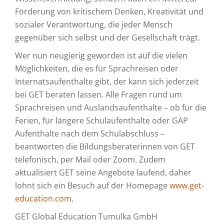
Förderung von kritischem Denken, Kreativität und
sozialer Verantwortung, die jeder Mensch
gegenüber sich selbst und der Gesellschaft trägt.
Wer nun neugierig geworden ist auf die vielen
Möglichkeiten, die es für Sprachreisen oder
Internatsaufenthalte gibt, der kann sich jederzeit
bei GET beraten lassen. Alle Fragen rund um
Sprachreisen und Auslandsaufenthalte – ob für die
Ferien, für längere Schulaufenthalte oder GAP
Aufenthalte nach dem Schulabschluss –
beantworten die Bildungsberaterinnen von GET
telefonisch, per Mail oder Zoom. Zudem
aktualisiert GET seine Angebote laufend, daher
lohnt sich ein Besuch auf der Homepage
www.get-
education.com
.
GET Global Education Tumulka GmbH