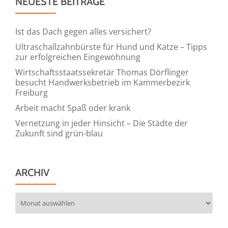
NEUESTE BEITRÄGE
Ist das Dach gegen alles versichert?
Ultraschallzahnbürste für Hund und Katze – Tipps
zur erfolgreichen Eingewöhnung
Wirtschaftsstaatssekretär Thomas Dörflinger
besucht Handwerksbetrieb im Kammerbezirk
Freiburg
Arbeit macht Spaß oder krank
Vernetzung in jeder Hinsicht – Die Städte der
Zukunft sind grün-blau
ARCHIV
Archiv