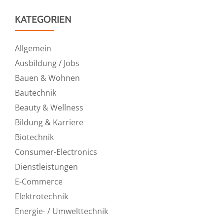
KATEGORIEN
Allgemein
Ausbildung / Jobs
Bauen & Wohnen
Bautechnik
Beauty & Wellness
Bildung & Karriere
Biotechnik
Consumer-Electronics
Dienstleistungen
E-Commerce
Elektrotechnik
Energie- / Umwelttechnik