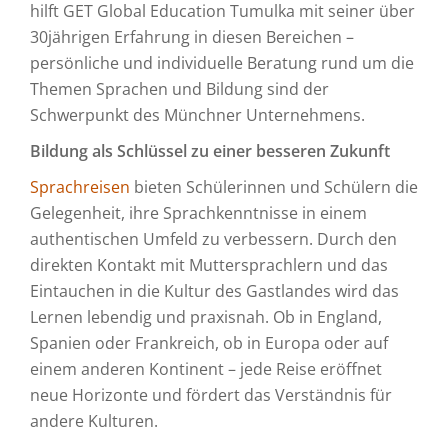
hilft GET Global Education Tumulka mit seiner über
30jährigen Erfahrung in diesen Bereichen –
persönliche und individuelle Beratung rund um die
Themen Sprachen und Bildung sind der
Schwerpunkt des Münchner Unternehmens.
Bildung als Schlüssel zu einer besseren Zukunft
Sprachreisen
bieten Schülerinnen und Schülern die
Gelegenheit, ihre Sprachkenntnisse in einem
authentischen Umfeld zu verbessern. Durch den
direkten Kontakt mit Muttersprachlern und das
Eintauchen in die Kultur des Gastlandes wird das
Lernen lebendig und praxisnah. Ob in England,
Spanien oder Frankreich, ob in Europa oder auf
einem anderen Kontinent – jede Reise eröffnet
neue Horizonte und fördert das Verständnis für
andere Kulturen.