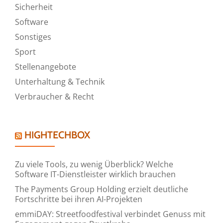
Sicherheit
Software
Sonstiges
Sport
Stellenangebote
Unterhaltung & Technik
Verbraucher & Recht
HIGHTECHBOX
Zu viele Tools, zu wenig Überblick? Welche
Software IT-Dienstleister wirklich brauchen
The Payments Group Holding erzielt deutliche
Fortschritte bei ihren AI-Projekten
emmiDAY: Streetfoodfestival verbindet Genuss mit