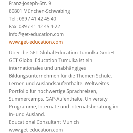
Franz-Joseph-Str. 9
80801 München-Schwabing
Tel.: 089 / 41 42 45 40
Fax: 089 / 41 42 45 4-22
info@get-education.com
www.get-education.com
Über die GET Global Education Tumulka GmbH
GET Global Education Tumulka ist ein
internationales und unabhängiges
Bildungsunternehmen für die Themen Schule,
Lernen und Auslandsaufenthalte. Weltweites
Portfolio für hochwertige Sprachreisen,
Summercamps, GAP-Aufenthalte, University
Programme, Internate und Internatsberatung im
In- und Ausland.
Educational Consultant Munich
www.get-education.com