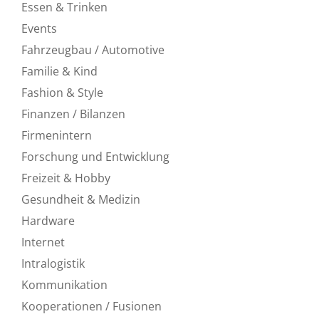
Essen & Trinken
Events
Fahrzeugbau / Automotive
Familie & Kind
Fashion & Style
Finanzen / Bilanzen
Firmenintern
Forschung und Entwicklung
Freizeit & Hobby
Gesundheit & Medizin
Hardware
Internet
Intralogistik
Kommunikation
Kooperationen / Fusionen