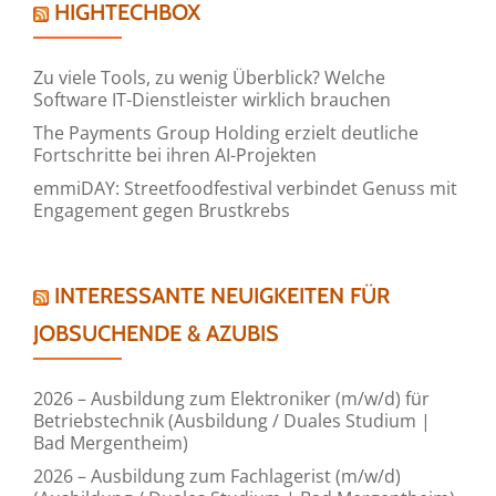
HIGHTECHBOX
Zu viele Tools, zu wenig Überblick? Welche
Software IT-Dienstleister wirklich brauchen
The Payments Group Holding erzielt deutliche
Fortschritte bei ihren AI-Projekten
emmiDAY: Streetfoodfestival verbindet Genuss mit
Engagement gegen Brustkrebs
INTERESSANTE NEUIGKEITEN FÜR
JOBSUCHENDE & AZUBIS
2026 – Ausbildung zum Elektroniker (m/w/d) für
Betriebstechnik (Ausbildung / Duales Studium |
Bad Mergentheim)
2026 – Ausbildung zum Fachlagerist (m/w/d)