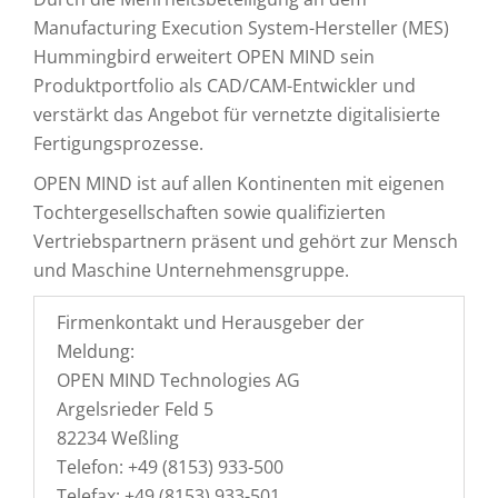
Manufacturing Execution System-Hersteller (MES)
Hummingbird erweitert OPEN MIND sein
Produktportfolio als CAD/CAM-Entwickler und
verstärkt das Angebot für vernetzte digitalisierte
Fertigungsprozesse.
OPEN MIND ist auf allen Kontinenten mit eigenen
Tochtergesellschaften sowie qualifizierten
Vertriebspartnern präsent und gehört zur Mensch
und Maschine Unternehmensgruppe.
Firmenkontakt und Herausgeber der
Meldung:
OPEN MIND Technologies AG
Argelsrieder Feld 5
82234 Weßling
Telefon: +49 (8153) 933-500
Telefax: +49 (8153) 933-501