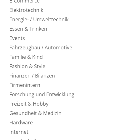
E-Commerce
Elektrotechnik
Energie- / Umwelttechnik
Essen & Trinken
Events
Fahrzeugbau / Automotive
Familie & Kind
Fashion & Style
Finanzen / Bilanzen
Firmenintern
Forschung und Entwicklung
Freizeit & Hobby
Gesundheit & Medizin
Hardware
Internet