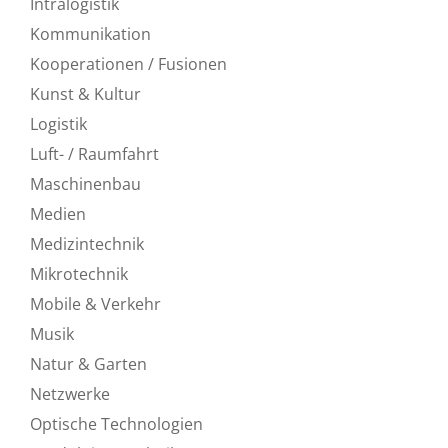
Intralogistik
Kommunikation
Kooperationen / Fusionen
Kunst & Kultur
Logistik
Luft- / Raumfahrt
Maschinenbau
Medien
Medizintechnik
Mikrotechnik
Mobile & Verkehr
Musik
Natur & Garten
Netzwerke
Optische Technologien