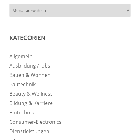
Archiv
KATEGORIEN
Allgemein
Ausbildung / Jobs
Bauen & Wohnen
Bautechnik
Beauty & Wellness
Bildung & Karriere
Biotechnik
Consumer-Electronics
Dienstleistungen