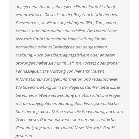
angegebene Herausgeber (siehe Firmenkontakt oben)
verantwortlich. Dieser ist in der Regel auch Urheber des
Pressetextes, sowie der angehängten Bild-, Ton-, Video-,
Medien- und Informationsmaterialien. Die United News
Network GmbH übernimmt keine Haftung für die
Korrektheit oder Vollständigkeit der dargestellten
Meldung. Auch bei Übertragungsfehlern oder anderen
Störungen haftet sie nur im Fall von Vorsatz oder grober
Fahrlässigkeit. Die Nutzung von hier archivierten
Informationen zur Eigeninformation und redaktionellen
Weiterverarbeitung ist in der Regel kostenfrei. Bitte klären
Sie vor einer Weiterverwendung urheberrechtliche Fragen
mit dem angegebenen Herausgeber. Eine systematische
Speicherung dieser Daten sowie die Verwendung auch von
Teilen dieses Datenbankwerks sind nur mit schriftlicher
Genehmigung durch die United News Network GmbH
gestattet.