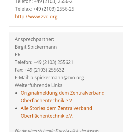
Telefon: +49 (2103) 2556-21
Telefax: +49 (2103) 2556-25
http://www.zvo.org
Ansprechpartner:
Birgit Spickermann
PR
Telefon: +49 (2103) 255621
Fax: +49 (2103) 255632
E-Mail: b.spickermann@zvo.org
Weiterführende Links
Originalmeldung dem Zentralverband
Oberflächentechnik e.V.
Alle Stories dem Zentralverband
Oberflächentechnik e.V.
Für die oben stehende Story ist allein der jeweils