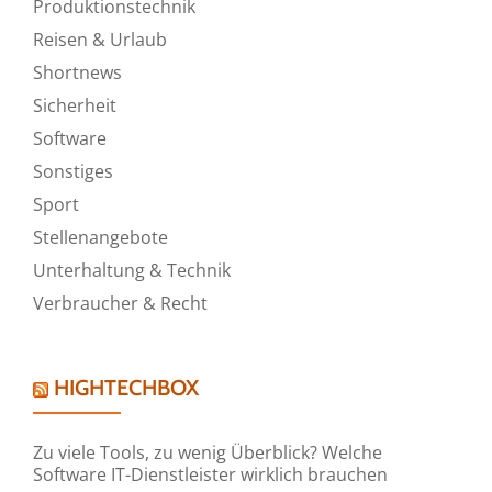
Produktionstechnik
Reisen & Urlaub
Shortnews
Sicherheit
Software
Sonstiges
Sport
Stellenangebote
Unterhaltung & Technik
Verbraucher & Recht
HIGHTECHBOX
Zu viele Tools, zu wenig Überblick? Welche
Software IT-Dienstleister wirklich brauchen