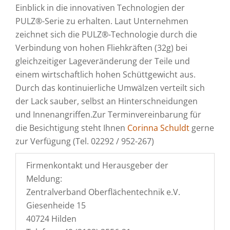
Einblick in die innovativen Technologien der
PULZ®-Serie zu erhalten. Laut Unternehmen
zeichnet sich die PULZ®-Technologie durch die
Verbindung von hohen Fliehkräften (32g) bei
gleichzeitiger Lageveränderung der Teile und
einem wirtschaftlich hohen Schüttgewicht aus.
Durch das kontinuierliche Umwälzen verteilt sich
der Lack sauber, selbst an Hinterschneidungen
und Innenangriffen.Zur Terminvereinbarung für
die Besichtigung steht Ihnen
Corinna Schuldt
gerne
zur Verfügung (Tel. 02292 / 952-267)
Firmenkontakt und Herausgeber der
Meldung:
Zentralverband Oberflächentechnik e.V.
Giesenheide 15
40724 Hilden