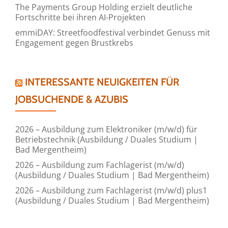
The Payments Group Holding erzielt deutliche
Fortschritte bei ihren AI-Projekten
emmiDAY: Streetfoodfestival verbindet Genuss mit
Engagement gegen Brustkrebs
INTERESSANTE NEUIGKEITEN FÜR
JOBSUCHENDE & AZUBIS
2026 – Ausbildung zum Elektroniker (m/w/d) für
Betriebstechnik (Ausbildung / Duales Studium |
Bad Mergentheim)
2026 – Ausbildung zum Fachlagerist (m/w/d)
(Ausbildung / Duales Studium | Bad Mergentheim)
2026 – Ausbildung zum Fachlagerist (m/w/d) plus1
(Ausbildung / Duales Studium | Bad Mergentheim)