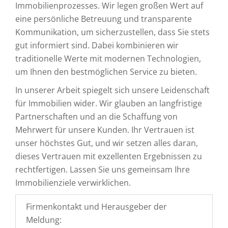
Immobilienprozesses. Wir legen großen Wert auf
eine persönliche Betreuung und transparente
Kommunikation, um sicherzustellen, dass Sie stets
gut informiert sind. Dabei kombinieren wir
traditionelle Werte mit modernen Technologien,
um Ihnen den bestmöglichen Service zu bieten.
In unserer Arbeit spiegelt sich unsere Leidenschaft
für Immobilien wider. Wir glauben an langfristige
Partnerschaften und an die Schaffung von
Mehrwert für unsere Kunden. Ihr Vertrauen ist
unser höchstes Gut, und wir setzen alles daran,
dieses Vertrauen mit exzellenten Ergebnissen zu
rechtfertigen. Lassen Sie uns gemeinsam Ihre
Immobilienziele verwirklichen.
Firmenkontakt und Herausgeber der
Meldung: