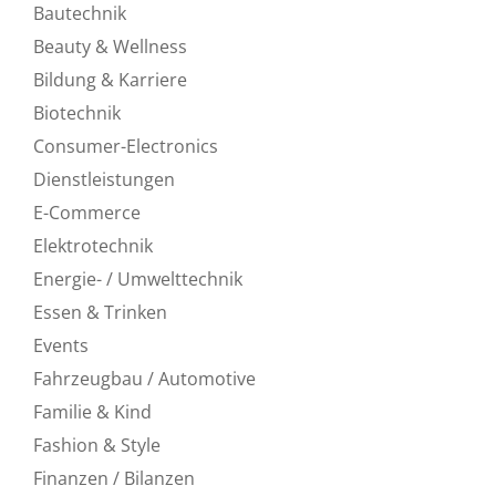
Bautechnik
Beauty & Wellness
Bildung & Karriere
Biotechnik
Consumer-Electronics
Dienstleistungen
E-Commerce
Elektrotechnik
Energie- / Umwelttechnik
Essen & Trinken
Events
Fahrzeugbau / Automotive
Familie & Kind
Fashion & Style
Finanzen / Bilanzen