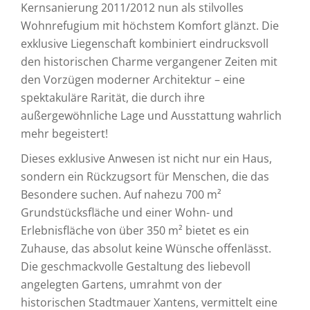
Kernsanierung 2011/2012 nun als stilvolles
Wohnrefugium mit höchstem Komfort glänzt. Die
exklusive Liegenschaft kombiniert eindrucksvoll
den historischen Charme vergangener Zeiten mit
den Vorzügen moderner Architektur – eine
spektakuläre Rarität, die durch ihre
außergewöhnliche Lage und Ausstattung wahrlich
mehr begeistert!
Dieses exklusive Anwesen ist nicht nur ein Haus,
sondern ein Rückzugsort für Menschen, die das
Besondere suchen. Auf nahezu 700 m²
Grundstücksfläche und einer Wohn- und
Erlebnisfläche von über 350 m² bietet es ein
Zuhause, das absolut keine Wünsche offenlässt.
Die geschmackvolle Gestaltung des liebevoll
angelegten Gartens, umrahmt von der
historischen Stadtmauer Xantens, vermittelt eine