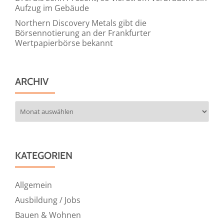
Aufzug im Gebäude
Northern Discovery Metals gibt die
Börsennotierung an der Frankfurter
Wertpapierbörse bekannt
ARCHIV
Archiv
KATEGORIEN
Allgemein
Ausbildung / Jobs
Bauen & Wohnen