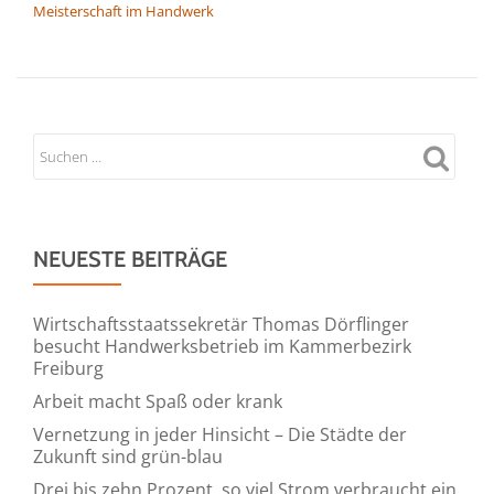
Meisterschaft im Handwerk
NEUESTE BEITRÄGE
Wirtschaftsstaatssekretär Thomas Dörflinger
besucht Handwerksbetrieb im Kammerbezirk
Freiburg
Arbeit macht Spaß oder krank
Vernetzung in jeder Hinsicht – Die Städte der
Zukunft sind grün-blau
Drei bis zehn Prozent, so viel Strom verbraucht ein