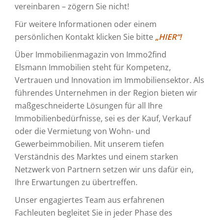
vereinbaren – zögern Sie nicht!
Für weitere Informationen oder einem
persönlichen Kontakt klicken Sie bitte
„HIER“!
Über Immobilienmagazin von Immo2find
Elsmann Immobilien steht für Kompetenz,
Vertrauen und Innovation im Immobiliensektor. Als
führendes Unternehmen in der Region bieten wir
maßgeschneiderte Lösungen für all Ihre
Immobilienbedürfnisse, sei es der Kauf, Verkauf
oder die Vermietung von Wohn- und
Gewerbeimmobilien. Mit unserem tiefen
Verständnis des Marktes und einem starken
Netzwerk von Partnern setzen wir uns dafür ein,
Ihre Erwartungen zu übertreffen.
Unser engagiertes Team aus erfahrenen
Fachleuten begleitet Sie in jeder Phase des