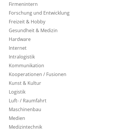
Firmenintern
Forschung und Entwicklung
Freizeit & Hobby
Gesundheit & Medizin
Hardware
Internet
Intralogistik
Kommunikation
Kooperationen / Fusionen
Kunst & Kultur
Logistik
Luft- / Raumfahrt
Maschinenbau
Medien
Medizintechnik