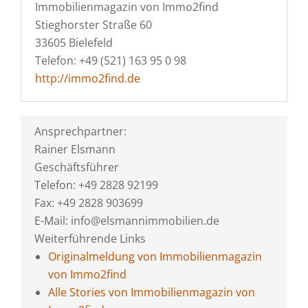
Immobilienmagazin von Immo2find
Stieghorster Straße 60
33605 Bielefeld
Telefon: +49 (521) 163 95 0 98
http://immo2find.de
Ansprechpartner:
Rainer Elsmann
Geschäftsführer
Telefon: +49 2828 92199
Fax: +49 2828 903699
E-Mail: info@elsmannimmobilien.de
Weiterführende Links
Originalmeldung von Immobilienmagazin
von Immo2find
Alle Stories von Immobilienmagazin von