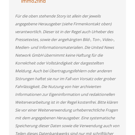
Immo2find
Für die oben stehende Story ist allein der jeweils
angegebene Herausgeber (siehe Firmenkontakt oben)
verantwortlich. Dieser ist in der Regel auch Urheber des
Pressetextes, sowie der angehängten Bild-, Ton-, Video-,
Medien- und Informationsmaterialien. Die United News
Network GmbH übernimmt keine Haftung für die
Korrektheit oder Vollständigkeit der dargestellten
Meldung. Auch bei Übertragungsfehlern oder anderen
Störungen haftet sie nur im Fall von Vorsatz oder grober
Fahrlässigkeit. Die Nutzung von hier archivierten
Informationen zur Eigeninformation und redaktionellen
Weiterverarbeitung ist in der Regel kostenfrei. Bitte klären
Sie vor einer Weiterverwendung urheberrechtliche Fragen
mit dem angegebenen Herausgeber. Eine systematische
Speicherung dieser Daten sowie die Verwendung auch von
Teilen dieses Datenbankwerks sind nur mit schriftlicher