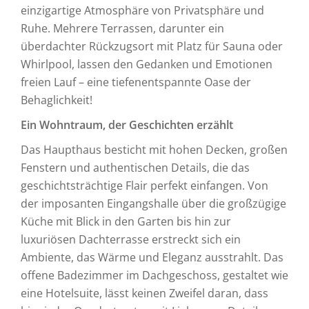
einzigartige Atmosphäre von Privatsphäre und
Ruhe. Mehrere Terrassen, darunter ein
überdachter Rückzugsort mit Platz für Sauna oder
Whirlpool, lassen den Gedanken und Emotionen
freien Lauf – eine tiefenentspannte Oase der
Behaglichkeit!
Ein Wohntraum, der Geschichten erzählt
Das Haupthaus besticht mit hohen Decken, großen
Fenstern und authentischen Details, die das
geschichtsträchtige Flair perfekt einfangen. Von
der imposanten Eingangshalle über die großzügige
Küche mit Blick in den Garten bis hin zur
luxuriösen Dachterrasse erstreckt sich ein
Ambiente, das Wärme und Eleganz ausstrahlt. Das
offene Badezimmer im Dachgeschoss, gestaltet wie
eine Hotelsuite, lässt keinen Zweifel daran, dass