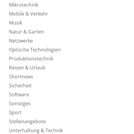
Mikrotechnik
Mobile & Verkehr
Musik
Natur & Garten
Netzwerke
Optische Technologien
Produktionstechnik
Reisen & Urlaub
Shortnews
Sicherheit
Software
Sonstiges
Sport
Stellenangebote
Unterhaltung & Technik