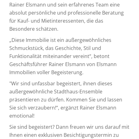
Rainer Elsmann und sein erfahrenes Team eine
absolut persönliche und professionelle Beratung
für Kauf- und Mietinteressenten, die das
Besondere schätzen.
„Diese Immobilie ist ein außergewöhnliches
Schmuckstück, das Geschichte, Stil und
Funktionalität miteinander vereint“, betont
Geschäftsführer Rainer Elsmann von Elsmann
Immobilien voller Begeisterung.
"Wir sind unfassbar begeistert, ihnen dieses
außergewöhnliche Stadthaus-Ensemble
präsentieren zu dürfen. Kommen Sie und lassen
Sie sich verzaubern!“, ergänzt Rainer Elsmann
emotional!
Sie sind begeistert? Dann freuen wir uns darauf mit
Ihnen einen exklusiven Besichtigungstermin zu