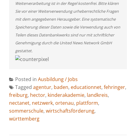
Weiterverarbeitung ist in der Regel kostenfrei. Bitte klären
Sie vor einer Weiterverwendung urheberrechtliche Fragen
mit dem angegebenen Herausgeber. Eine systematische
Speicherung dieser Daten sowie die Verwendung auch von
Teilen dieses Datenbankwerks sind nur mit schriftlicher
Genehmigung durch die United News Network GmbH
gestattet.
Posted in
Ausbildung / Jobs
Tagged
agentur
,
baden
,
educationnet
,
fehringer
,
freiburg
,
hector
,
kinderakademie
,
landkreis
,
nectanet
,
netzwerk
,
ortenau
,
plattform
,
sommerschule
,
wirtschaftsförderung
,
württemberg