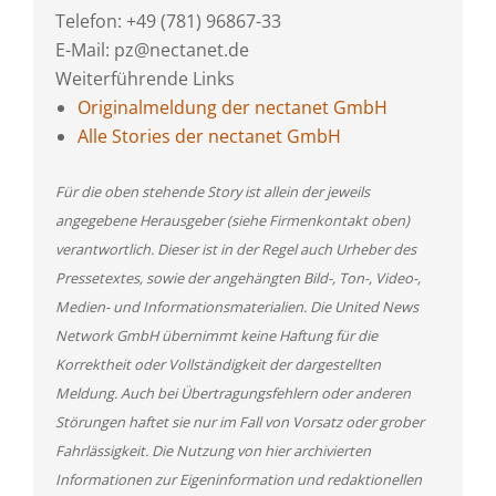
Telefon: +49 (781) 96867-33
E-Mail: pz@nectanet.de
Weiterführende Links
Originalmeldung der nectanet GmbH
Alle Stories der nectanet GmbH
Für die oben stehende Story ist allein der jeweils
angegebene Herausgeber (siehe Firmenkontakt oben)
verantwortlich. Dieser ist in der Regel auch Urheber des
Pressetextes, sowie der angehängten Bild-, Ton-, Video-,
Medien- und Informationsmaterialien. Die United News
Network GmbH übernimmt keine Haftung für die
Korrektheit oder Vollständigkeit der dargestellten
Meldung. Auch bei Übertragungsfehlern oder anderen
Störungen haftet sie nur im Fall von Vorsatz oder grober
Fahrlässigkeit. Die Nutzung von hier archivierten
Informationen zur Eigeninformation und redaktionellen