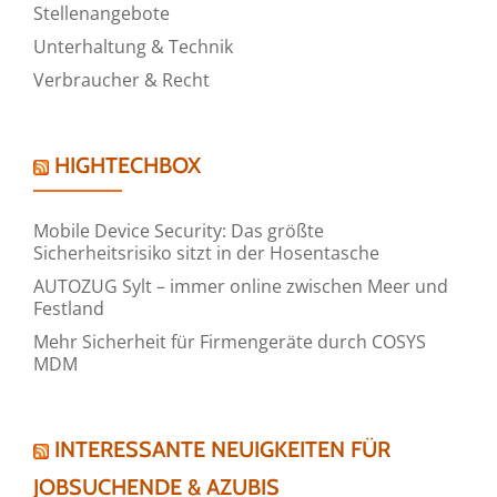
Stellenangebote
Unterhaltung & Technik
Verbraucher & Recht
HIGHTECHBOX
Mobile Device Security: Das größte
Sicherheitsrisiko sitzt in der Hosentasche
AUTOZUG Sylt – immer online zwischen Meer und
Festland
Mehr Sicherheit für Firmengeräte durch COSYS
MDM
INTERESSANTE NEUIGKEITEN FÜR
JOBSUCHENDE & AZUBIS