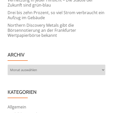
Zukunft sind grün-blau
Drei bis zehn Prozent, so viel Strom verbraucht ein
Aufzug im Gebäude
Northern Discovery Metals gibt die
Börsennotierung an der Frankfurter
Wertpapierbörse bekannt
ARCHIV
Archiv
KATEGORIEN
Allgemein