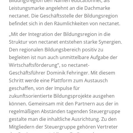
Bildungsregion den Namen educationnet, als
Leistungsmarke angelehnt an die Dachmarke
nectanet. Die Geschäftsstelle der Bildungsregion
befindet sich in den Räumlichkeiten von nectanet.
„Mit der Integration der Bildungsregion in die
Struktur von nectanet entstehen starke Synergien.
Den regionalen Bildungsbereich positiv zu
begleiten ist nun auch unmittelbare Aufgabe der
Wirtschaftsförderung“, so nectanet-
Geschäftsführer Dominik Fehringer. Mit diesem
Schritt werde eine Plattform zum Austausch
geschaffen, von der Impulse für
zukunftsorientierte Bildungsprojekte ausgehen
können. Gemeinsam mit den Partnern aus der in
regelmäßigen Abständen tagenden Steuergruppe
gestalte man die inhaltliche Ausrichtung. Zu den
Mitgliedern der Steuergruppe gehören Vertreter