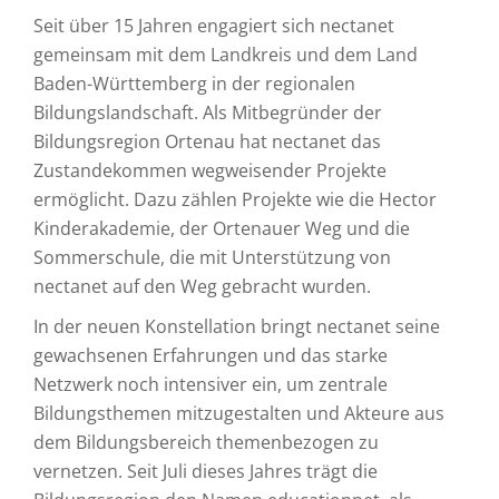
Seit über 15 Jahren engagiert sich nectanet
gemeinsam mit dem Landkreis und dem Land
Baden-Württemberg in der regionalen
Bildungslandschaft. Als Mitbegründer der
Bildungsregion Ortenau hat nectanet das
Zustandekommen wegweisender Projekte
ermöglicht. Dazu zählen Projekte wie die Hector
Kinderakademie, der Ortenauer Weg und die
Sommerschule, die mit Unterstützung von
nectanet auf den Weg gebracht wurden.
In der neuen Konstellation bringt nectanet seine
gewachsenen Erfahrungen und das starke
Netzwerk noch intensiver ein, um zentrale
Bildungsthemen mitzugestalten und Akteure aus
dem Bildungsbereich themenbezogen zu
vernetzen. Seit Juli dieses Jahres trägt die