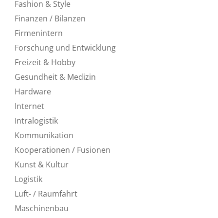
Fashion & Style
Finanzen / Bilanzen
Firmenintern
Forschung und Entwicklung
Freizeit & Hobby
Gesundheit & Medizin
Hardware
Internet
Intralogistik
Kommunikation
Kooperationen / Fusionen
Kunst & Kultur
Logistik
Luft- / Raumfahrt
Maschinenbau