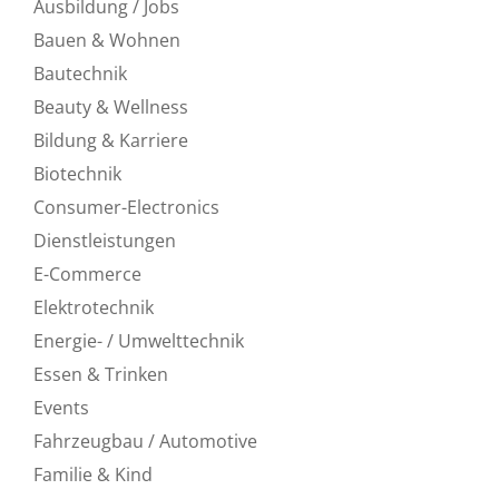
Ausbildung / Jobs
Bauen & Wohnen
Bautechnik
Beauty & Wellness
Bildung & Karriere
Biotechnik
Consumer-Electronics
Dienstleistungen
E-Commerce
Elektrotechnik
Energie- / Umwelttechnik
Essen & Trinken
Events
Fahrzeugbau / Automotive
Familie & Kind