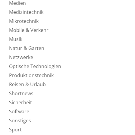
Medien
Medizintechnik
Mikrotechnik
Mobile & Verkehr
Musik
Natur & Garten
Netzwerke
Optische Technologien
Produktionstechnik
Reisen & Urlaub
Shortnews
Sicherheit
Software
Sonstiges
Sport