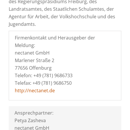
des Regierungspräsidiums Freiburg, des
Landratsamtes, des Staatlichen Schulamtes, der
Agentur für Arbeit, der Volkshochschule und des
Jugendamts.
Firmenkontakt und Herausgeber der
Meldung:
nectanet GmbH
Marlener Straße 2
77656 Offenburg
Telefon: +49 (781) 9686733
Telefax: +49 (781) 9686750
http://nectanet.de
Ansprechpartner:
Petya Zasheva
nectanet GmbH