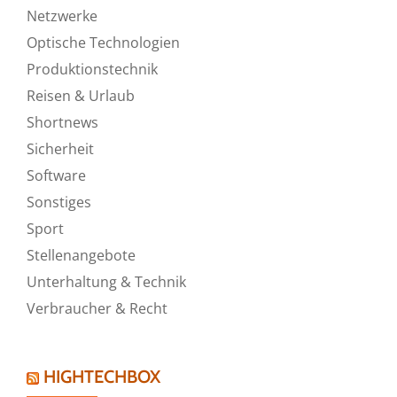
Netzwerke
Optische Technologien
Produktionstechnik
Reisen & Urlaub
Shortnews
Sicherheit
Software
Sonstiges
Sport
Stellenangebote
Unterhaltung & Technik
Verbraucher & Recht
HIGHTECHBOX