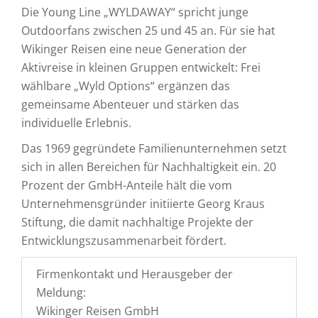
Die Young Line „WYLDAWAY“ spricht junge
Outdoorfans zwischen 25 und 45 an. Für sie hat
Wikinger Reisen eine neue Generation der
Aktivreise in kleinen Gruppen entwickelt: Frei
wählbare „Wyld Options“ ergänzen das
gemeinsame Abenteuer und stärken das
individuelle Erlebnis.
Das 1969 gegründete Familienunternehmen setzt
sich in allen Bereichen für Nachhaltigkeit ein. 20
Prozent der GmbH-Anteile hält die vom
Unternehmensgründer initiierte Georg Kraus
Stiftung, die damit nachhaltige Projekte der
Entwicklungszusammenarbeit fördert.
Firmenkontakt und Herausgeber der
Meldung:
Wikinger Reisen GmbH