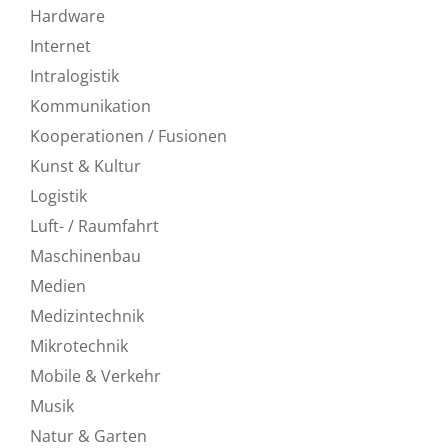
Hardware
Internet
Intralogistik
Kommunikation
Kooperationen / Fusionen
Kunst & Kultur
Logistik
Luft- / Raumfahrt
Maschinenbau
Medien
Medizintechnik
Mikrotechnik
Mobile & Verkehr
Musik
Natur & Garten