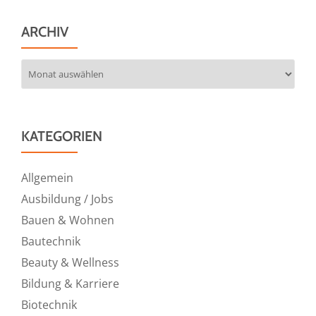
ARCHIV
Archiv
KATEGORIEN
Allgemein
Ausbildung / Jobs
Bauen & Wohnen
Bautechnik
Beauty & Wellness
Bildung & Karriere
Biotechnik