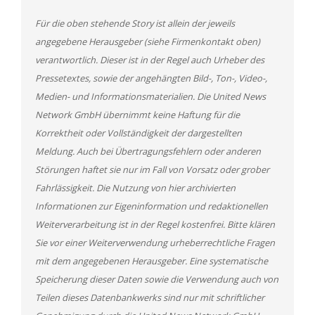
Für die oben stehende Story ist allein der jeweils
angegebene Herausgeber (siehe Firmenkontakt oben)
verantwortlich. Dieser ist in der Regel auch Urheber des
Pressetextes, sowie der angehängten Bild-, Ton-, Video-,
Medien- und Informationsmaterialien. Die United News
Network GmbH übernimmt keine Haftung für die
Korrektheit oder Vollständigkeit der dargestellten
Meldung. Auch bei Übertragungsfehlern oder anderen
Störungen haftet sie nur im Fall von Vorsatz oder grober
Fahrlässigkeit. Die Nutzung von hier archivierten
Informationen zur Eigeninformation und redaktionellen
Weiterverarbeitung ist in der Regel kostenfrei. Bitte klären
Sie vor einer Weiterverwendung urheberrechtliche Fragen
mit dem angegebenen Herausgeber. Eine systematische
Speicherung dieser Daten sowie die Verwendung auch von
Teilen dieses Datenbankwerks sind nur mit schriftlicher