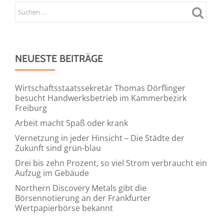
NEUESTE BEITRÄGE
Wirtschaftsstaatssekretär Thomas Dörflinger
besucht Handwerksbetrieb im Kammerbezirk
Freiburg
Arbeit macht Spaß oder krank
Vernetzung in jeder Hinsicht – Die Städte der
Zukunft sind grün-blau
Drei bis zehn Prozent, so viel Strom verbraucht ein
Aufzug im Gebäude
Northern Discovery Metals gibt die
Börsennotierung an der Frankfurter
Wertpapierbörse bekannt