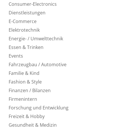
Consumer-Electronics
Dienstleistungen
E-Commerce
Elektrotechnik
Energie- / Umwelttechnik
Essen & Trinken
Events
Fahrzeugbau / Automotive
Familie & Kind
Fashion & Style
Finanzen / Bilanzen
Firmenintern
Forschung und Entwicklung
Freizeit & Hobby
Gesundheit & Medizin