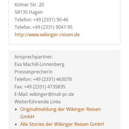
Kölner Str. 20
58135 Hagen
Telefon: +49 (2331) 90-46
Telefax: +49 (2331) 9047-95
http://www.wikinger-reisen.de
Ansprechpartner:
Eva Machill-Linnenberg
Pressesprecherin
Telefon: +49 (2331) 463078
Fax: +49 (2331) 4735835
E-Mail: wikinger@mali-pr.de
Weiterführende Links
Originalmeldung der Wikinger Reisen
GmbH
Alle Stories der Wikinger Reisen GmbH