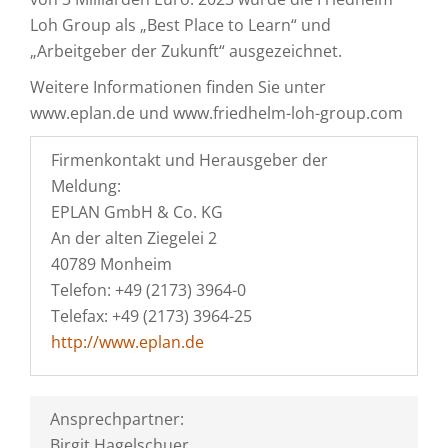
Loh Group als „Best Place to Learn“ und
„Arbeitgeber der Zukunft“ ausgezeichnet.
Weitere Informationen finden Sie unter
www.eplan.de und www.friedhelm-loh-group.com
Firmenkontakt und Herausgeber der
Meldung:
EPLAN GmbH & Co. KG
An der alten Ziegelei 2
40789 Monheim
Telefon: +49 (2173) 3964-0
Telefax: +49 (2173) 3964-25
http://www.eplan.de
Ansprechpartner:
Birgit Hagelschuer