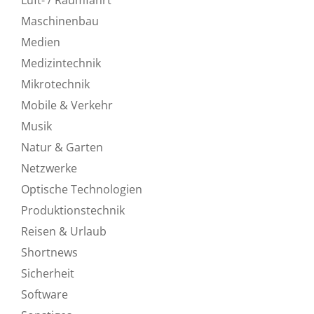
Maschinenbau
Medien
Medizintechnik
Mikrotechnik
Mobile & Verkehr
Musik
Natur & Garten
Netzwerke
Optische Technologien
Produktionstechnik
Reisen & Urlaub
Shortnews
Sicherheit
Software