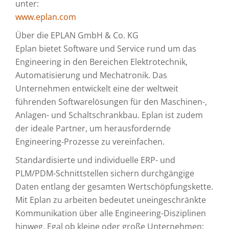
unter:
www.eplan.com
Über die EPLAN GmbH & Co. KG
Eplan bietet Software und Service rund um das
Engineering in den Bereichen Elektrotechnik,
Automatisierung und Mechatronik. Das
Unternehmen entwickelt eine der weltweit
führenden Softwarelösungen für den Maschinen-,
Anlagen- und Schaltschrankbau. Eplan ist zudem
der ideale Partner, um herausfordernde
Engineering-Prozesse zu vereinfachen.
Standardisierte und individuelle ERP- und
PLM/PDM-Schnittstellen sichern durchgängige
Daten entlang der gesamten Wertschöpfungskette.
Mit Eplan zu arbeiten bedeutet uneingeschränkte
Kommunikation über alle Engineering-Disziplinen
hinweg. Egal ob kleine oder große Unternehmen: