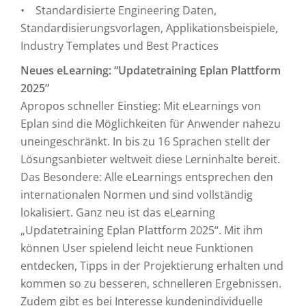
• Standardisierte Engineering Daten,
Standardisierungsvorlagen, Applikationsbeispiele,
Industry Templates und Best Practices
Neues eLearning: “Updatetraining Eplan Plattform
2025”
Apropos schneller Einstieg: Mit eLearnings von
Eplan sind die Möglichkeiten für Anwender nahezu
uneingeschränkt. In bis zu 16 Sprachen stellt der
Lösungsanbieter weltweit diese Lerninhalte bereit.
Das Besondere: Alle eLearnings entsprechen den
internationalen Normen und sind vollständig
lokalisiert. Ganz neu ist das eLearning
„Updatetraining Eplan Plattform 2025“. Mit ihm
können User spielend leicht neue Funktionen
entdecken, Tipps in der Projektierung erhalten und
kommen so zu besseren, schnelleren Ergebnissen.
Zudem gibt es bei Interesse kundenindividuelle