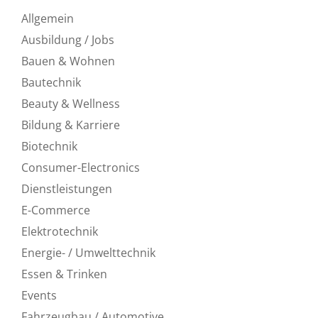
Allgemein
Ausbildung / Jobs
Bauen & Wohnen
Bautechnik
Beauty & Wellness
Bildung & Karriere
Biotechnik
Consumer-Electronics
Dienstleistungen
E-Commerce
Elektrotechnik
Energie- / Umwelttechnik
Essen & Trinken
Events
Fahrzeugbau / Automotive