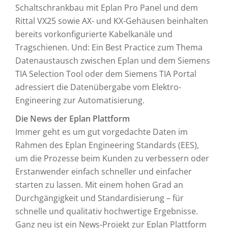
Schaltschrankbau mit Eplan Pro Panel und dem
Rittal VX25 sowie AX- und KX-Gehäusen beinhalten
bereits vorkonfigurierte Kabelkanäle und
Tragschienen. Und: Ein Best Practice zum Thema
Datenaustausch zwischen Eplan und dem Siemens
TIA Selection Tool oder dem Siemens TIA Portal
adressiert die Datenübergabe vom Elektro-
Engineering zur Automatisierung.
Die News der Eplan Plattform
Immer geht es um gut vorgedachte Daten im
Rahmen des Eplan Engineering Standards (EES),
um die Prozesse beim Kunden zu verbessern oder
Erstanwender einfach schneller und einfacher
starten zu lassen. Mit einem hohen Grad an
Durchgängigkeit und Standardisierung – für
schnelle und qualitativ hochwertige Ergebnisse.
Ganz neu ist ein News-Projekt zur Eplan Plattform