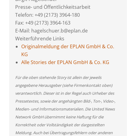
Presse- und Öffentlichkeitsarbeit
Telefon: +49 (2173) 3964-180
Fax: +49 (2173) 3964-163
E-Mail: hagelschuer.b@eplan.de
Weiterführende Links
Originalmeldung der EPLAN GmbH & Co.
KG
Alle Stories der EPLAN GmbH & Co. KG
Für die oben stehende Story ist allein der jeweils
angegebene Herausgeber (siehe Firmenkontakt oben)
verantwortlich. Dieser ist in der Regel auch Urheber des
Pressetextes, sowie der angehängten Bild-, Ton-, Video-,
Medien- und Informationsmaterialien. Die United News
Network GmbH übernimmt keine Haftung für die
Korrektheit oder Vollständigkeit der dargestellten
Meldung. Auch bei Übertragungsfehlern oder anderen