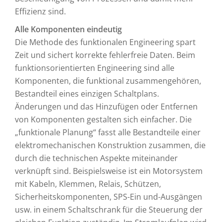
Effizienz sind.
Alle Komponenten eindeutig
Die Methode des funktionalen Engineering spart
Zeit und sichert korrekte fehlerfreie Daten. Beim
funktionsorientierten Engineering sind alle
Komponenten, die funktional zusammengehören,
Bestandteil eines einzigen Schaltplans.
Änderungen und das Hinzufügen oder Entfernen
von Komponenten gestalten sich einfacher. Die
„funktionale Planung“ fasst alle Bestandteile einer
elektromechanischen Konstruktion zusammen, die
durch die technischen Aspekte miteinander
verknüpft sind. Beispielsweise ist ein Motorsystem
mit Kabeln, Klemmen, Relais, Schützen,
Sicherheitskomponenten, SPS-Ein und-Ausgängen
usw. in einem Schaltschrank für die Steuerung der