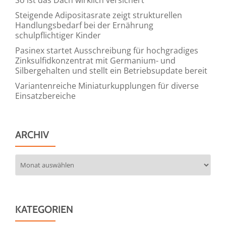
Steigende Adipositasrate zeigt strukturellen
Handlungsbedarf bei der Ernährung
schulpflichtiger Kinder
Pasinex startet Ausschreibung für hochgradiges
Zinksulfidkonzentrat mit Germanium- und
Silbergehalten und stellt ein Betriebsupdate bereit
Variantenreiche Miniaturkupplungen für diverse
Einsatzbereiche
ARCHIV
Archiv
KATEGORIEN