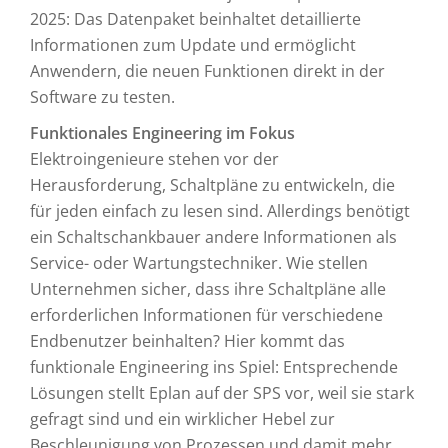
2025: Das Datenpaket beinhaltet detaillierte
Informationen zum Update und ermöglicht
Anwendern, die neuen Funktionen direkt in der
Software zu testen.
Funktionales Engineering im Fokus
Elektroingenieure stehen vor der
Herausforderung, Schaltpläne zu entwickeln, die
für jeden einfach zu lesen sind. Allerdings benötigt
ein Schaltschankbauer andere Informationen als
Service- oder Wartungstechniker. Wie stellen
Unternehmen sicher, dass ihre Schaltpläne alle
erforderlichen Informationen für verschiedene
Endbenutzer beinhalten? Hier kommt das
funktionale Engineering ins Spiel: Entsprechende
Lösungen stellt Eplan auf der SPS vor, weil sie stark
gefragt sind und ein wirklicher Hebel zur
Beschleunigung von Prozessen und damit mehr