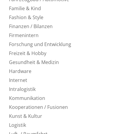
Familie & Kind
Fashion & Style
Finanzen / Bilanzen
Firmenintern
Forschung und Entwicklung
Freizeit & Hobby
Gesundheit & Medizin
Hardware
Internet
Intralogistik
Kommunikation
Kooperationen / Fusionen
Kunst & Kultur
Logistik
Luft- / Raumfahrt