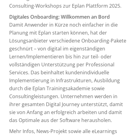
Consulting-Workshops zur Eplan Plattform 2025.
Digitales Onboarding: Willkommen an Bord
Damit Anwender in Kürze noch einfacher in die
Planung mit Eplan starten können, hat der
Lösungsanbieter verschiedene Onboarding-Pakete
geschnürt – von digital im eigenständigen
Lernen/Implementieren bis hin zur teil- oder
vollständigen Unterstützung per Professional
Services. Das beinhaltet kundenindividuelle
Implementierung in Infrastrukturen, Ausbildung
durch die Eplan Trainingsakademie sowie
Consultingleistungen. Unternehmen werden in
ihrer gesamten Digital Journey unterstützt, damit
sie von Anfang an erfolgreich arbeiten und damit
das Optimale aus der Software herausholen.
Mehr Infos, News-Projekt sowie alle eLearnings