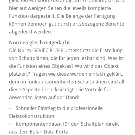
gleichen Funktion zuständig. Im Stromlaufplan wird
hier auf wenigen Seiten die jeweils komplette
Funktion dargestellt. Die Belange der Fertigung
können dennoch gut durch ortsbezogene Berichte
abgedeckt werden.
Normen gleich mitgedacht
Die Norm ISO/IEC 81346 unterstützt die Erstellung
von Schaltplänen, die für jeden lesbar sind. Was ist
die Funktion eines Objektes? Wo wird das Objekt
platziert? Fragen wie diese werden einfach geklärt,
denn in funktionsorientierten Schaltplänen sind all
diese Aspekte berücksichtigt. Die Vorteile für
Anwender liegen auf der Hand:
• Schneller Einstieg in die professionelle
Elektrokonstruktion
• Komponentendaten für den Schaltplan direkt
aus dem Eplan Data Portal