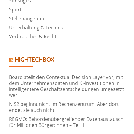
Sonstiges
Sport
Stellenangebote
Unterhaltung & Technik
Verbraucher & Recht
HIGHTECHBOX
Board stellt den Contextual Decision Layer vor, mit
dem Unternehmensdaten und KI-Investitionen in
intelligentere Geschäftsentscheidungen umgesetzt
wer
NIS2 beginnt nicht im Rechenzentrum. Aber dort
endet sie auch nicht.
REGMO: Behördenübergreifender Datenaustausch
für Millionen Bürger:innen – Teil 1