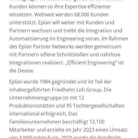
Kunden können so ihre Expertise effizienter
einsetzen. Weltweit werden 68.000 Kunden
unterstützt. Eplan will weiter mit Kunden und
Partnern wachsen und treibt die Integration und
Automatisierung im Engineering voran. Im Rahmen
des Eplan Partner Networks werden gemeinsam
mit Partnern offene Schnittstellen und nahtlose
Integrationen realisiert. „Efficient Engineering“ ist
die Devise.
Eplan wurde 1984 gegründet und ist Teil der
inhabergeführten Friedhelm Loh Group. Die
Unternehmensgruppe ist mit 12
Produktionsstätten und 95 Tochtergesellschaften
international erfolgreich. Das
Familienunternehmen beschäftigt 12.100
Mitarbeiter und erzielte im Jahr 2023 einen Umsatz
von 3 Milliarden Euro. 2023 wurde die Friedhelm