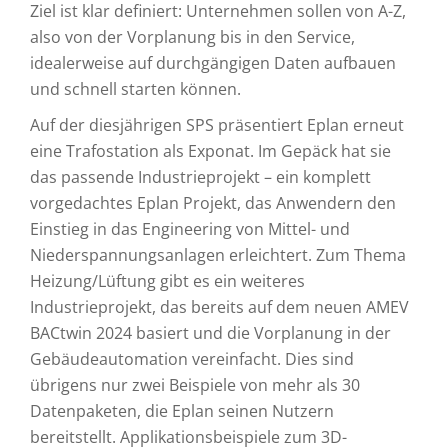
Ziel ist klar definiert: Unternehmen sollen von A-Z,
also von der Vorplanung bis in den Service,
idealerweise auf durchgängigen Daten aufbauen
und schnell starten können.
Auf der diesjährigen SPS präsentiert Eplan erneut
eine Trafostation als Exponat. Im Gepäck hat sie
das passende Industrieprojekt – ein komplett
vorgedachtes Eplan Projekt, das Anwendern den
Einstieg in das Engineering von Mittel- und
Niederspannungsanlagen erleichtert. Zum Thema
Heizung/Lüftung gibt es ein weiteres
Industrieprojekt, das bereits auf dem neuen AMEV
BACtwin 2024 basiert und die Vorplanung in der
Gebäudeautomation vereinfacht. Dies sind
übrigens nur zwei Beispiele von mehr als 30
Datenpaketen, die Eplan seinen Nutzern
bereitstellt. Applikationsbeispiele zum 3D-