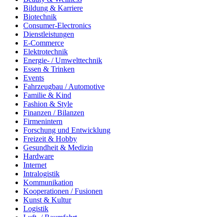
Bildung & Karriere
Biotechnik
Consumer-Electronics
Dienstleistungen
E-Commerce
Elektrotechnik
Energie- / Umwelttechnik
Essen & Trinken
Events
Fahrzeugbau / Automotive
Familie & Kind
Fashion & Style
Finanzen / Bilanzen
Firmenintern
Forschung und Entwicklung
Freizeit & Hobby
Gesundheit & Medizin
Hardware
Internet
Intralogistik
Kommunikation
Kooperationen / Fusionen
Kunst & Kultur
Logistik