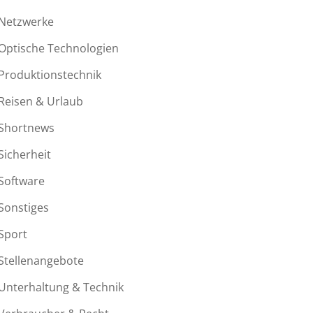
Netzwerke
Optische Technologien
Produktionstechnik
Reisen & Urlaub
Shortnews
Sicherheit
Software
Sonstiges
Sport
Stellenangebote
Unterhaltung & Technik