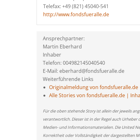
Telefax: +49 (821) 45040-541
http://www.fondsfueralle.de
Ansprechpartner:
Martin Eberhard
Inhaber
Telefon: 004982145040540
E-Mail: eberhard@fondsfueralle.de
Weiterführende Links
Originalmeldung von fondsfueralle.de
Alle Stories von fondsfueralle.de | In
Für die oben stehende Story ist allein der jeweils 
verantwortlich. Dieser ist in der Regel auch Urheber 
Medien- und Informationsmaterialien. Die United 
Korrektheit oder Vollständigkeit der dargestellten