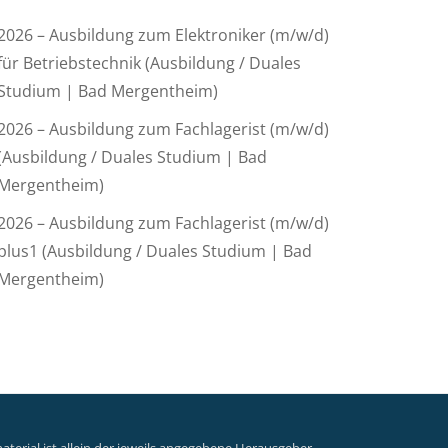
2026 – Ausbildung zum Elektroniker (m/w/d)
für Betriebstechnik (Ausbildung / Duales
Studium | Bad Mergentheim)
2026 – Ausbildung zum Fachlagerist (m/w/d)
(Ausbildung / Duales Studium | Bad
Mergentheim)
2026 – Ausbildung zum Fachlagerist (m/w/d)
plus1 (Ausbildung / Duales Studium | Bad
Mergentheim)