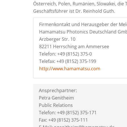
Österreich, Polen, Rumänien, Slowakei, die 
Geschäftsführer ist Dr. Reinhold Guth.
Firmenkontakt und Herausgeber der Mel
Hamamatsu Photonics Deutschland Gm
Arzberger Str. 10
82211 Herrsching am Ammersee
Telefon: +49 (8152) 375-0
Telefax: +49 (8152) 375-199
http://www.hamamatsu.com
Ansprechpartner:
Petra Genitheim
Public Relations
Telefon: +49 (8152) 375-171
Fax: +49 (8152) 375-111