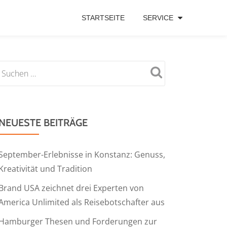
STARTSEITE
SERVICE
NEUESTE BEITRÄGE
September-Erlebnisse in Konstanz: Genuss,
Kreativität und Tradition
Brand USA zeichnet drei Experten von
America Unlimited als Reisebotschafter aus
Hamburger Thesen und Forderungen zur