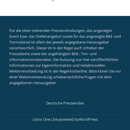
Für die oben stehenden Pressemitteilungen, das angezeigte
Event bzw. das Stellenangebot sowie für das angezeigte Bild- und
Tonmaterial ist allein der jeweils angegebene Herausgeber
verantwortlich. Dieser ist in der Regel auch Urheber der
Pressetexte sowie der angehängten Bild-, Ton- und
Informationsmaterialien. Die Nutzung von hier veröffentlichten
Informationen zur Eigeninformation und redaktionellen
Weiterverarbeitung ist in der Regel kostenfrei. Bitte klären Sie vor
einer Weiterverwendung urheberrechtliche Fragen mit dem
angegebenen Herausgeber.
Deutsche Presseindex
Secondary
Menu
Llorix One Lite
powered by
WordPress