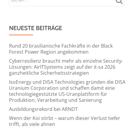
NEUESTE BEITRÄGE
Rund 20 brasilianische Fachkräfte in der Black
Forest Power Region angekommen
Cyberresilienz braucht mehr als einzelne Security-
Lösungen: AirITSystems zeigt auf der it-sa 2026
ganzheitliche Sicherheitsstrategien
IsoEnergy und DISA Technologies gründen die DISA
Uranium Corporation und schaffen damit eine
technologiegestützte US-Uranplattform für
Produktion, Verarbeitung und Sanierung
Ausbildungsrekord bei ARNDT
Wenn der Koi stirbt – warum dieser Verlust tiefer
trifft, als viele ahnen