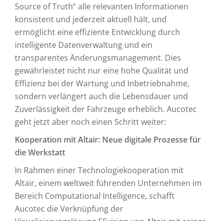
Source of Truth“ alle relevanten Informationen
konsistent und jederzeit aktuell hält, und
ermöglicht eine effiziente Entwicklung durch
intelligente Datenverwaltung und ein
transparentes Änderungsmanagement. Dies
gewährleistet nicht nur eine hohe Qualität und
Effizienz bei der Wartung und Inbetriebnahme,
sondern verlängert auch die Lebensdauer und
Zuverlässigkeit der Fahrzeuge erheblich. Aucotec
geht jetzt aber noch einen Schritt weiter:
Kooperation mit Altair: Neue digitale Prozesse für
die Werkstatt
In Rahmen einer Technologiekooperation mit
Altair, einem weltweit führenden Unternehmen im
Bereich Computational Intelligence, schafft
Aucotec die Verknüpfung der