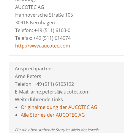
AUCOTEC AG
Hannoversche Straße 105
30916 Isernhagen
Telefon: +49 (511) 6103-0
Telefax: +49 (511) 614074
http://www.aucotec.com
Ansprechpartner:
Arne Peters
Telefon: +49 (511) 6103192
E-Mail: arne.peters@aucotec.com
Weiterführende Links
Originalmeldung der AUCOTEC AG
Alle Stories der AUCOTEC AG
Für die oben stehende Story ist allein der jeweils