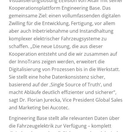
Visualisierungslösung EEvision von Altair mit seiner
Kooperationsplattform Engineering Base. Das
gemeinsame Ziel: einen vollumfassenden digitalen
Zwilling für die Entwicklung, Fertigung, vor allem
aber auch Inbetriebnahme und Instandhaltung
komplexer elektrischer Fahrzeugsysteme zu
schaffen. „Die neue Lösung, die aus dieser
Kooperation entsteht und die wir zusammen auf
der InnoTrans zeigen werden, erweitert die
Digitalisierung von Prozessen bis in die Werkstatt.
Sie stellt eine hohe Datenkonsistenz sicher,
basierend auf der ‚Single Source of Truth‘, und
macht Abläufe deutlich effizienter und sicherer“,
sagt Dr. Florian Jurecka, Vice President Global Sales
and Marketing bei Aucotec.
Engineering Base stellt alle relevanten Daten über
die Fahrzeugelektrik zur Verfügung – komplett