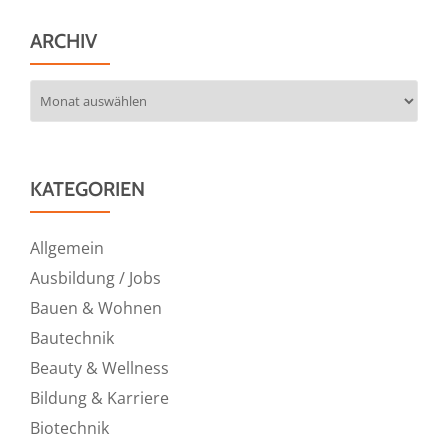
ARCHIV
Archiv
KATEGORIEN
Allgemein
Ausbildung / Jobs
Bauen & Wohnen
Bautechnik
Beauty & Wellness
Bildung & Karriere
Biotechnik