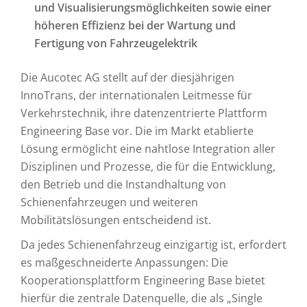
und Visualisierungsmöglichkeiten sowie einer
höheren Effizienz bei der Wartung und
Fertigung von Fahrzeugelektrik
Die Aucotec AG stellt auf der diesjährigen
InnoTrans, der internationalen Leitmesse für
Verkehrstechnik, ihre datenzentrierte Plattform
Engineering Base vor. Die im Markt etablierte
Lösung ermöglicht eine nahtlose Integration aller
Disziplinen und Prozesse, die für die Entwicklung,
den Betrieb und die Instandhaltung von
Schienenfahrzeugen und weiteren
Mobilitätslösungen entscheidend ist.
Da jedes Schienenfahrzeug einzigartig ist, erfordert
es maßgeschneiderte Anpassungen: Die
Kooperationsplattform Engineering Base bietet
hierfür die zentrale Datenquelle, die als „Single