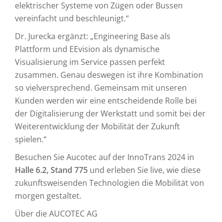
elektrischer Systeme von Zügen oder Bussen
vereinfacht und beschleunigt.“
Dr. Jurecka ergänzt: „Engineering Base als
Plattform und EEvision als dynamische
Visualisierung im Service passen perfekt
zusammen. Genau deswegen ist ihre Kombination
so vielversprechend. Gemeinsam mit unseren
Kunden werden wir eine entscheidende Rolle bei
der Digitalisierung der Werkstatt und somit bei der
Weiterentwicklung der Mobilität der Zukunft
spielen.“
Besuchen Sie Aucotec auf der InnoTrans 2024 in
Halle 6.2, Stand 775
und erleben Sie live, wie diese
zukunftsweisenden Technologien die Mobilität von
morgen gestaltet.
Über die AUCOTEC AG