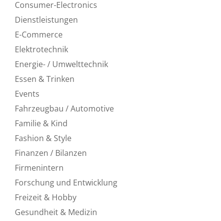
Consumer-Electronics
Dienstleistungen
E-Commerce
Elektrotechnik
Energie- / Umwelttechnik
Essen & Trinken
Events
Fahrzeugbau / Automotive
Familie & Kind
Fashion & Style
Finanzen / Bilanzen
Firmenintern
Forschung und Entwicklung
Freizeit & Hobby
Gesundheit & Medizin