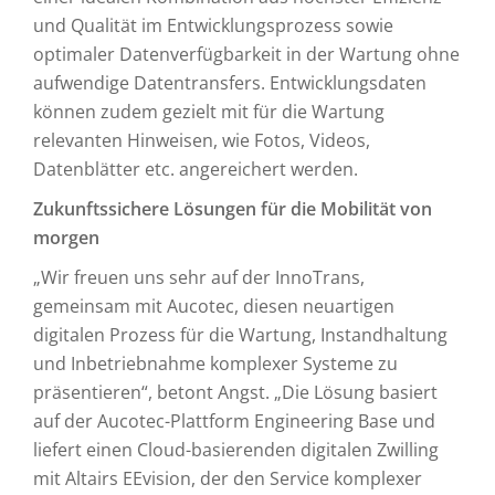
und Qualität im Entwicklungsprozess sowie
optimaler Datenverfügbarkeit in der Wartung ohne
aufwendige Datentransfers. Entwicklungsdaten
können zudem gezielt mit für die Wartung
relevanten Hinweisen, wie Fotos, Videos,
Datenblätter etc. angereichert werden.
Zukunftssichere Lösungen für die Mobilität von
morgen
„Wir freuen uns sehr auf der InnoTrans,
gemeinsam mit Aucotec, diesen neuartigen
digitalen Prozess für die Wartung, Instandhaltung
und Inbetriebnahme komplexer Systeme zu
präsentieren“, betont Angst. „Die Lösung basiert
auf der Aucotec-Plattform Engineering Base und
liefert einen Cloud-basierenden digitalen Zwilling
mit Altairs EEvision, der den Service komplexer