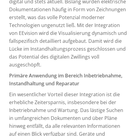
digital und stets aktuell. Bislang wurden elektrische
Dokumentationen häufig in Form von Zeichnungen
erstellt, was das volle Potenzial moderner
Technologien ungenutzt ließ. Mit der Integration
von EEvision wird die Visualisierung dynamisch und
fallspezifisch detailliert aufgebaut. Damit wird die
Lücke im Instandhaltungsprozess geschlossen und
das Potential des digitalen Zwillings voll
ausgeschöpft.
Primäre Anwendung im Bereich Inbetriebnahme,
Instandhaltung und Reparatur
Ein wesentlicher Vorteil dieser Integration ist die
erhebliche Zeitersparnis, insbesondere bei der
Inbetriebnahme und Wartung. Das lästige Suchen
in umfangreichen Dokumenten und über Pläne
hinweg entfällt, da alle relevanten Informationen
auf einen Blick verfügbar sind. Geräte und