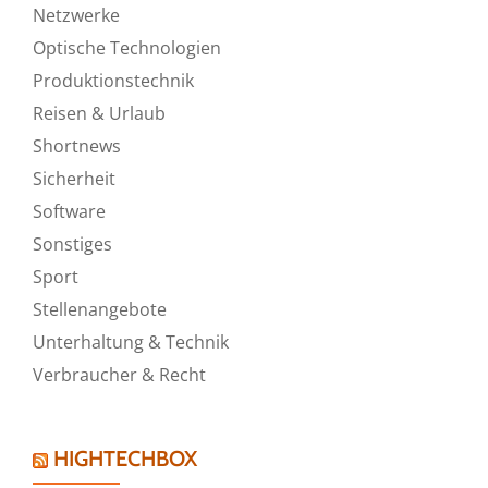
Netzwerke
Optische Technologien
Produktionstechnik
Reisen & Urlaub
Shortnews
Sicherheit
Software
Sonstiges
Sport
Stellenangebote
Unterhaltung & Technik
Verbraucher & Recht
HIGHTECHBOX