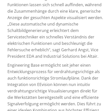
Funktionen lassen sich schnell auffinden, während
die Zusammenhänge durch eine klare, generische
Anzeige der gesuchten Aspekte visualisiert werden.
„Diese automatische und dynamische
Schaltbildgenerierung erleichtert dem
Servicetechniker ein schnelles Verständnis der
elektrischen Funktionen und beschleunigt die
Fehlersuche erheblich“, sagt Gerhard Angst, Vice
President EDA and Industrial Solutions bei Altair.
Engineering Base ermöglicht seit jeher einen
Entwicklungsprozess für verdrahtungsrichtige als
auch funktionsrichtige Stromlaufpläne. Dank der
Integration von EEvision können nun intuitiv
verdrahtungsrichtige Visualisierungen direkt für
die Werkstätten bereitgestellt und eine effiziente
Signalverfolgung ermöglicht werden. Dies führt zu
einer idealen Kombination aus höchster Effizienz