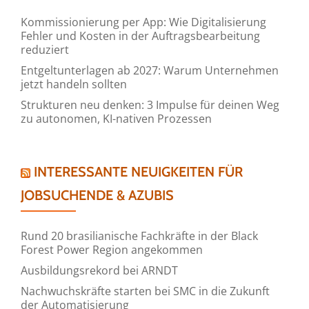
Kommissionierung per App: Wie Digitalisierung
Fehler und Kosten in der Auftragsbearbeitung
reduziert
Entgeltunterlagen ab 2027: Warum Unternehmen
jetzt handeln sollten
Strukturen neu denken: 3 Impulse für deinen Weg
zu autonomen, KI-nativen Prozessen
INTERESSANTE NEUIGKEITEN FÜR
JOBSUCHENDE & AZUBIS
Rund 20 brasilianische Fachkräfte in der Black
Forest Power Region angekommen
Ausbildungsrekord bei ARNDT
Nachwuchskräfte starten bei SMC in die Zukunft
der Automatisierung