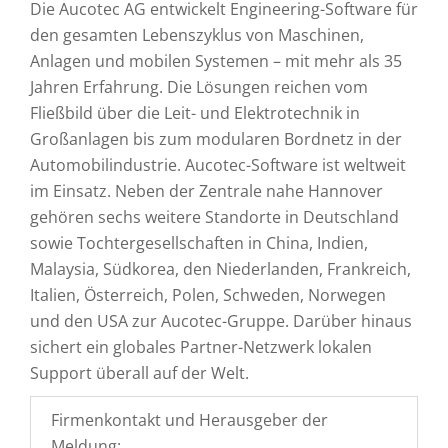
Die Aucotec AG entwickelt Engineering-Software für
den gesamten Lebenszyklus von Maschinen,
Anlagen und mobilen Systemen – mit mehr als 35
Jahren Erfahrung. Die Lösungen reichen vom
Fließbild über die Leit- und Elektrotechnik in
Großanlagen bis zum modularen Bordnetz in der
Automobilindustrie. Aucotec-Software ist weltweit
im Einsatz. Neben der Zentrale nahe Hannover
gehören sechs weitere Standorte in Deutschland
sowie Tochtergesellschaften in China, Indien,
Malaysia, Südkorea, den Niederlanden, Frankreich,
Italien, Österreich, Polen, Schweden, Norwegen
und den USA zur Aucotec-Gruppe. Darüber hinaus
sichert ein globales Partner-Netzwerk lokalen
Support überall auf der Welt.
Firmenkontakt und Herausgeber der
Meldung: