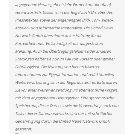
angegebene Herausgeber (siehe Firmenkontakt oben)
verantwortlich. Dieser ist in der Regel auch Urheber des
Pressetextes, sowie der angehängten Bild-, Ton-, Video-,
Medien- und Informationsmaterialien. Die United News
Network GmbH übernimmt keine Haftung für die
Korrektheit oder Vollständigkeit der dargestellten
Meldung. Auch bei Übertragungsfehlern oder anderen
Störungen haftet sie nur im Fall von Vorsatz oder grober
Fahrlässigkeit. Die Nutzung von hier archivierten
Informationen zur Eigeninformation und redaktionellen
Weiterverarbeitung ist in der Regel kostenfrei. Bitte klären
Sie vor einer Weiterverwendung urheberrechtliche Fragen
mit dem angegebenen Herausgeber. Eine systematische
Speicherung dieser Daten sowie die Verwendung auch von
Teilen dieses Datenbankwerks sind nur mit schriftlicher
Genehmigung durch die United News Network GmbH
gestattet.