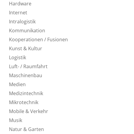
Hardware
Internet
Intralogistik
Kommunikation
Kooperationen / Fusionen
Kunst & Kultur
Logistik
Luft- / Raumfahrt
Maschinenbau
Medien
Medizintechnik
Mikrotechnik
Mobile & Verkehr
Musik
Natur & Garten