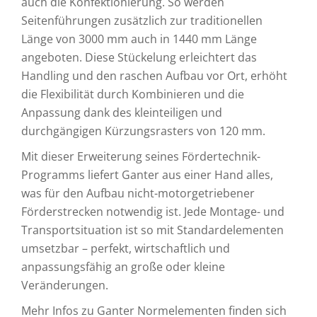
auch die Konfektionierung. So werden
Seitenführungen zusätzlich zur traditionellen
Länge von 3000 mm auch in 1440 mm Länge
angeboten. Diese Stückelung erleichtert das
Handling und den raschen Aufbau vor Ort, erhöht
die Flexibilität durch Kombinieren und die
Anpassung dank des kleinteiligen und
durchgängigen Kürzungsrasters von 120 mm.
Mit dieser Erweiterung seines Fördertechnik-
Programms liefert Ganter aus einer Hand alles,
was für den Aufbau nicht-motorgetriebener
Förderstrecken notwendig ist. Jede Montage- und
Transportsituation ist so mit Standardelementen
umsetzbar – perfekt, wirtschaftlich und
anpassungsfähig an große oder kleine
Veränderungen.
Mehr Infos zu Ganter Normelementen finden sich