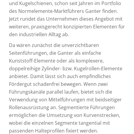
und Kugelschienen, schon seit Jahren im Portfolio
des Normelemente-Marktführers Ganter finden.
Jetzt rundet das Unternehmen dieses Angebot mit
weiteren, praxisgerecht konzipierten Elementen für
den industriellen Alltag ab.
Da wären zunächst die unverzichtbaren
Seitenführungen, die Ganter als einfache
Kunststoff-Elemente oder als komplexere,
doppelreihige Zylinder- bzw. Kugelrollen-Elemente
anbietet. Damit lässt sich auch empfindliches
Fördergut schadenfrei bewegen. Wenn zwei
Führungskanäle parallel laufen, bietet sich die
Verwendung von Mittelführungen mit beidseitiger
Rollenausrüstung an. Segmentierte Führungen
ermöglichen die Umsetzung von Kurvenstrecken,
wobei die einzelnen Segmente tangential mit
passenden Halteprofilen fixiert werden.