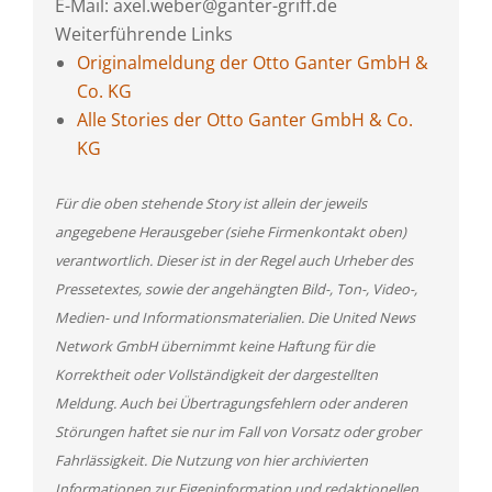
E-Mail: axel.weber@ganter-griff.de
Weiterführende Links
Originalmeldung der Otto Ganter GmbH &
Co. KG
Alle Stories der Otto Ganter GmbH & Co.
KG
Für die oben stehende Story ist allein der jeweils
angegebene Herausgeber (siehe Firmenkontakt oben)
verantwortlich. Dieser ist in der Regel auch Urheber des
Pressetextes, sowie der angehängten Bild-, Ton-, Video-,
Medien- und Informationsmaterialien. Die United News
Network GmbH übernimmt keine Haftung für die
Korrektheit oder Vollständigkeit der dargestellten
Meldung. Auch bei Übertragungsfehlern oder anderen
Störungen haftet sie nur im Fall von Vorsatz oder grober
Fahrlässigkeit. Die Nutzung von hier archivierten
Informationen zur Eigeninformation und redaktionellen