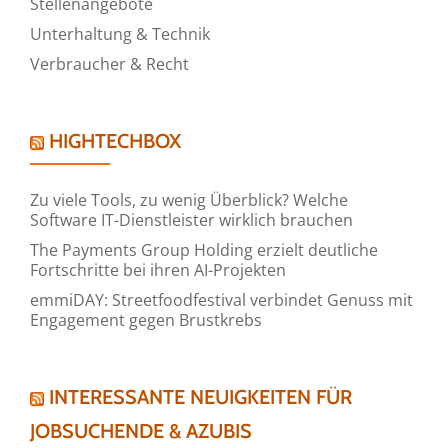
Stellenangebote
Unterhaltung & Technik
Verbraucher & Recht
HIGHTECHBOX
Zu viele Tools, zu wenig Überblick? Welche
Software IT-Dienstleister wirklich brauchen
The Payments Group Holding erzielt deutliche
Fortschritte bei ihren AI-Projekten
emmiDAY: Streetfoodfestival verbindet Genuss mit
Engagement gegen Brustkrebs
INTERESSANTE NEUIGKEITEN FÜR
JOBSUCHENDE & AZUBIS