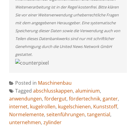
Weiterverarbeitung ist in der Regel kostenfrei. Bitte klären
Sie vor einer Weiterverwendung urheberrechtliche Fragen
mit dem angegebenen Herausgeber. Eine systematische
Speicherung dieser Daten sowie die Verwendung auch von
Teilen dieses Datenbankwerks sind nur mit schriftlicher
Genehmigung durch die United News Network GmbH
gestattet.
Posted in
Maschinenbau
Tagged
abschlusskappen
,
aluminium
,
anwendungen
,
fördergut
,
fördertechnik
,
ganter
,
internet
,
kugelrollen
,
kugelschienen
,
Kunststoff
,
Normelemente
,
seitenführungen
,
tangential
,
unternehmen
,
zylinder