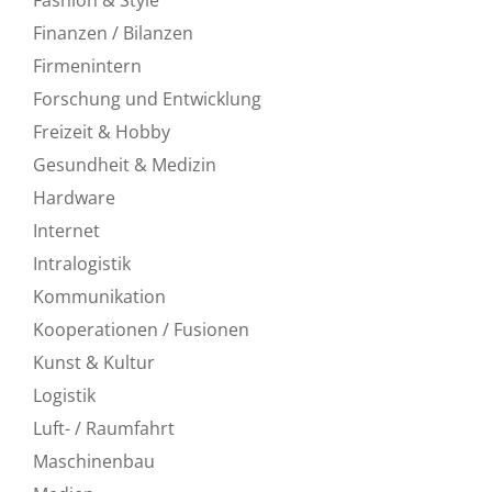
Finanzen / Bilanzen
Firmenintern
Forschung und Entwicklung
Freizeit & Hobby
Gesundheit & Medizin
Hardware
Internet
Intralogistik
Kommunikation
Kooperationen / Fusionen
Kunst & Kultur
Logistik
Luft- / Raumfahrt
Maschinenbau