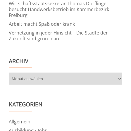
Wirtschaftsstaatssekretär Thomas Dörflinger
besucht Handwerksbetrieb im Kammerbezirk
Freiburg
Arbeit macht Spaß oder krank
Vernetzung in jeder Hinsicht – Die Städte der
Zukunft sind grün-blau
ARCHIV
Archiv
KATEGORIEN
Allgemein
Ausbildung / Jobs