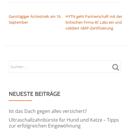
BEITRAGSNAVIGATION
Ganztägiger Ärztestreik am 16.
HYTN geht Partnerschaft mit der
September
britischen Firma 4C Labs ein und
validiert GMP-Zertifizierung
NEUESTE BEITRÄGE
Ist das Dach gegen alles versichert?
Ultraschallzahnbürste für Hund und Katze – Tipps
zur erfolgreichen Eingewöhnung