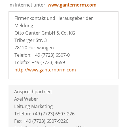
im Internet unter:
www.ganternorm.com
Firmenkontakt und Herausgeber der
Meldung:
Otto Ganter GmbH & Co. KG
Triberger Str. 3
78120 Furtwangen
Telefon: +49 (7723) 6507-0
Telefax: +49 (7723) 4659
http://www.ganternorm.com
Ansprechpartner:
Axel Weber
Leitung Marketing
Telefon: +49 (7723) 6507-226
Fax: +49 (7723) 6507-9226