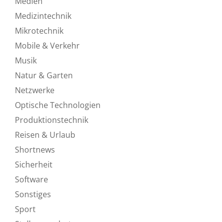
Medien
Medizintechnik
Mikrotechnik
Mobile & Verkehr
Musik
Natur & Garten
Netzwerke
Optische Technologien
Produktionstechnik
Reisen & Urlaub
Shortnews
Sicherheit
Software
Sonstiges
Sport