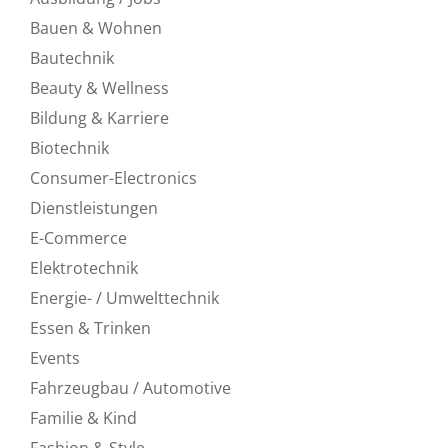
Bauen & Wohnen
Bautechnik
Beauty & Wellness
Bildung & Karriere
Biotechnik
Consumer-Electronics
Dienstleistungen
E-Commerce
Elektrotechnik
Energie- / Umwelttechnik
Essen & Trinken
Events
Fahrzeugbau / Automotive
Familie & Kind
Fashion & Style