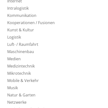
Internet
Intralogistik
Kommunikation
Kooperationen / Fusionen
Kunst & Kultur
Logistik
Luft- / Raumfahrt
Maschinenbau
Medien
Medizintechnik
Mikrotechnik
Mobile & Verkehr
Musik
Natur & Garten
Netzwerke