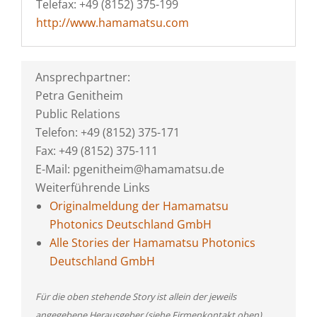
Telefax: +49 (8152) 375-199
http://www.hamamatsu.com
Ansprechpartner:
Petra Genitheim
Public Relations
Telefon: +49 (8152) 375-171
Fax: +49 (8152) 375-111
E-Mail: pgenitheim@hamamatsu.de
Weiterführende Links
Originalmeldung der Hamamatsu
Photonics Deutschland GmbH
Alle Stories der Hamamatsu Photonics
Deutschland GmbH
Für die oben stehende Story ist allein der jeweils
angegebene Herausgeber (siehe Firmenkontakt oben)