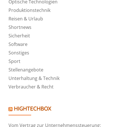
Optische Technologien
Produktionstechnik
Reisen & Urlaub
Shortnews
Sicherheit
Software
Sonstiges
Sport
Stellenangebote
Unterhaltung & Technik
Verbraucher & Recht
HIGHTECHBOX
Vom Vertrag zur Unternehmenssteuerung: