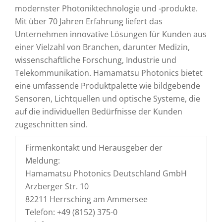
modernster Photoniktechnologie und -produkte.
Mit über 70 Jahren Erfahrung liefert das
Unternehmen innovative Lösungen für Kunden aus
einer Vielzahl von Branchen, darunter Medizin,
wissenschaftliche Forschung, Industrie und
Telekommunikation. Hamamatsu Photonics bietet
eine umfassende Produktpalette wie bildgebende
Sensoren, Lichtquellen und optische Systeme, die
auf die individuellen Bedürfnisse der Kunden
zugeschnitten sind.
Firmenkontakt und Herausgeber der
Meldung:
Hamamatsu Photonics Deutschland GmbH
Arzberger Str. 10
82211 Herrsching am Ammersee
Telefon: +49 (8152) 375-0