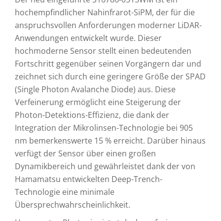
hochempfindlicher Nahinfrarot-SiPM, der für die
anspruchsvollen Anforderungen moderner LiDAR-
Anwendungen entwickelt wurde. Dieser
hochmoderne Sensor stellt einen bedeutenden
Fortschritt gegenüber seinen Vorgängern dar und
zeichnet sich durch eine geringere Größe der SPAD
(Single Photon Avalanche Diode) aus. Diese
Verfeinerung ermöglicht eine Steigerung der
Photon-Detektions-Effizienz, die dank der
Integration der Mikrolinsen-Technologie bei 905
nm bemerkenswerte 15 % erreicht. Darüber hinaus
verfügt der Sensor über einen großen
Dynamikbereich und gewährleistet dank der von
Hamamatsu entwickelten Deep-Trench-
Technologie eine minimale
Übersprechwahrscheinlichkeit.