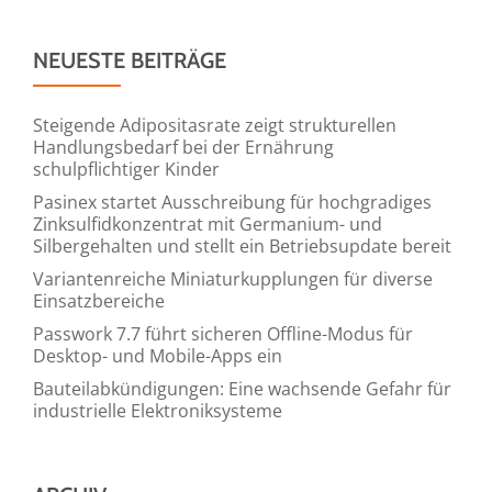
NEUESTE BEITRÄGE
Steigende Adipositasrate zeigt strukturellen
Handlungsbedarf bei der Ernährung
schulpflichtiger Kinder
Pasinex startet Ausschreibung für hochgradiges
Zinksulfidkonzentrat mit Germanium- und
Silbergehalten und stellt ein Betriebsupdate bereit
Variantenreiche Miniaturkupplungen für diverse
Einsatzbereiche
Passwork 7.7 führt sicheren Offline-Modus für
Desktop- und Mobile-Apps ein
Bauteilabkündigungen: Eine wachsende Gefahr für
industrielle Elektroniksysteme