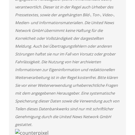
verantwortlich. Dieser ist in der Regel auch Urheber des
Pressetextes, sowie der angehängten Bild-, Ton-, Video-,
Medien- und Informationsmaterialien. Die United News
Network GmbH übernimmt keine Haftung für die
Korrektheit oder Vollständigkeit der dargestellten
Meldung. Auch bei Übertragungsfehlern oder anderen
Störungen haftet sie nur im Fall von Vorsatz oder grober
Fahrlässigkeit. Die Nutzung von hier archivierten
Informationen zur Eigeninformation und redaktionellen
Weiterverarbeitung ist in der Regel kostenfrei. Bitte klären
Sie vor einer Weiterverwendung urheberrechtliche Fragen
mit dem angegebenen Herausgeber. Eine systematische
Speicherung dieser Daten sowie die Verwendung auch von
Teilen dieses Datenbankwerks sind nur mit schriftlicher
Genehmigung durch die United News Network GmbH
gestattet.