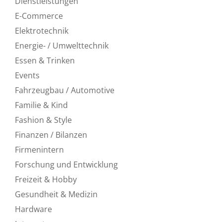
Dienstleistungen
E-Commerce
Elektrotechnik
Energie- / Umwelttechnik
Essen & Trinken
Events
Fahrzeugbau / Automotive
Familie & Kind
Fashion & Style
Finanzen / Bilanzen
Firmenintern
Forschung und Entwicklung
Freizeit & Hobby
Gesundheit & Medizin
Hardware