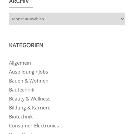
ARCHIV
Archiv
KATEGORIEN
Allgemein
Ausbildung / Jobs
Bauen & Wohnen
Bautechnik
Beauty & Wellness
Bildung & Karriere
Biotechnik
Consumer-Electronics