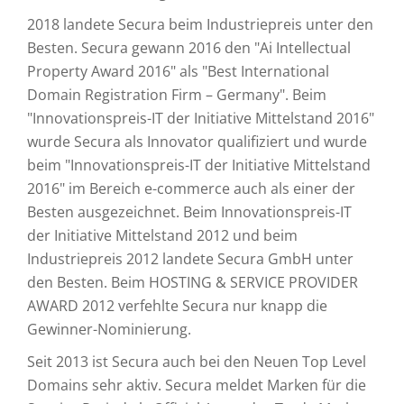
2018 landete Secura beim Industriepreis unter den
Besten. Secura gewann 2016 den "Ai Intellectual
Property Award 2016" als "Best International
Domain Registration Firm – Germany". Beim
"Innovationspreis-IT der Initiative Mittelstand 2016"
wurde Secura als Innovator qualifiziert und wurde
beim "Innovationspreis-IT der Initiative Mittelstand
2016" im Bereich e-commerce auch als einer der
Besten ausgezeichnet. Beim Innovationspreis-IT
der Initiative Mittelstand 2012 und beim
Industriepreis 2012 landete Secura GmbH unter
den Besten. Beim HOSTING & SERVICE PROVIDER
AWARD 2012 verfehlte Secura nur knapp die
Gewinner-Nominierung.
Seit 2013 ist Secura auch bei den Neuen Top Level
Domains sehr aktiv. Secura meldet Marken für die