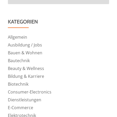
KATEGORIEN
Allgemein
Ausbildung / Jobs
Bauen & Wohnen
Bautechnik
Beauty & Wellness
Bildung & Karriere
Biotechnik
Consumer-Electronics
Dienstleistungen
E-Commerce
Elektrotechnik