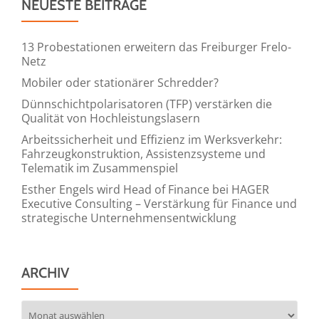
NEUESTE BEITRÄGE
13 Probestationen erweitern das Freiburger Frelo-
Netz
Mobiler oder stationärer Schredder?
Dünnschichtpolarisatoren (TFP) verstärken die
Qualität von Hochleistungslasern
Arbeitssicherheit und Effizienz im Werksverkehr:
Fahrzeugkonstruktion, Assistenzsysteme und
Telematik im Zusammenspiel
Esther Engels wird Head of Finance bei HAGER
Executive Consulting – Verstärkung für Finance und
strategische Unternehmensentwicklung
ARCHIV
Archiv