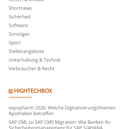
Shortnews
Sicherheit
Software
Sonstiges
Sport
Stellenangebote
Unterhaltung & Technik
Verbraucher & Recht
HIGHTECHBOX
expopharm 2026: Welche Digitalisierungsthemen
Apotheken betreffen
SAP CML zu SAP CMS Migration: Wie Banken ihr
Sicherheitenmanagement für SAP S/4HANA