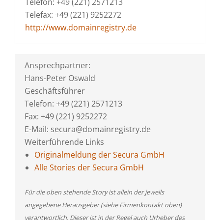
Telefon: +49 (221) 2571213
Telefax: +49 (221) 9252272
http://www.domainregistry.de
Ansprechpartner:
Hans-Peter Oswald
Geschäftsführer
Telefon: +49 (221) 2571213
Fax: +49 (221) 9252272
E-Mail: secura@domainregistry.de
Weiterführende Links
Originalmeldung der Secura GmbH
Alle Stories der Secura GmbH
Für die oben stehende Story ist allein der jeweils
angegebene Herausgeber (siehe Firmenkontakt oben)
verantwortlich. Dieser ist in der Regel auch Urheber des