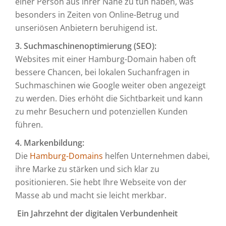
einer Person aus ihrer Nähe zu tun haben, was
besonders in Zeiten von Online-Betrug und
unseriösen Anbietern beruhigend ist.
3. Suchmaschinenoptimierung (SEO):
Websites mit einer Hamburg-Domain haben oft
bessere Chancen, bei lokalen Suchanfragen in
Suchmaschinen wie Google weiter oben angezeigt
zu werden. Dies erhöht die Sichtbarkeit und kann
zu mehr Besuchern und potenziellen Kunden
führen.
4. Markenbildung:
Die
Hamburg-Domains
helfen Unternehmen dabei,
ihre Marke zu stärken und sich klar zu
positionieren. Sie hebt Ihre Webseite von der
Masse ab und macht sie leicht merkbar.
Ein Jahrzehnt der digitalen Verbundenheit