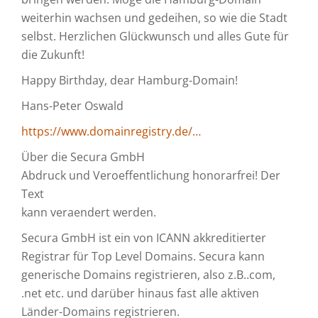
weiterhin wachsen und gedeihen, so wie die Stadt
selbst. Herzlichen Glückwunsch und alles Gute für
die Zukunft!
Happy Birthday, dear Hamburg-Domain!
Hans-Peter Oswald
https://www.domainregistry.de/…
Über die Secura GmbH
Abdruck und Veroeffentlichung honorarfrei! Der
Text
kann veraendert werden.
Secura GmbH ist ein von ICANN akkreditierter
Registrar für Top Level Domains. Secura kann
generische Domains registrieren, also z.B..com,
.net etc. und darüber hinaus fast alle aktiven
Länder-Domains registrieren.