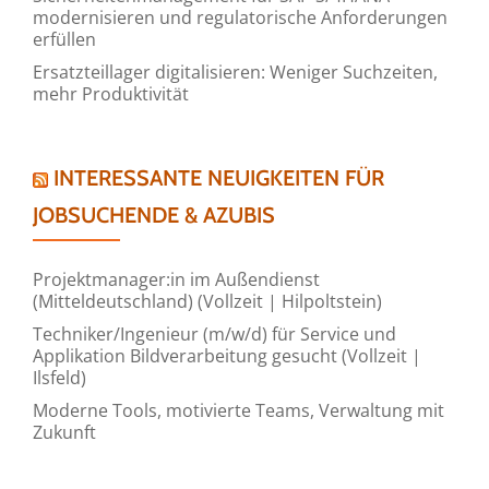
modernisieren und regulatorische Anforderungen
erfüllen
Ersatzteillager digitalisieren: Weniger Suchzeiten,
mehr Produktivität
INTERESSANTE NEUIGKEITEN FÜR
JOBSUCHENDE & AZUBIS
Projektmanager:in im Außendienst
(Mitteldeutschland) (Vollzeit | Hilpoltstein)
Techniker/Ingenieur (m/w/d) für Service und
Applikation Bildverarbeitung gesucht (Vollzeit |
Ilsfeld)
Moderne Tools, motivierte Teams, Verwaltung mit
Zukunft