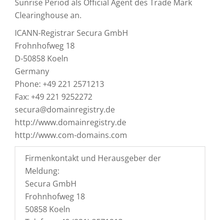
Sunrise Period als Official Agent des Trade Mark
Clearinghouse an.
ICANN-Registrar Secura GmbH
Frohnhofweg 18
D-50858 Koeln
Germany
Phone: +49 221 2571213
Fax: +49 221 9252272
secura@domainregistry.de
http://www.domainregistry.de
http://www.com-domains.com
Firmenkontakt und Herausgeber der
Meldung:
Secura GmbH
Frohnhofweg 18
50858 Koeln