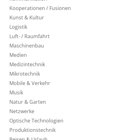
Kooperationen / Fusionen
Kunst & Kultur
Logistik
Luft- / Raumfahrt
Maschinenbau
Medien
Medizintechnik
Mikrotechnik
Mobile & Verkehr
Musik
Natur & Garten
Netzwerke
Optische Technologien
Produktionstechnik
Reisen & Urlaub