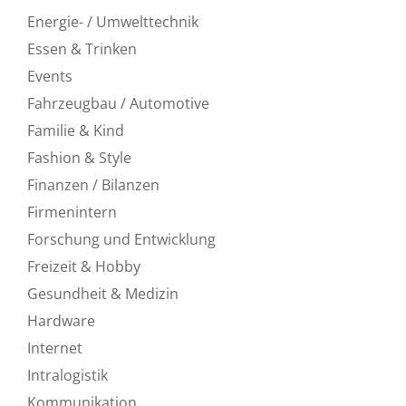
Energie- / Umwelttechnik
Essen & Trinken
Events
Fahrzeugbau / Automotive
Familie & Kind
Fashion & Style
Finanzen / Bilanzen
Firmenintern
Forschung und Entwicklung
Freizeit & Hobby
Gesundheit & Medizin
Hardware
Internet
Intralogistik
Kommunikation