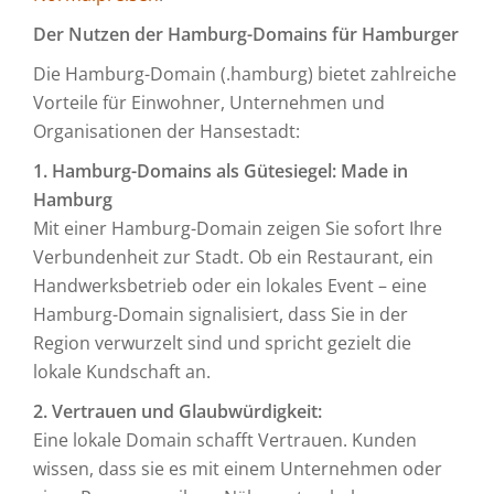
Der Nutzen der Hamburg-Domains für Hamburger
Die Hamburg-Domain (.hamburg) bietet zahlreiche
Vorteile für Einwohner, Unternehmen und
Organisationen der Hansestadt:
1. Hamburg-Domains als Gütesiegel: Made in
Hamburg
Mit einer Hamburg-Domain zeigen Sie sofort Ihre
Verbundenheit zur Stadt. Ob ein Restaurant, ein
Handwerksbetrieb oder ein lokales Event – eine
Hamburg-Domain signalisiert, dass Sie in der
Region verwurzelt sind und spricht gezielt die
lokale Kundschaft an.
2. Vertrauen und Glaubwürdigkeit:
Eine lokale Domain schafft Vertrauen. Kunden
wissen, dass sie es mit einem Unternehmen oder