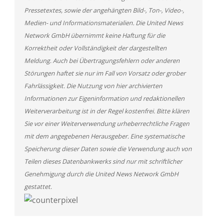
Pressetextes, sowie der angehängten Bild-, Ton-, Video-,
Medien- und Informationsmaterialien. Die United News
Network GmbH übernimmt keine Haftung für die
Korrektheit oder Vollständigkeit der dargestellten
Meldung. Auch bei Übertragungsfehlern oder anderen
Störungen haftet sie nur im Fall von Vorsatz oder grober
Fahrlässigkeit. Die Nutzung von hier archivierten
Informationen zur Eigeninformation und redaktionellen
Weiterverarbeitung ist in der Regel kostenfrei. Bitte klären
Sie vor einer Weiterverwendung urheberrechtliche Fragen
mit dem angegebenen Herausgeber. Eine systematische
Speicherung dieser Daten sowie die Verwendung auch von
Teilen dieses Datenbankwerks sind nur mit schriftlicher
Genehmigung durch die United News Network GmbH
gestattet.