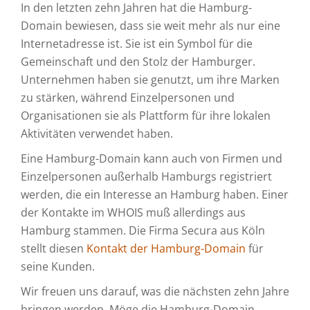
In den letzten zehn Jahren hat die Hamburg-
Domain bewiesen, dass sie weit mehr als nur eine
Internetadresse ist. Sie ist ein Symbol für die
Gemeinschaft und den Stolz der Hamburger.
Unternehmen haben sie genutzt, um ihre Marken
zu stärken, während Einzelpersonen und
Organisationen sie als Plattform für ihre lokalen
Aktivitäten verwendet haben.
Eine Hamburg-Domain kann auch von Firmen und
Einzelpersonen außerhalb Hamburgs registriert
werden, die ein Interesse an Hamburg haben. Einer
der Kontakte im WHOIS muß allerdings aus
Hamburg stammen. Die Firma Secura aus Köln
stellt diesen
Kontakt der Hamburg-Domain
für
seine Kunden.
Wir freuen uns darauf, was die nächsten zehn Jahre
bringen werden. Möge die Hamburg-Domain