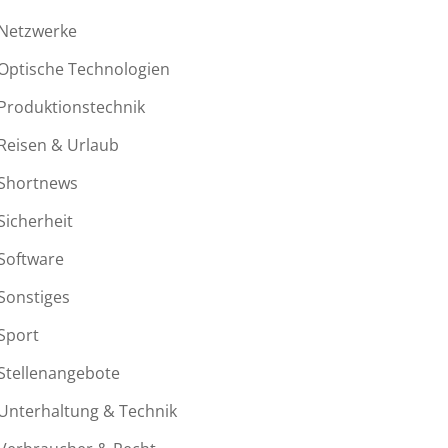
Netzwerke
Optische Technologien
Produktionstechnik
Reisen & Urlaub
Shortnews
Sicherheit
Software
Sonstiges
Sport
Stellenangebote
Unterhaltung & Technik