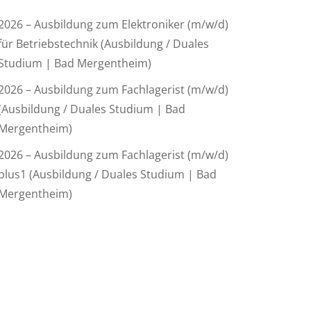
2026 – Ausbildung zum Elektroniker (m/w/d)
für Betriebstechnik (Ausbildung / Duales
Studium | Bad Mergentheim)
2026 – Ausbildung zum Fachlagerist (m/w/d)
(Ausbildung / Duales Studium | Bad
Mergentheim)
2026 – Ausbildung zum Fachlagerist (m/w/d)
plus1 (Ausbildung / Duales Studium | Bad
Mergentheim)