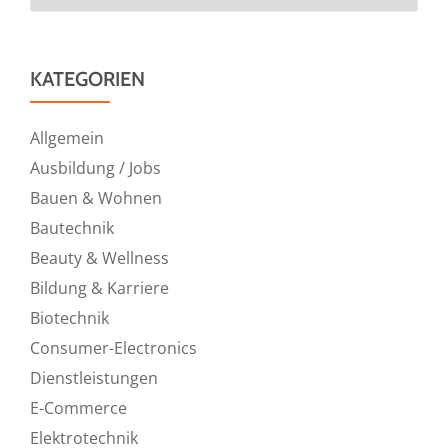
KATEGORIEN
Allgemein
Ausbildung / Jobs
Bauen & Wohnen
Bautechnik
Beauty & Wellness
Bildung & Karriere
Biotechnik
Consumer-Electronics
Dienstleistungen
E-Commerce
Elektrotechnik