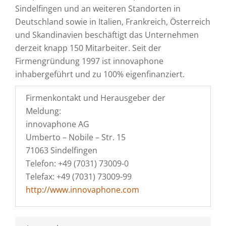
Sindelfingen und an weiteren Standorten in
Deutschland sowie in Italien, Frankreich, Österreich
und Skandinavien beschäftigt das Unternehmen
derzeit knapp 150 Mitarbeiter. Seit der
Firmengründung 1997 ist innovaphone
inhabergeführt und zu 100% eigenfinanziert.
Firmenkontakt und Herausgeber der
Meldung:
innovaphone AG
Umberto – Nobile – Str. 15
71063 Sindelfingen
Telefon: +49 (7031) 73009-0
Telefax: +49 (7031) 73009-99
http://www.innovaphone.com