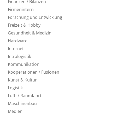
Finanzen / Bilanzen
Firmenintern
Forschung und Entwicklung
Freizeit & Hobby
Gesundheit & Medizin
Hardware
Internet
Intralogistik
Kommunikation
Kooperationen / Fusionen
Kunst & Kultur
Logistik
Luft- / Raumfahrt
Maschinenbau
Medien