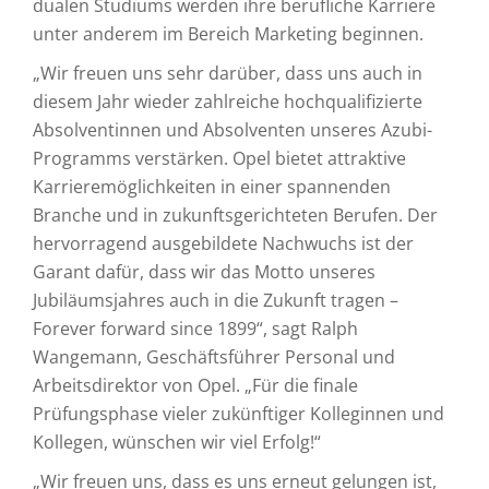
dualen Studiums werden ihre berufliche Karriere
unter anderem im Bereich Marketing beginnen.
„Wir freuen uns sehr darüber, dass uns auch in
diesem Jahr wieder zahlreiche hochqualifizierte
Absolventinnen und Absolventen unseres Azubi-
Programms verstärken. Opel bietet attraktive
Karrieremöglichkeiten in einer spannenden
Branche und in zukunftsgerichteten Berufen. Der
hervorragend ausgebildete Nachwuchs ist der
Garant dafür, dass wir das Motto unseres
Jubiläumsjahres auch in die Zukunft tragen –
Forever forward since 1899“, sagt Ralph
Wangemann, Geschäftsführer Personal und
Arbeitsdirektor von Opel. „Für die finale
Prüfungsphase vieler zukünftiger Kolleginnen und
Kollegen, wünschen wir viel Erfolg!“
„Wir freuen uns, dass es uns erneut gelungen ist,