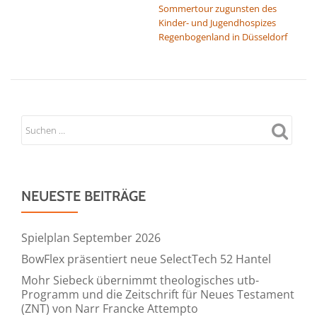
Sommertour zugunsten des
Kinder- und Jugendhospizes
Regenbogenland in Düsseldorf
NEUESTE BEITRÄGE
Spielplan September 2026
BowFlex präsentiert neue SelectTech 52 Hantel
Mohr Siebeck übernimmt theologisches utb-
Programm und die Zeitschrift für Neues Testament
(ZNT) von Narr Francke Attempto