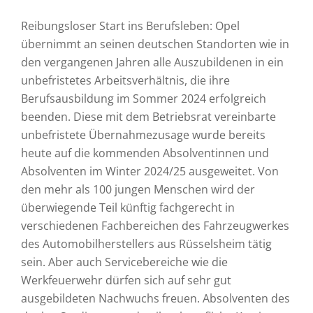
Reibungsloser Start ins Berufsleben: Opel
übernimmt an seinen deutschen Standorten wie in
den vergangenen Jahren alle Auszubildenen in ein
unbefristetes Arbeitsverhältnis, die ihre
Berufsausbildung im Sommer 2024 erfolgreich
beenden. Diese mit dem Betriebsrat vereinbarte
unbefristete Übernahmezusage wurde bereits
heute auf die kommenden Absolventinnen und
Absolventen im Winter 2024/25 ausgeweitet. Von
den mehr als 100 jungen Menschen wird der
überwiegende Teil künftig fachgerecht in
verschiedenen Fachbereichen des Fahrzeugwerkes
des Automobilherstellers aus Rüsselsheim tätig
sein. Aber auch Servicebereiche wie die
Werkfeuerwehr dürfen sich auf sehr gut
ausgebildeten Nachwuchs freuen. Absolventen des