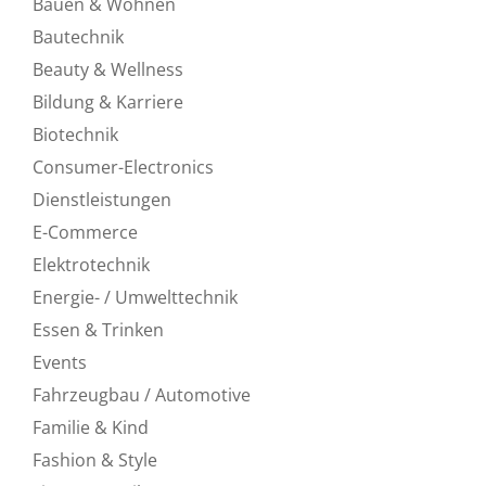
Bauen & Wohnen
Bautechnik
Beauty & Wellness
Bildung & Karriere
Biotechnik
Consumer-Electronics
Dienstleistungen
E-Commerce
Elektrotechnik
Energie- / Umwelttechnik
Essen & Trinken
Events
Fahrzeugbau / Automotive
Familie & Kind
Fashion & Style