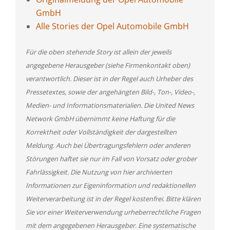
GmbH
Alle Stories der Opel Automobile GmbH
Für die oben stehende Story ist allein der jeweils
angegebene Herausgeber (siehe Firmenkontakt oben)
verantwortlich. Dieser ist in der Regel auch Urheber des
Pressetextes, sowie der angehängten Bild-, Ton-, Video-,
Medien- und Informationsmaterialien. Die United News
Network GmbH übernimmt keine Haftung für die
Korrektheit oder Vollständigkeit der dargestellten
Meldung. Auch bei Übertragungsfehlern oder anderen
Störungen haftet sie nur im Fall von Vorsatz oder grober
Fahrlässigkeit. Die Nutzung von hier archivierten
Informationen zur Eigeninformation und redaktionellen
Weiterverarbeitung ist in der Regel kostenfrei. Bitte klären
Sie vor einer Weiterverwendung urheberrechtliche Fragen
mit dem angegebenen Herausgeber. Eine systematische