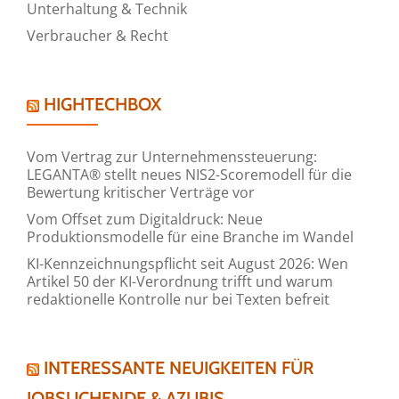
Unterhaltung & Technik
Verbraucher & Recht
HIGHTECHBOX
Vom Vertrag zur Unternehmenssteuerung:
LEGANTA® stellt neues NIS2-Scoremodell für die
Bewertung kritischer Verträge vor
Vom Offset zum Digitaldruck: Neue
Produktionsmodelle für eine Branche im Wandel
KI-Kennzeichnungspflicht seit August 2026: Wen
Artikel 50 der KI-Verordnung trifft und warum
redaktionelle Kontrolle nur bei Texten befreit
INTERESSANTE NEUIGKEITEN FÜR
JOBSUCHENDE & AZUBIS