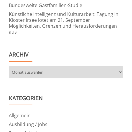
Bundesweite Gastfamilien-Studie
Künstliche Intelligenz und Kulturarbeit: Tagung in
Kloster Irsee lotet am 21. September
Möglichkeiten, Grenzen und Herausforderungen
aus
ARCHIV
Archiv
KATEGORIEN
Allgemein
Ausbildung / Jobs