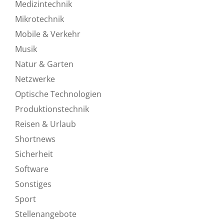
Medizintechnik
Mikrotechnik
Mobile & Verkehr
Musik
Natur & Garten
Netzwerke
Optische Technologien
Produktionstechnik
Reisen & Urlaub
Shortnews
Sicherheit
Software
Sonstiges
Sport
Stellenangebote