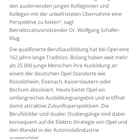
den auslernenden jungen Kolleginnen und
Kollegen mit der unbefristeten Übernahme eine
Perspektive zu bieten“, sagt
Betriebsratsvorsitzender Dr. Wolfgang Schäfer-
Klug.
Die qualifizierte Berufsausbildung hat bei Opel eine
162 Jahre lange Tradition. Bislang haben weit mehr
als 25.000 junge Menschen ihre Ausbildung an
einem der deutschen Opel-Standorte wie
Rüsselsheim, Eisenach, Kaiserslautern oder
Bochum absolviert. Heute bietet Opel ein
umfangreiches Ausbildungsangebot und eröffnet
damit attraktive Zukunftsperspektiven. Die
Berufsbilder und dualen Studiengänge sind dabei
konsequent auf die Elektro-Strategie von Opel und
den Wandel in der Automobilindustrie
ausgerichtet.