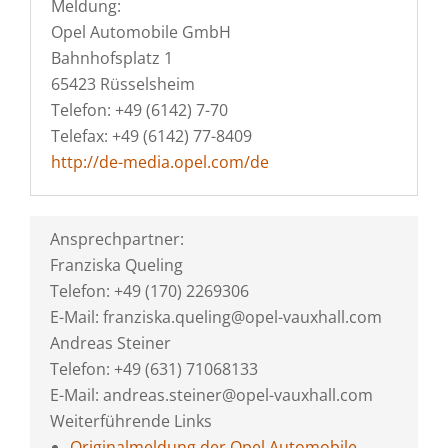
Meldung:
Opel Automobile GmbH
Bahnhofsplatz 1
65423 Rüsselsheim
Telefon: +49 (6142) 7-70
Telefax: +49 (6142) 77-8409
http://de-media.opel.com/de
Ansprechpartner:
Franziska Queling
Telefon: +49 (170) 2269306
E-Mail: franziska.queling@opel-vauxhall.com
Andreas Steiner
Telefon: +49 (631) 71068133
E-Mail: andreas.steiner@opel-vauxhall.com
Weiterführende Links
Originalmeldung der Opel Automobile