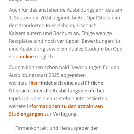
Auch für das anstehende Ausbildungsjahr, das am
1. September 2024 beginnt, bietet Opel Stellen an
den Standorten Rüsselsheim, Eisenach,
Kaiserslautern und Bochum an. Einige wenige
Restplätze sind noch verfügbar. Bewerbungen für
eine Ausbildung sowie ein duales Studium bei Opel
sind
online
möglich.
Zudem können schon bald Bewerbungen für den
Ausbildungsstart 2025 abgegeben
werden.
Hier
findet sich eine ausführliche
Übersicht über die Ausbildungsberufe bei
Opel
.
Darüber hinaus stehen Interessierten
weitere
Informationen zu den attraktiven
Studiengängen
zur Verfügung.
Firmenkontakt und Herausgeber der