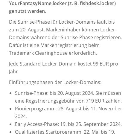
YourFantasyName.locker (z. B. fishdesk.locker)
genutzt werden
.
Die Sunrise-Phase für Locker-Domains läuft bis
zum 20. August. Markeninhaber können Locker-
Domains während der Sunrise-Phase registrieren.
Dafür ist eine Markenregistrierung beim
Trademark Clearinghouse erforderlich.
Jede Standard-Locker-Domain kostet 99 EUR pro
Jahr.
Einführungsphasen der Locker-Domains:
Sunrise-Phase: bis 20. August 2024. Sie müssen
eine Registrierungsgebühr von 719 EUR zahlen.
Pionierprogramm: 28. August bis 11. November
2024.
Early Access-Phase: 19. bis 25. September 2024.
Qualifiziertes Startprogramm: 22. Mai bis 19.