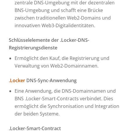
zentrale DNS-Umgebung mit der dezentralen
BNS-Umgebung und schafft eine Brücke
zwischen traditionellen Web2-Domains und
innovativen Web3-Digitalidentitäten.
Schlüsselelemente der .Locker-DNS-
Registrierungsdienste
Ermöglicht den Kauf, die Registrierung und
Verwaltung von Web2-Domainnamen.
.Locker
DNS-Sync-Anwendung
Eine Anwendung, die DNS-Domainnamen und
BNS .Locker-Smart-Contracts verbindet. Dies
ermöglicht die Synchronisation und Integration
der beiden Systeme.
.Locker-Smart-Contract