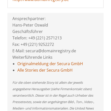
Ansprechpartner:
Hans-Peter Oswald
Geschäftsführer
Telefon: +49 (221) 2571213
Fax: +49 (221) 9252272
E-Mail: secura@domainregistry.de
Weiterführende Links
Originalmeldung der Secura GmbH
Alle Stories der Secura GmbH
Für die oben stehende Story ist allein der jeweils
angegebene Herausgeber (siehe Firmenkontakt oben)
verantwortlich. Dieser ist in der Regel auch Urheber des
Pressetextes, sowie der angehängten Bild-, Ton-, Video-,
Medien- und Informationsmaterialien. Die United News