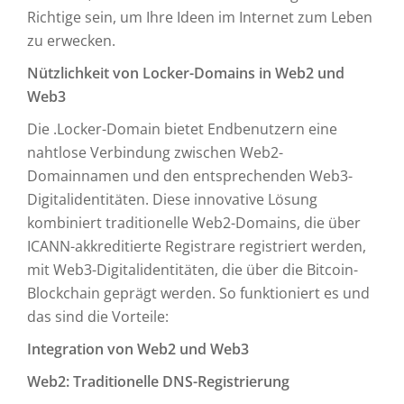
Richtige sein, um Ihre Ideen im Internet zum Leben
zu erwecken.
Nützlichkeit von Locker-Domains in Web2 und
Web3
Die .Locker-Domain bietet Endbenutzern eine
nahtlose Verbindung zwischen Web2-
Domainnamen und den entsprechenden Web3-
Digitalidentitäten. Diese innovative Lösung
kombiniert traditionelle Web2-Domains, die über
ICANN-akkreditierte Registrare registriert werden,
mit Web3-Digitalidentitäten, die über die Bitcoin-
Blockchain geprägt werden. So funktioniert es und
das sind die Vorteile:
Integration von Web2 und Web3
Web2: Traditionelle DNS-Registrierung