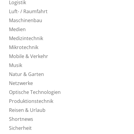
Logistik
Luft- / Raumfahrt
Maschinenbau
Medien
Medizintechnik
Mikrotechnik
Mobile & Verkehr
Musik
Natur & Garten
Netzwerke
Optische Technologien
Produktionstechnik
Reisen & Urlaub
Shortnews
Sicherheit