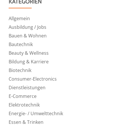
KATEGORIEN
Allgemein
Ausbildung / Jobs
Bauen & Wohnen
Bautechnik
Beauty & Wellness
Bildung & Karriere
Biotechnik
Consumer-Electronics
Dienstleistungen
E-Commerce
Elektrotechnik
Energie- / Umwelttechnik
Essen & Trinken