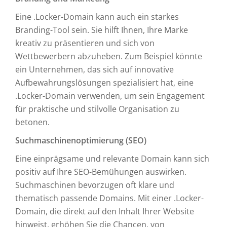
Eine .Locker-Domain kann auch ein starkes
Branding-Tool sein. Sie hilft Ihnen, Ihre Marke
kreativ zu präsentieren und sich von
Wettbewerbern abzuheben. Zum Beispiel könnte
ein Unternehmen, das sich auf innovative
Aufbewahrungslösungen spezialisiert hat, eine
.Locker-Domain verwenden, um sein Engagement
für praktische und stilvolle Organisation zu
betonen.
Suchmaschinenoptimierung (SEO)
Eine einprägsame und relevante Domain kann sich
positiv auf Ihre SEO-Bemühungen auswirken.
Suchmaschinen bevorzugen oft klare und
thematisch passende Domains. Mit einer .Locker-
Domain, die direkt auf den Inhalt Ihrer Website
hinweist, erhöhen Sie die Chancen, von