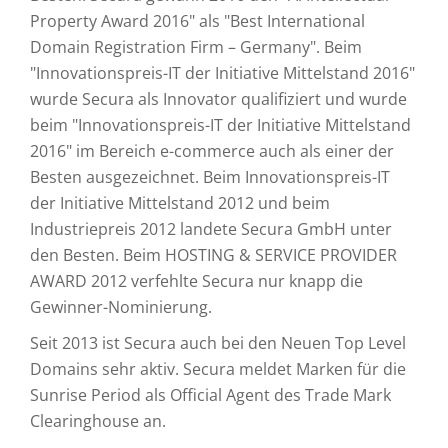
Property Award 2016" als "Best International
Domain Registration Firm – Germany". Beim
"Innovationspreis-IT der Initiative Mittelstand 2016"
wurde Secura als Innovator qualifiziert und wurde
beim "Innovationspreis-IT der Initiative Mittelstand
2016" im Bereich e-commerce auch als einer der
Besten ausgezeichnet. Beim Innovationspreis-IT
der Initiative Mittelstand 2012 und beim
Industriepreis 2012 landete Secura GmbH unter
den Besten. Beim HOSTING & SERVICE PROVIDER
AWARD 2012 verfehlte Secura nur knapp die
Gewinner-Nominierung.
Seit 2013 ist Secura auch bei den Neuen Top Level
Domains sehr aktiv. Secura meldet Marken für die
Sunrise Period als Official Agent des Trade Mark
Clearinghouse an.