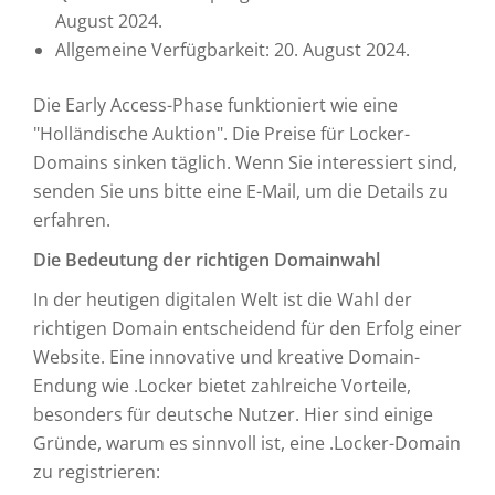
August 2024.
Allgemeine Verfügbarkeit: 20. August 2024.
Die Early Access-Phase funktioniert wie eine
"Holländische Auktion". Die Preise für Locker-
Domains sinken täglich. Wenn Sie interessiert sind,
senden Sie uns bitte eine E-Mail, um die Details zu
erfahren.
Die Bedeutung der richtigen Domainwahl
In der heutigen digitalen Welt ist die Wahl der
richtigen Domain entscheidend für den Erfolg einer
Website. Eine innovative und kreative Domain-
Endung wie .Locker bietet zahlreiche Vorteile,
besonders für deutsche Nutzer. Hier sind einige
Gründe, warum es sinnvoll ist, eine .Locker-Domain
zu registrieren: