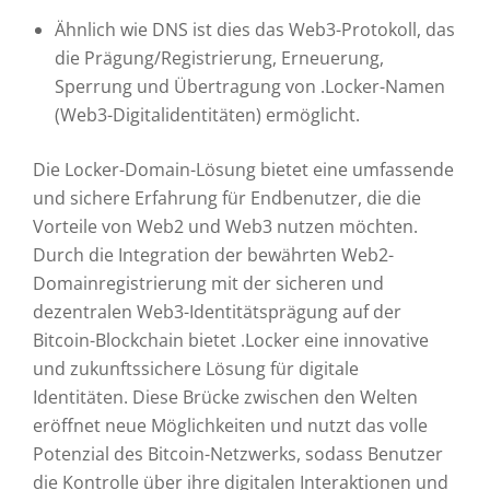
Ähnlich wie DNS ist dies das Web3-Protokoll, das
die Prägung/Registrierung, Erneuerung,
Sperrung und Übertragung von .Locker-Namen
(Web3-Digitalidentitäten) ermöglicht.
Die Locker-Domain-Lösung bietet eine umfassende
und sichere Erfahrung für Endbenutzer, die die
Vorteile von Web2 und Web3 nutzen möchten.
Durch die Integration der bewährten Web2-
Domainregistrierung mit der sicheren und
dezentralen Web3-Identitätsprägung auf der
Bitcoin-Blockchain bietet .Locker eine innovative
und zukunftssichere Lösung für digitale
Identitäten. Diese Brücke zwischen den Welten
eröffnet neue Möglichkeiten und nutzt das volle
Potenzial des Bitcoin-Netzwerks, sodass Benutzer
die Kontrolle über ihre digitalen Interaktionen und