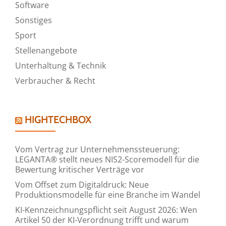
Software
Sonstiges
Sport
Stellenangebote
Unterhaltung & Technik
Verbraucher & Recht
HIGHTECHBOX
Vom Vertrag zur Unternehmenssteuerung:
LEGANTA® stellt neues NIS2-Scoremodell für die
Bewertung kritischer Verträge vor
Vom Offset zum Digitaldruck: Neue
Produktionsmodelle für eine Branche im Wandel
KI-Kennzeichnungspflicht seit August 2026: Wen
Artikel 50 der KI-Verordnung trifft und warum