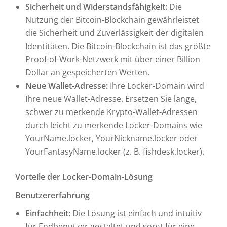
Sicherheit und Widerstandsfähigkeit:
Die
Nutzung der Bitcoin-Blockchain gewährleistet
die Sicherheit und Zuverlässigkeit der digitalen
Identitäten. Die Bitcoin-Blockchain ist das größte
Proof-of-Work-Netzwerk mit über einer Billion
Dollar an gespeicherten Werten.
Neue Wallet-Adresse:
Ihre Locker-Domain wird
Ihre neue Wallet-Adresse. Ersetzen Sie lange,
schwer zu merkende Krypto-Wallet-Adressen
durch leicht zu merkende Locker-Domains wie
YourName.locker, YourNickname.locker oder
YourFantasyName.locker (z. B. fishdesk.locker).
Vorteile der Locker-Domain-Lösung
Benutzererfahrung
Einfachheit:
Die Lösung ist einfach und intuitiv
für Endbenutzer gestaltet und sorgt für eine