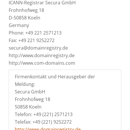
ICANN-Registrar Secura GmbH
Frohnhofweg 18
D-50858 Koeln
Germany
Phone: +49 221 2571213
Fax: +49 221 9252272
secura@domainregistry.de
http://www.domainregistry.de
http://www.com-domains.com
Firmenkontakt und Herausgeber der
Meldung:
Secura GmbH
Frohnhofweg 18
50858 Koeln
Telefon: +49 (221) 2571213
Telefax: +49 (221) 9252272
http://www.domainregistry.de