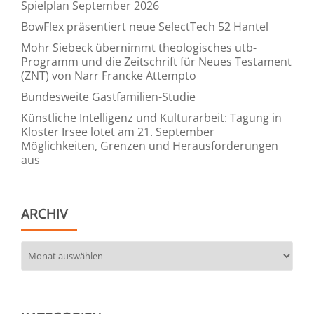
Spielplan September 2026
BowFlex präsentiert neue SelectTech 52 Hantel
Mohr Siebeck übernimmt theologisches utb-
Programm und die Zeitschrift für Neues Testament
(ZNT) von Narr Francke Attempto
Bundesweite Gastfamilien-Studie
Künstliche Intelligenz und Kulturarbeit: Tagung in
Kloster Irsee lotet am 21. September
Möglichkeiten, Grenzen und Herausforderungen
aus
ARCHIV
Archiv