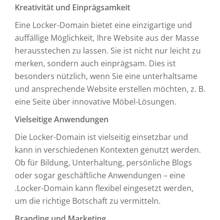
Kreativität und Einprägsamkeit
Eine Locker-Domain bietet eine einzigartige und
auffällige Möglichkeit, Ihre Website aus der Masse
herausstechen zu lassen. Sie ist nicht nur leicht zu
merken, sondern auch einprägsam. Dies ist
besonders nützlich, wenn Sie eine unterhaltsame
und ansprechende Website erstellen möchten, z. B.
eine Seite über innovative Möbel-Lösungen.
Vielseitige Anwendungen
Die Locker-Domain ist vielseitig einsetzbar und
kann in verschiedenen Kontexten genutzt werden.
Ob für Bildung, Unterhaltung, persönliche Blogs
oder sogar geschäftliche Anwendungen – eine
.Locker-Domain kann flexibel eingesetzt werden,
um die richtige Botschaft zu vermitteln.
Branding und Marketing