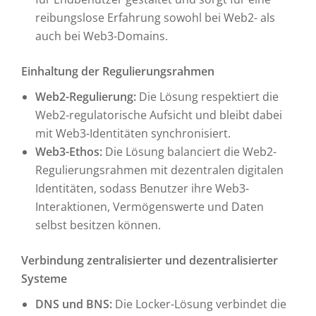
reibungslose Erfahrung sowohl bei Web2- als
auch bei Web3-Domains.
Einhaltung der Regulierungsrahmen
Web2-Regulierung:
Die Lösung respektiert die
Web2-regulatorische Aufsicht und bleibt dabei
mit Web3-Identitäten synchronisiert.
Web3-Ethos:
Die Lösung balanciert die Web2-
Regulierungsrahmen mit dezentralen digitalen
Identitäten, sodass Benutzer ihre Web3-
Interaktionen, Vermögenswerte und Daten
selbst besitzen können.
Verbindung zentralisierter und dezentralisierter
Systeme
DNS und BNS:
Die Locker-Lösung verbindet die