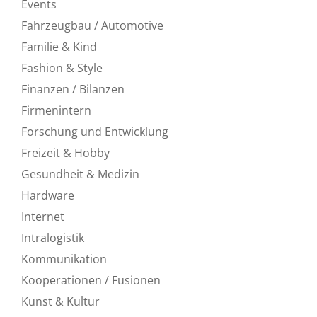
Events
Fahrzeugbau / Automotive
Familie & Kind
Fashion & Style
Finanzen / Bilanzen
Firmenintern
Forschung und Entwicklung
Freizeit & Hobby
Gesundheit & Medizin
Hardware
Internet
Intralogistik
Kommunikation
Kooperationen / Fusionen
Kunst & Kultur