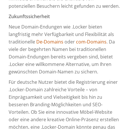
potenziellen Besuchern leicht gefunden zu werden.
Zukunftssicherheit
Neue Domain-Endungen wie .Locker bieten
langfristig mehr Verfügbarkeit und Flexibilität als
traditionelle
De-Domains
oder
com-Domains
. Da
viele der begehrten Namen bei traditionellen
Domain-Endungen bereits vergeben sind, bietet
.Locker eine willkommene Alternative, um Ihren
gewünschten Domain-Namen zu sichern.
Für deutsche Nutzer bietet die Registrierung einer
.Locker-Domain zahlreiche Vorteile – von
Einprägsamkeit und Vielseitigkeit bis hin zu
besseren Branding-Möglichkeiten und SEO-
Vorteilen. Ob Sie eine innovative Möbel-Website
oder eine andere kreative Online-Präsenz erstellen
möchten, eine .Locker-Domain könnte genau das