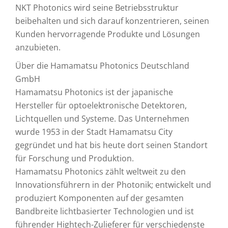
NKT Photonics wird seine Betriebsstruktur
beibehalten und sich darauf konzentrieren, seinen
Kunden hervorragende Produkte und Lösungen
anzubieten.
Über die Hamamatsu Photonics Deutschland
GmbH
Hamamatsu Photonics ist der japanische
Hersteller für optoelektronische Detektoren,
Lichtquellen und Systeme. Das Unternehmen
wurde 1953 in der Stadt Hamamatsu City
gegründet und hat bis heute dort seinen Standort
für Forschung und Produktion.
Hamamatsu Photonics zählt weltweit zu den
Innovationsführern in der Photonik; entwickelt und
produziert Komponenten auf der gesamten
Bandbreite lichtbasierter Technologien und ist
führender Hightech-Zulieferer für verschiedenste