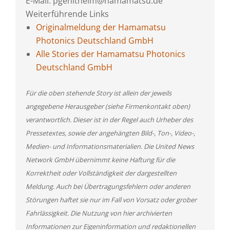
E-Mail: pgenitheim@hamamatsu.de
Weiterführende Links
Originalmeldung der Hamamatsu
Photonics Deutschland GmbH
Alle Stories der Hamamatsu Photonics
Deutschland GmbH
Für die oben stehende Story ist allein der jeweils
angegebene Herausgeber (siehe Firmenkontakt oben)
verantwortlich. Dieser ist in der Regel auch Urheber des
Pressetextes, sowie der angehängten Bild-, Ton-, Video-,
Medien- und Informationsmaterialien. Die United News
Network GmbH übernimmt keine Haftung für die
Korrektheit oder Vollständigkeit der dargestellten
Meldung. Auch bei Übertragungsfehlern oder anderen
Störungen haftet sie nur im Fall von Vorsatz oder grober
Fahrlässigkeit. Die Nutzung von hier archivierten
Informationen zur Eigeninformation und redaktionellen