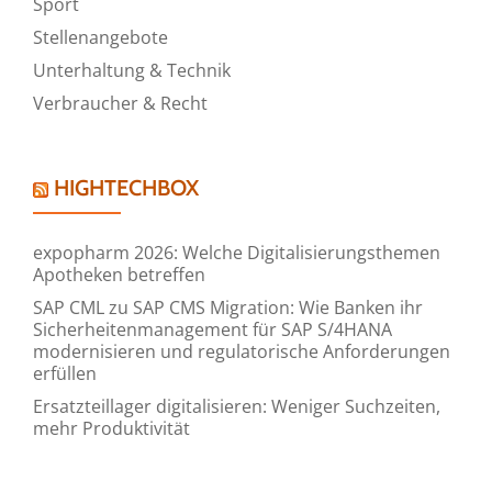
Sport
Stellenangebote
Unterhaltung & Technik
Verbraucher & Recht
HIGHTECHBOX
expopharm 2026: Welche Digitalisierungsthemen
Apotheken betreffen
SAP CML zu SAP CMS Migration: Wie Banken ihr
Sicherheitenmanagement für SAP S/4HANA
modernisieren und regulatorische Anforderungen
erfüllen
Ersatzteillager digitalisieren: Weniger Suchzeiten,
mehr Produktivität