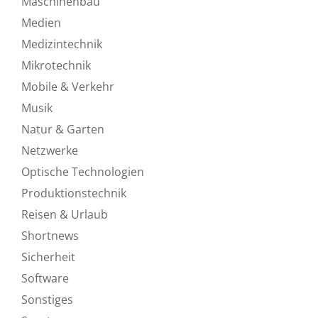
Maschinenbau
Medien
Medizintechnik
Mikrotechnik
Mobile & Verkehr
Musik
Natur & Garten
Netzwerke
Optische Technologien
Produktionstechnik
Reisen & Urlaub
Shortnews
Sicherheit
Software
Sonstiges