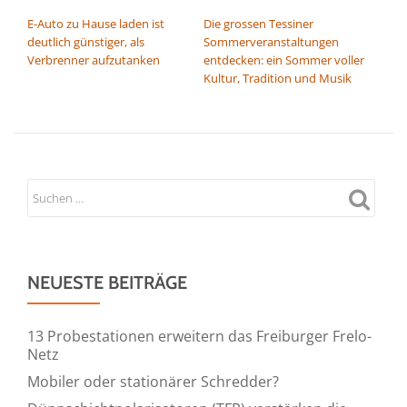
BEITRAGSNAVIGATION
E-Auto zu Hause laden ist
Die grossen Tessiner
deutlich günstiger, als
Sommerveranstaltungen
Verbrenner aufzutanken
entdecken: ein Sommer voller
Kultur, Tradition und Musik
NEUESTE BEITRÄGE
13 Probestationen erweitern das Freiburger Frelo-
Netz
Mobiler oder stationärer Schredder?