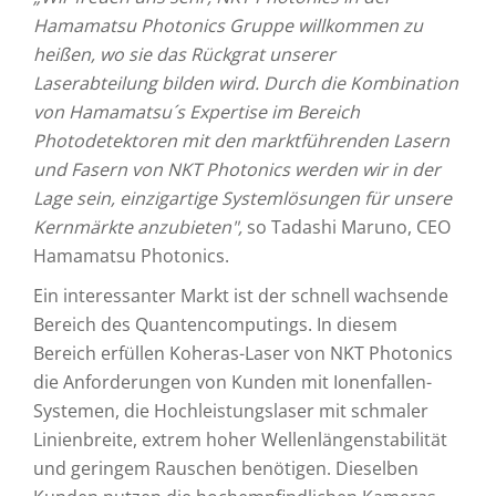
Hamamatsu Photonics Gruppe willkommen zu
heißen, wo sie das Rückgrat unserer
Laserabteilung bilden wird. Durch die Kombination
von Hamamatsu´s Expertise im Bereich
Photodetektoren mit den marktführenden Lasern
und Fasern von NKT Photonics werden wir in der
Lage sein, einzigartige Systemlösungen für unsere
Kernmärkte anzubieten",
so Tadashi Maruno, CEO
Hamamatsu Photonics.
Ein interessanter Markt ist der schnell wachsende
Bereich des Quantencomputings. In diesem
Bereich erfüllen Koheras-Laser von NKT Photonics
die Anforderungen von Kunden mit Ionenfallen-
Systemen, die Hochleistungslaser mit schmaler
Linienbreite, extrem hoher Wellenlängenstabilität
und geringem Rauschen benötigen. Dieselben