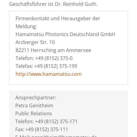
Geschäftsführer ist Dr. Reinhold Guth.
Firmenkontakt und Herausgeber der
Meldung:
Hamamatsu Photonics Deutschland GmbH
Arzberger Str. 10
82211 Herrsching am Ammersee
Telefon: +49 (8152) 375-0
Telefax: +49 (8152) 375-199
http://www.hamamatsu.com
Ansprechpartner:
Petra Genitheim
Public Relations
Telefon: +49 (8152) 375-171
Fax: +49 (8152) 375-111