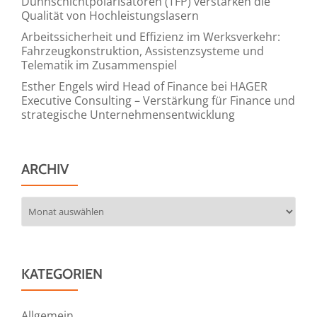
Dünnschichtpolarisatoren (TFP) verstärken die
Qualität von Hochleistungslasern
Arbeitssicherheit und Effizienz im Werksverkehr:
Fahrzeugkonstruktion, Assistenzsysteme und
Telematik im Zusammenspiel
Esther Engels wird Head of Finance bei HAGER
Executive Consulting – Verstärkung für Finance und
strategische Unternehmensentwicklung
ARCHIV
Archiv
KATEGORIEN
Allgemein