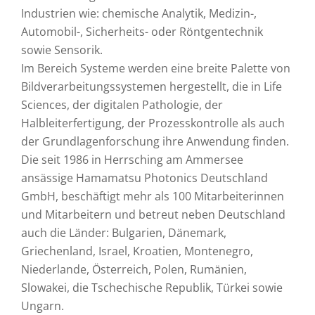
Industrien wie: chemische Analytik, Medizin-,
Automobil-, Sicherheits- oder Röntgentechnik
sowie Sensorik.
Im Bereich Systeme werden eine breite Palette von
Bildverarbeitungssystemen hergestellt, die in Life
Sciences, der digitalen Pathologie, der
Halbleiterfertigung, der Prozesskontrolle als auch
der Grundlagenforschung ihre Anwendung finden.
Die seit 1986 in Herrsching am Ammersee
ansässige Hamamatsu Photonics Deutschland
GmbH, beschäftigt mehr als 100 Mitarbeiterinnen
und Mitarbeitern und betreut neben Deutschland
auch die Länder: Bulgarien, Dänemark,
Griechenland, Israel, Kroatien, Montenegro,
Niederlande, Österreich, Polen, Rumänien,
Slowakei, die Tschechische Republik, Türkei sowie
Ungarn.