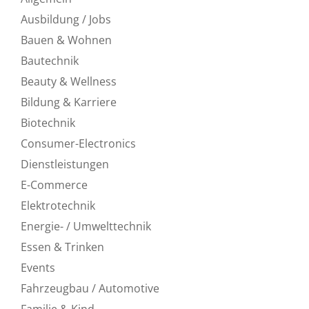
Ausbildung / Jobs
Bauen & Wohnen
Bautechnik
Beauty & Wellness
Bildung & Karriere
Biotechnik
Consumer-Electronics
Dienstleistungen
E-Commerce
Elektrotechnik
Energie- / Umwelttechnik
Essen & Trinken
Events
Fahrzeugbau / Automotive
Familie & Kind