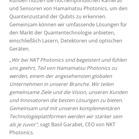
Kunden nutzen die hochempfindlichen Kameras
und Sensoren von Hamamatsu Photonics, um den
Quantenzustand der Qubits zu erkennen.
Gemeinsam können wir umfassende Lösungen für
den Markt der Quantentechnologie anbieten,
einschließlich Lasern, Detektoren und optischen
Geräten.
„Wir bei NKT Photonics sind begeistert und fühlen
uns geehrt, Teil von Hamamatsu Photonics zu
werden, einem der angesehensten globalen
Unternehmen in unserer Branche. Wir teilen
gemeinsame Ziele und die Vision, unseren Kunden
und Innovatoren die besten Lösungen zu bieten.
Gemeinsam und mit unseren komplementären
Technologieplattformen werden wir stärker sein
als je zuvor",
sagt Basil Garabet, CEO von NKT
Photonics.