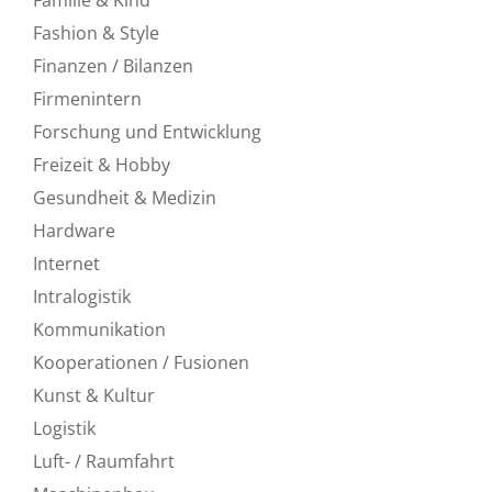
Fashion & Style
Finanzen / Bilanzen
Firmenintern
Forschung und Entwicklung
Freizeit & Hobby
Gesundheit & Medizin
Hardware
Internet
Intralogistik
Kommunikation
Kooperationen / Fusionen
Kunst & Kultur
Logistik
Luft- / Raumfahrt