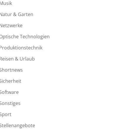
Musik
Natur & Garten
Netzwerke
Optische Technologien
Produktionstechnik
Reisen & Urlaub
Shortnews
Sicherheit
Software
Sonstiges
Sport
Stellenangebote