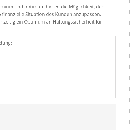
remium und optimum bieten die Möglichkeit, den
 finanzielle Situation des Kunden anzupassen.
ichzeitig ein Optimum an Haftungssicherheit für
dung: