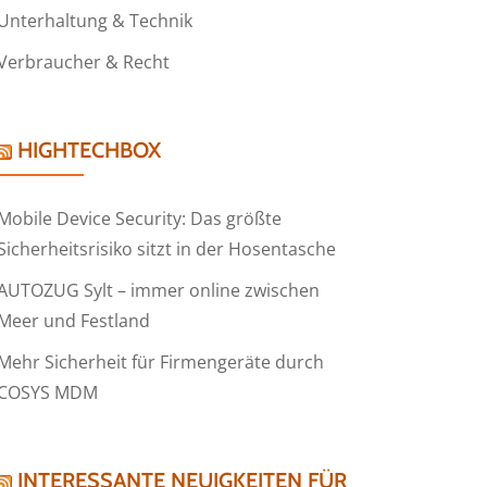
Unterhaltung & Technik
Verbraucher & Recht
HIGHTECHBOX
Mobile Device Security: Das größte
Sicherheitsrisiko sitzt in der Hosentasche
AUTOZUG Sylt – immer online zwischen
Meer und Festland
Mehr Sicherheit für Firmengeräte durch
COSYS MDM
INTERESSANTE NEUIGKEITEN FÜR