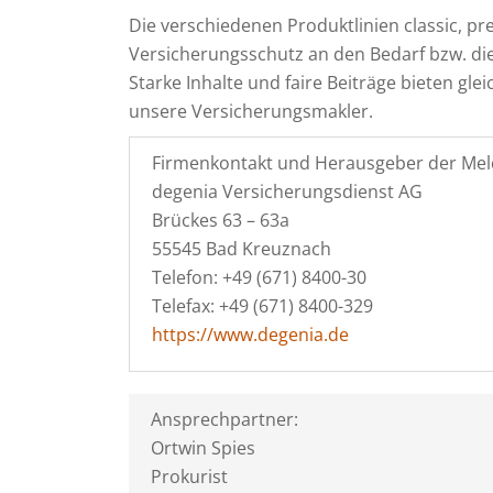
Die verschiedenen Produktlinien classic, p
Versicherungsschutz an den Bedarf bzw. die
Starke Inhalte und faire Beiträge bieten gle
unsere Versicherungsmakler.
Firmenkontakt und Herausgeber der Mel
degenia Versicherungsdienst AG
Brückes 63 – 63a
55545 Bad Kreuznach
Telefon: +49 (671) 8400-30
Telefax: +49 (671) 8400-329
https://www.degenia.de
Ansprechpartner:
Ortwin Spies
Prokurist