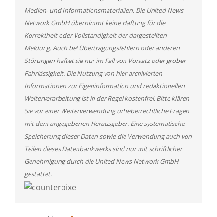
Medien- und Informationsmaterialien. Die United News
Network GmbH übernimmt keine Haftung für die
Korrektheit oder Vollständigkeit der dargestellten
Meldung. Auch bei Übertragungsfehlern oder anderen
Störungen haftet sie nur im Fall von Vorsatz oder grober
Fahrlässigkeit. Die Nutzung von hier archivierten
Informationen zur Eigeninformation und redaktionellen
Weiterverarbeitung ist in der Regel kostenfrei. Bitte klären
Sie vor einer Weiterverwendung urheberrechtliche Fragen
mit dem angegebenen Herausgeber. Eine systematische
Speicherung dieser Daten sowie die Verwendung auch von
Teilen dieses Datenbankwerks sind nur mit schriftlicher
Genehmigung durch die United News Network GmbH
gestattet.