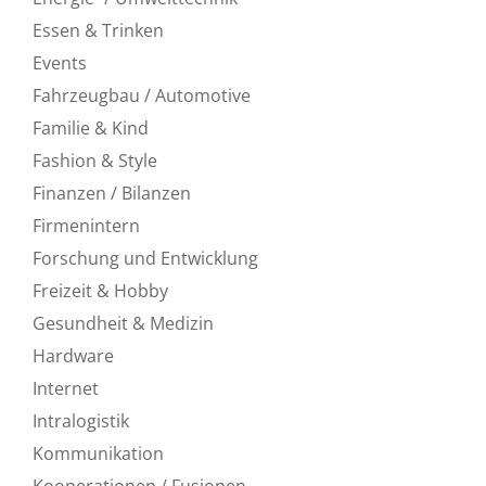
Essen & Trinken
Events
Fahrzeugbau / Automotive
Familie & Kind
Fashion & Style
Finanzen / Bilanzen
Firmenintern
Forschung und Entwicklung
Freizeit & Hobby
Gesundheit & Medizin
Hardware
Internet
Intralogistik
Kommunikation
Kooperationen / Fusionen