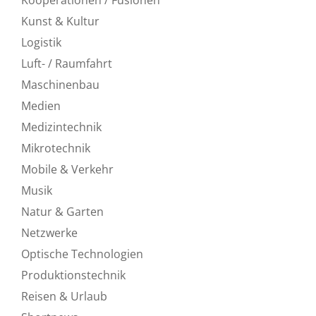
Kunst & Kultur
Logistik
Luft- / Raumfahrt
Maschinenbau
Medien
Medizintechnik
Mikrotechnik
Mobile & Verkehr
Musik
Natur & Garten
Netzwerke
Optische Technologien
Produktionstechnik
Reisen & Urlaub