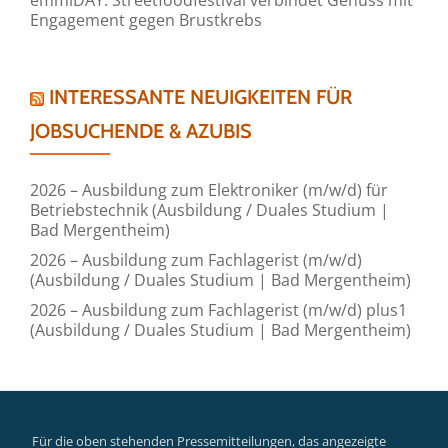
Engagement gegen Brustkrebs
INTERESSANTE NEUIGKEITEN FÜR
JOBSUCHENDE & AZUBIS
2026 – Ausbildung zum Elektroniker (m/w/d) für
Betriebstechnik (Ausbildung / Duales Studium |
Bad Mergentheim)
2026 – Ausbildung zum Fachlagerist (m/w/d)
(Ausbildung / Duales Studium | Bad Mergentheim)
2026 – Ausbildung zum Fachlagerist (m/w/d) plus1
(Ausbildung / Duales Studium | Bad Mergentheim)
Für die oben stehenden Pressemitteilungen, das angezeigte