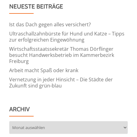
NEUESTE BEITRÄGE
Ist das Dach gegen alles versichert?
Ultraschallzahnbürste für Hund und Katze – Tipps
zur erfolgreichen Eingewöhnung
Wirtschaftsstaatssekretär Thomas Dörflinger
besucht Handwerksbetrieb im Kammerbezirk
Freiburg
Arbeit macht Spaß oder krank
Vernetzung in jeder Hinsicht – Die Städte der
Zukunft sind grün-blau
ARCHIV
Archiv