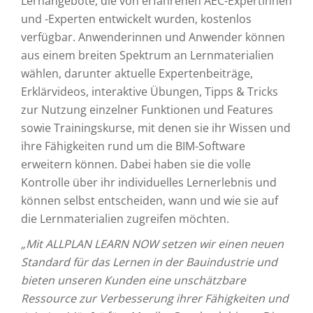
Lernangebote, die von erfahrenen AEC-Expertinnen
und -Experten entwickelt wurden, kostenlos
verfügbar. Anwenderinnen und Anwender können
aus einem breiten Spektrum an Lernmaterialien
wählen, darunter aktuelle Expertenbeiträge,
Erklärvideos, interaktive Übungen, Tipps & Tricks
zur Nutzung einzelner Funktionen und Features
sowie Trainingskurse, mit denen sie ihr Wissen und
ihre Fähigkeiten rund um die BIM-Software
erweitern können. Dabei haben sie die volle
Kontrolle über ihr individuelles Lernerlebnis und
können selbst entscheiden, wann und wie sie auf
die Lernmaterialien zugreifen möchten.
„Mit ALLPLAN LEARN NOW setzen wir einen neuen
Standard für das Lernen in der Bauindustrie und
bieten unseren Kunden eine unschätzbare
Ressource zur Verbesserung ihrer Fähigkeiten und