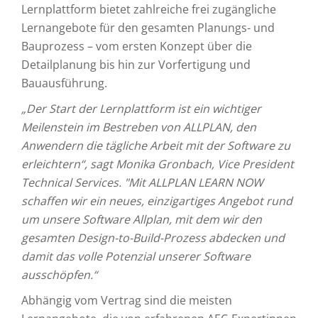
Lernplattform bietet zahlreiche frei zugängliche
Lernangebote für den gesamten Planungs- und
Bauprozess – vom ersten Konzept über die
Detailplanung bis hin zur Vorfertigung und
Bauausführung.
„Der Start der Lernplattform ist ein wichtiger
Meilenstein im Bestreben von ALLPLAN, den
Anwendern die tägliche Arbeit mit der Software zu
erleichtern“, sagt Monika Gronbach, Vice President
Technical Services. "Mit ALLPLAN LEARN NOW
schaffen wir ein neues, einzigartiges Angebot rund
um unsere Software Allplan, mit dem wir den
gesamten Design-to-Build-Prozess abdecken und
damit das volle Potenzial unserer Software
ausschöpfen.“
Abhängig vom Vertrag sind die meisten