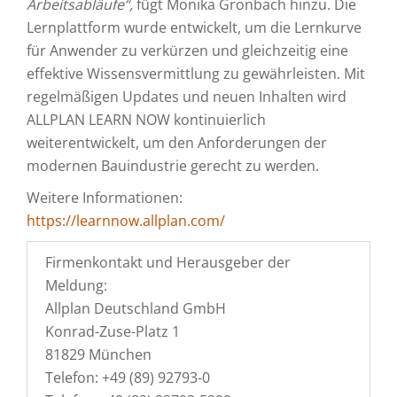
Arbeitsabläufe“,
fügt Monika Gronbach hinzu. Die
Lernplattform wurde entwickelt, um die Lernkurve
für Anwender zu verkürzen und gleichzeitig eine
effektive Wissensvermittlung zu gewährleisten. Mit
regelmäßigen Updates und neuen Inhalten wird
ALLPLAN LEARN NOW kontinuierlich
weiterentwickelt, um den Anforderungen der
modernen Bauindustrie gerecht zu werden.
Weitere Informationen:
https://learnnow.allplan.com/
Firmenkontakt und Herausgeber der
Meldung:
Allplan Deutschland GmbH
Konrad-Zuse-Platz 1
81829 München
Telefon: +49 (89) 92793-0