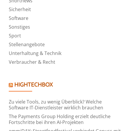
Shortnews
Sicherheit
Software
Sonstiges
Sport
Stellenangebote
Unterhaltung & Technik
Verbraucher & Recht
HIGHTECHBOX
Zu viele Tools, zu wenig Überblick? Welche
Software IT-Dienstleister wirklich brauchen
The Payments Group Holding erzielt deutliche
Fortschritte bei ihren AI-Projekten
emmiDAY: Streetfoodfestival verbindet Genuss mit