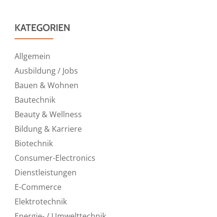
KATEGORIEN
Allgemein
Ausbildung / Jobs
Bauen & Wohnen
Bautechnik
Beauty & Wellness
Bildung & Karriere
Biotechnik
Consumer-Electronics
Dienstleistungen
E-Commerce
Elektrotechnik
Energie- / Umwelttechnik