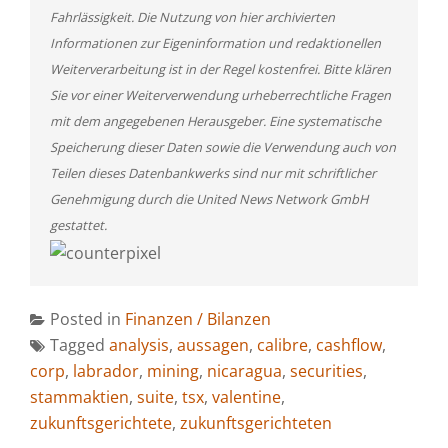
Fahrlässigkeit. Die Nutzung von hier archivierten
Informationen zur Eigeninformation und redaktionellen
Weiterverarbeitung ist in der Regel kostenfrei. Bitte klären
Sie vor einer Weiterverwendung urheberrechtliche Fragen
mit dem angegebenen Herausgeber. Eine systematische
Speicherung dieser Daten sowie die Verwendung auch von
Teilen dieses Datenbankwerks sind nur mit schriftlicher
Genehmigung durch die United News Network GmbH
gestattet.
Posted in
Finanzen / Bilanzen
Tagged
analysis
,
aussagen
,
calibre
,
cashflow
,
corp
,
labrador
,
mining
,
nicaragua
,
securities
,
stammaktien
,
suite
,
tsx
,
valentine
,
zukunftsgerichtete
,
zukunftsgerichteten