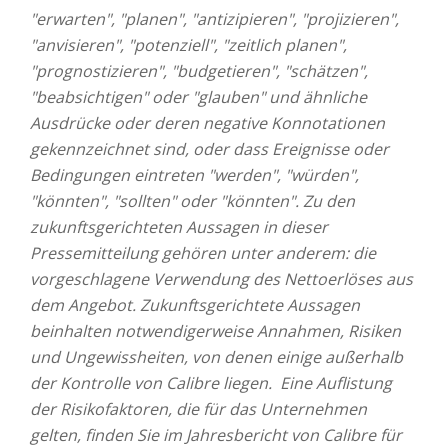
"erwarten", "planen", "antizipieren", "projizieren",
"anvisieren", "potenziell", "zeitlich planen",
"prognostizieren", "budgetieren", "schätzen",
"beabsichtigen" oder "glauben" und ähnliche
Ausdrücke oder deren negative Konnotationen
gekennzeichnet sind, oder dass Ereignisse oder
Bedingungen eintreten "werden", "würden",
"könnten", "sollten" oder "könnten". Zu den
zukunftsgerichteten Aussagen in dieser
Pressemitteilung gehören unter anderem: die
vorgeschlagene Verwendung des Nettoerlöses aus
dem Angebot. Zukunftsgerichtete Aussagen
beinhalten notwendigerweise Annahmen, Risiken
und Ungewissheiten, von denen einige außerhalb
der Kontrolle von Calibre liegen. Eine Auflistung
der Risikofaktoren, die für das Unternehmen
gelten, finden Sie im Jahresbericht von Calibre für