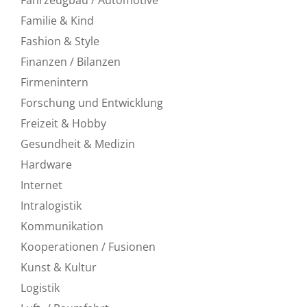
Familie & Kind
Fashion & Style
Finanzen / Bilanzen
Firmenintern
Forschung und Entwicklung
Freizeit & Hobby
Gesundheit & Medizin
Hardware
Internet
Intralogistik
Kommunikation
Kooperationen / Fusionen
Kunst & Kultur
Logistik