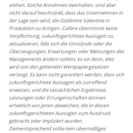
stehen. Solche Annahmen beinhalten, sind aber
nicht darauf beschränkt, dass das Unternehmen in
der Lage sein wird, die Goldmine Valentine in
Produktion zu bringen. Calibre übernimmt keine
Verpflichtung, zukunftsgerichtete Aussagen zu
aktualisieren, falls sich die Umstände oder die
Überzeugungen, Erwartungen oder Meinungen des
Managements ändern sollten, es sei denn, dies
wird von den geltenden Wertpapiergesetzen
verlangt. Es kann nicht garantiert werden, dass sich
zukunftsgerichtete Aussagen als zutreffend
erweisen, und die tatsächlichen Ergebnisse,
Leistungen oder Errungenschaften können
erheblich von jenen abweichen, die in diesen
zukunftsgerichteten Aussagen zum Ausdruck
gebracht oder impliziert wurden.
Dementsprechend sollte kein übermäßiges