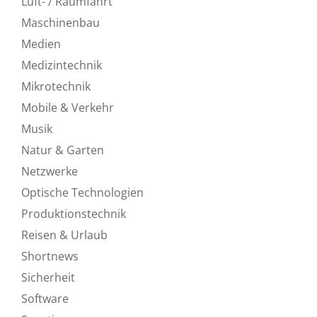
Luft- / Raumfahrt
Maschinenbau
Medien
Medizintechnik
Mikrotechnik
Mobile & Verkehr
Musik
Natur & Garten
Netzwerke
Optische Technologien
Produktionstechnik
Reisen & Urlaub
Shortnews
Sicherheit
Software