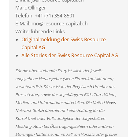
Marc Ollinger
Telefon: +41 (71) 354-8501
E-Mail: mo@resource-capital.ch
Weiterführende Links
Originalmeldung der Swiss Resource
Capital AG
Alle Stories der Swiss Resource Capital AG
Für die oben stehende Story ist allein der jeweils
angegebene Herausgeber (siehe Firmenkontakt oben)
verantwortlich. Dieser ist in der Regel auch Urheber des
Pressetextes, sowie der angehängten Bild-, Ton-, Video-,
Medien- und Informationsmaterialien. Die United News
Network GmbH übernimmt keine Haftung für die
Korrektheit oder Vollständigkeit der dargestellten
Meldung. Auch bei Übertragungsfehlern oder anderen
Störungen haftet sie nur im Fall von Vorsatz oder grober