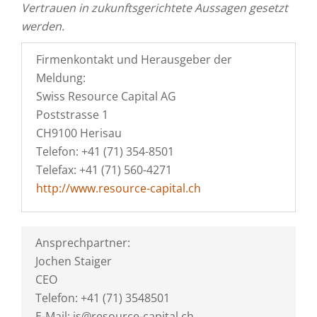
Vertrauen in zukunftsgerichtete Aussagen gesetzt
werden.
Firmenkontakt und Herausgeber der
Meldung:
Swiss Resource Capital AG
Poststrasse 1
CH9100 Herisau
Telefon: +41 (71) 354-8501
Telefax: +41 (71) 560-4271
http://www.resource-capital.ch
Ansprechpartner:
Jochen Staiger
CEO
Telefon: +41 (71) 3548501
E-Mail: js@resource-capital.ch