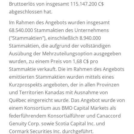
Bruttoerlös von insgesamt 115.147.200 C$
abgeschlossen hat.
Im Rahmen des Angebots wurden insgesamt
68.540.000 Stammaktien des Unternehmens
("Stammaktien"), einschließlich 8.940.000
Stammaktien, die aufgrund der vollständigen
Ausübung der Mehrzuteilungsoption ausgegeben
wurden, zu einem Preis von 1,68 C$ pro
Stammaktie verkauft. Die im Rahmen des Angebots
emittierten Stammaktien wurden mittels eines
Kurzprospekts angeboten, der in allen Provinzen
und Territorien Kanadas mit Ausnahme von
Québec eingereicht wurde. Das Angebot wurde von
einem Konsortium aus BMO Capital Markets als
federführendem Konsortialführer und Canaccord
Genuity Corp. sowie Scotia Capital Inc. und
Cormark Securities Inc. durchgeführt.