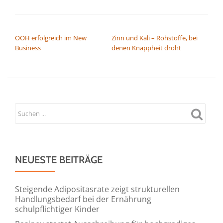
BEITRAGSNAVIGATION
OOH erfolgreich im New
Zinn und Kali – Rohstoffe, bei
Business
denen Knappheit droht
NEUESTE BEITRÄGE
Steigende Adipositasrate zeigt strukturellen
Handlungsbedarf bei der Ernährung
schulpflichtiger Kinder