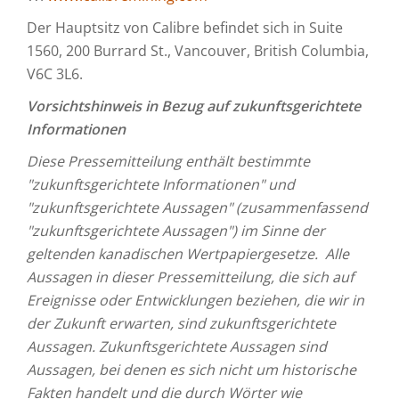
Der Hauptsitz von Calibre befindet sich in Suite
1560, 200 Burrard St., Vancouver, British Columbia,
V6C 3L6.
Vorsichtshinweis in Bezug auf zukunftsgerichtete
Informationen
Diese Pressemitteilung enthält bestimmte
"zukunftsgerichtete Informationen" und
"zukunftsgerichtete Aussagen" (zusammenfassend
"zukunftsgerichtete Aussagen") im Sinne der
geltenden kanadischen Wertpapiergesetze. Alle
Aussagen in dieser Pressemitteilung, die sich auf
Ereignisse oder Entwicklungen beziehen, die wir in
der Zukunft erwarten, sind zukunftsgerichtete
Aussagen. Zukunftsgerichtete Aussagen sind
Aussagen, bei denen es sich nicht um historische
Fakten handelt und die durch Wörter wie