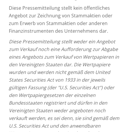
Diese Pressemitteilung stellt kein öffentliches
Angebot zur Zeichnung von Stammaktien oder
zum Erwerb von Stammaktien oder anderen
Finanzinstrumenten des Unternehmens dar.
Diese Pressemitteilung stellt weder ein Angebot
zum Verkauf noch eine Aufforderung zur Abgabe
eines Angebots zum Verkauf von Wertpapieren in
den Vereinigten Staaten dar. Die Wertpapiere
wurden und werden nicht gemäß dem United
States Securities Act von 1933 in der jeweils
gültigen Fassung (der "U.S. Securities Act") oder
den Wertpapiergesetzen der einzelnen
Bundesstaaten registriert und dürfen in den
Vereinigten Staaten weder angeboten noch
verkauft werden, es sei denn, sie sind gemäß dem
U.S. Securities Act und den anwendbaren