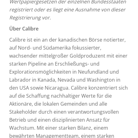
Wertpapiergesetzen der einzelnen Bundesstaaten
registriert oder es liegt eine Ausnahme von dieser
Registrierung vor.
Über Calibre
Calibre ist ein an der kanadischen Börse notierter,
auf Nord- und Südamerika fokussierter,
wachsender mittelgroßer Goldproduzent mit einer
starken Pipeline an Erschließungs- und
Explorationsmöglichkeiten in Neufundland und
Labrador in Kanada, Nevada und Washington in
den USA sowie Nicaragua. Calibre konzentriert sich
auf die Schaffung nachhaltiger Werte für die
Aktionäre, die lokalen Gemeinden und alle
Stakeholder durch einen verantwortungsvollen
Betrieb und einen disziplinierten Ansatz für
Wachstum. Mit einer starken Bilanz, einem
bewährten Managementteam, einem starken