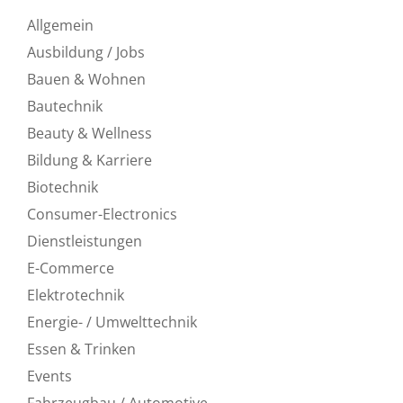
Allgemein
Ausbildung / Jobs
Bauen & Wohnen
Bautechnik
Beauty & Wellness
Bildung & Karriere
Biotechnik
Consumer-Electronics
Dienstleistungen
E-Commerce
Elektrotechnik
Energie- / Umwelttechnik
Essen & Trinken
Events
Fahrzeugbau / Automotive