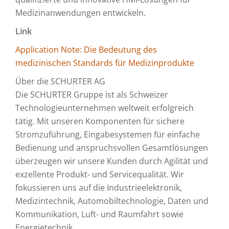
Medizinanwendungen entwickeln.
Link
Application Note: Die Bedeutung des
medizinischen Standards für Medizinprodukte
Über die SCHURTER AG
Die SCHURTER Gruppe ist als Schweizer
Technologieunternehmen weltweit erfolgreich
tätig. Mit unseren Komponenten für sichere
Stromzuführung, Eingabesystemen für einfache
Bedienung und anspruchsvollen Gesamtlösungen
überzeugen wir unsere Kunden durch Agilität und
exzellente Produkt- und Servicequalität. Wir
fokussieren uns auf die Industrieelektronik,
Medizintechnik, Automobiltechnologie, Daten und
Kommunikation, Luft- und Raumfahrt sowie
Energietechnik.