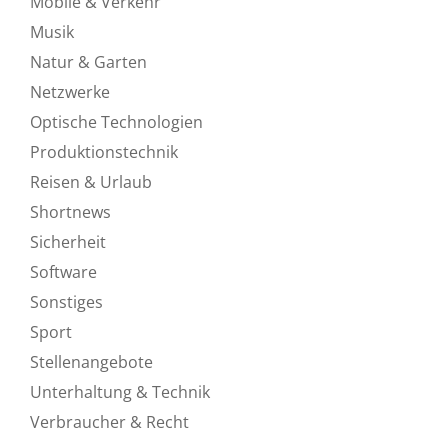
Mobile & Verkehr
Musik
Natur & Garten
Netzwerke
Optische Technologien
Produktionstechnik
Reisen & Urlaub
Shortnews
Sicherheit
Software
Sonstiges
Sport
Stellenangebote
Unterhaltung & Technik
Verbraucher & Recht