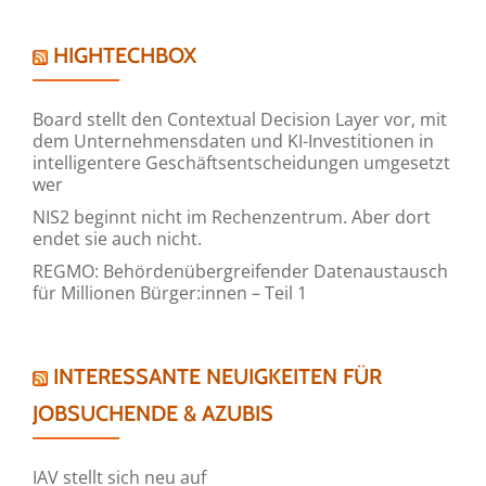
HIGHTECHBOX
Board stellt den Contextual Decision Layer vor, mit
dem Unternehmensdaten und KI-Investitionen in
intelligentere Geschäftsentscheidungen umgesetzt
wer
NIS2 beginnt nicht im Rechenzentrum. Aber dort
endet sie auch nicht.
REGMO: Behördenübergreifender Datenaustausch
für Millionen Bürger:innen – Teil 1
INTERESSANTE NEUIGKEITEN FÜR
JOBSUCHENDE & AZUBIS
IAV stellt sich neu auf