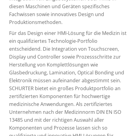
diesen Maschinen und Geräten spezifisches
Fachwissen sowie innovatives Design und
Produktionsmethoden.
Für das Design einer HMI-Lösung für die Medizin ist
ein qualifiziertes Technologie-Portfolio
entscheidend. Die Integration von Touchscreen,
Display und Controller sowie Prozessschritte zur
Herstellung von Komplettlösungen wie
Glasbedruckung, Lamination, Optical Bonding und
Elektronik müssen aufeinander abgestimmt sein.
SCHURTER bietet ein großes Produktportfolio an
zertifizierten Komponenten für hochwertige
medizinische Anwendungen. Als zertifiziertes
Unternehmen nach der Medizinnorm DIN EN ISO
13485 und mit der richtigen Auswahl aller
Komponenten und Prozesse lassen sich so
qualifizierte und innovative HMI-Lösungen für