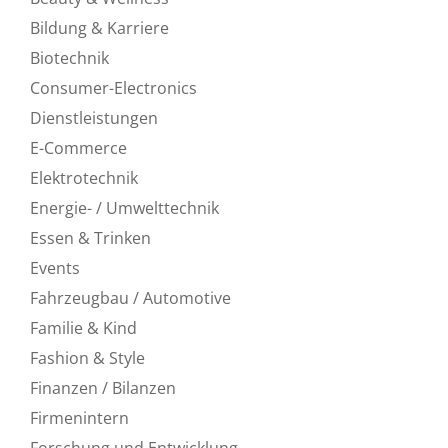
Bildung & Karriere
Biotechnik
Consumer-Electronics
Dienstleistungen
E-Commerce
Elektrotechnik
Energie- / Umwelttechnik
Essen & Trinken
Events
Fahrzeugbau / Automotive
Familie & Kind
Fashion & Style
Finanzen / Bilanzen
Firmenintern
Forschung und Entwicklung