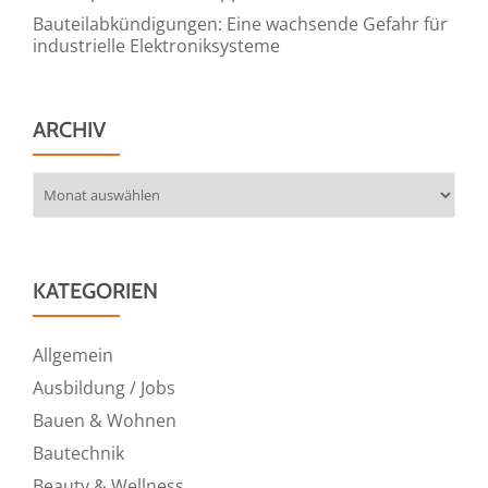
Bauteilabkündigungen: Eine wachsende Gefahr für
industrielle Elektroniksysteme
ARCHIV
Archiv
KATEGORIEN
Allgemein
Ausbildung / Jobs
Bauen & Wohnen
Bautechnik
Beauty & Wellness