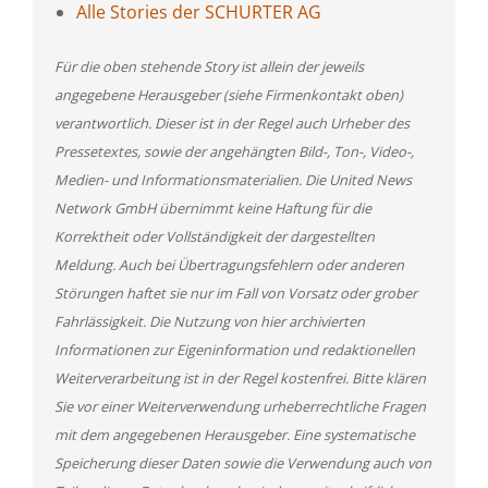
Alle Stories der SCHURTER AG
Für die oben stehende Story ist allein der jeweils
angegebene Herausgeber (siehe Firmenkontakt oben)
verantwortlich. Dieser ist in der Regel auch Urheber des
Pressetextes, sowie der angehängten Bild-, Ton-, Video-,
Medien- und Informationsmaterialien. Die United News
Network GmbH übernimmt keine Haftung für die
Korrektheit oder Vollständigkeit der dargestellten
Meldung. Auch bei Übertragungsfehlern oder anderen
Störungen haftet sie nur im Fall von Vorsatz oder grober
Fahrlässigkeit. Die Nutzung von hier archivierten
Informationen zur Eigeninformation und redaktionellen
Weiterverarbeitung ist in der Regel kostenfrei. Bitte klären
Sie vor einer Weiterverwendung urheberrechtliche Fragen
mit dem angegebenen Herausgeber. Eine systematische
Speicherung dieser Daten sowie die Verwendung auch von