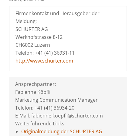
Firmenkontakt und Herausgeber der
Meldung:
SCHURTER AG
Werkhofstrasse 8-12
CH6002 Luzern
Telefon: +41 (41) 36931-11
http://www.schurter.com
Ansprechpartner:
Fabienne Köpfli
Marketing Communication Manager
Telefon: +41 (41) 36934-20
E-Mail: fabienne.koepfli@schurter.com
Weiterführende Links
Originalmeldung der SCHURTER AG