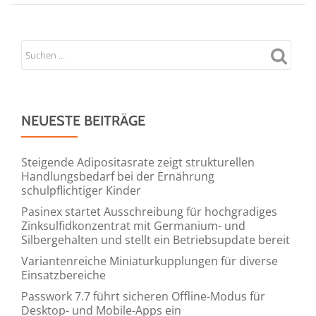
NEUESTE BEITRÄGE
Steigende Adipositasrate zeigt strukturellen
Handlungsbedarf bei der Ernährung
schulpflichtiger Kinder
Pasinex startet Ausschreibung für hochgradiges
Zinksulfidkonzentrat mit Germanium- und
Silbergehalten und stellt ein Betriebsupdate bereit
Variantenreiche Miniaturkupplungen für diverse
Einsatzbereiche
Passwork 7.7 führt sicheren Offline-Modus für
Desktop- und Mobile-Apps ein