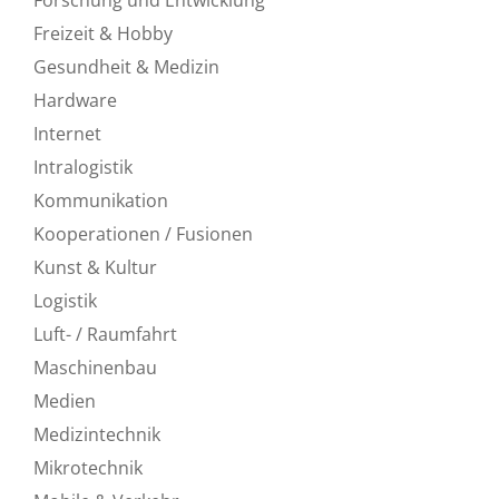
Freizeit & Hobby
Gesundheit & Medizin
Hardware
Internet
Intralogistik
Kommunikation
Kooperationen / Fusionen
Kunst & Kultur
Logistik
Luft- / Raumfahrt
Maschinenbau
Medien
Medizintechnik
Mikrotechnik