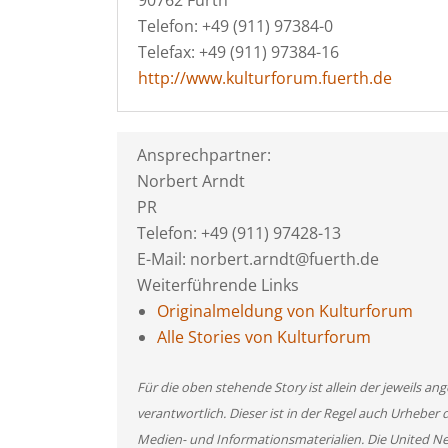
90762 Fürth
Telefon: +49 (911) 97384-0
Telefax: +49 (911) 97384-16
http://www.kulturforum.fuerth.de
Ansprechpartner:
Norbert Arndt
PR
Telefon: +49 (911) 97428-13
E-Mail: norbert.arndt@fuerth.de
Weiterführende Links
Originalmeldung von Kulturforum
Alle Stories von Kulturforum
Für die oben stehende Story ist allein der jeweils 
verantwortlich. Dieser ist in der Regel auch Urheber 
Medien- und Informationsmaterialien. Die United 