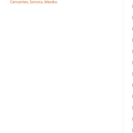
Cervantes, Sonora, Mexiko