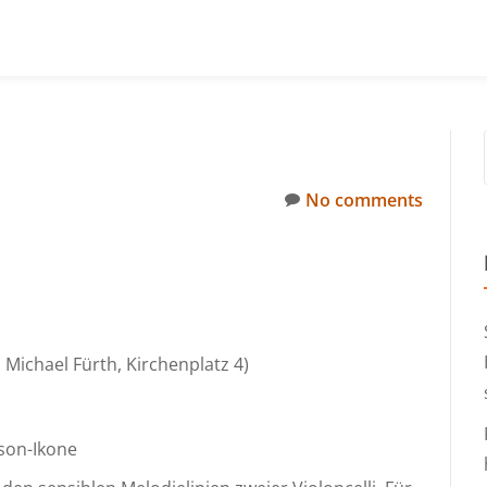
No comments
. Michael Fürth, Kirchenplatz 4)
son-Ikone