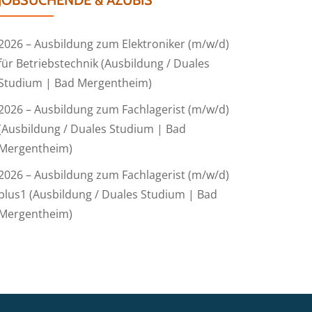
JOBSUCHENDE & AZUBIS
2026 – Ausbildung zum Elektroniker (m/w/d)
für Betriebstechnik (Ausbildung / Duales
Studium | Bad Mergentheim)
2026 – Ausbildung zum Fachlagerist (m/w/d)
(Ausbildung / Duales Studium | Bad
Mergentheim)
2026 – Ausbildung zum Fachlagerist (m/w/d)
plus1 (Ausbildung / Duales Studium | Bad
Mergentheim)