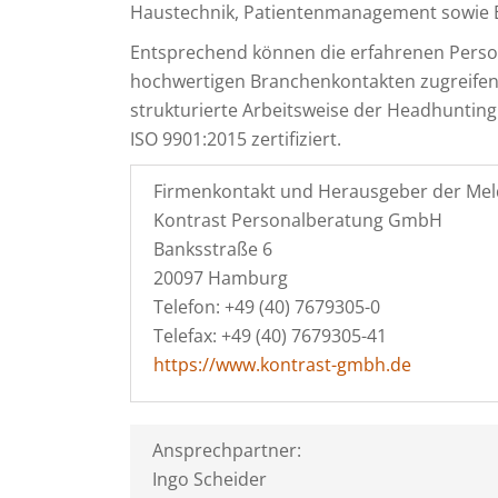
Haustechnik, Patientenmanagement sowie 
Entsprechend können die erfahrenen Person
hochwertigen Branchenkontakten zugreifen 
strukturierte Arbeitsweise der Headhunting
ISO 9901:2015 zertifiziert.
Firmenkontakt und Herausgeber der Mel
Kontrast Personalberatung GmbH
Banksstraße 6
20097 Hamburg
Telefon: +49 (40) 7679305-0
Telefax: +49 (40) 7679305-41
https://www.kontrast-gmbh.de
Ansprechpartner:
Ingo Scheider