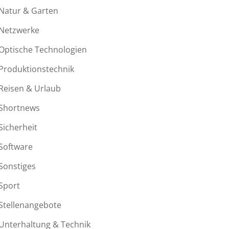
Natur & Garten
Netzwerke
Optische Technologien
Produktionstechnik
Reisen & Urlaub
Shortnews
Sicherheit
Software
Sonstiges
Sport
Stellenangebote
Unterhaltung & Technik