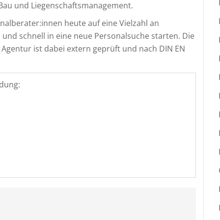
Bau und Liegenschaftsmanagement.
alberater:innen heute auf eine Vielzahl an
und schnell in eine neue Personalsuche starten. Die
 Agentur ist dabei extern geprüft und nach DIN EN
dung: