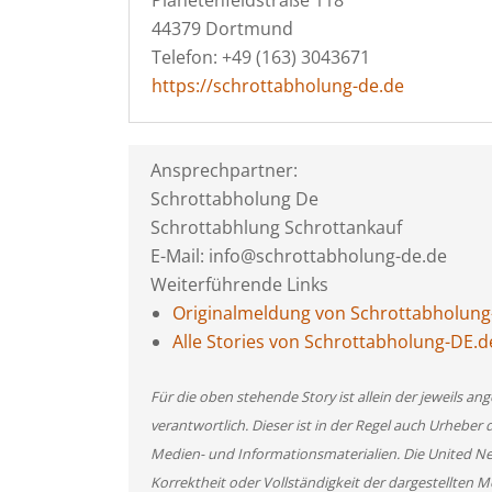
Planetenfeldstraße 118
44379 Dortmund
Telefon: +49 (163) 3043671
https://schrottabholung-de.de
Ansprechpartner:
Schrottabholung De
Schrottabhlung Schrottankauf
E-Mail: info@schrottabholung-de.de
Weiterführende Links
Originalmeldung von Schrottabholung
Alle Stories von Schrottabholung-DE.d
Für die oben stehende Story ist allein der jeweils 
verantwortlich. Dieser ist in der Regel auch Urheber 
Medien- und Informationsmaterialien. Die United 
Korrektheit oder Vollständigkeit der dargestellten