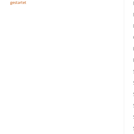
gestartet