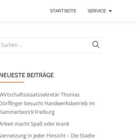
STARTSEITE
SERVICE
NEUESTE BEITRÄGE
Wirtschaftsstaatssekretär Thomas
Dörflinger besucht Handwerksbetrieb im
Kammerbezirk Freiburg
Arbeit macht Spaß oder krank
Vernetzung in jeder Hinsicht – Die Städte