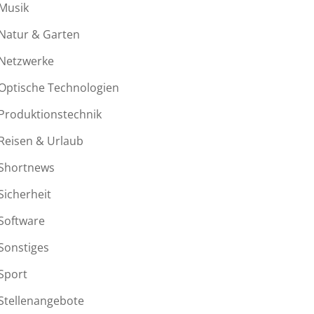
Musik
Natur & Garten
Netzwerke
Optische Technologien
Produktionstechnik
Reisen & Urlaub
Shortnews
Sicherheit
Software
Sonstiges
Sport
Stellenangebote