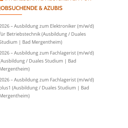
JOBSUCHENDE & AZUBIS
2026 – Ausbildung zum Elektroniker (m/w/d)
für Betriebstechnik (Ausbildung / Duales
Studium | Bad Mergentheim)
2026 – Ausbildung zum Fachlagerist (m/w/d)
(Ausbildung / Duales Studium | Bad
Mergentheim)
2026 – Ausbildung zum Fachlagerist (m/w/d)
plus1 (Ausbildung / Duales Studium | Bad
Mergentheim)