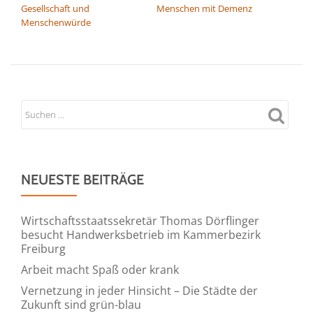
Gesellschaft und
Menschen mit Demenz
Menschenwürde
NEUESTE BEITRÄGE
Wirtschaftsstaatssekretär Thomas Dörflinger
besucht Handwerksbetrieb im Kammerbezirk
Freiburg
Arbeit macht Spaß oder krank
Vernetzung in jeder Hinsicht – Die Städte der
Zukunft sind grün-blau