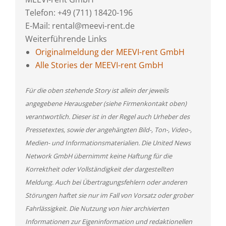
Telefon: +49 (711) 18420-196
E-Mail: rental@meevi-rent.de
Weiterführende Links
Originalmeldung der MEEVI-rent GmbH
Alle Stories der MEEVI-rent GmbH
Für die oben stehende Story ist allein der jeweils
angegebene Herausgeber (siehe Firmenkontakt oben)
verantwortlich. Dieser ist in der Regel auch Urheber des
Pressetextes, sowie der angehängten Bild-, Ton-, Video-,
Medien- und Informationsmaterialien. Die United News
Network GmbH übernimmt keine Haftung für die
Korrektheit oder Vollständigkeit der dargestellten
Meldung. Auch bei Übertragungsfehlern oder anderen
Störungen haftet sie nur im Fall von Vorsatz oder grober
Fahrlässigkeit. Die Nutzung von hier archivierten
Informationen zur Eigeninformation und redaktionellen