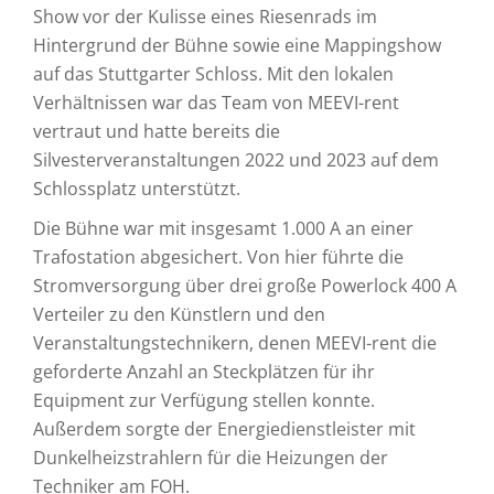
Show vor der Kulisse eines Riesenrads im
Hintergrund der Bühne sowie eine Mappingshow
auf das Stuttgarter Schloss. Mit den lokalen
Verhältnissen war das Team von MEEVI-rent
vertraut und hatte bereits die
Silvesterveranstaltungen 2022 und 2023 auf dem
Schlossplatz unterstützt.
Die Bühne war mit insgesamt 1.000 A an einer
Trafostation abgesichert. Von hier führte die
Stromversorgung über drei große Powerlock 400 A
Verteiler zu den Künstlern und den
Veranstaltungstechnikern, denen MEEVI-rent die
geforderte Anzahl an Steckplätzen für ihr
Equipment zur Verfügung stellen konnte.
Außerdem sorgte der Energiedienstleister mit
Dunkelheizstrahlern für die Heizungen der
Techniker am FOH.