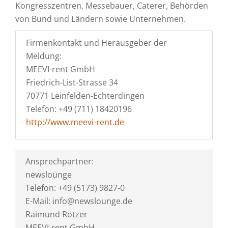
Kongresszentren, Messebauer, Caterer, Behörden
von Bund und Ländern sowie Unternehmen.
Firmenkontakt und Herausgeber der
Meldung:
MEEVI-rent GmbH
Friedrich-List-Strasse 34
70771 Leinfelden-Echterdingen
Telefon: +49 (711) 18420196
http://www.meevi-rent.de
Ansprechpartner:
newslounge
Telefon: +49 (5173) 9827-0
E-Mail: info@newslounge.de
Raimund Rötzer
MEEVI-rent GmbH