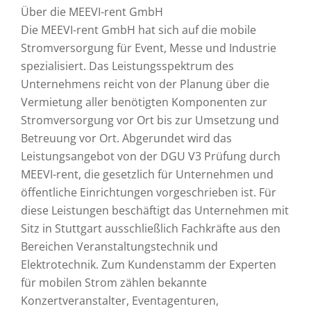
Über die MEEVI-rent GmbH
Die MEEVI-rent GmbH hat sich auf die mobile
Stromversorgung für Event, Messe und Industrie
spezialisiert. Das Leistungsspektrum des
Unternehmens reicht von der Planung über die
Vermietung aller benötigten Komponenten zur
Stromversorgung vor Ort bis zur Umsetzung und
Betreuung vor Ort. Abgerundet wird das
Leistungsangebot von der DGU V3 Prüfung durch
MEEVI-rent, die gesetzlich für Unternehmen und
öffentliche Einrichtungen vorgeschrieben ist. Für
diese Leistungen beschäftigt das Unternehmen mit
Sitz in Stuttgart ausschließlich Fachkräfte aus den
Bereichen Veranstaltungstechnik und
Elektrotechnik. Zum Kundenstamm der Experten
für mobilen Strom zählen bekannte
Konzertveranstalter, Eventagenturen,