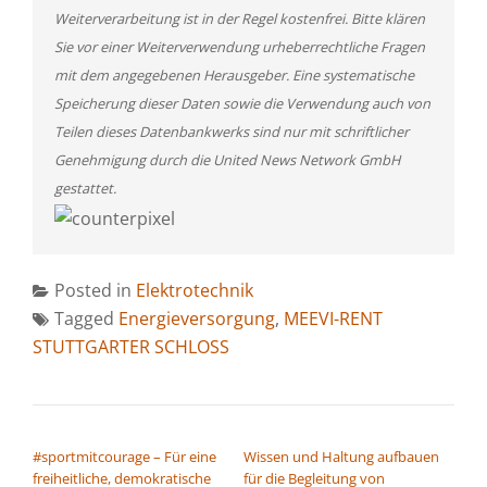
Weiterverarbeitung ist in der Regel kostenfrei. Bitte klären
Sie vor einer Weiterverwendung urheberrechtliche Fragen
mit dem angegebenen Herausgeber. Eine systematische
Speicherung dieser Daten sowie die Verwendung auch von
Teilen dieses Datenbankwerks sind nur mit schriftlicher
Genehmigung durch die United News Network GmbH
gestattet.
Posted in
Elektrotechnik
Tagged
Energieversorgung
,
MEEVI-RENT
STUTTGARTER SCHLOSS
BEITRAGSNAVIGATION
#sportmitcourage – Für eine
Wissen und Haltung aufbauen
freiheitliche, demokratische
für die Begleitung von