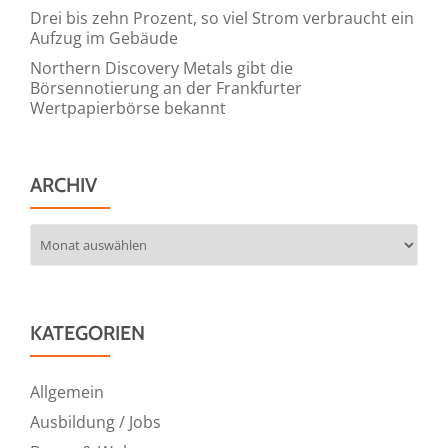
Drei bis zehn Prozent, so viel Strom verbraucht ein
Aufzug im Gebäude
Northern Discovery Metals gibt die
Börsennotierung an der Frankfurter
Wertpapierbörse bekannt
ARCHIV
Archiv
KATEGORIEN
Allgemein
Ausbildung / Jobs