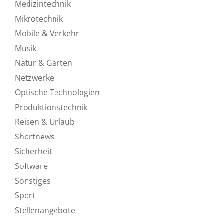
Medizintechnik
Mikrotechnik
Mobile & Verkehr
Musik
Natur & Garten
Netzwerke
Optische Technologien
Produktionstechnik
Reisen & Urlaub
Shortnews
Sicherheit
Software
Sonstiges
Sport
Stellenangebote