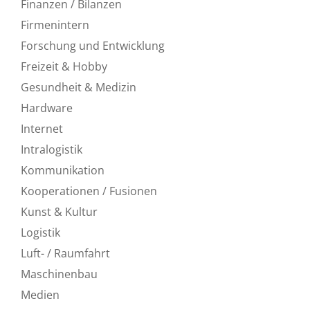
Finanzen / Bilanzen
Firmenintern
Forschung und Entwicklung
Freizeit & Hobby
Gesundheit & Medizin
Hardware
Internet
Intralogistik
Kommunikation
Kooperationen / Fusionen
Kunst & Kultur
Logistik
Luft- / Raumfahrt
Maschinenbau
Medien