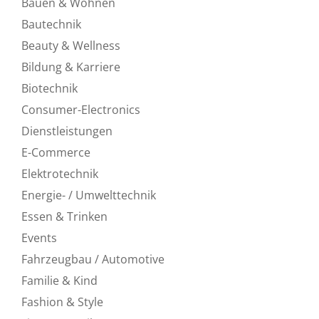
Bauen & Wohnen
Bautechnik
Beauty & Wellness
Bildung & Karriere
Biotechnik
Consumer-Electronics
Dienstleistungen
E-Commerce
Elektrotechnik
Energie- / Umwelttechnik
Essen & Trinken
Events
Fahrzeugbau / Automotive
Familie & Kind
Fashion & Style