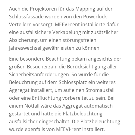
Auch die Projektoren für das Mapping auf der
Schlossfassade wurden von den Powerlock-
Verteilern vorsorgt. MEEVI-rent installierte dafür
eine ausfallsichere Verkabelung mit zusätzlicher
Absicherung, um einen störungsfreien
Jahreswechsel gewährleisten zu können.
Eine besondere Beachtung bekam angesichts der
großen Besucherzahl die Berücksichtigung aller
Sicherheitsanforderungen. So wurde für die
Beleuchtung auf dem Schlossplatz ein weiteres
Aggregat installiert, um auf einen Stromausfall
oder eine Entfluchtung vorbereitet zu sein. Bei
einem Notfall wäre das Aggregat automatisch
gestartet und hätte die Platzbeleuchtung
ausfallsicher eingeschaltet. Die Platzbeleuchtung
wurde ebenfalls von MEEVI-rent installiert.