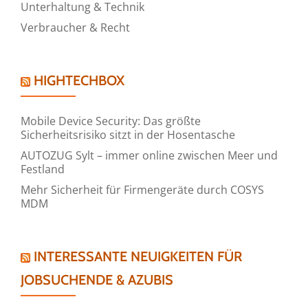
Unterhaltung & Technik
Verbraucher & Recht
HIGHTECHBOX
Mobile Device Security: Das größte
Sicherheitsrisiko sitzt in der Hosentasche
AUTOZUG Sylt – immer online zwischen Meer und
Festland
Mehr Sicherheit für Firmengeräte durch COSYS
MDM
INTERESSANTE NEUIGKEITEN FÜR
JOBSUCHENDE & AZUBIS