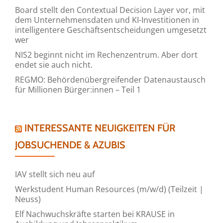
Board stellt den Contextual Decision Layer vor, mit
dem Unternehmensdaten und KI-Investitionen in
intelligentere Geschäftsentscheidungen umgesetzt
wer
NIS2 beginnt nicht im Rechenzentrum. Aber dort
endet sie auch nicht.
REGMO: Behördenübergreifender Datenaustausch
für Millionen Bürger:innen – Teil 1
INTERESSANTE NEUIGKEITEN FÜR
JOBSUCHENDE & AZUBIS
IAV stellt sich neu auf
Werkstudent Human Resources (m/w/d) (Teilzeit |
Neuss)
Elf Nachwuchskräfte starten bei KRAUSE in