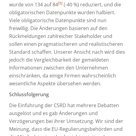
[9]
wurde von 134 auf 84
(-40 %) reduziert, und die
obligatorischen Datenpunkte wurden halbiert.
Viele obligatorische Datenpunkte sind nun
freiwillig. Die Änderungen basieren auf den
Rückmeldungen zahlreicher Stakeholder und
sollen einen pragmatischeren und realistischeren
Standard schaffen. Unserer Ansicht nach wird dies
jedoch die Vergleichbarkeit der gemeldeten
Informationen zwischen den Unternehmen
einschränken, da einige Firmen wahrscheinlich
wesentliche Aspekte übersehen werden.
Schlussfolgerung
Die Einführung der CSRD hat mehrere Debatten
ausgelöst und es gab Änderungen und
Verzögerungen bei ihrer Umsetzung. Wir sind der
Meinung, dass die EU-Regulierungsbehörden und