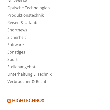
Netzwerke
Optische Technologien
Produktionstechnik
Reisen & Urlaub
Shortnews
Sicherheit
Software
Sonstiges
Sport
Stellenangebote
Unterhaltung & Technik
Verbraucher & Recht
HIGHTECHBOX