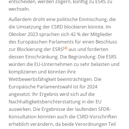
entscheiden, werden zögern, künftig zu ESRS zu
wechseln.
Außerdem droht eine politische Einmischung, die
die Umsetzung der CSRD blockieren könnte. Im
Oktober 2023 sprachen sich 42 % der Mitglieder
des Europäischen Parlaments für einen Beschluss
[4]
zur Blockierung der ESRS
aus und forderten
dessen Einschränkung. Die Begründung: Die ESRS
würden die EU-Unternehmen zu sehr belasten und
komplizieren und könnten ihre
Wettbewerbsfähigkeit beeinträchtigen. Die
Europäische Parlamentswahl ist für 2024
angesetzt. Ihr Ergebnis wird sich auf die
Nachhaltigkeitsberichterstattung in der EU
auswirken. Die Ergebnisse der laufenden SFDR-
Konsultation könnten auch die CSRD-Vorschriften
erheblich verändern, da beide Verordnungen Teil