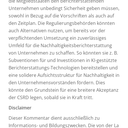
die Mitgliedstaaten den berichterstattenden
Unternehmen unbedingt Sicherheit geben müssen,
sowohl in Bezug auf die Vorschriften als auch auf
den Zeitplan. Die Regulierungsbehörden könnten
auch Alternativen nutzen, um bereits vor der
verpflichtenden Umsetzung ein zuverlässiges
Umfeld für die Nachhaltigkeitsberichterstattung
von Unternehmen zu schaffen. So könnten sie z. B.
Subventionen für und Investitionen in KI-gestützte
Berichterstattungs-Technologien bereitstellen und
eine solidere Aufsichtsstruktur für Nachhaltigkeit in
den Unternehmensvorständen fördern. Dies
könnte den Grundstein für eine breitere Akzeptanz
der CSRD legen, sobald sie in Kraft tritt.
Disclaimer
Dieser Kommentar dient ausschließlich zu
Informations- und Bildungszwecken. Die von der La