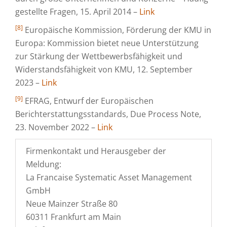
gestellte Fragen, 15. April 2014 –
Link
[8]
Europäische Kommission, Förderung der KMU in
Europa: Kommission bietet neue Unterstützung
zur Stärkung der Wettbewerbsfähigkeit und
Widerstandsfähigkeit von KMU, 12. September
2023 –
Link
[9]
EFRAG, Entwurf der Europäischen
Berichterstattungsstandards, Due Process Note,
23. November 2022 –
Link
Firmenkontakt und Herausgeber der
Meldung:
La Francaise Systematic Asset Management
GmbH
Neue Mainzer Straße 80
60311 Frankfurt am Main