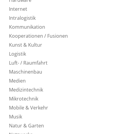
Internet
Intralogistik
Kommunikation
Kooperationen / Fusionen
Kunst & Kultur
Logistik
Luft- / Raumfahrt
Maschinenbau
Medien
Medizintechnik
Mikrotechnik
Mobile & Verkehr
Musik
Natur & Garten