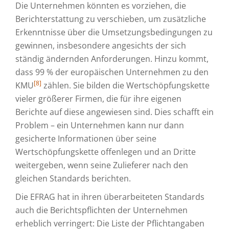
Die Unternehmen könnten es vorziehen, die
Berichterstattung zu verschieben, um zusätzliche
Erkenntnisse über die Umsetzungsbedingungen zu
gewinnen, insbesondere angesichts der sich
ständig ändernden Anforderungen. Hinzu kommt,
dass 99 % der europäischen Unternehmen zu den
[8]
KMU
zählen. Sie bilden die Wertschöpfungskette
vieler größerer Firmen, die für ihre eigenen
Berichte auf diese angewiesen sind. Dies schafft ein
Problem – ein Unternehmen kann nur dann
gesicherte Informationen über seine
Wertschöpfungskette offenlegen und an Dritte
weitergeben, wenn seine Zulieferer nach den
gleichen Standards berichten.
Die EFRAG hat in ihren überarbeiteten Standards
auch die Berichtspflichten der Unternehmen
erheblich verringert: Die Liste der Pflichtangaben