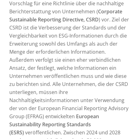
Vorschlag für eine Richtlinie über die nachhaltige
Berichterstattung von Unternehmen (
Corporate
Sustainable Reporting Directive, CSRD
) vor. Ziel der
CSRD ist die Verbesserung der Standards und der
Vergleichbarkeit von ESG-Informationen durch die
Erweiterung sowohl des Umfangs als auch der
Menge der erforderlichen Informationen.
Außerdem verfolgt sie einen eher verbindlichen
Ansatz, der festlegt, welche Informationen ein
Unternehmen veröffentlichen muss und wie diese
zu berichten sind. Alle Unternehmen, die der CSRD
unterliegen, müssen ihre
Nachhaltigkeitsinformationen unter Verwendung
der von der European Financial Reporting Advisory
Group (EFRAG) entwickelten
European
Sustainability Reporting Standards
(ESRS)
veröffentlichen. Zwischen 2024 und 2028