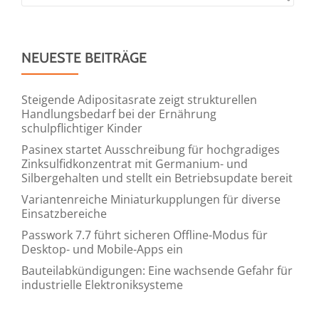
NEUESTE BEITRÄGE
Steigende Adipositasrate zeigt strukturellen
Handlungsbedarf bei der Ernährung
schulpflichtiger Kinder
Pasinex startet Ausschreibung für hochgradiges
Zinksulfidkonzentrat mit Germanium- und
Silbergehalten und stellt ein Betriebsupdate bereit
Variantenreiche Miniaturkupplungen für diverse
Einsatzbereiche
Passwork 7.7 führt sicheren Offline-Modus für
Desktop- und Mobile-Apps ein
Bauteilabkündigungen: Eine wachsende Gefahr für
industrielle Elektroniksysteme