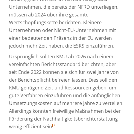
Unternehmen, die bereits der NFRD unterliegen,
müssen ab 2024 über ihre gesamte
Wertschöpfungskette berichten. Kleinere
Unternehmen oder Nicht-EU-Unternehmen mit
einer bedeutenden Präsenz in der EU werden
jedoch mehr Zeit haben, die ESRS einzuführen.
Ursprünglich sollten KMU ab 2026 nach einem
vereinfachten Berichtsstandard berichten, aber
seit Ende 2022 können sie sich für zwei Jahre von
der Berichtspflicht befreien lassen. Dies soll den
KMU genügend Zeit und Ressourcen geben, um
gute Verfahren einzuführen und die anfänglichen
Umsetzungskosten auf mehrere Jahre zu verteilen.
Allerdings könnten freiwillige Maßnahmen bei der
Förderung der Nachhaltigkeitsberichterstattung
[7]
wenig effizient sein
.