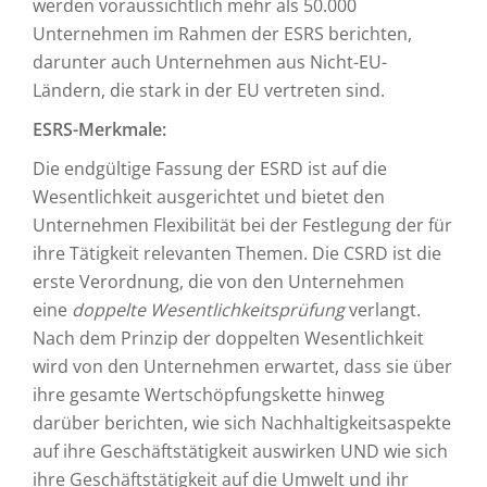
werden voraussichtlich mehr als 50.000
Unternehmen im Rahmen der ESRS berichten,
darunter auch Unternehmen aus Nicht-EU-
Ländern, die stark in der EU vertreten sind.
ESRS-Merkmale:
Die endgültige Fassung der ESRD ist auf die
Wesentlichkeit ausgerichtet und bietet den
Unternehmen Flexibilität bei der Festlegung der für
ihre Tätigkeit relevanten Themen. Die CSRD ist die
erste Verordnung, die von den Unternehmen
eine
doppelte Wesentlichkeitsprüfung
verlangt.
Nach dem Prinzip der doppelten Wesentlichkeit
wird von den Unternehmen erwartet, dass sie über
ihre gesamte Wertschöpfungskette hinweg
darüber berichten, wie sich Nachhaltigkeitsaspekte
auf ihre Geschäftstätigkeit auswirken UND wie sich
ihre Geschäftstätigkeit auf die Umwelt und ihr