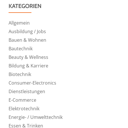
KATEGORIEN
Allgemein
Ausbildung / Jobs
Bauen & Wohnen
Bautechnik
Beauty & Wellness
Bildung & Karriere
Biotechnik
Consumer-Electronics
Dienstleistungen
E-Commerce
Elektrotechnik
Energie- / Umwelttechnik
Essen & Trinken