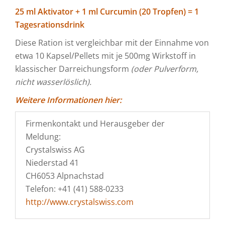
25 ml Aktivator + 1 ml Curcumin (20 Tropfen) = 1
Tagesrationsdrink
Diese Ration ist vergleichbar mit der Einnahme von
etwa 10 Kapsel/Pellets mit je 500mg Wirkstoff in
klassischer Darreichungsform
(oder Pulverform,
nicht wasserlöslich).
Weitere Informationen hier:
Firmenkontakt und Herausgeber der
Meldung:
Crystalswiss AG
Niederstad 41
CH6053 Alpnachstad
Telefon: +41 (41) 588-0233
http://www.crystalswiss.com