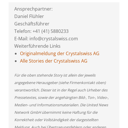
Ansprechpartner:
Daniel Flühler
Geschäftsführer
Telefon: +41 (41) 5880233
E-Mail: info@crystalswiss.com
Weiterführende Links
Originalmeldung der Crystalswiss AG
Alle Stories der Crystalswiss AG
Für die oben stehende Story ist allein der jeweils
angegebene Herausgeber (siehe Firmenkontakt oben)
verantwortlich. Dieser ist in der Regel auch Urheber des
Pressetextes, sowie der angehängten Bild-, Ton-, Video-,
Medien- und Informationsmaterialien. Die United News
Network GmbH übernimmt keine Haftung für die
Korrektheit oder Vollständigkeit der dargestellten
Meldung. Auch bei Übertragungsfehlern oder anderen