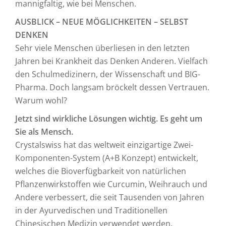
mannigfaltig, wie bei Menschen.
AUSBLICK – NEUE MÖGLICHKEITEN – SELBST
DENKEN
Sehr viele Menschen überliesen in den letzten
Jahren bei Krankheit das Denken Anderen. Vielfach
den Schulmedizinern, der Wissenschaft und BIG-
Pharma. Doch langsam bröckelt dessen Vertrauen.
Warum wohl?
Jetzt sind wirkliche Lösungen wichtig. Es geht um
Sie als Mensch.
Crystalswiss hat das weltweit einzigartige Zwei-
Komponenten-System (A+B Konzept) entwickelt,
welches die Bioverfügbarkeit von natürlichen
Pflanzenwirkstoffen wie Curcumin, Weihrauch und
Andere verbessert, die seit Tausenden von Jahren
in der Ayurvedischen und Traditionellen
Chinesischen Medizin verwendet werden.