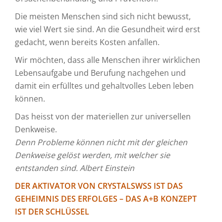
Die meisten Menschen sind sich nicht bewusst,
wie viel Wert sie sind. An die Gesundheit wird erst
gedacht, wenn bereits Kosten anfallen.
Wir möchten, dass alle Menschen ihrer wirklichen
Lebensaufgabe und Berufung nachgehen und
damit ein erfülltes und gehaltvolles Leben leben
können.
Das heisst von der materiellen zur universellen
Denkweise.
Denn Probleme können nicht mit der gleichen
Denkweise gelöst werden, mit welcher sie
entstanden sind. Albert Einstein
DER AKTIVATOR VON CRYSTALSWSS IST DAS
GEHEIMNIS DES ERFOLGES – DAS A+B KONZEPT
IST DER SCHLÜSSEL