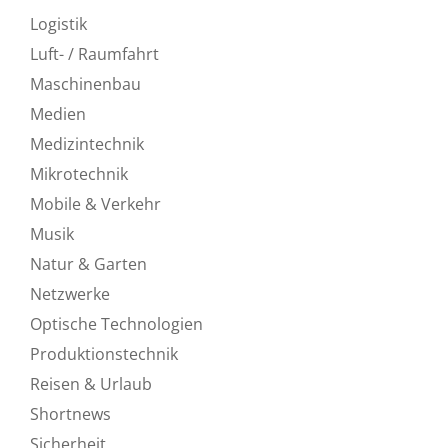
Logistik
Luft- / Raumfahrt
Maschinenbau
Medien
Medizintechnik
Mikrotechnik
Mobile & Verkehr
Musik
Natur & Garten
Netzwerke
Optische Technologien
Produktionstechnik
Reisen & Urlaub
Shortnews
Sicherheit