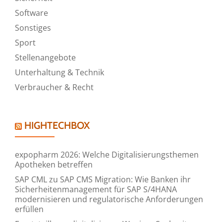
Software
Sonstiges
Sport
Stellenangebote
Unterhaltung & Technik
Verbraucher & Recht
HIGHTECHBOX
expopharm 2026: Welche Digitalisierungsthemen
Apotheken betreffen
SAP CML zu SAP CMS Migration: Wie Banken ihr
Sicherheitenmanagement für SAP S/4HANA
modernisieren und regulatorische Anforderungen
erfüllen