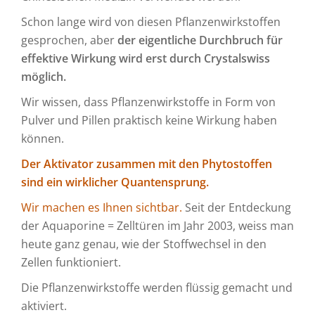
Schon lange wird von diesen Pflanzenwirkstoffen
gesprochen, aber
der eigentliche Durchbruch für
effektive Wirkung wird erst durch Crystalswiss
möglich.
Wir wissen, dass Pflanzenwirkstoffe in Form von
Pulver und Pillen praktisch keine Wirkung haben
können.
Der Aktivator zusammen mit den Phytostoffen
sind ein wirklicher Quantensprung.
Wir machen es Ihnen sichtbar.
Seit der Entdeckung
der Aquaporine = Zelltüren im Jahr 2003, weiss man
heute ganz genau, wie der Stoffwechsel in den
Zellen funktioniert.
Die Pflanzenwirkstoffe werden flüssig gemacht und
aktiviert.