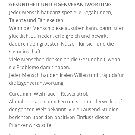
GESUNDHEIT UND EIGENVERANTWORTUNG
Jeder Mensch hat ganz spezielle Begabungen,
Talente und Fähigkeiten.
Wenn der Mensch diese ausüben kann, dann ist er
glücklich, zufrieden, erfolgreich und bewirkt
dadurch den grössten Nutzen für sich und die
Gemeinschaft.
Viele Menschen denken an die Gesundheit, wenn
sie Probleme damit haben.
Jeder Mensch hat den freien Willen und trägt dafür
die Eigenverantwortung.
Curcumin, Weihrauch, Resveratrol,
Alphaliponsäure und Ferrum sind mittlerweile auf
der ganzen Welt bekannt. Viele Tausend Studien
berichten über den positiven Einfluss dieser
Pflanzenwirkstoffe.