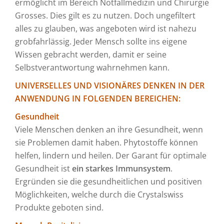
ermöglicht im Bereich Notfallmedizin und Chirurgie
Grosses. Dies gilt es zu nutzen. Doch ungefiltert
alles zu glauben, was angeboten wird ist nahezu
grobfahrlässig. Jeder Mensch sollte ins eigene
Wissen gebracht werden, damit er seine
Selbstverantwortung wahrnehmen kann.
UNIVERSELLES UND VISIONÄRES DENKEN IN DER
ANWENDUNG IN FOLGENDEN BEREICHEN:
Gesundheit
Viele Menschen denken an ihre Gesundheit, wenn
sie Problemen damit haben. Phytostoffe können
helfen, lindern und heilen. Der Garant für optimale
Gesundheit ist
ein starkes Immunsystem
.
Ergründen sie die gesundheitlichen und positiven
Möglichkeiten, welche durch die Crystalswiss
Produkte geboten sind.