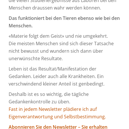
die vielen Studienergebnisse aus Laboren bei den
Menschen draussen wahr werden können.
Das funktioniert bei den Tieren ebenso wie bei den
Menschen.
«Materie folgt dem Geist» und nie umgekehrt.
Die meisten Menschen sind sich dieser Tatsache
nicht bewusst und wundern sich dann über
unerwünschte Resultate.
Leben ist das Resultat/Manifestation der
Gedanken. Leider auch alle Krankheiten. Ein
verschwindend kleiner Anteil ist genbedingt.
Deshalb ist es so wichtig, die tägliche
Gedankenkontrolle zu üben.
Fast in jedem Newsletter plädiere ich auf
Eigenverantwortung und Selbstbestimmung.
Abonnieren Sie den Newsletter – Sie erhalten