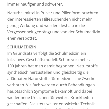
immer häufiger und schwerer.
Naturheilmittel in Pulver und Pillenform brachten
den interessierten Hilfesuchenden nicht mehr
genug Wirkung und wurden deshalb in die
Vergessenheit gedrängt und von der Schulmedizin
eher verspottet.
SCHULMEDIZIN
Im Grundsatz verfolgt die Schulmedizin ein
lukratives Geschäftsmodell. Schon vor mehr als
100 Jahren hat man damit begonnen, Naturstoffe
synthetisch herzustellen und gleichzeitig die
adäquaten Naturstoffe für medizinische Zwecke
verboten. Vielfach werden durch Behandlungen
hauptsächlich Symptome bekämpft und dabei
wieder neue Ursachen für weitere Krankheiten
geschaffen. Die stets weiter entwickelte Technik