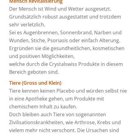
Mensch Revitalisierung
Der Mensch ist Wind und Wetter ausgesetzt.
Grundsätzlich robust ausgestattet und trotzdem
sehr verletzlich.
Sei es Augenbrennen, Sonnenbrand, Narben und
Wunden, Stiche, Psoriasis oder einfach Alterung.
Ergründen sie die gesundheitlichen, kosmetischen
und positiven Möglichkeiten,
welche durch die Crystalswiss Produkte in diesem
Bereich geboten sind.
Tiere (Gross und Klein)
Tiere kennen keinen Placebo und würden selbst nie
in eine Apotheke gehen, um Produkte mit
chemischem Inhalt zu kaufen.
Doch bleiben auch Tiere von sogenannten
Zivilisationskrankheiten, wie Arthrose, Krebs und
vielem mehr nicht verschont. Die Ursachen sind