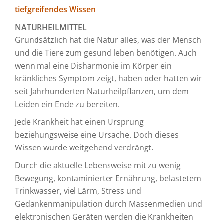
tiefgreifendes Wissen
NATURHEILMITTEL
Grundsätzlich hat die Natur alles, was der Mensch
und die Tiere zum gesund leben benötigen. Auch
wenn mal eine Disharmonie im Körper ein
kränkliches Symptom zeigt, haben oder hatten wir
seit Jahrhunderten Naturheilpflanzen, um dem
Leiden ein Ende zu bereiten.
Jede Krankheit hat einen Ursprung
beziehungsweise eine Ursache. Doch dieses
Wissen wurde weitgehend verdrängt.
Durch die aktuelle Lebensweise mit zu wenig
Bewegung, kontaminierter Ernährung, belastetem
Trinkwasser, viel Lärm, Stress und
Gedankenmanipulation durch Massenmedien und
elektronischen Geräten werden die Krankheiten