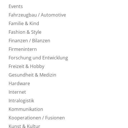
Events
Fahrzeugbau / Automotive
Familie & Kind
Fashion & Style
Finanzen / Bilanzen
Firmenintern
Forschung und Entwicklung
Freizeit & Hobby
Gesundheit & Medizin
Hardware
Internet
Intralogistik
Kommunikation
Kooperationen / Fusionen
Kunst & Kultur