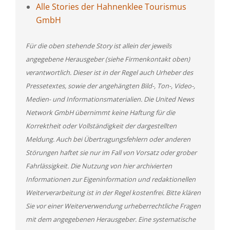
Alle Stories der Hahnenklee Tourismus
GmbH
Für die oben stehende Story ist allein der jeweils
angegebene Herausgeber (siehe Firmenkontakt oben)
verantwortlich. Dieser ist in der Regel auch Urheber des
Pressetextes, sowie der angehängten Bild-, Ton-, Video-,
Medien- und Informationsmaterialien. Die United News
Network GmbH übernimmt keine Haftung für die
Korrektheit oder Vollständigkeit der dargestellten
Meldung. Auch bei Übertragungsfehlern oder anderen
Störungen haftet sie nur im Fall von Vorsatz oder grober
Fahrlässigkeit. Die Nutzung von hier archivierten
Informationen zur Eigeninformation und redaktionellen
Weiterverarbeitung ist in der Regel kostenfrei. Bitte klären
Sie vor einer Weiterverwendung urheberrechtliche Fragen
mit dem angegebenen Herausgeber. Eine systematische