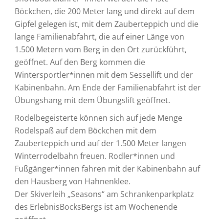
Böckchen, die 200 Meter lang und direkt auf dem
Gipfel gelegen ist, mit dem Zauberteppich und die
lange Familienabfahrt, die auf einer Länge von
1.500 Metern vom Berg in den Ort zurückführt,
geöffnet. Auf den Berg kommen die
Wintersportler*innen mit dem Sessellift und der
Kabinenbahn. Am Ende der Familienabfahrt ist der
Übungshang mit dem Übungslift geöffnet.
Rodelbegeisterte können sich auf jede Menge
Rodelspaß auf dem Böckchen mit dem
Zauberteppich und auf der 1.500 Meter langen
Winterrodelbahn freuen. Rodler*innen und
Fußgänger*innen fahren mit der Kabinenbahn auf
den Hausberg von Hahnenklee.
Der Skiverleih „Seasons“ am Schrankenparkplatz
des ErlebnisBocksBergs ist am Wochenende