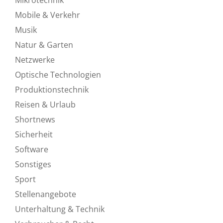
Mobile & Verkehr
Musik
Natur & Garten
Netzwerke
Optische Technologien
Produktionstechnik
Reisen & Urlaub
Shortnews
Sicherheit
Software
Sonstiges
Sport
Stellenangebote
Unterhaltung & Technik