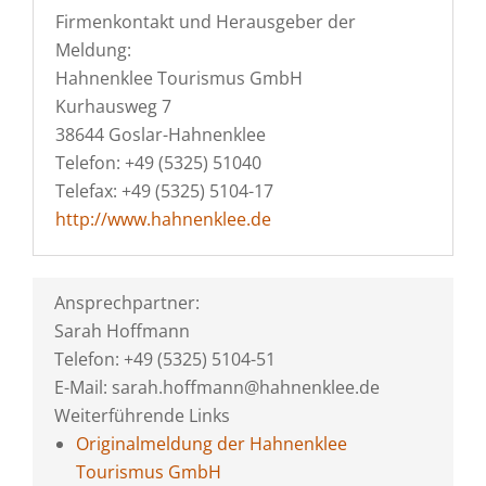
Firmenkontakt und Herausgeber der
Meldung:
Hahnenklee Tourismus GmbH
Kurhausweg 7
38644 Goslar-Hahnenklee
Telefon: +49 (5325) 51040
Telefax: +49 (5325) 5104-17
http://www.hahnenklee.de
Ansprechpartner:
Sarah Hoffmann
Telefon: +49 (5325) 5104-51
E-Mail: sarah.hoffmann@hahnenklee.de
Weiterführende Links
Originalmeldung der Hahnenklee
Tourismus GmbH