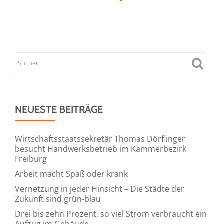
NEUESTE BEITRÄGE
Wirtschaftsstaatssekretär Thomas Dörflinger
besucht Handwerksbetrieb im Kammerbezirk
Freiburg
Arbeit macht Spaß oder krank
Vernetzung in jeder Hinsicht – Die Städte der
Zukunft sind grün-blau
Drei bis zehn Prozent, so viel Strom verbraucht ein
Aufzug im Gebäude