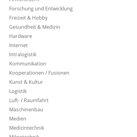
Forschung und Entwicklung
Freizeit & Hobby
Gesundheit & Medizin
Hardware
Internet
Intralogistik
Kommunikation
Kooperationen / Fusionen
Kunst & Kultur
Logistik
Luft- / Raumfahrt
Maschinenbau
Medien
Medizintechnik
Mikrotechnik