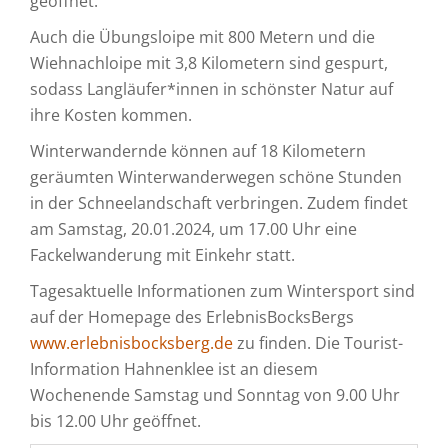
geöffnet.
Auch die Übungsloipe mit 800 Metern und die
Wiehnachloipe mit 3,8 Kilometern sind gespurt,
sodass Langläufer*innen in schönster Natur auf
ihre Kosten kommen.
Winterwandernde können auf 18 Kilometern
geräumten Winterwanderwegen schöne Stunden
in der Schneelandschaft verbringen. Zudem findet
am Samstag, 20.01.2024, um 17.00 Uhr eine
Fackelwanderung mit Einkehr statt.
Tagesaktuelle Informationen zum Wintersport sind
auf der Homepage des ErlebnisBocksBergs
www.erlebnisbocksberg.de
zu finden. Die Tourist-
Information Hahnenklee ist an diesem
Wochenende Samstag und Sonntag von 9.00 Uhr
bis 12.00 Uhr geöffnet.