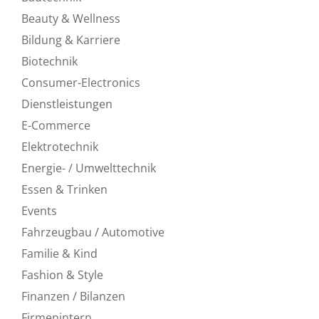
Beauty & Wellness
Bildung & Karriere
Biotechnik
Consumer-Electronics
Dienstleistungen
E-Commerce
Elektrotechnik
Energie- / Umwelttechnik
Essen & Trinken
Events
Fahrzeugbau / Automotive
Familie & Kind
Fashion & Style
Finanzen / Bilanzen
Firmenintern