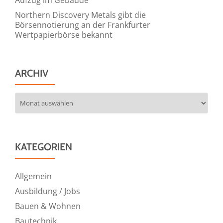
Northern Discovery Metals gibt die
Börsennotierung an der Frankfurter
Wertpapierbörse bekannt
ARCHIV
Archiv
KATEGORIEN
Allgemein
Ausbildung / Jobs
Bauen & Wohnen
Bautechnik