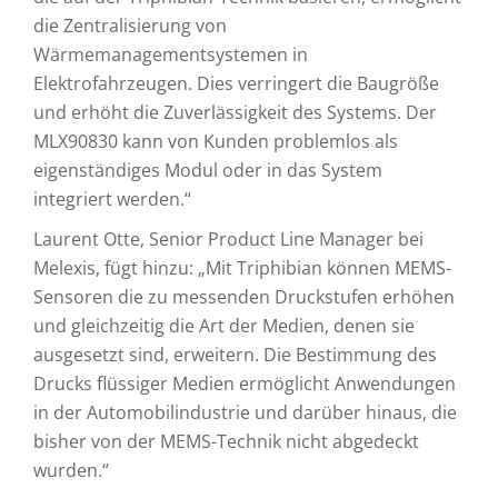
die Zentralisierung von
Wärmemanagementsystemen in
Elektrofahrzeugen. Dies verringert die Baugröße
und erhöht die Zuverlässigkeit des Systems. Der
MLX90830 kann von Kunden problemlos als
eigenständiges Modul oder in das System
integriert werden.“
Laurent Otte, Senior Product Line Manager bei
Melexis, fügt hinzu: „Mit Triphibian können MEMS-
Sensoren die zu messenden Druckstufen erhöhen
und gleichzeitig die Art der Medien, denen sie
ausgesetzt sind, erweitern. Die Bestimmung des
Drucks flüssiger Medien ermöglicht Anwendungen
in der Automobilindustrie und darüber hinaus, die
bisher von der MEMS-Technik nicht abgedeckt
wurden.“