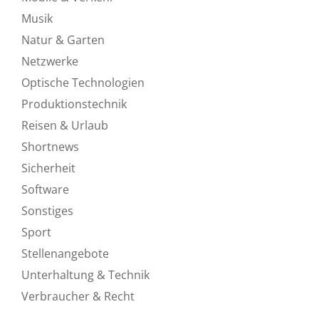
Musik
Natur & Garten
Netzwerke
Optische Technologien
Produktionstechnik
Reisen & Urlaub
Shortnews
Sicherheit
Software
Sonstiges
Sport
Stellenangebote
Unterhaltung & Technik
Verbraucher & Recht