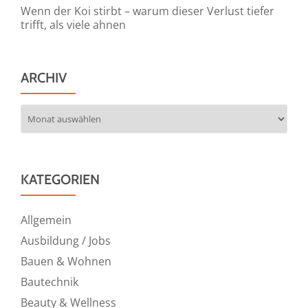
Wenn der Koi stirbt – warum dieser Verlust tiefer
trifft, als viele ahnen
ARCHIV
Archiv
KATEGORIEN
Allgemein
Ausbildung / Jobs
Bauen & Wohnen
Bautechnik
Beauty & Wellness