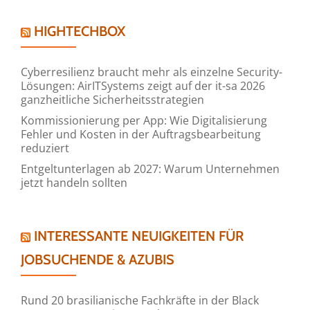
HIGHTECHBOX
Cyberresilienz braucht mehr als einzelne Security-
Lösungen: AirITSystems zeigt auf der it-sa 2026
ganzheitliche Sicherheitsstrategien
Kommissionierung per App: Wie Digitalisierung
Fehler und Kosten in der Auftragsbearbeitung
reduziert
Entgeltunterlagen ab 2027: Warum Unternehmen
jetzt handeln sollten
INTERESSANTE NEUIGKEITEN FÜR
JOBSUCHENDE & AZUBIS
Rund 20 brasilianische Fachkräfte in der Black