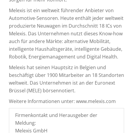
Melexis ist ein weltweit führender Anbieter von
Automotive-Sensoren. Heute enthält jeder weltweit
produzierte Neuwagen im Durchschnitt 18 ICs von
Melexis. Das Unternehmen nutzt dieses Know-how
auch für andere Märkte: alternative Mobilität,
intelligente Haushaltsgeräte, intelligente Gebäude,
Robotik, Energiemanagement und Digital Health.
Melexis hat seinen Hauptsitz in Belgien und
beschäftigt über 1900 Mitarbeiter an 18 Standorten
weltweit. Das Unternehmen ist an der Euronext
Brüssel (MELE) börsennotiert.
Weitere Informationen unter: www.melexis.com
Firmenkontakt und Herausgeber der
Meldung:
Melexis GmbH