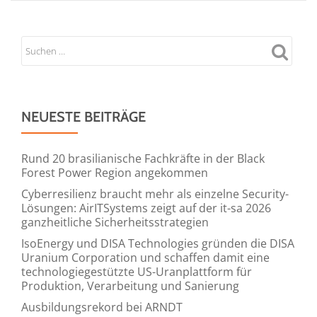
NEUESTE BEITRÄGE
Rund 20 brasilianische Fachkräfte in der Black
Forest Power Region angekommen
Cyberresilienz braucht mehr als einzelne Security-
Lösungen: AirITSystems zeigt auf der it-sa 2026
ganzheitliche Sicherheitsstrategien
IsoEnergy und DISA Technologies gründen die DISA
Uranium Corporation und schaffen damit eine
technologiegestützte US-Uranplattform für
Produktion, Verarbeitung und Sanierung
Ausbildungsrekord bei ARNDT