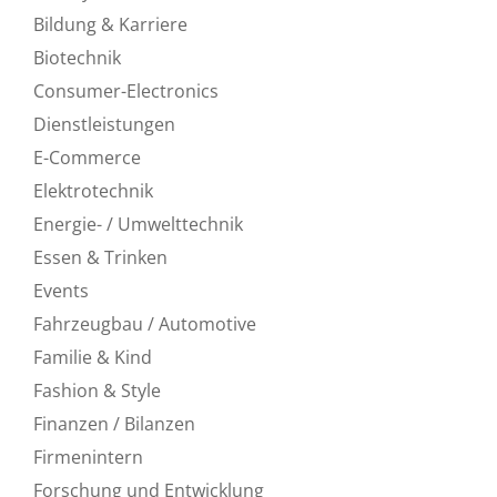
Bildung & Karriere
Biotechnik
Consumer-Electronics
Dienstleistungen
E-Commerce
Elektrotechnik
Energie- / Umwelttechnik
Essen & Trinken
Events
Fahrzeugbau / Automotive
Familie & Kind
Fashion & Style
Finanzen / Bilanzen
Firmenintern
Forschung und Entwicklung