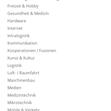
Freizeit & Hobby
Gesundheit & Medizin
Hardware
Internet
Intralogistik
Kommunikation
Kooperationen / Fusionen
Kunst & Kultur
Logistik
Luft- / Raumfahrt
Maschinenbau
Medien
Medizintechnik
Mikrotechnik
Mobile & Verkehr