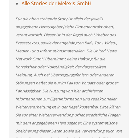
Alle Stories der Melexis GmbH
Für die oben stehende Story ist allein der jeweils
angegebene Herausgeber (siehe Firmenkontakt oben)
verantwortlich. Dieser ist in der Regel auch Urheber des
Pressetextes, sowie der angehängten Bild-, Ton-, Video-,
Medien- und Informationsmaterialien. Die United News
Network GmbH übernimmt keine Haftung für die
Korrektheit oder Vollständigkeit der dargestellten
Meldung. Auch bei Übertragungsfehlern oder anderen
Störungen haftet sie nur im Fall von Vorsatz oder grober
Fahrlässigkeit. Die Nutzung von hier archivierten
Informationen zur Eigeninformation und redaktionellen
Weiterverarbeitung ist in der Regel kostenfrei. Bitte klären
Sie vor einer Weiterverwendung urheberrechtliche Fragen
mit dem angegebenen Herausgeber. Eine systematische
Speicherung dieser Daten sowie die Verwendung auch von