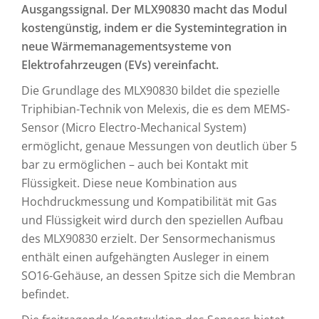
Ausgangssignal. Der MLX90830 macht das Modul
kostengünstig, indem er die Systemintegration in
neue Wärmemanagementsysteme von
Elektrofahrzeugen (EVs) vereinfacht.
Die Grundlage des MLX90830 bildet die spezielle
Triphibian-Technik von Melexis, die es dem MEMS-
Sensor (Micro Electro-Mechanical System)
ermöglicht, genaue Messungen von deutlich über 5
bar zu ermöglichen – auch bei Kontakt mit
Flüssigkeit. Diese neue Kombination aus
Hochdruckmessung und Kompatibilität mit Gas
und Flüssigkeit wird durch den speziellen Aufbau
des MLX90830 erzielt. Der Sensormechanismus
enthält einen aufgehängten Ausleger in einem
SO16-Gehäuse, an dessen Spitze sich die Membran
befindet.