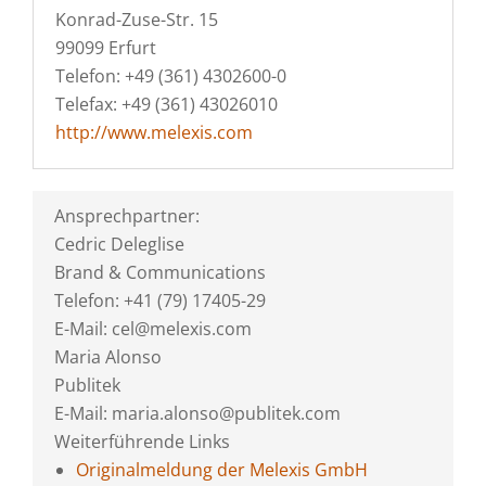
Konrad-Zuse-Str. 15
99099 Erfurt
Telefon: +49 (361) 4302600-0
Telefax: +49 (361) 43026010
http://www.melexis.com
Ansprechpartner:
Cedric Deleglise
Brand & Communications
Telefon: +41 (79) 17405-29
E-Mail: cel@melexis.com
Maria Alonso
Publitek
E-Mail: maria.alonso@publitek.com
Weiterführende Links
Originalmeldung der Melexis GmbH