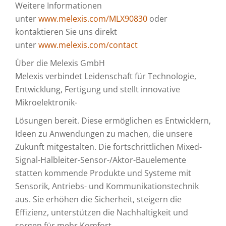
Weitere Informationen
unter
www.melexis.com/MLX90830
oder
kontaktieren Sie uns direkt
unter
www.melexis.com/contact
Über die Melexis GmbH
Melexis verbindet Leidenschaft für Technologie,
Entwicklung, Fertigung und stellt innovative
Mikroelektronik-
Lösungen bereit. Diese ermöglichen es Entwicklern,
Ideen zu Anwendungen zu machen, die unsere
Zukunft mitgestalten. Die fortschrittlichen Mixed-
Signal-Halbleiter-Sensor-/Aktor-Bauelemente
statten kommende Produkte und Systeme mit
Sensorik, Antriebs- und Kommunikationstechnik
aus. Sie erhöhen die Sicherheit, steigern die
Effizienz, unterstützen die Nachhaltigkeit und
sorgen für mehr Komfort.