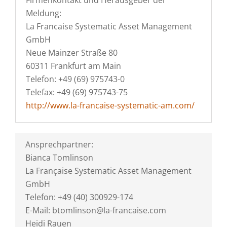
Firmenkontakt und Herausgeber der
Meldung:
La Francaise Systematic Asset Management
GmbH
Neue Mainzer Straße 80
60311 Frankfurt am Main
Telefon: +49 (69) 975743-0
Telefax: +49 (69) 975743-75
http://www.la-francaise-systematic-am.com/
Ansprechpartner:
Bianca Tomlinson
La Française Systematic Asset Management
GmbH
Telefon: +49 (40) 300929-174
E-Mail: btomlinson@la-francaise.com
Heidi Rauen