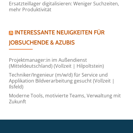
Ersatzteillager digitalisieren: Weniger Suchzeiten,
mehr Produktivität
INTERESSANTE NEUIGKEITEN FÜR
JOBSUCHENDE & AZUBIS
Projektmanager:in im Außendienst
(Mitteldeutschland) (Vollzeit | Hilpoltstein)
Techniker/Ingenieur (m/w/d) für Service und
Applikation Bildverarbeitung gesucht (Vollzeit |
Ilsfeld)
Moderne Tools, motivierte Teams, Verwaltung mit
Zukunft