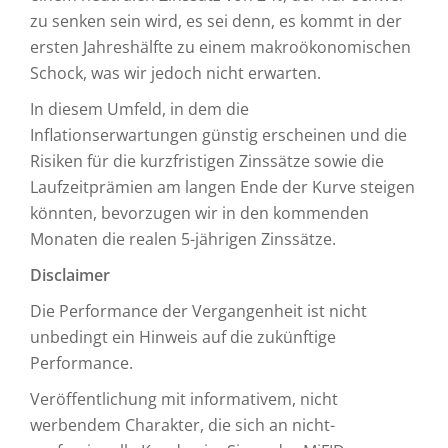
zu senken sein wird, es sei denn, es kommt in der
ersten Jahreshälfte zu einem makroökonomischen
Schock, was wir jedoch nicht erwarten.
In diesem Umfeld, in dem die
Inflationserwartungen günstig erscheinen und die
Risiken für die kurzfristigen Zinssätze sowie die
Laufzeitprämien am langen Ende der Kurve steigen
könnten, bevorzugen wir in den kommenden
Monaten die realen 5-jährigen Zinssätze.
Disclaimer
Die Performance der Vergangenheit ist nicht
unbedingt ein Hinweis auf die zukünftige
Performance.
Veröffentlichung mit informativem, nicht
werbendem Charakter, die sich an nicht-