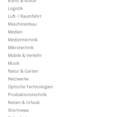
Kunst & Kultur
Logistik
Luft- / Raumfahrt
Maschinenbau
Medien
Medizintechnik
Mikrotechnik
Mobile & Verkehr
Musik
Natur & Garten
Netzwerke
Optische Technologien
Produktionstechnik
Reisen & Urlaub
Shortnews