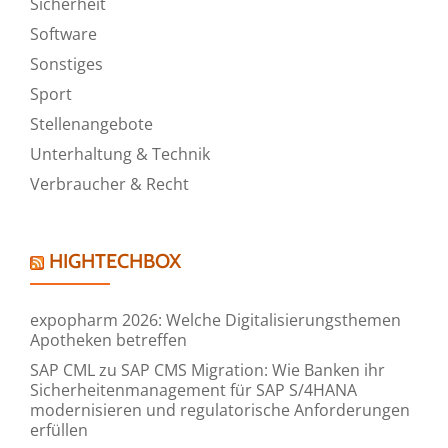
Sicherheit
Software
Sonstiges
Sport
Stellenangebote
Unterhaltung & Technik
Verbraucher & Recht
HIGHTECHBOX
expopharm 2026: Welche Digitalisierungsthemen
Apotheken betreffen
SAP CML zu SAP CMS Migration: Wie Banken ihr
Sicherheitenmanagement für SAP S/4HANA
modernisieren und regulatorische Anforderungen
erfüllen