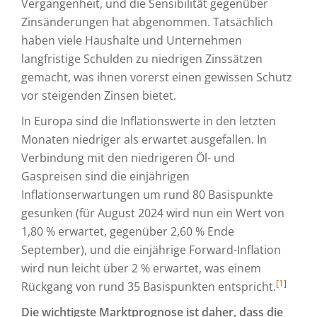
Vergangenheit, und die Sensibilität gegenüber
Zinsänderungen hat abgenommen. Tatsächlich
haben viele Haushalte und Unternehmen
langfristige Schulden zu niedrigen Zinssätzen
gemacht, was ihnen vorerst einen gewissen Schutz
vor steigenden Zinsen bietet.
In Europa sind die Inflationswerte in den letzten
Monaten niedriger als erwartet ausgefallen. In
Verbindung mit den niedrigeren Öl- und
Gaspreisen sind die einjährigen
Inflationserwartungen um rund 80 Basispunkte
gesunken (für August 2024 wird nun ein Wert von
1,80 % erwartet, gegenüber 2,60 % Ende
September), und die einjährige Forward-Inflation
wird nun leicht über 2 % erwartet, was einem
[1]
Rückgang von rund 35 Basispunkten entspricht.
Die wichtigste Marktprognose ist daher, dass die