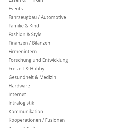
Events
Fahrzeugbau / Automotive
Familie & Kind
Fashion & Style
Finanzen / Bilanzen
Firmenintern
Forschung und Entwicklung
Freizeit & Hobby
Gesundheit & Medizin
Hardware
Internet
Intralogistik
Kommunikation
Kooperationen / Fusionen