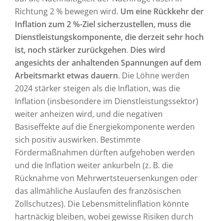
Richtung 2 % bewegen wird.
Um eine Rückkehr der
Inflation zum 2 %-Ziel sicherzustellen, muss die
Dienstleistungskomponente, die derzeit sehr hoch
ist, noch stärker zurückgehen
.
Dies wird
angesichts der anhaltenden Spannungen auf dem
Arbeitsmarkt etwas dauern
. Die Löhne werden
2024 stärker steigen als die Inflation, was die
Inflation (insbesondere im Dienstleistungssektor)
weiter anheizen wird, und die negativen
Basiseffekte auf die Energiekomponente werden
sich positiv auswirken. Bestimmte
Fördermaßnahmen dürften aufgehoben werden
und die Inflation weiter ankurbeln (z. B. die
Rücknahme von Mehrwertsteuersenkungen oder
das allmähliche Auslaufen des französischen
Zollschutzes). Die Lebensmittelinflation könnte
hartnäckig bleiben, wobei gewisse Risiken durch