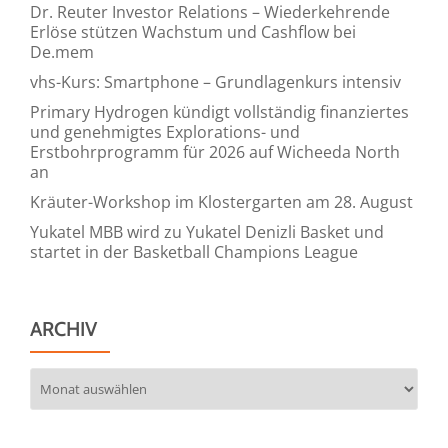
Dr. Reuter Investor Relations – Wiederkehrende
Erlöse stützen Wachstum und Cashflow bei
De.mem
vhs-Kurs: Smartphone – Grundlagenkurs intensiv
Primary Hydrogen kündigt vollständig finanziertes
und genehmigtes Explorations- und
Erstbohrprogramm für 2026 auf Wicheeda North
an
Kräuter-Workshop im Klostergarten am 28. August
Yukatel MBB wird zu Yukatel Denizli Basket und
startet in der Basketball Champions League
ARCHIV
Archiv