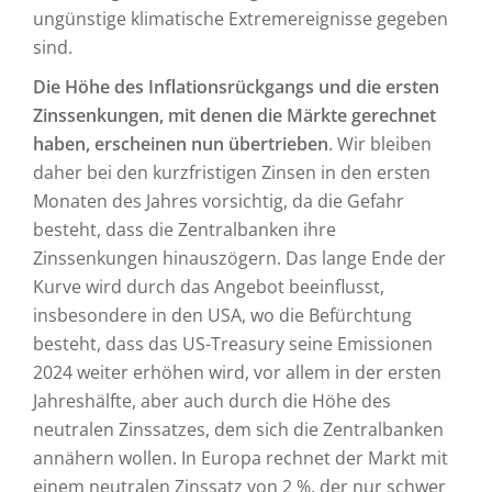
ungünstige klimatische Extremereignisse gegeben
sind.
Die Höhe des Inflationsrückgangs und die ersten
Zinssenkungen, mit denen die Märkte gerechnet
haben, erscheinen nun übertrieben
. Wir bleiben
daher bei den kurzfristigen Zinsen in den ersten
Monaten des Jahres vorsichtig, da die Gefahr
besteht, dass die Zentralbanken ihre
Zinssenkungen hinauszögern. Das lange Ende der
Kurve wird durch das Angebot beeinflusst,
insbesondere in den USA, wo die Befürchtung
besteht, dass das US-Treasury seine Emissionen
2024 weiter erhöhen wird, vor allem in der ersten
Jahreshälfte, aber auch durch die Höhe des
neutralen Zinssatzes, dem sich die Zentralbanken
annähern wollen. In Europa rechnet der Markt mit
einem neutralen Zinssatz von 2 %, der nur schwer