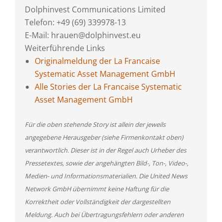
Dolphinvest Communications Limited
Telefon: +49 (69) 339978-13
E-Mail: hrauen@dolphinvest.eu
Weiterführende Links
Originalmeldung der La Francaise
Systematic Asset Management GmbH
Alle Stories der La Francaise Systematic
Asset Management GmbH
Für die oben stehende Story ist allein der jeweils
angegebene Herausgeber (siehe Firmenkontakt oben)
verantwortlich. Dieser ist in der Regel auch Urheber des
Pressetextes, sowie der angehängten Bild-, Ton-, Video-,
Medien- und Informationsmaterialien. Die United News
Network GmbH übernimmt keine Haftung für die
Korrektheit oder Vollständigkeit der dargestellten
Meldung. Auch bei Übertragungsfehlern oder anderen