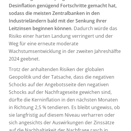
Desinflation genügend Fortschritte gemacht hat,
sodass die meisten Zentralbanken in den
Industrieländern bald mit der Senkung ihrer
Leitzinsen beginnen können
. Dadurch würde das
Risiko einer harten Landung verringert und der
Weg für eine erneute moderate
Wachstumsentwicklung in der zweiten Jahreshälfte
2024 geebnet.
Trotz der anhaltenden Risiken der globalen
Geopolitik und der Tatsache, dass die negativen
Schocks auf der Angebotsseite den negativen
Schocks auf der Nachfrageseite gewichen sind,
dürfte die Kerninflation in den nächsten Monaten
in Richtung 2,5 % tendieren. Es bleibt ungewiss, ob
sie langfristig auf diesem Niveau verharren oder
sich angesichts der Auswirkungen der Zinssätze
auf die Nachhaltigkeit der Nachfrage rasch in