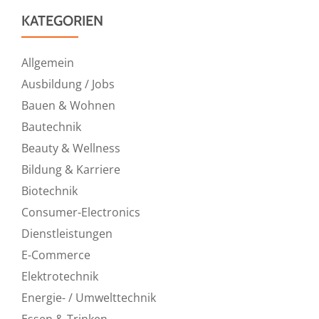
KATEGORIEN
Allgemein
Ausbildung / Jobs
Bauen & Wohnen
Bautechnik
Beauty & Wellness
Bildung & Karriere
Biotechnik
Consumer-Electronics
Dienstleistungen
E-Commerce
Elektrotechnik
Energie- / Umwelttechnik
Essen & Trinken