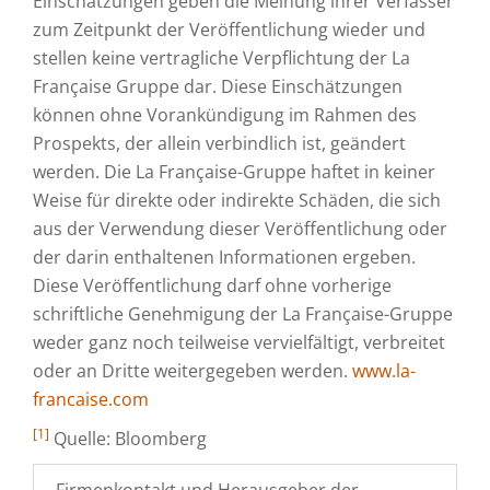
Einschätzungen geben die Meinung ihrer Verfasser
zum Zeitpunkt der Veröffentlichung wieder und
stellen keine vertragliche Verpflichtung der La
Française Gruppe dar. Diese Einschätzungen
können ohne Vorankündigung im Rahmen des
Prospekts, der allein verbindlich ist, geändert
werden. Die La Française-Gruppe haftet in keiner
Weise für direkte oder indirekte Schäden, die sich
aus der Verwendung dieser Veröffentlichung oder
der darin enthaltenen Informationen ergeben.
Diese Veröffentlichung darf ohne vorherige
schriftliche Genehmigung der La Française-Gruppe
weder ganz noch teilweise vervielfältigt, verbreitet
oder an Dritte weitergegeben werden.
www.la-
francaise.com
[1]
Quelle: Bloomberg