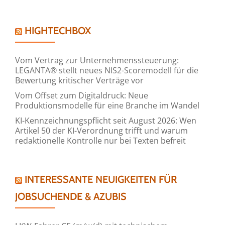
HIGHTECHBOX
Vom Vertrag zur Unternehmenssteuerung:
LEGANTA® stellt neues NIS2-Scoremodell für die
Bewertung kritischer Verträge vor
Vom Offset zum Digitaldruck: Neue
Produktionsmodelle für eine Branche im Wandel
KI-Kennzeichnungspflicht seit August 2026: Wen
Artikel 50 der KI-Verordnung trifft und warum
redaktionelle Kontrolle nur bei Texten befreit
INTERESSANTE NEUIGKEITEN FÜR
JOBSUCHENDE & AZUBIS