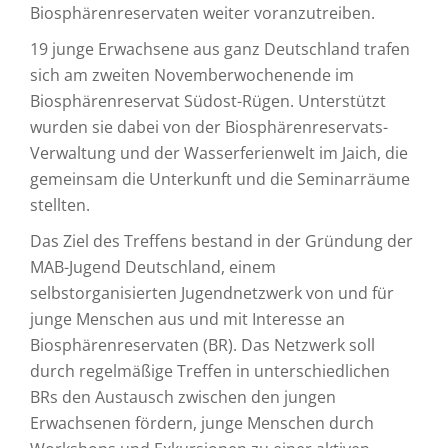
Biosphärenreservaten weiter voranzutreiben.
19 junge Erwachsene aus ganz Deutschland trafen
sich am zweiten Novemberwochenende im
Biosphärenreservat Südost-Rügen. Unterstützt
wurden sie dabei von der Biosphärenreservats-
Verwaltung und der Wasserferienwelt im Jaich, die
gemeinsam die Unterkunft und die Seminarräume
stellten.
Das Ziel des Treffens bestand in der Gründung der
MAB-Jugend Deutschland, einem
selbstorganisierten Jugendnetzwerk von und für
junge Menschen aus und mit Interesse an
Biosphärenreservaten (BR). Das Netzwerk soll
durch regelmäßige Treffen in unterschiedlichen
BRs den Austausch zwischen den jungen
Erwachsenen fördern, junge Menschen durch