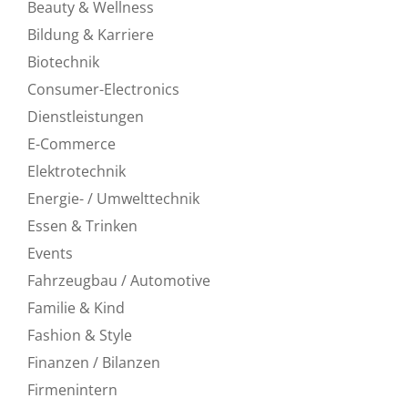
Beauty & Wellness
Bildung & Karriere
Biotechnik
Consumer-Electronics
Dienstleistungen
E-Commerce
Elektrotechnik
Energie- / Umwelttechnik
Essen & Trinken
Events
Fahrzeugbau / Automotive
Familie & Kind
Fashion & Style
Finanzen / Bilanzen
Firmenintern