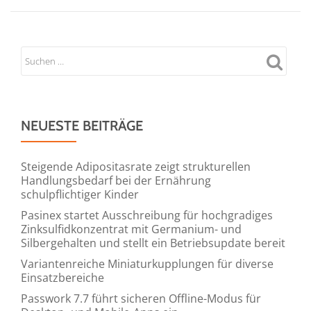
NEUESTE BEITRÄGE
Steigende Adipositasrate zeigt strukturellen
Handlungsbedarf bei der Ernährung
schulpflichtiger Kinder
Pasinex startet Ausschreibung für hochgradiges
Zinksulfidkonzentrat mit Germanium- und
Silbergehalten und stellt ein Betriebsupdate bereit
Variantenreiche Miniaturkupplungen für diverse
Einsatzbereiche
Passwork 7.7 führt sicheren Offline-Modus für