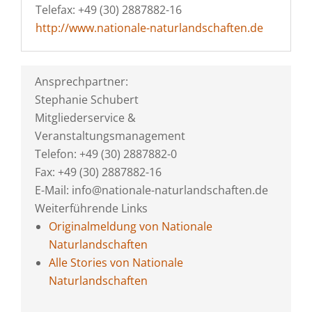
Telefax: +49 (30) 2887882-16
http://www.nationale-naturlandschaften.de
Ansprechpartner:
Stephanie Schubert
Mitgliederservice &
Veranstaltungsmanagement
Telefon: +49 (30) 2887882-0
Fax: +49 (30) 2887882-16
E-Mail: info@nationale-naturlandschaften.de
Weiterführende Links
Originalmeldung von Nationale
Naturlandschaften
Alle Stories von Nationale
Naturlandschaften