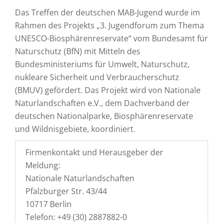
Das Treffen der deutschen MAB-Jugend wurde im
Rahmen des Projekts „3. Jugendforum zum Thema
UNESCO-Biosphärenreservate“ vom Bundesamt für
Naturschutz (BfN) mit Mitteln des
Bundesministeriums für Umwelt, Naturschutz,
nukleare Sicherheit und Verbraucherschutz
(BMUV) gefördert. Das Projekt wird von Nationale
Naturlandschaften e.V., dem Dachverband der
deutschen Nationalparke, Biosphärenreservate
und Wildnisgebiete, koordiniert.
Firmenkontakt und Herausgeber der
Meldung:
Nationale Naturlandschaften
Pfalzburger Str. 43/44
10717 Berlin
Telefon: +49 (30) 2887882-0