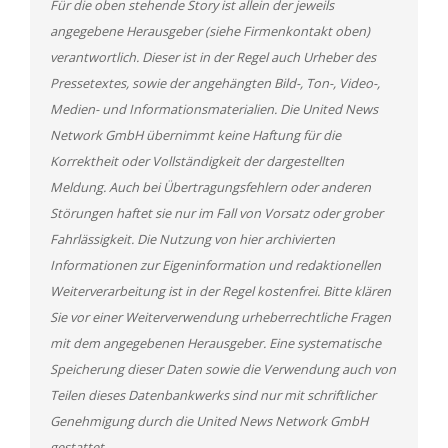
Für die oben stehende Story ist allein der jeweils
angegebene Herausgeber (siehe Firmenkontakt oben)
verantwortlich. Dieser ist in der Regel auch Urheber des
Pressetextes, sowie der angehängten Bild-, Ton-, Video-,
Medien- und Informationsmaterialien. Die United News
Network GmbH übernimmt keine Haftung für die
Korrektheit oder Vollständigkeit der dargestellten
Meldung. Auch bei Übertragungsfehlern oder anderen
Störungen haftet sie nur im Fall von Vorsatz oder grober
Fahrlässigkeit. Die Nutzung von hier archivierten
Informationen zur Eigeninformation und redaktionellen
Weiterverarbeitung ist in der Regel kostenfrei. Bitte klären
Sie vor einer Weiterverwendung urheberrechtliche Fragen
mit dem angegebenen Herausgeber. Eine systematische
Speicherung dieser Daten sowie die Verwendung auch von
Teilen dieses Datenbankwerks sind nur mit schriftlicher
Genehmigung durch die United News Network GmbH
gestattet.