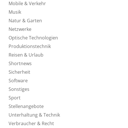
Mobile & Verkehr
Musik
Natur & Garten
Netzwerke
Optische Technologien
Produktionstechnik
Reisen & Urlaub
Shortnews
Sicherheit
Software
Sonstiges
Sport
Stellenangebote
Unterhaltung & Technik
Verbraucher & Recht