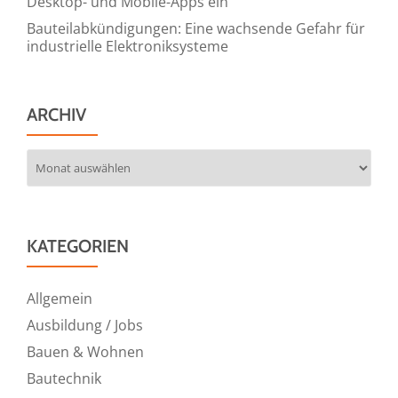
Desktop- und Mobile-Apps ein
Bauteilabkündigungen: Eine wachsende Gefahr für
industrielle Elektroniksysteme
ARCHIV
Archiv
KATEGORIEN
Allgemein
Ausbildung / Jobs
Bauen & Wohnen
Bautechnik