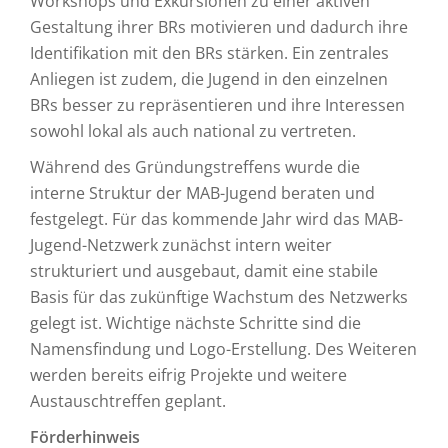
Workshops und Exkursionen zu einer aktiven
Gestaltung ihrer BRs motivieren und dadurch ihre
Identifikation mit den BRs stärken. Ein zentrales
Anliegen ist zudem, die Jugend in den einzelnen
BRs besser zu repräsentieren und ihre Interessen
sowohl lokal als auch national zu vertreten.
Während des Gründungstreffens wurde die
interne Struktur der MAB-Jugend beraten und
festgelegt. Für das kommende Jahr wird das MAB-
Jugend-Netzwerk zunächst intern weiter
strukturiert und ausgebaut, damit eine stabile
Basis für das zukünftige Wachstum des Netzwerks
gelegt ist. Wichtige nächste Schritte sind die
Namensfindung und Logo-Erstellung. Des Weiteren
werden bereits eifrig Projekte und weitere
Austauschtreffen geplant.
Förderhinweis