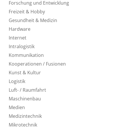
Forschung und Entwicklung
Freizeit & Hobby
Gesundheit & Medizin
Hardware
Internet
Intralogistik
Kommunikation
Kooperationen / Fusionen
Kunst & Kultur
Logistik
Luft- / Raumfahrt
Maschinenbau
Medien
Medizintechnik
Mikrotechnik