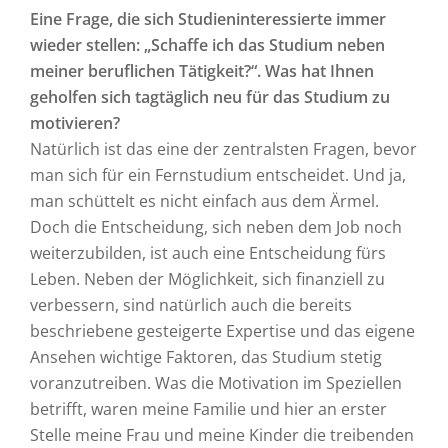
Eine Frage, die sich Studieninteressierte immer
wieder stellen: „Schaffe ich das Studium neben
meiner beruflichen Tätigkeit?“. Was hat Ihnen
geholfen sich tagtäglich neu für das Studium zu
motivieren?
Natürlich ist das eine der zentralsten Fragen, bevor
man sich für ein Fernstudium entscheidet. Und ja,
man schüttelt es nicht einfach aus dem Ärmel.
Doch die Entscheidung, sich neben dem Job noch
weiterzubilden, ist auch eine Entscheidung fürs
Leben. Neben der Möglichkeit, sich finanziell zu
verbessern, sind natürlich auch die bereits
beschriebene gesteigerte Expertise und das eigene
Ansehen wichtige Faktoren, das Studium stetig
voranzutreiben. Was die Motivation im Speziellen
betrifft, waren meine Familie und hier an erster
Stelle meine Frau und meine Kinder die treibenden