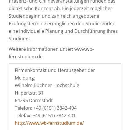
Präsenz- und Onlineveranstaltungen runden das
didaktische Konzept ab. Ein jederzeit möglicher
Studienbeginn und zahlreich angebotene
Prüfungstermine ermöglichen den Studierenden
eine individuelle Planung und Durchführung ihres
Studiums.
Weitere Informationen unter: www.wb-
fernstudium.de
Firmenkontakt und Herausgeber der
Meldung:
Wilhelm Büchner Hochschule
Hilpertstr. 31
64295 Darmstadt
Telefon: +49 (6151) 3842-404
Telefax: +49 (6151) 3842-401
http://www.wb-fernstudium.de/