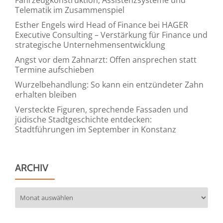
Telematik im Zusammenspiel
Esther Engels wird Head of Finance bei HAGER
Executive Consulting – Verstärkung für Finance und
strategische Unternehmensentwicklung
Angst vor dem Zahnarzt: Offen ansprechen statt
Termine aufschieben
Wurzelbehandlung: So kann ein entzündeter Zahn
erhalten bleiben
Versteckte Figuren, sprechende Fassaden und
jüdische Stadtgeschichte entdecken:
Stadtführungen im September in Konstanz
ARCHIV
Archiv