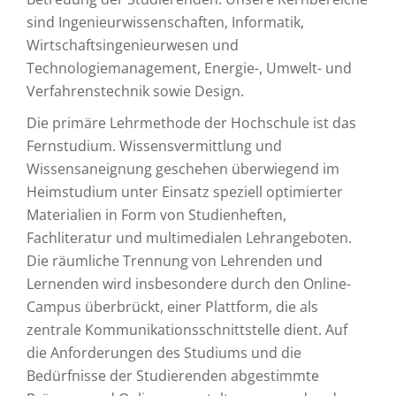
sind Ingenieurwissenschaften, Informatik,
Wirtschaftsingenieurwesen und
Technologiemanagement, Energie-, Umwelt- und
Verfahrenstechnik sowie Design.
Die primäre Lehrmethode der Hochschule ist das
Fernstudium. Wissensvermittlung und
Wissensaneignung geschehen überwiegend im
Heimstudium unter Einsatz speziell optimierter
Materialien in Form von Studienheften,
Fachliteratur und multimedialen Lehrangeboten.
Die räumliche Trennung von Lehrenden und
Lernenden wird insbesondere durch den Online-
Campus überbrückt, einer Plattform, die als
zentrale Kommunikationsschnittstelle dient. Auf
die Anforderungen des Studiums und die
Bedürfnisse der Studierenden abgestimmte