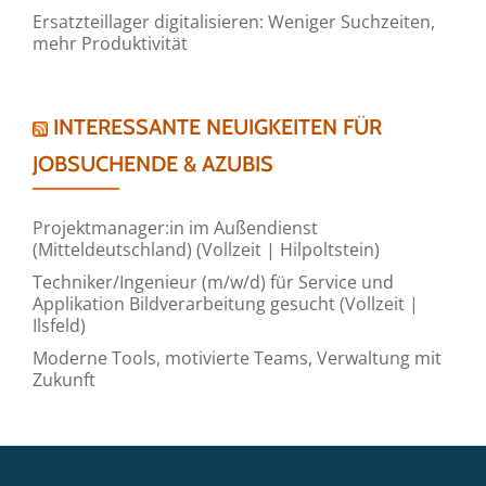
Ersatzteillager digitalisieren: Weniger Suchzeiten,
mehr Produktivität
INTERESSANTE NEUIGKEITEN FÜR
JOBSUCHENDE & AZUBIS
Projektmanager:in im Außendienst
(Mitteldeutschland) (Vollzeit | Hilpoltstein)
Techniker/Ingenieur (m/w/d) für Service und
Applikation Bildverarbeitung gesucht (Vollzeit |
Ilsfeld)
Moderne Tools, motivierte Teams, Verwaltung mit
Zukunft