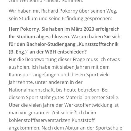
zum Wettkampf-Einsatz kommen.
Wir haben mit Richard Pokorny über seinen Weg,
sein Studium und seine Erfindung gesprochen:
Herr Pokorny, Sie haben im März 2023 erfolgreich
Ihr Studium abgeschlossen. Warum haben Sie sich
für den Bachelor-Studiengang „Kunststofftechnik
(B. Eng.)“ an der WBH entschieden?
Für die Beantwortung dieser Frage muss ich etwas
ausholen. Ich habe mit sieben Jahren mit dem
Kanusport angefangen und diesen Sport viele
Jahrzehnte, unter anderem in der
Nationalmannschaft, bis heute betrieben. Bei
diesem Sport steht gutes Material an erster Stelle.
Über die vielen Jahre der Werkstoffentwicklung ist
man vor geraumer Zeit schließlich beim
kohlenstofffaserverstärkten Kunststoff
angekommen. Nach dem Abitur an der Sportschule