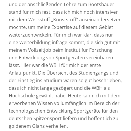
und der anschließenden Lehre zum Bootsbauer
stand für mich fest, dass ich mich noch intensiver
mit dem Werkstoff „Kunststoff“ auseinandersetzen
möchte, um meine Expertise auf diesem Gebiet
weiterzuentwickeln. Für mich war klar, dass nur
eine Weiterbildung infrage kommt, die sich gut mit
meinem Vollzeitjob beim Institut für Forschung
und Entwicklung von Sportgeräten vereinbaren
lässt. Hier war die WBH für mich der erste
Anlaufpunkt. Die Übersicht des Studiengangs und
der Einstieg ins Studium waren so gut beschrieben,
dass ich nicht lange gezögert und die WBH als
Hochschule gewählt habe. Heute kann ich mit dem
erworbenen Wissen vollumfänglich im Bereich der
technologischen Entwicklung Sportgeräte für den
deutschen Spitzensport liefern und hoffentlich zu
goldenem Glanz verhelfen.