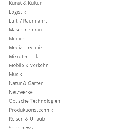
Kunst & Kultur
Logistik
Luft- / Raumfahrt
Maschinenbau
Medien
Medizintechnik
Mikrotechnik
Mobile & Verkehr
Musik
Natur & Garten
Netzwerke
Optische Technologien
Produktionstechnik
Reisen & Urlaub
Shortnews