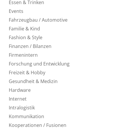
Essen & Trinken
Events
Fahrzeugbau / Automotive
Familie & Kind
Fashion & Style
Finanzen / Bilanzen
Firmenintern
Forschung und Entwicklung
Freizeit & Hobby
Gesundheit & Medizin
Hardware
Internet
Intralogistik
Kommunikation
Kooperationen / Fusionen