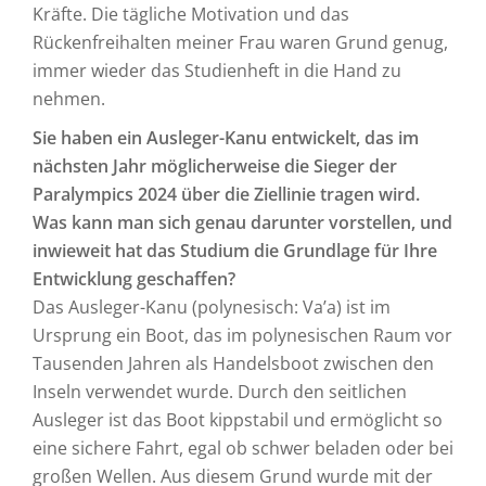
Kräfte. Die tägliche Motivation und das
Rückenfreihalten meiner Frau waren Grund genug,
immer wieder das Studienheft in die Hand zu
nehmen.
Sie haben ein Ausleger-Kanu entwickelt, das im
nächsten Jahr möglicherweise die Sieger der
Paralympics 2024 über die Ziellinie tragen wird.
Was kann man sich genau darunter vorstellen, und
inwieweit hat das Studium die Grundlage für Ihre
Entwicklung geschaffen?
Das Ausleger-Kanu (polynesisch: Va’a) ist im
Ursprung ein Boot, das im polynesischen Raum vor
Tausenden Jahren als Handelsboot zwischen den
Inseln verwendet wurde. Durch den seitlichen
Ausleger ist das Boot kippstabil und ermöglicht so
eine sichere Fahrt, egal ob schwer beladen oder bei
großen Wellen. Aus diesem Grund wurde mit der