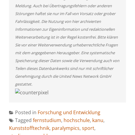
Meldung. Auch bei Übertragungsfehlern oder anderen
Störungen haftet sie nur im Fall von Vorsatz oder grober
Fahrlässigkeit. Die Nutzung von hier archivierten
Informationen zur Eigeninformation und redaktionellen
Weiterverarbeitung ist in der Regel kostenfrei. Bitte klären
Sie vor einer Weiterverwendung urheberrechtliche Fragen
mit dem angegebenen Herausgeber. Eine systematische
Speicherung dieser Daten sowie die Verwendung auch von
Teilen dieses Datenbankwerks sind nur mit schriftlicher
Genehmigung durch die United News Network GmbH
gestattet.
Posted in
Forschung und Entwicklung
Tagged
fernstudium
,
hochschule
,
kanu
,
Kunststofftechnik
,
paralympics
,
sport
,