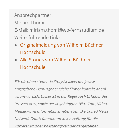
Ansprechpartner:
Miriam Thomi
E-Mail: miriam.thomi@wb-fernstudium.de
Weiterführende Links
Originalmeldung von Wilhelm Büchner
Hochschule
Alle Stories von Wilhelm Büchner
Hochschule
Für die oben stehende Story ist allein der jeweils
angegebene Herausgeber (siehe Firmenkontakt oben)
verantwortlich. Dieser ist in der Regel auch Urheber des
Pressetextes, sowie der angehängten Bild-, Ton-, Video-,
Medien- und Informationsmaterialien. Die United News
Network GmbH übernimmt keine Haftung für die
Korrektheit oder Vollständigkeit der dargestellten