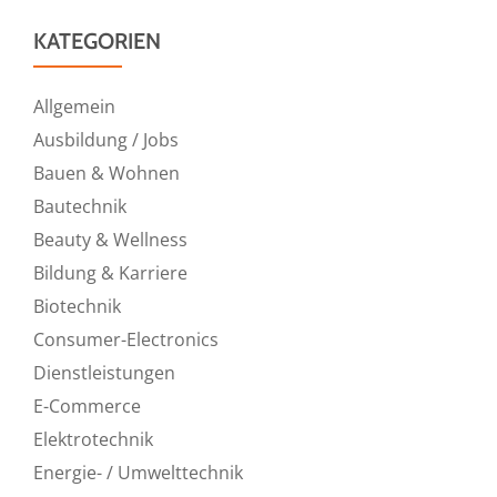
KATEGORIEN
Allgemein
Ausbildung / Jobs
Bauen & Wohnen
Bautechnik
Beauty & Wellness
Bildung & Karriere
Biotechnik
Consumer-Electronics
Dienstleistungen
E-Commerce
Elektrotechnik
Energie- / Umwelttechnik