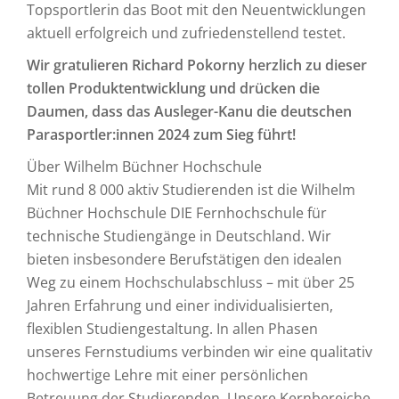
Topsportlerin das Boot mit den Neuentwicklungen
aktuell erfolgreich und zufriedenstellend testet.
Wir gratulieren Richard Pokorny herzlich zu dieser
tollen Produktentwicklung und drücken die
Daumen, dass das Ausleger-Kanu die deutschen
Parasportler:innen 2024 zum Sieg führt!
Über Wilhelm Büchner Hochschule
Mit rund 8 000 aktiv Studierenden ist die Wilhelm
Büchner Hochschule DIE Fernhochschule für
technische Studiengänge in Deutschland. Wir
bieten insbesondere Berufstätigen den idealen
Weg zu einem Hochschulabschluss – mit über 25
Jahren Erfahrung und einer individualisierten,
flexiblen Studiengestaltung. In allen Phasen
unseres Fernstudiums verbinden wir eine qualitativ
hochwertige Lehre mit einer persönlichen
Betreuung der Studierenden. Unsere Kernbereiche