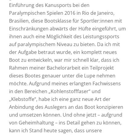
Einführung des Kanusports bei den
Paralympischen Spielen 2016 in Rio de Janeiro,
Brasilien, diese Bootsklasse für Sportler:innen mit
Einschränkungen abwärts der Hüfte eingeführt, um
ihnen auch eine Möglichkeit des Leistungssports
auf paralympischem Niveau zu bieten. Da ich mit
der Aufgabe betraut wurde, ein komplett neues
Boot zu entwickeln, war mir schnell klar, dass ich
Rahmen meiner Bachelorarbeit ein Teilprojekt
dieses Bootes genauer unter die Lupe nehmen
möchte. Aufgrund meines erlangten Fachwissens
in den Bereichen „Kohlenstofffaser“ und
„Klebstoffe“, habe ich eine ganz neue Art der
Anbindung des Auslegers an das Boot konzipieren
und umsetzen können. Und ohne jetzt – aufgrund
von Geheimhaltung – ins Detail gehen zu können,
kann ich Stand heute sagen, dass unsere