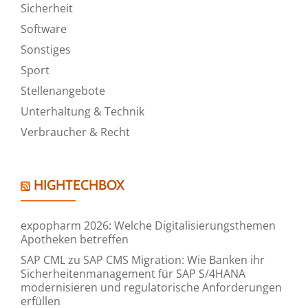
Sicherheit
Software
Sonstiges
Sport
Stellenangebote
Unterhaltung & Technik
Verbraucher & Recht
HIGHTECHBOX
expopharm 2026: Welche Digitalisierungsthemen
Apotheken betreffen
SAP CML zu SAP CMS Migration: Wie Banken ihr
Sicherheitenmanagement für SAP S/4HANA
modernisieren und regulatorische Anforderungen
erfüllen