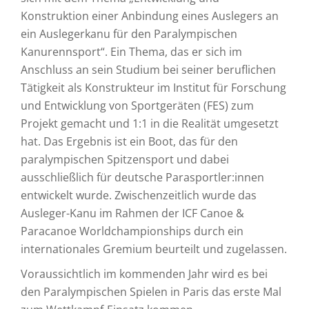
Konstruktion einer Anbindung eines Auslegers an
ein Auslegerkanu für den Paralympischen
Kanurennsport“. Ein Thema, das er sich im
Anschluss an sein Studium bei seiner beruflichen
Tätigkeit als Konstrukteur im Institut für Forschung
und Entwicklung von Sportgeräten (FES) zum
Projekt gemacht und 1:1 in die Realität umgesetzt
hat. Das Ergebnis ist ein Boot, das für den
paralympischen Spitzensport und dabei
ausschließlich für deutsche Parasportler:innen
entwickelt wurde. Zwischenzeitlich wurde das
Ausleger-Kanu im Rahmen der ICF Canoe &
Paracanoe Worldchampionships durch ein
internationales Gremium beurteilt und zugelassen.
Voraussichtlich im kommenden Jahr wird es bei
den Paralympischen Spielen in Paris das erste Mal