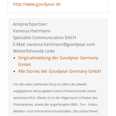
http://www.goodyear.de
Ansprechpartner:
Vanessa Hartmann
Specialist Communication DACH
E-Mail: vanessa.hartmann@goodyear.com
Weiterführende Links
Originalmeldung der Goodyear Germany
GmbH
Alle Stories der Goodyear Germany GmbH
Für die oben stehende Story ist allein der jeweils
angegebene Herausgeber (siehe Firmenkontakt oben)
verantwortlich. Dieser ist in der Regel auch Urheber des
Pressetextes, sowie der angehängten Bild-, Ton-, Video-,
Medien- und Informationsmaterialien. Die United News