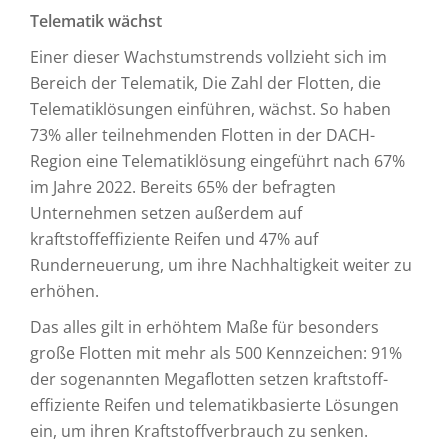
Telematik wächst
Einer dieser Wachstumstrends vollzieht sich im
Bereich der Telematik, Die Zahl der Flotten, die
Telematiklösungen einführen, wächst. So haben
73% aller teilnehmenden Flotten in der DACH-
Region eine Telematiklösung eingeführt nach 67%
im Jahre 2022. Bereits 65% der befragten
Unternehmen setzen außerdem auf
kraftstoffeffiziente Reifen und 47% auf
Runderneuerung, um ihre Nachhaltigkeit weiter zu
erhöhen.
Das alles gilt in erhöhtem Maße für besonders
große Flotten mit mehr als 500 Kennzeichen: 91%
der sogenannten Megaflotten setzen kraftstoff­
effiziente Reifen und telematik­basierte Lösungen
ein, um ihren Kraftstoffverbrauch zu senken.