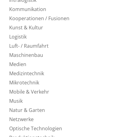
Kommunikation
Kooperationen / Fusionen
Kunst & Kultur
Logistik
Luft- / Raumfahrt
Maschinenbau
Medien
Medizintechnik
Mikrotechnik
Mobile & Verkehr
Musik
Natur & Garten
Netzwerke
Optische Technologien