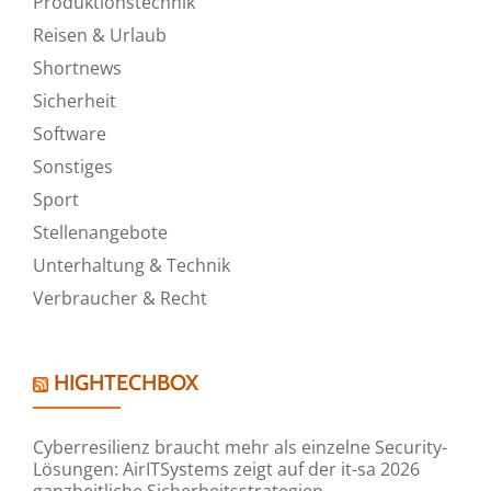
Produktionstechnik
Reisen & Urlaub
Shortnews
Sicherheit
Software
Sonstiges
Sport
Stellenangebote
Unterhaltung & Technik
Verbraucher & Recht
HIGHTECHBOX
Cyberresilienz braucht mehr als einzelne Security-
Lösungen: AirITSystems zeigt auf der it-sa 2026
ganzheitliche Sicherheitsstrategien