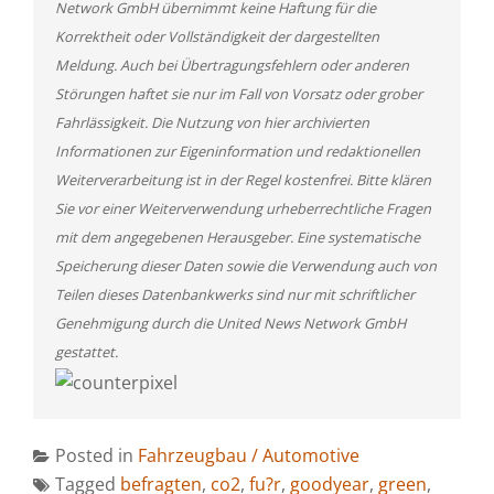
Network GmbH übernimmt keine Haftung für die
Korrektheit oder Vollständigkeit der dargestellten
Meldung. Auch bei Übertragungsfehlern oder anderen
Störungen haftet sie nur im Fall von Vorsatz oder grober
Fahrlässigkeit. Die Nutzung von hier archivierten
Informationen zur Eigeninformation und redaktionellen
Weiterverarbeitung ist in der Regel kostenfrei. Bitte klären
Sie vor einer Weiterverwendung urheberrechtliche Fragen
mit dem angegebenen Herausgeber. Eine systematische
Speicherung dieser Daten sowie die Verwendung auch von
Teilen dieses Datenbankwerks sind nur mit schriftlicher
Genehmigung durch die United News Network GmbH
gestattet.
Posted in
Fahrzeugbau / Automotive
Tagged
befragten
,
co2
,
fu?r
,
goodyear
,
green
,