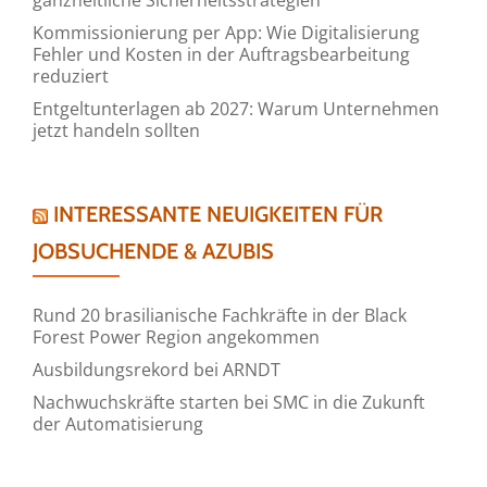
Kommissionierung per App: Wie Digitalisierung
Fehler und Kosten in der Auftragsbearbeitung
reduziert
Entgeltunterlagen ab 2027: Warum Unternehmen
jetzt handeln sollten
INTERESSANTE NEUIGKEITEN FÜR
JOBSUCHENDE & AZUBIS
Rund 20 brasilianische Fachkräfte in der Black
Forest Power Region angekommen
Ausbildungsrekord bei ARNDT
Nachwuchskräfte starten bei SMC in die Zukunft
der Automatisierung