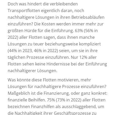
Doch was hindert die verbleibenden
Transportflotten eigentlich daran, noch
nachhaltigere Lösungen in ihren Betriebsabläufen
einzuführen? Die Kosten werden immer mehr zur
größten Hürde für die Einführung. 63% (56% in
2022) aller Flotten sagen, dass ihnen manche
Lösungen zu teuer beziehungsweise kompliziert
(44% in 2023, 46% in 2022) seien, um sie in ihre
täglichen Prozesse einzuführen. Nur 12% aller
Flotten sehen keine Hindernisse bei der Einführung
nachhaltigerer Lösungen.
Was könnte diese Flotten motivieren, mehr
Lösungen für nachhaltigere Prozesse einzuführen?
Maßgeblich ist die Finanzierung, oder ganz konkret:
finanzielle Beihilfen. 75% (73% in 2022) aller Flotten
bezeichnen Finanzhilfen als ausschlaggebend, um
die Nachhaltigkeit ihrer Geschäftsprozesse zu