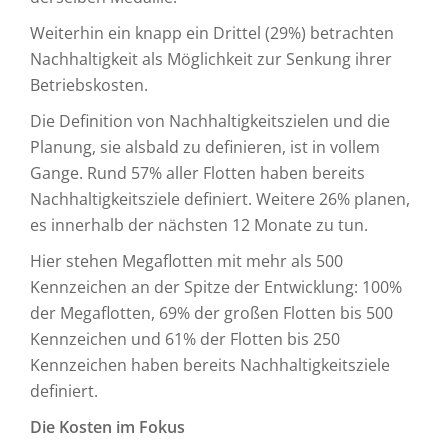
Weiterhin ein knapp ein Drittel (29%) betrachten
Nachhaltigkeit als Möglichkeit zur Senkung ihrer
Betriebs­kosten.
Die Definition von Nachhaltigkeitszielen und die
Planung, sie alsbald zu definieren, ist in vollem
Gange. Rund 57% aller Flotten haben bereits
Nachhaltigkeitsziele definiert. Weitere 26% planen,
es innerhalb der nächsten 12 Monate zu tun.
Hier stehen Megaflotten mit mehr als 500
Kennzeichen an der Spitze der Entwicklung: 100%
der Megaflotten, 69% der großen Flotten bis 500
Kennzeichen und 61% der Flotten bis 250
Kennzeichen haben bereits Nachhaltigkeitsziele
definiert.
Die Kosten im Fokus