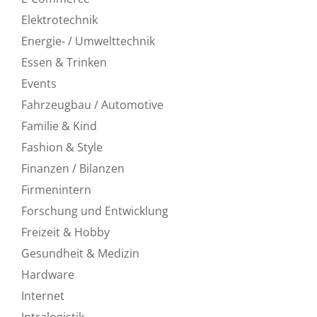
Elektrotechnik
Energie- / Umwelttechnik
Essen & Trinken
Events
Fahrzeugbau / Automotive
Familie & Kind
Fashion & Style
Finanzen / Bilanzen
Firmenintern
Forschung und Entwicklung
Freizeit & Hobby
Gesundheit & Medizin
Hardware
Internet
Intralogistik