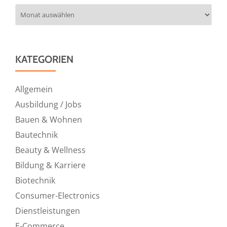
Archiv
KATEGORIEN
Allgemein
Ausbildung / Jobs
Bauen & Wohnen
Bautechnik
Beauty & Wellness
Bildung & Karriere
Biotechnik
Consumer-Electronics
Dienstleistungen
E-Commerce