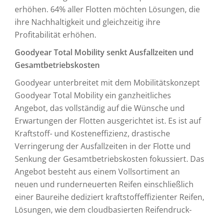
erhöhen. 64% aller Flotten möchten Lösungen, die
ihre Nachhaltigkeit und gleichzeitig ihre
Profitabilität erhöhen.
Goodyear Total Mobility senkt Ausfallzeiten und
Gesamtbetriebskosten
Goodyear unterbreitet mit dem Mobilitätskonzept
Goodyear Total Mobility ein ganzheitliches
Angebot, das vollständig auf die Wünsche und
Erwartungen der Flotten ausgerichtet ist. Es ist auf
Kraftstoff- und Kosteneffizienz, drastische
Verringerung der Ausfallzeiten in der Flotte und
Senkung der Gesamtbetriebskosten fokussiert. Das
Angebot besteht aus einem Vollsortiment an
neuen und runderneuerten Reifen einschließlich
einer Baureihe dediziert kraftstoffeffizienter Reifen,
Lösungen, wie dem cloudbasierten Reifendruck­