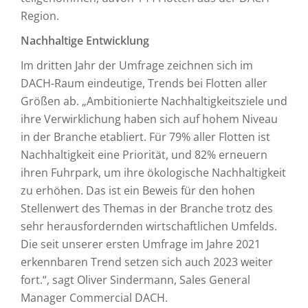
Region.
Nachhaltige Entwicklung
Im dritten Jahr der Umfrage zeichnen sich im
DACH-Raum eindeutige, Trends bei Flotten aller
Größen ab. „Ambitionierte Nachhaltigkeitsziele und
ihre Verwirklichung haben sich auf hohem Niveau
in der Branche etabliert. Für 79% aller Flotten ist
Nachhaltigkeit eine Priorität, und 82% erneuern
ihren Fuhrpark, um ihre ökologische Nachhaltigkeit
zu erhöhen. Das ist ein Beweis für den hohen
Stellenwert des Themas in der Branche trotz des
sehr herausfordern­den wirtschaft­lichen Umfelds.
Die seit unserer ersten Umfrage im Jahre 2021
erkennbaren Trend setzen sich auch 2023 weiter
fort.“, sagt Oliver Sindermann, Sales General
Manager Commercial DACH.