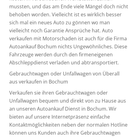
mussten, und das am Ende viele Mängel doch nicht
behoben worden. Vielleicht ist es wirklich besser
sich mal ein neues Auto zu gönnen wo man
vielleicht noch Garantie Ansprüche hat. Auto
verkaufen mit Motorschaden ist auch für die Firma
Autoankauf Bochum nichts Ungewöhnliches. Diese
Fahrzeuge werden durch den firmeneigenen
Abschleppdienst verladen und abtransportiert.
Gebrauchtwagen oder Unfallwagen von Überall
aus verkaufen in Bochum
Verkaufen sie ihren Gebrauchtwagen oder
Unfallwagen bequem und direkt von zu Hause aus
an unseren Autoankauf Dienst in Bochum. Wir
bieten auf unsere Internetpräsenz einfache
Kontaktmöglichkeiten neben der normalen Hotline
können uns Kunden auch ihre Gebrauchtwagen