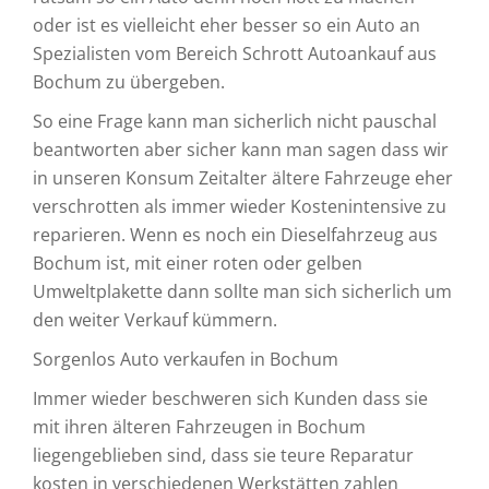
oder ist es vielleicht eher besser so ein Auto an
Spezialisten vom Bereich Schrott Autoankauf aus
Bochum zu übergeben.
So eine Frage kann man sicherlich nicht pauschal
beantworten aber sicher kann man sagen dass wir
in unseren Konsum Zeitalter ältere Fahrzeuge eher
verschrotten als immer wieder Kostenintensive zu
reparieren. Wenn es noch ein Dieselfahrzeug aus
Bochum ist, mit einer roten oder gelben
Umweltplakette dann sollte man sich sicherlich um
den weiter Verkauf kümmern.
Sorgenlos Auto verkaufen in Bochum
Immer wieder beschweren sich Kunden dass sie
mit ihren älteren Fahrzeugen in Bochum
liegengeblieben sind, dass sie teure Reparatur
kosten in verschiedenen Werkstätten zahlen