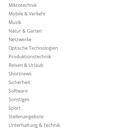
Mikrotechnik
Mobile & Verkehr
Musik
Natur & Garten
Netzwerke
Optische Technologien
Produktionstechnik
Reisen & Urlaub
Shortnews
Sicherheit
Software
Sonstiges
Sport
Stellenangebote
Unterhaltung & Technik