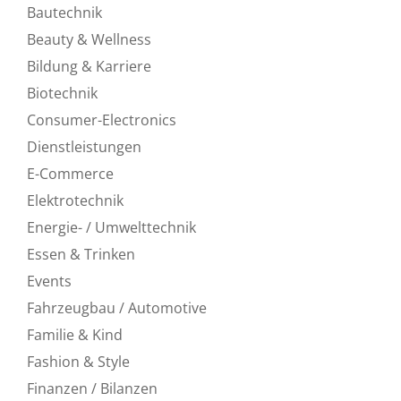
Bautechnik
Beauty & Wellness
Bildung & Karriere
Biotechnik
Consumer-Electronics
Dienstleistungen
E-Commerce
Elektrotechnik
Energie- / Umwelttechnik
Essen & Trinken
Events
Fahrzeugbau / Automotive
Familie & Kind
Fashion & Style
Finanzen / Bilanzen