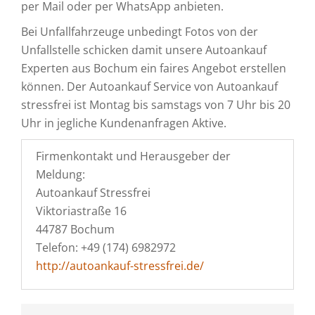
per Mail oder per WhatsApp anbieten.
Bei Unfallfahrzeuge unbedingt Fotos von der
Unfallstelle schicken damit unsere Autoankauf
Experten aus Bochum ein faires Angebot erstellen
können. Der Autoankauf Service von Autoankauf
stressfrei ist Montag bis samstags von 7 Uhr bis 20
Uhr in jegliche Kundenanfragen Aktive.
Firmenkontakt und Herausgeber der
Meldung:
Autoankauf Stressfrei
Viktoriastraße 16
44787 Bochum
Telefon: +49 (174) 6982972
http://autoankauf-stressfrei.de/