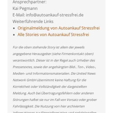
Ansprechpartner:
Kai Pegmann
E-Mail: info@autoankauf-stressfrei.de
Weiterführende Links
Originalmeldung von Autoankauf Stressfrei
Alle Stories von Autoankauf Stressfrei
Für die oben stehende Story ist allein der jeweils
angegebene Herausgeber (siehe Firmenkontakt oben)
verantwortlich. Dieser ist in der Regel auch Urheber des
Pressetextes, sowie der angehängten Bild-, Ton-, Video-,
Medien- und Informationsmaterialien. Die United News
Network GmbH übernimmt keine Haftung für die
Korrektheit oder Vollständigkeit der dargestellten
Meldung. Auch bei Übertragungsfehlern oder anderen
Störungen haftet sie nur im Fall von Vorsatz oder grober
Fahrlässigkeit. Die Nutzung von hier archivierten
Informationen zur Eigeninformation und redaktionellen