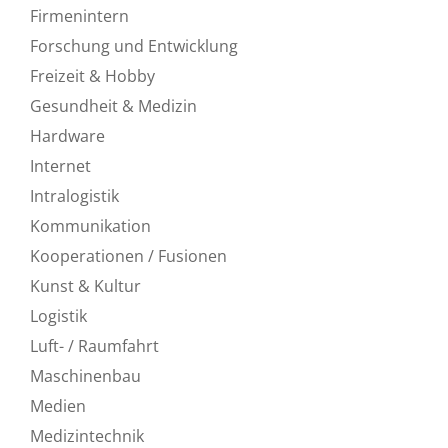
Firmenintern
Forschung und Entwicklung
Freizeit & Hobby
Gesundheit & Medizin
Hardware
Internet
Intralogistik
Kommunikation
Kooperationen / Fusionen
Kunst & Kultur
Logistik
Luft- / Raumfahrt
Maschinenbau
Medien
Medizintechnik