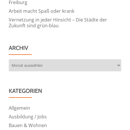
Freiburg
Arbeit macht Spaß oder krank
Vernetzung in jeder Hinsicht – Die Städte der
Zukunft sind grün-blau
ARCHIV
Archiv
KATEGORIEN
Allgemein
Ausbildung / Jobs
Bauen & Wohnen