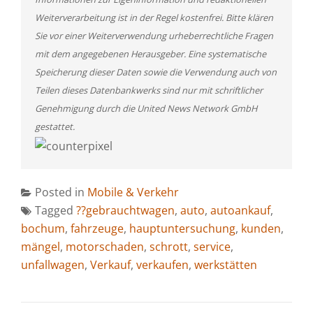
Weiterverarbeitung ist in der Regel kostenfrei. Bitte klären
Sie vor einer Weiterverwendung urheberrechtliche Fragen
mit dem angegebenen Herausgeber. Eine systematische
Speicherung dieser Daten sowie die Verwendung auch von
Teilen dieses Datenbankwerks sind nur mit schriftlicher
Genehmigung durch die United News Network GmbH
gestattet.
Posted in
Mobile & Verkehr
Tagged
??gebrauchtwagen
,
auto
,
autoankauf
,
bochum
,
fahrzeuge
,
hauptuntersuchung
,
kunden
,
mängel
,
motorschaden
,
schrott
,
service
,
unfallwagen
,
Verkauf
,
verkaufen
,
werkstätten