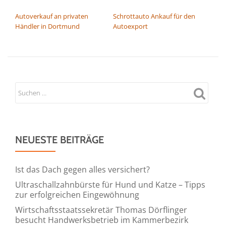
BEITRAGSNAVIGATION
Autoverkauf an privaten
Schrottauto Ankauf für den
Händler in Dortmund
Autoexport
NEUESTE BEITRÄGE
Ist das Dach gegen alles versichert?
Ultraschallzahnbürste für Hund und Katze – Tipps
zur erfolgreichen Eingewöhnung
Wirtschaftsstaatssekretär Thomas Dörflinger
besucht Handwerksbetrieb im Kammerbezirk