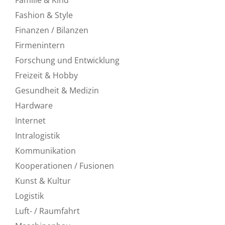
Fashion & Style
Finanzen / Bilanzen
Firmenintern
Forschung und Entwicklung
Freizeit & Hobby
Gesundheit & Medizin
Hardware
Internet
Intralogistik
Kommunikation
Kooperationen / Fusionen
Kunst & Kultur
Logistik
Luft- / Raumfahrt