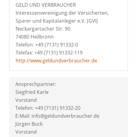
GELD UND VERBRAUCHER
Interessenvereinigung der Versicherten,
Sparer und Kapitalanleger e.V. (GVI)
Neckargartacher Str. 90
74080 Heilbronn
Telefon: +49 (7131) 91332-0
Telefax: +49 (7131) 91332-119
http://www.geldundverbraucher.de
Ansprechpartner:
Siegfried Karle
Vorstand
Telefon: +49 (7131) 91332-20
E-Mail: info@geldundverbraucher.de
Jürgen Buck
Vorstand