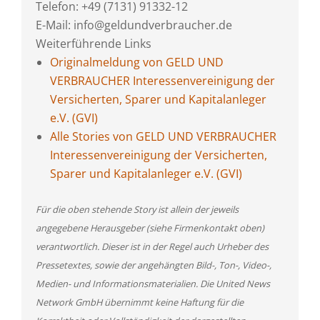
Telefon: +49 (7131) 91332-12
E-Mail: info@geldundverbraucher.de
Weiterführende Links
Originalmeldung von GELD UND
VERBRAUCHER Interessenvereinigung der
Versicherten, Sparer und Kapitalanleger
e.V. (GVI)
Alle Stories von GELD UND VERBRAUCHER
Interessenvereinigung der Versicherten,
Sparer und Kapitalanleger e.V. (GVI)
Für die oben stehende Story ist allein der jeweils
angegebene Herausgeber (siehe Firmenkontakt oben)
verantwortlich. Dieser ist in der Regel auch Urheber des
Pressetextes, sowie der angehängten Bild-, Ton-, Video-,
Medien- und Informationsmaterialien. Die United News
Network GmbH übernimmt keine Haftung für die