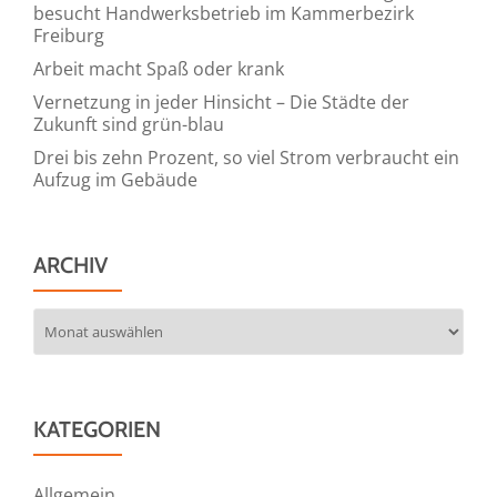
besucht Handwerksbetrieb im Kammerbezirk
Freiburg
Arbeit macht Spaß oder krank
Vernetzung in jeder Hinsicht – Die Städte der
Zukunft sind grün-blau
Drei bis zehn Prozent, so viel Strom verbraucht ein
Aufzug im Gebäude
ARCHIV
Archiv
KATEGORIEN
Allgemein