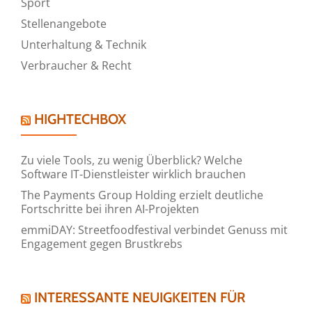
Sport
Stellenangebote
Unterhaltung & Technik
Verbraucher & Recht
HIGHTECHBOX
Zu viele Tools, zu wenig Überblick? Welche
Software IT-Dienstleister wirklich brauchen
The Payments Group Holding erzielt deutliche
Fortschritte bei ihren AI-Projekten
emmiDAY: Streetfoodfestival verbindet Genuss mit
Engagement gegen Brustkrebs
INTERESSANTE NEUIGKEITEN FÜR