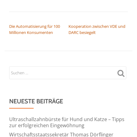
BEITRAGSNAVIGATION
Die Automatisierung für 100
Kooperation zwischen VDE und
Millionen Konsumenten
DARC besiegelt
NEUESTE BEITRÄGE
Ultraschallzahnbürste für Hund und Katze – Tipps
zur erfolgreichen Eingewöhnung
Wirtschaftsstaatssekretär Thomas Dörflinger