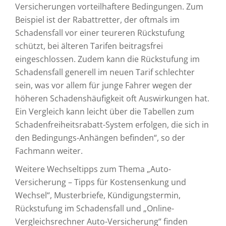
Versicherungen vorteilhaftere Bedingungen. Zum
Beispiel ist der Rabattretter, der oftmals im
Schadensfall vor einer teureren Rückstufung
schützt, bei älteren Tarifen beitragsfrei
eingeschlossen. Zudem kann die Rückstufung im
Schadensfall generell im neuen Tarif schlechter
sein, was vor allem für junge Fahrer wegen der
höheren Schadenshäufigkeit oft Auswirkungen hat.
Ein Vergleich kann leicht über die Tabellen zum
Schadenfreiheitsrabatt-System erfolgen, die sich in
den Bedingungs-Anhängen befinden“, so der
Fachmann weiter.
Weitere Wechseltipps zum Thema „Auto-
Versicherung – Tipps für Kostensenkung und
Wechsel“, Musterbriefe, Kündigungstermin,
Rückstufung im Schadensfall und „Online-
Vergleichsrechner Auto-Versicherung“ finden