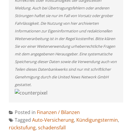
Korrektheit oder Vollständigkeit der dargestellten
Meldung. Auch bei Übertragungsfehlern oder anderen
Störungen haftet sie nur im Fall von Vorsatz oder grober
Fahrlässigkeit. Die Nutzung von hier archivierten
Informationen zur Eigeninformation und redaktionellen
Weiterverarbeitung ist in der Regel kostenfrei. Bitte klären
Sie vor einer Weiterverwendung urheberrechtliche Fragen
mit dem angegebenen Herausgeber. Eine systematische
Speicherung dieser Daten sowie die Verwendung auch von
Teilen dieses Datenbankwerks sind nur mit schriftlicher
Genehmigung durch die United News Network GmbH
gestattet.
Posted in
Finanzen / Bilanzen
Tagged
Auto-Versicherung
,
Kündigungstermin
,
rückstufung
,
schadensfall