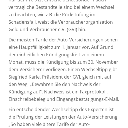
vertragliche Bestandteile sind bei einem Wechsel
zu beachten, wie z.B. die Rückstufung im
Schadensfall, weist die Verbraucherorganisation
Geld und Verbraucher e.V. (GVI) hin.
Die meisten Tarife der Auto-Versicherungen sehen
eine Hauptfälligkeit zum 1. Januar vor. Auf Grund
der einheitlichen Kündigungsfrist von einem
Monat, muss die Kündigung bis zum 30. November
dem Versicherer vorliegen. Einen Wechseltipp gibt
Siegfried Karle, Präsident der GVI, gleich mit auf
den Weg: „Bewahren Sie den Nachweis der
Kündigung auf“. Nachweis ist ein Faxprotokoll,
Einschreibebeleg und Eingangsbestätigungs-E-Mail.
Ein entscheidender Wechseltipp des Experten ist
die Prüfung der Leistungen der Auto-Versicherung.
„So haben viele ältere Tarife der Auto-