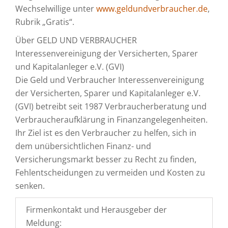
Wechselwillige unter
www.geldundverbraucher.de
,
Rubrik „Gratis“.
Über GELD UND VERBRAUCHER
Interessenvereinigung der Versicherten, Sparer
und Kapitalanleger e.V. (GVI)
Die Geld und Verbraucher Interessenvereinigung
der Versicherten, Sparer und Kapitalanleger e.V.
(GVI) betreibt seit 1987 Verbraucherberatung und
Verbraucheraufklärung in Finanzangelegenheiten.
Ihr Ziel ist es den Verbraucher zu helfen, sich in
dem unübersichtlichen Finanz- und
Versicherungsmarkt besser zu Recht zu finden,
Fehlentscheidungen zu vermeiden und Kosten zu
senken.
Firmenkontakt und Herausgeber der
Meldung: