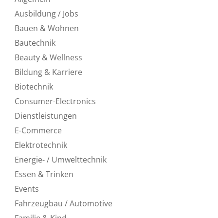
Ausbildung / Jobs
Bauen & Wohnen
Bautechnik
Beauty & Wellness
Bildung & Karriere
Biotechnik
Consumer-Electronics
Dienstleistungen
E-Commerce
Elektrotechnik
Energie- / Umwelttechnik
Essen & Trinken
Events
Fahrzeugbau / Automotive
Familie & Kind