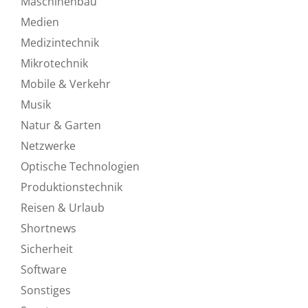
Maschinenbau
Medien
Medizintechnik
Mikrotechnik
Mobile & Verkehr
Musik
Natur & Garten
Netzwerke
Optische Technologien
Produktionstechnik
Reisen & Urlaub
Shortnews
Sicherheit
Software
Sonstiges