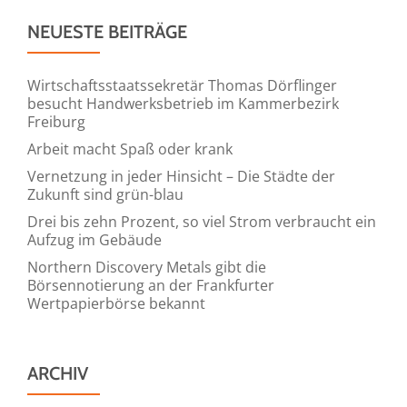
NEUESTE BEITRÄGE
Wirtschaftsstaatssekretär Thomas Dörflinger
besucht Handwerksbetrieb im Kammerbezirk
Freiburg
Arbeit macht Spaß oder krank
Vernetzung in jeder Hinsicht – Die Städte der
Zukunft sind grün-blau
Drei bis zehn Prozent, so viel Strom verbraucht ein
Aufzug im Gebäude
Northern Discovery Metals gibt die
Börsennotierung an der Frankfurter
Wertpapierbörse bekannt
ARCHIV