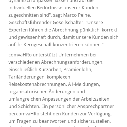
dynamisch anpassen lassen und auf die
individuellen Bedürfnisse unserer Kunden
zugeschnitten sind", sagt Marco Peine,
Geschäftsführender Gesellschafter. "Unsere
Experten führen die Abrechnung pünktlich, korrekt
und gewissenhaft durch, damit unsere Kunden sich
auf ihr Kerngeschäft konzentrieren können."
comvaHRo unterstützt Unternehmen bei
verschiedenen Abrechnungsanforderungen,
einschließlich Kurzarbeit, Prämienlohn,
Tarifänderungen, komplexen
Reisekostenabrechnungen, A1-Meldungen,
organisatorischen Änderungen und
umfangreichen Anpassungen der Arbeitszeiten
und Schichten. Ein persönlicher Ansprechpartner
bei comvaHRo steht den Kunden zur Verfügung,
um Fragen zu beantworten und sicherzustellen,