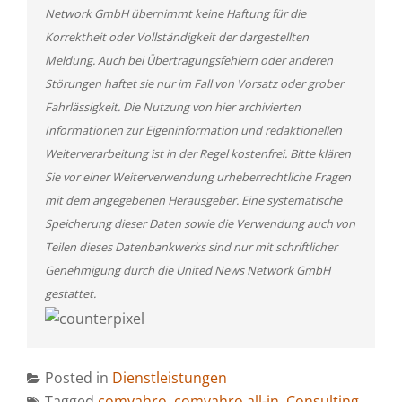
Network GmbH übernimmt keine Haftung für die
Korrektheit oder Vollständigkeit der dargestellten
Meldung. Auch bei Übertragungsfehlern oder anderen
Störungen haftet sie nur im Fall von Vorsatz oder grober
Fahrlässigkeit. Die Nutzung von hier archivierten
Informationen zur Eigeninformation und redaktionellen
Weiterverarbeitung ist in der Regel kostenfrei. Bitte klären
Sie vor einer Weiterverwendung urheberrechtliche Fragen
mit dem angegebenen Herausgeber. Eine systematische
Speicherung dieser Daten sowie die Verwendung auch von
Teilen dieses Datenbankwerks sind nur mit schriftlicher
Genehmigung durch die United News Network GmbH
gestattet.
Posted in
Dienstleistungen
Tagged
comvahro
,
comvahro all-in
,
Consulting
,