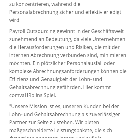
zu konzentrieren, während die
Personalabrechnung sicher und effektiv erledigt
wird.
Payroll Outsourcing gewinnt in der Geschäftswelt
zunehmend an Bedeutung, da viele Unternehmen
die Herausforderungen und Risiken, die mit der
internen Abrechnung verbunden sind, minimieren
möchten. Ein plötzlicher Personalausfall oder
komplexe Abrechnungsanforderungen können die
Effizienz und Genauigkeit der Lohn- und
Gehaltsabrechnung gefährden. Hier kommt
comvaHRo ins Spiel.
"Unsere Mission ist es, unseren Kunden bei der
Lohn- und Gehaltsabrechnung als zuverlässiger
Partner zur Seite zu stehen. Wir bieten
maßgeschneiderte Leistungspakete, die sich