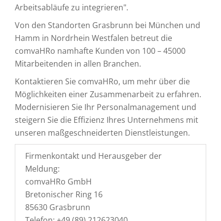
Arbeitsabläufe zu integrieren".
Von den Standorten Grasbrunn bei München und
Hamm in Nordrhein Westfalen betreut die
comvaHRo namhafte Kunden von 100 – 45000
Mitarbeitenden in allen Branchen.
Kontaktieren Sie comvaHRo, um mehr über die
Möglichkeiten einer Zusammenarbeit zu erfahren.
Modernisieren Sie Ihr Personalmanagement und
steigern Sie die Effizienz Ihres Unternehmens mit
unseren maßgeschneiderten Dienstleistungen.
Firmenkontakt und Herausgeber der
Meldung:
comvaHRo GmbH
Bretonischer Ring 16
85630 Grasbrunn
Telefon: +49 (89) 212623040