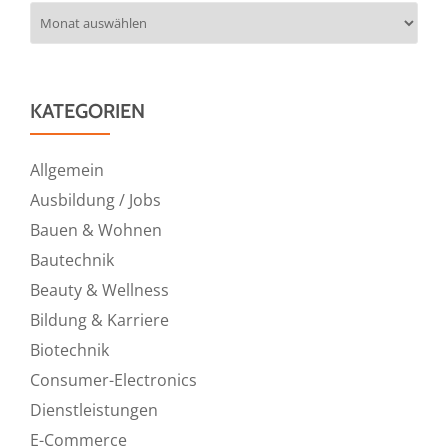
Archiv
KATEGORIEN
Allgemein
Ausbildung / Jobs
Bauen & Wohnen
Bautechnik
Beauty & Wellness
Bildung & Karriere
Biotechnik
Consumer-Electronics
Dienstleistungen
E-Commerce