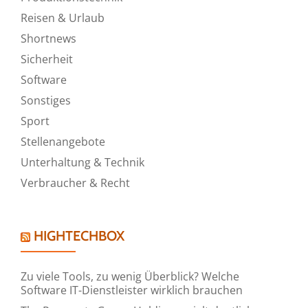
Reisen & Urlaub
Shortnews
Sicherheit
Software
Sonstiges
Sport
Stellenangebote
Unterhaltung & Technik
Verbraucher & Recht
HIGHTECHBOX
Zu viele Tools, zu wenig Überblick? Welche
Software IT-Dienstleister wirklich brauchen