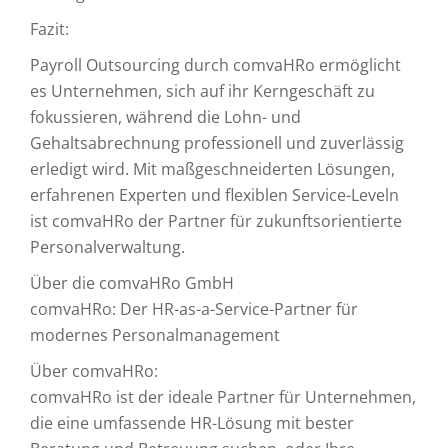
Fazit:
Payroll Outsourcing durch comvaHRo ermöglicht
es Unternehmen, sich auf ihr Kerngeschäft zu
fokussieren, während die Lohn- und
Gehaltsabrechnung professionell und zuverlässig
erledigt wird. Mit maßgeschneiderten Lösungen,
erfahrenen Experten und flexiblen Service-Leveln
ist comvaHRo der Partner für zukunftsorientierte
Personalverwaltung.
Über die comvaHRo GmbH
comvaHRo: Der HR-as-a-Service-Partner für
modernes Personalmanagement
Über comvaHRo:
comvaHRo ist der ideale Partner für Unternehmen,
die eine umfassende HR-Lösung mit bester