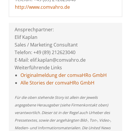
http://www.comvahro.de
Ansprechpartner:
Elif Kaplan
Sales / Marketing Consultant
Telefon: +49 (89) 212623040
E-Mail: elif.kaplan@comvahro.de
Weiterführende Links
Originalmeldung der comvaHRo GmbH
Alle Stories der comvaHRo GmbH
Für die oben stehende Story ist allein der jeweils
angegebene Herausgeber (siehe Firmenkontakt oben)
verantwortlich. Dieser ist in der Regel auch Urheber des
Pressetextes, sowie der angehängten Bild-, Ton-, Video-,
Medien- und Informationsmaterialien. Die United News