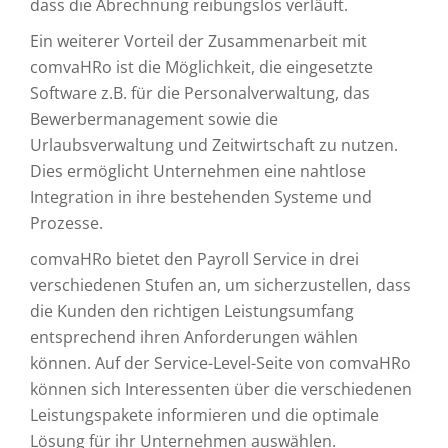
dass die Abrechnung reibungslos verläuft.
Ein weiterer Vorteil der Zusammenarbeit mit
comvaHRo ist die Möglichkeit, die eingesetzte
Software z.B. für die Personalverwaltung, das
Bewerbermanagement sowie die
Urlaubsverwaltung und Zeitwirtschaft zu nutzen.
Dies ermöglicht Unternehmen eine nahtlose
Integration in ihre bestehenden Systeme und
Prozesse.
comvaHRo bietet den Payroll Service in drei
verschiedenen Stufen an, um sicherzustellen, dass
die Kunden den richtigen Leistungsumfang
entsprechend ihren Anforderungen wählen
können. Auf der Service-Level-Seite von comvaHRo
können sich Interessenten über die verschiedenen
Leistungspakete informieren und die optimale
Lösung für ihr Unternehmen auswählen.