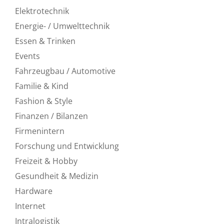
Elektrotechnik
Energie- / Umwelttechnik
Essen & Trinken
Events
Fahrzeugbau / Automotive
Familie & Kind
Fashion & Style
Finanzen / Bilanzen
Firmenintern
Forschung und Entwicklung
Freizeit & Hobby
Gesundheit & Medizin
Hardware
Internet
Intralogistik