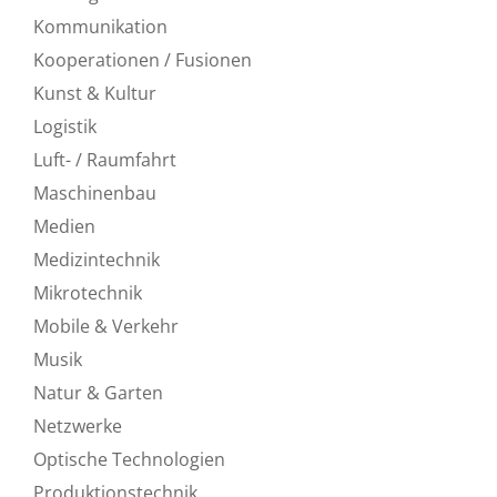
Kommunikation
Kooperationen / Fusionen
Kunst & Kultur
Logistik
Luft- / Raumfahrt
Maschinenbau
Medien
Medizintechnik
Mikrotechnik
Mobile & Verkehr
Musik
Natur & Garten
Netzwerke
Optische Technologien
Produktionstechnik