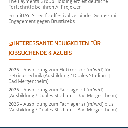
The Payments Group Holding erzielt deutliche
Fortschritte bei ihren AI-Projekten
emmiDAY: Streetfoodfestival verbindet Genuss mit
Engagement gegen Brustkrebs
INTERESSANTE NEUIGKEITEN FÜR
JOBSUCHENDE & AZUBIS
2026 – Ausbildung zum Elektroniker (m/w/d) für
Betriebstechnik (Ausbildung / Duales Studium |
Bad Mergentheim)
2026 – Ausbildung zum Fachlagerist (m/w/d)
(Ausbildung / Duales Studium | Bad Mergentheim)
2026 – Ausbildung zum Fachlagerist (m/w/d) plus1
(Ausbildung / Duales Studium | Bad Mergentheim)