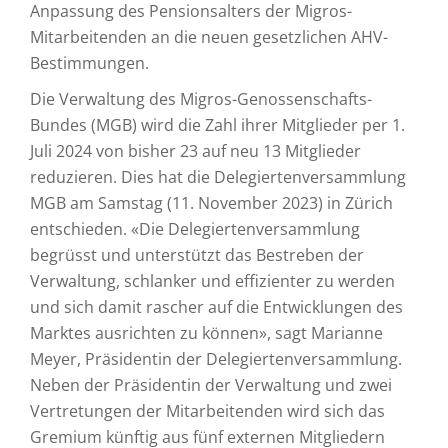
Anpassung des Pensionsalters der Migros-
Mitarbeitenden an die neuen gesetzlichen AHV-
Bestimmungen.
Die Verwaltung des Migros-Genossenschafts-
Bundes (MGB) wird die Zahl ihrer Mitglieder per 1.
Juli 2024 von bisher 23 auf neu 13 Mitglieder
reduzieren. Dies hat die Delegiertenversammlung
MGB am Samstag (11. November 2023) in Zürich
entschieden. «Die Delegiertenversammlung
begrüsst und unterstützt das Bestreben der
Verwaltung, schlanker und effizienter zu werden
und sich damit rascher auf die Entwicklungen des
Marktes ausrichten zu können», sagt Marianne
Meyer, Präsidentin der Delegiertenversammlung.
Neben der Präsidentin der Verwaltung und zwei
Vertretungen der Mitarbeitenden wird sich das
Gremium künftig aus fünf externen Mitgliedern