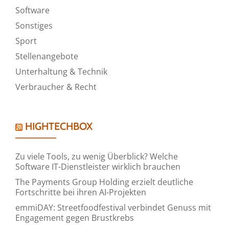
Software
Sonstiges
Sport
Stellenangebote
Unterhaltung & Technik
Verbraucher & Recht
HIGHTECHBOX
Zu viele Tools, zu wenig Überblick? Welche
Software IT-Dienstleister wirklich brauchen
The Payments Group Holding erzielt deutliche
Fortschritte bei ihren AI-Projekten
emmiDAY: Streetfoodfestival verbindet Genuss mit
Engagement gegen Brustkrebs