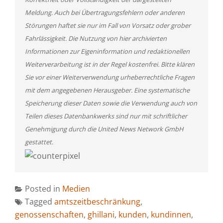
Meldung. Auch bei Übertragungsfehlern oder anderen
Störungen haftet sie nur im Fall von Vorsatz oder grober
Fahrlässigkeit. Die Nutzung von hier archivierten
Informationen zur Eigeninformation und redaktionellen
Weiterverarbeitung ist in der Regel kostenfrei. Bitte klären
Sie vor einer Weiterverwendung urheberrechtliche Fragen
mit dem angegebenen Herausgeber. Eine systematische
Speicherung dieser Daten sowie die Verwendung auch von
Teilen dieses Datenbankwerks sind nur mit schriftlicher
Genehmigung durch die United News Network GmbH
gestattet.
Posted in
Medien
Tagged
amtszeitbeschränkung
,
genossenschaften
,
ghillani
,
kunden
,
kundinnen
,