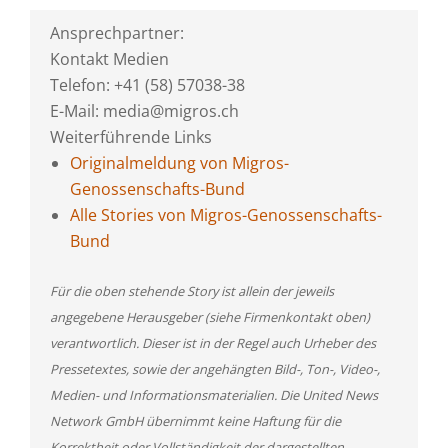
Ansprechpartner:
Kontakt Medien
Telefon: +41 (58) 57038-38
E-Mail: media@migros.ch
Weiterführende Links
Originalmeldung von Migros-
Genossenschafts-Bund
Alle Stories von Migros-Genossenschafts-
Bund
Für die oben stehende Story ist allein der jeweils
angegebene Herausgeber (siehe Firmenkontakt oben)
verantwortlich. Dieser ist in der Regel auch Urheber des
Pressetextes, sowie der angehängten Bild-, Ton-, Video-,
Medien- und Informationsmaterialien. Die United News
Network GmbH übernimmt keine Haftung für die
Korrektheit oder Vollständigkeit der dargestellten