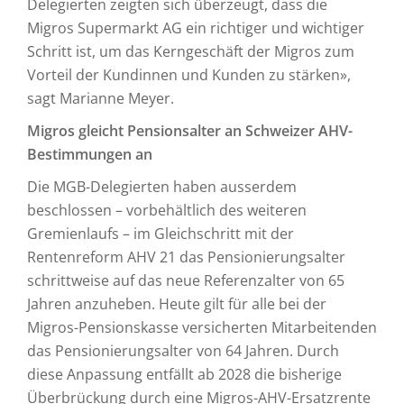
Delegierten zeigten sich überzeugt, dass die
Migros Supermarkt AG ein richtiger und wichtiger
Schritt ist, um das Kerngeschäft der Migros zum
Vorteil der Kundinnen und Kunden zu stärken»,
sagt Marianne Meyer.
Migros gleicht Pensionsalter an Schweizer AHV-
Bestimmungen an
Die MGB-Delegierten haben ausserdem
beschlossen – vorbehältlich des weiteren
Gremienlaufs – im Gleichschritt mit der
Rentenreform AHV 21 das Pensionierungsalter
schrittweise auf das neue Referenzalter von 65
Jahren anzuheben. Heute gilt für alle bei der
Migros-Pensionskasse versicherten Mitarbeitenden
das Pensionierungsalter von 64 Jahren. Durch
diese Anpassung entfällt ab 2028 die bisherige
Überbrückung durch eine Migros-AHV-Ersatzrente