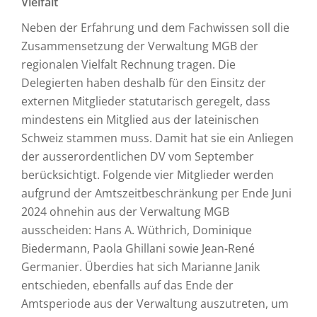
Vielfalt
Neben der Erfahrung und dem Fachwissen soll die
Zusammensetzung der Verwaltung MGB der
regionalen Vielfalt Rechnung tragen. Die
Delegierten haben deshalb für den Einsitz der
externen Mitglieder statutarisch geregelt, dass
mindestens ein Mitglied aus der lateinischen
Schweiz stammen muss. Damit hat sie ein Anliegen
der ausserordentlichen DV vom September
berücksichtigt. Folgende vier Mitglieder werden
aufgrund der Amtszeitbeschränkung per Ende Juni
2024 ohnehin aus der Verwaltung MGB
ausscheiden: Hans A. Wüthrich, Dominique
Biedermann, Paola Ghillani sowie Jean-René
Germanier. Überdies hat sich Marianne Janik
entschieden, ebenfalls auf das Ende der
Amtsperiode aus der Verwaltung auszutreten, um