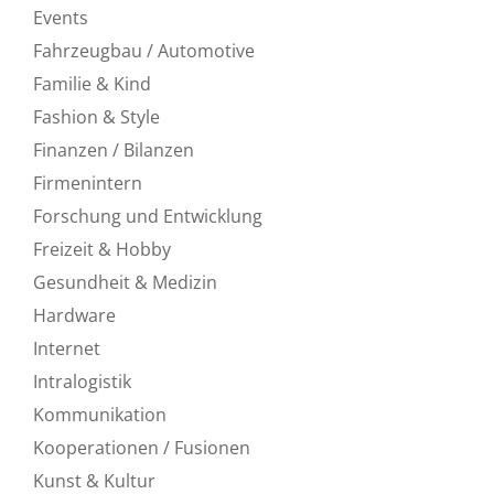
Events
Fahrzeugbau / Automotive
Familie & Kind
Fashion & Style
Finanzen / Bilanzen
Firmenintern
Forschung und Entwicklung
Freizeit & Hobby
Gesundheit & Medizin
Hardware
Internet
Intralogistik
Kommunikation
Kooperationen / Fusionen
Kunst & Kultur