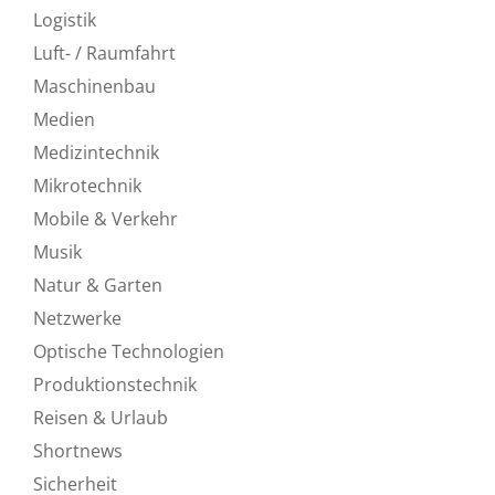
Logistik
Luft- / Raumfahrt
Maschinenbau
Medien
Medizintechnik
Mikrotechnik
Mobile & Verkehr
Musik
Natur & Garten
Netzwerke
Optische Technologien
Produktionstechnik
Reisen & Urlaub
Shortnews
Sicherheit