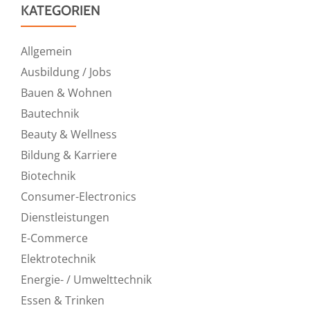
KATEGORIEN
Allgemein
Ausbildung / Jobs
Bauen & Wohnen
Bautechnik
Beauty & Wellness
Bildung & Karriere
Biotechnik
Consumer-Electronics
Dienstleistungen
E-Commerce
Elektrotechnik
Energie- / Umwelttechnik
Essen & Trinken