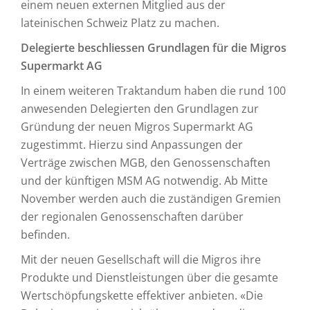
einem neuen externen Mitglied aus der
lateinischen Schweiz Platz zu machen.
Delegierte beschliessen Grundlagen für die Migros
Supermarkt AG
In einem weiteren Traktandum haben die rund 100
anwesenden Delegierten den Grundlagen zur
Gründung der neuen Migros Supermarkt AG
zugestimmt. Hierzu sind Anpassungen der
Verträge zwischen MGB, den Genossenschaften
und der künftigen MSM AG notwendig. Ab Mitte
November werden auch die zuständigen Gremien
der regionalen Genossenschaften darüber
befinden.
Mit der neuen Gesellschaft will die Migros ihre
Produkte und Dienstleistungen über die gesamte
Wertschöpfungskette effektiver anbieten. «Die