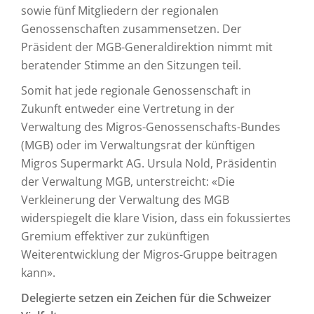
sowie fünf Mitgliedern der regionalen
Genossenschaften zusammensetzen. Der
Präsident der MGB-Generaldirektion nimmt mit
beratender Stimme an den Sitzungen teil.
Somit hat jede regionale Genossenschaft in
Zukunft entweder eine Vertretung in der
Verwaltung des Migros-Genossenschafts-Bundes
(MGB) oder im Verwaltungsrat der künftigen
Migros Supermarkt AG. Ursula Nold, Präsidentin
der Verwaltung MGB, unterstreicht: «Die
Verkleinerung der Verwaltung des MGB
widerspiegelt die klare Vision, dass ein fokussiertes
Gremium effektiver zur zukünftigen
Weiterentwicklung der Migros-Gruppe beitragen
kann».
Delegierte setzen ein Zeichen für die Schweizer