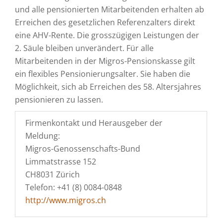
und alle pensionierten Mitarbeitenden erhalten ab
Erreichen des gesetzlichen Referenzalters direkt
eine AHV-Rente. Die grosszügigen Leistungen der
2. Säule bleiben unverändert. Für alle
Mitarbeitenden in der Migros-Pensionskasse gilt
ein flexibles Pensionierungsalter. Sie haben die
Möglichkeit, sich ab Erreichen des 58. Altersjahres
pensionieren zu lassen.
Firmenkontakt und Herausgeber der
Meldung:
Migros-Genossenschafts-Bund
Limmatstrasse 152
CH8031 Zürich
Telefon: +41 (8) 0084-0848
http://www.migros.ch