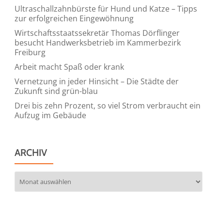
Ultraschallzahnbürste für Hund und Katze – Tipps
zur erfolgreichen Eingewöhnung
Wirtschaftsstaatssekretär Thomas Dörflinger
besucht Handwerksbetrieb im Kammerbezirk
Freiburg
Arbeit macht Spaß oder krank
Vernetzung in jeder Hinsicht – Die Städte der
Zukunft sind grün-blau
Drei bis zehn Prozent, so viel Strom verbraucht ein
Aufzug im Gebäude
ARCHIV
Archiv