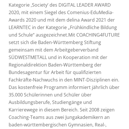
Kategorie ‚Society‘ des DIGITAL LEADER AWARD
2020, mit einem Siegel des Comenius-EduMedia-
Awards 2020 und mit dem delina Award 2021 der
LEARNTEC in der Kategorie „Frühkindliche Bildung
und Schule“ ausgezeichnet.Mit COACHING4FUTURE
setzt sich die Baden-Württemberg Stiftung
gemeinsam mit dem Arbeitgeberverband
SÜDWESTMETALL und in Kooperation mit der
Regionaldirektion Baden-Württemberg der
Bundesagentur für Arbeit für qualifizierten
Fachkräfte-Nachwuchs in den MINT-Disziplinen ein.
Das kostenfreie Programm informiert jährlich über
35.000 Schülerinnen und Schüler über
Ausbildungsberufe, Studiengänge und
Karrierewege in diesem Bereich. Seit 2008 zeigen
Coaching-Teams aus zwei Jungakademikern an
baden-württembergischen Gymnasien, Real-,