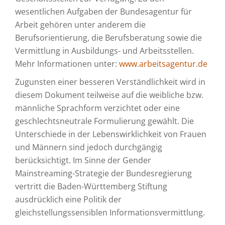
wesentlichen Aufgaben der Bundesagentur für
Arbeit gehören unter anderem die
Berufsorientierung, die Berufsberatung sowie die
Vermittlung in Ausbildungs- und Arbeitsstellen.
Mehr Informationen unter:
www.arbeitsagentur.de
Zugunsten einer besseren Verständlichkeit wird in
diesem Dokument teilweise auf die weibliche bzw.
männliche Sprachform verzichtet oder eine
geschlechtsneutrale Formulierung gewählt. Die
Unterschiede in der Lebenswirklichkeit von Frauen
und Männern sind jedoch durchgängig
berücksichtigt. Im Sinne der Gender
Mainstreaming-Strategie der Bundesregierung
vertritt die Baden-Württemberg Stiftung
ausdrücklich eine Politik der
gleichstellungssensiblen Informationsvermittlung.