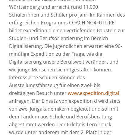
Württemberg und erreicht rund 11.000
Schülerinnen und Schüler pro Jahr. Im Rahmen des
erfolgreichen Programms COACHING4FUTURE
bildet expedition d einen vertiefenden Baustein zur
Studien- und Berufsorientierung im Bereich
Digitalisierung. Die Jugendlichen erwartet eine 90-
minütige Expedition zu der Frage, wie die
Digitalisierung unsere Berufswelt verändert und
wie junge Menschen sie mitgestalten können.
Interessierte Schulen können das
Ausstellungsfahrzeug für einen zwei- bis
dreitägigen Besuch unter
www.expedition.digital
anfragen. Der Einsatz von expedition d wird stets
von zwei Jungakademikern begleitet und soll mit
dem Tandem aus Schule und Berufsberatung
abgestimmt werden. Der Erlebnis-Lern-Truck
wurde unter anderem mit dem 2. Platz in der