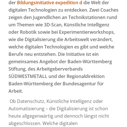
der
Bildungsinitiative expedition d
die Welt der
digitalen Technologien zu entdecken. Zwei Coaches
zeigen den Jugendlichen an Technikstationen rund
um Themen wie 3D-Scan, Künstliche Intelligenz
oder Robotik sowie bei Experimentierworkshops,
wie die Digitalisierung die Arbeitswelt verändert,
welche digitalen Technologien es gibt und welche
Berufe neu entstehen. Die Initiative ist ein
gemeinsames Angebot der Baden-Württemberg
Stiftung, des Arbeitgeberverbands
SÜDWESTMETALL und der Regionaldirektion
Baden-Württemberg der Bundesagentur für
Arbeit.
Ob Datenschutz, Künstliche Intelligenz oder
Automatisierung – die Digitalisierung ist schon
heute allgegenwärtig und dennoch längst nicht
abgeschlossen. Welche digitalen