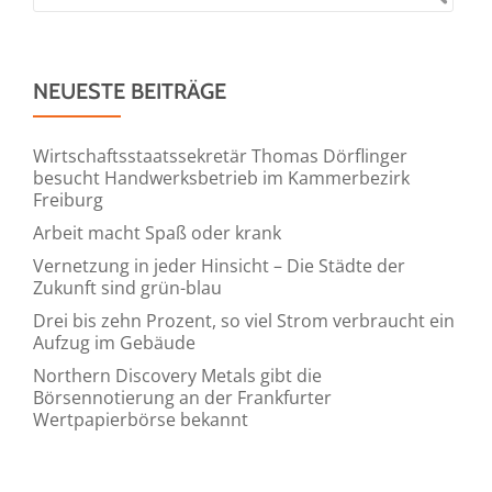
NEUESTE BEITRÄGE
Wirtschaftsstaatssekretär Thomas Dörflinger
besucht Handwerksbetrieb im Kammerbezirk
Freiburg
Arbeit macht Spaß oder krank
Vernetzung in jeder Hinsicht – Die Städte der
Zukunft sind grün-blau
Drei bis zehn Prozent, so viel Strom verbraucht ein
Aufzug im Gebäude
Northern Discovery Metals gibt die
Börsennotierung an der Frankfurter
Wertpapierbörse bekannt