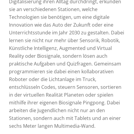
Digitalisierung ihren Alltag durchdringt, erkunden
sie an verschiedenen Stationen, welche
Technologien sie benötigen, um eine digitale
Innovation wie das Auto der Zukunft oder eine
Unterrichtsstunde im Jahr 2030 zu gestalten. Dabei
lernen sie nicht nur mehr über Sensorik, Robotik,
Künstliche Intelligenz, Augmented und Virtual
Reality oder Biosignale, sondern lösen auch
praktische Aufgaben und Quizfragen. Gemeinsam
programmieren sie dabei einen kollaborativen
Roboter oder die Lichtanlage im Truck,
entschlüsseln Codes, steuern Sensoren, sortieren
in der virtuellen Realität Planeten oder spielen
mithilfe ihrer eigenen Biosignale Pingpong. Dabei
arbeiten die Jugendlichen nicht nur an den
Stationen, sondern auch mit Tablets und an einer
sechs Meter langen Multimedia-Wand.