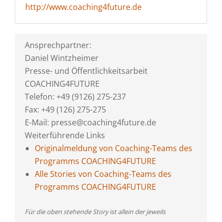
http://www.coaching4future.de
Ansprechpartner:
Daniel Wintzheimer
Presse- und Öffentlichkeitsarbeit
COACHING4FUTURE
Telefon: +49 (9126) 275-237
Fax: +49 (126) 275-275
E-Mail: presse@coaching4future.de
Weiterführende Links
Originalmeldung von Coaching-Teams des
Programms COACHING4FUTURE
Alle Stories von Coaching-Teams des
Programms COACHING4FUTURE
Für die oben stehende Story ist allein der jeweils