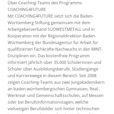
Über Coaching-Teams des Programms
COACHING4FUTURE
Mit COACHING4FUTURE setzt sich die Baden-
Württemberg Stiftung gemeinsam mit dem
Arbeitgeberverband SÜDWESTMETALL und in
Kooperation mit der Regionaldirektion Baden-
Württemberg der Bundesagentur für Arbeit für
qualifizierten Fachkräfte-Nachwuchs in den MINT-
Disziplinen ein. Das kostenfreie Programm
informiert jährlich über 35.000 Schülerinnen und
Schüler über Ausbildungsberufe, Studiengänge
und Karrierewege in diesem Bereich. Seit 2008
zeigen Coaching-Teams aus zwei Jungakademikern
an baden-württembergischen Gymnasien, Real-,
Werkreal- und Gemeinschaftsschulen, auf Messen
oder bei Berufsinformationstagen, welche
vielseitigen Berufsbilder sich hinter technischen