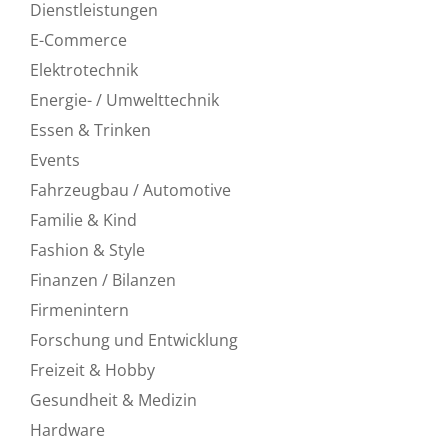
Dienstleistungen
E-Commerce
Elektrotechnik
Energie- / Umwelttechnik
Essen & Trinken
Events
Fahrzeugbau / Automotive
Familie & Kind
Fashion & Style
Finanzen / Bilanzen
Firmenintern
Forschung und Entwicklung
Freizeit & Hobby
Gesundheit & Medizin
Hardware