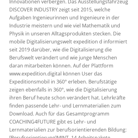
Innovationen verbergen. Das Ausstellungsfahrzeug
DISCOVER INDUSTRY zeigt seit 2015, welche
Aufgaben Ingenieurinnen und Ingenieure in der
Industrie meistern und wie viel Mathematik und
Physik in unseren Alltagsprodukten stecken. Die
mobile Digitalisierungswelt expedition d informiert
seit 2019 darüber, wie die Digitalisierung die
Berufswelt verändert und wie junge Menschen
daran mitarbeiten können. Auf der Plattform
www.expedition.digital können User das
Expeditionsmobil in 360° erleben. Berufstätige
zeigen ebenfalls in 360°, wie die Digitalisierung
ihren Beruf heute schon verändert hat. Lehrkräfte
finden passende Lehr- und Lernmaterialien zum
Download. Auch für das Gesamtprogramm
COACHING4FUTURE gibt es Lehr- und
Lernmaterialien zur berufsorientierenden Bildung:
[Berufsorientierung]MINT. 14 Arbeitspakete