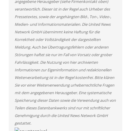
angegebene Herausgeber (siehe Firmenkontakt oben)
verantwortlich. Dieser ist in der Regel auch Urheber des
Pressetextes, sowie der angehängten Bild-, Ton-, Video-,
Medien- und Informationsmaterialien. Die United News
Network GmbH übernimmt keine Haftung für die
Korrektheit oder Vollständigkeit der dargestellten
Meldung. Auch bei Übertragungsfehlern oder anderen
Störungen haftet sie nur im Fall von Vorsatz oder grober
Fahrlässigkeit. Die Nutzung von hier archivierten
Informationen zur Eigeninformation und redaktionellen
Weiterverarbeitung ist in der Regel kostenfrei. Bitte klären
Sie vor einer Weiterverwendung urheberrechtliche Fragen
mit dem angegebenen Herausgeber. Eine systematische
Speicherung dieser Daten sowie die Verwendung auch von
Teilen dieses Datenbankwerks sind nur mit schriftlicher
Genehmigung durch die United News Network GmbH
gestattet.