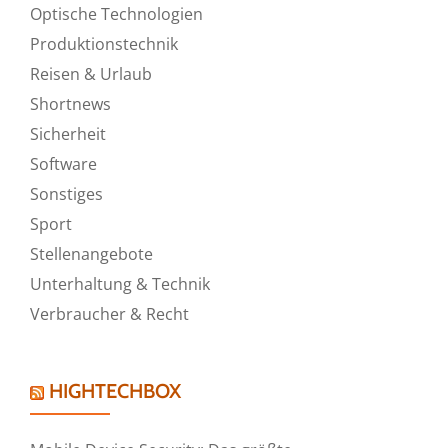
Optische Technologien
Produktionstechnik
Reisen & Urlaub
Shortnews
Sicherheit
Software
Sonstiges
Sport
Stellenangebote
Unterhaltung & Technik
Verbraucher & Recht
HIGHTECHBOX