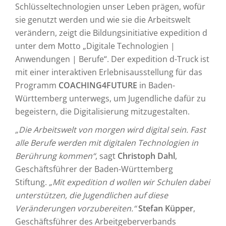
Schlüsseltechnologien unser Leben prägen, wofür
sie genutzt werden und wie sie die Arbeitswelt
verändern, zeigt die Bildungsinitiative expedition d
unter dem Motto „Digitale Technologien |
Anwendungen | Berufe“. Der expedition d-Truck ist
mit einer interaktiven Erlebnisausstellung für das
Programm
COACHING4FUTURE
in Baden-
Württemberg unterwegs, um Jugendliche dafür zu
begeistern, die Digitalisierung mitzugestalten.
„Die Arbeitswelt von morgen wird digital sein. Fast
alle Berufe werden mit digitalen Technologien in
Berührung kommen“
, sagt
Christoph Dahl
,
Geschäftsführer der Baden-Württemberg
Stiftung.
„Mit expedition d wollen wir Schulen dabei
unterstützen, die Jugendlichen auf diese
Veränderungen vorzu­bereiten.“
Stefan Küpper
,
Geschäftsführer des Arbeitgeberverbands