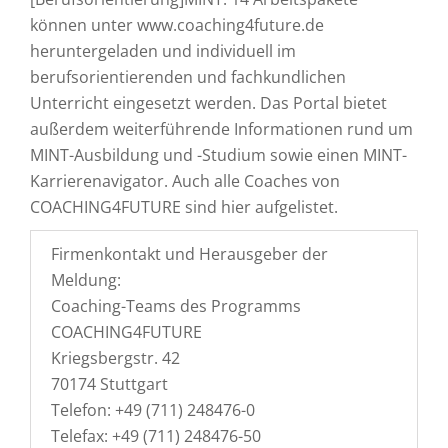
können unter www.coaching4future.de
heruntergeladen und individuell im
berufsorientierenden und fachkundlichen
Unterricht eingesetzt werden. Das Portal bietet
außerdem weiterführende Informationen rund um
MINT-Ausbildung und -Studium sowie einen MINT-
Karrierenavigator. Auch alle Coaches von
COACHING4FUTURE sind hier aufgelistet.
Firmenkontakt und Herausgeber der
Meldung:
Coaching-Teams des Programms
COACHING4FUTURE
Kriegsbergstr. 42
70174 Stuttgart
Telefon: +49 (711) 248476-0
Telefax: +49 (711) 248476-50