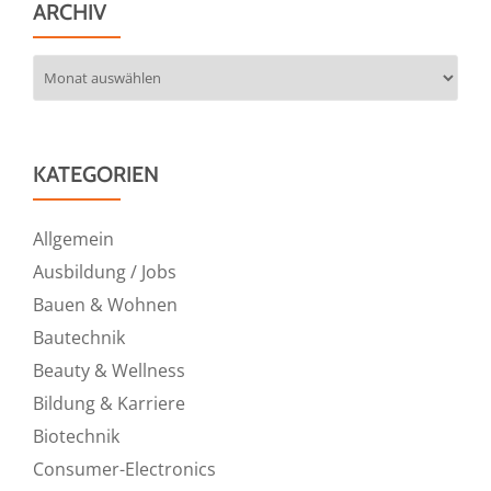
ARCHIV
Archiv
KATEGORIEN
Allgemein
Ausbildung / Jobs
Bauen & Wohnen
Bautechnik
Beauty & Wellness
Bildung & Karriere
Biotechnik
Consumer-Electronics