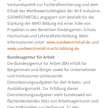
Verbandspolitik zur Fachkräftesicherung und dem
Erhalt der Wettbewerbsfähigkeit der M+E-Industrie.
SÜDWESTMETALL engagiert sich deshalb für die
Stärkung der MINT-Bildung mit einer Fülle von
Projekten in den Bereichen Kindergarten, Schule,
Hochschule und Lehrkräftefortbildung. Mehr
Informationen unter:
www.suedwestmetall.de
und
www.suedwestmetall-macht-bildung.de
Bundesagentur für Arbeit
Die Bundesagentur für Arbeit (BA) erfüllt für
Bürgerinnen und Bürger sowie für Unternehmen
und Institutionen umfassende
Dienstleistungsaufgaben für den Arbeits- und
Ausbildungsmarkt. Zur Erfüllung dieser
Dienstleistungsaufgaben steht bundesweit ein
flächendeckendes Netz von Arbeitsagenturen und
Geschäftsstellen zur Verfügung. Zu den