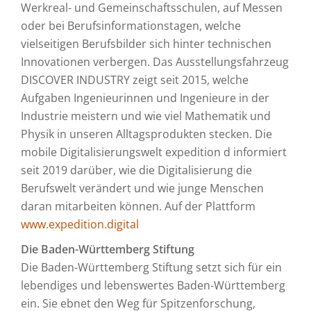
Werkreal- und Gemeinschaftsschulen, auf Messen
oder bei Berufsinformationstagen, welche
vielseitigen Berufsbilder sich hinter technischen
Innovationen verbergen. Das Ausstellungsfahrzeug
DISCOVER INDUSTRY zeigt seit 2015, welche
Aufgaben Ingenieurinnen und Ingenieure in der
Industrie meistern und wie viel Mathematik und
Physik in unseren Alltagsprodukten stecken. Die
mobile Digitalisierungswelt expedition d informiert
seit 2019 darüber, wie die Digitalisierung die
Berufswelt verändert und wie junge Menschen
daran mitarbeiten können. Auf der Plattform
www.expedition.digital
Die Baden-Württemberg Stiftung
Die Baden-Württemberg Stiftung setzt sich für ein
lebendiges und lebenswertes Baden-Württemberg
ein. Sie ebnet den Weg für Spitzenforschung,