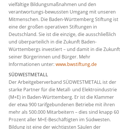
vielfältige Bildungsmaßnahmen und den
verantwortungs-bewussten Umgang mit unseren
Mitmenschen. Die Baden-Württemberg Stiftung ist
eine der großen operativen Stiftungen in
Deutschland. Sie ist die einzige, die ausschließlich
und überparteilich in die Zukunft Baden-
Württembergs investiert – und damit in die Zukunft
seiner Bürgerinnen und Bürger. Mehr
Informationen unter:
www.bwstiftung.de
SÜDWESTMETALL
Der Arbeitgeberverband SÜDWESTMETALL ist der
starke Partner für die Metall- und Elektroindustrie
(M+E) in Baden-Württemberg. Er ist die Klammer
der etwa 900 tarifgebundenen Betriebe mit ihren
mehr als 500.000 Mitarbeitern – dies sind knapp 60
Prozent aller M+E-Beschäftigten im Südwesten.
Bildung ist eine der wichtigsten Säulen der