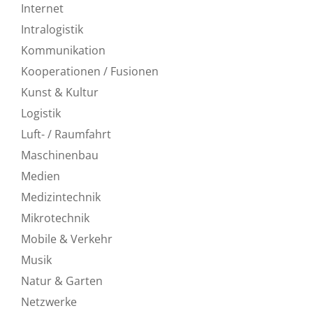
Internet
Intralogistik
Kommunikation
Kooperationen / Fusionen
Kunst & Kultur
Logistik
Luft- / Raumfahrt
Maschinenbau
Medien
Medizintechnik
Mikrotechnik
Mobile & Verkehr
Musik
Natur & Garten
Netzwerke